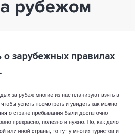
за рубежом
ь о зарубежных правилах
.
дых за рубеж многие из нас планируют взять в
 чтобы успеть посмотреть и увидеть как можно
ления о стране пребывания были достаточно
вно прекрасно, полезно и нужно. Но, как дело
ой или иной страны, то тут у многих туристов и