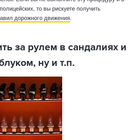
 полицейских, то вы рискуете получить
авил дорожного движения
.
ть за рулем в сандалиях и
луком, ну и т.п.