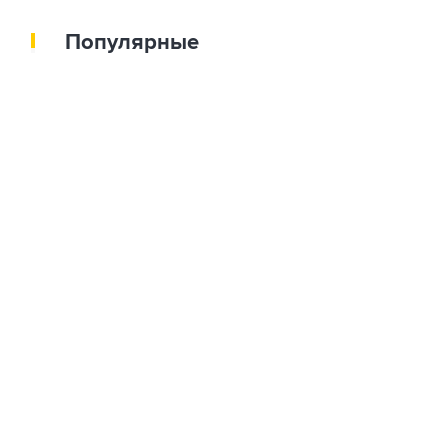
Популярные