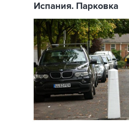
Испания. Парковка