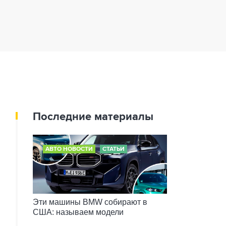
Последние материалы
АВТО НОВОСТИ
СТАТЬИ
Эти машины BMW собирают в
США: называем модели