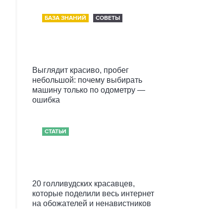
БАЗА ЗНАНИЙ
СОВЕТЫ
Выглядит красиво, пробег
небольшой: почему выбирать
машину только по одометру —
ошибка
СТАТЬИ
20 голливудских красавцев,
которые поделили весь интернет
на обожателей и ненавистников