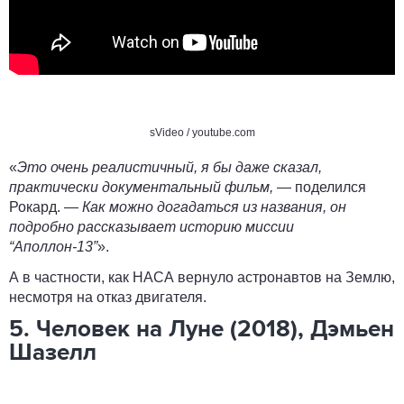
sVideo
/ youtube.com
«
Это очень реалистичный, я бы даже сказал,
практически документальный фильм,
— поделился
Рокард
. —
Как можно догадаться из названия, он
подробно рассказывает историю миссии
“Аполлон-13”
».
А в частности, как НАСА вернуло астронавтов на Землю,
несмотря на отказ двигателя.
5. Человек на Луне (2018), Дэмьен
Шазелл