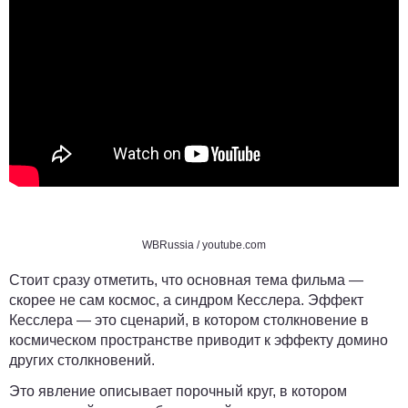
WBRussia
/ youtube.com
Стоит сразу отметить, что основная тема фильма —
скорее не сам космос, а синдром Кесслера. Эффект
Кесслера — это сценарий, в котором столкновение в
космическом пространстве приводит к эффекту домино
других столкновений.
Это явление описывает порочный круг, в котором