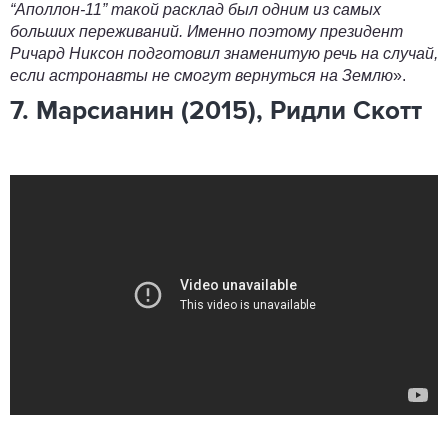
“Аполлон-11” такой расклад был одним из самых
больших переживаний. Именно поэтому президент
Ричард Никсон подготовил знаменитую речь на случай,
если астронавты не смогут вернуться на Землю
».
7. Марсианин (2015), Ридли Скотт