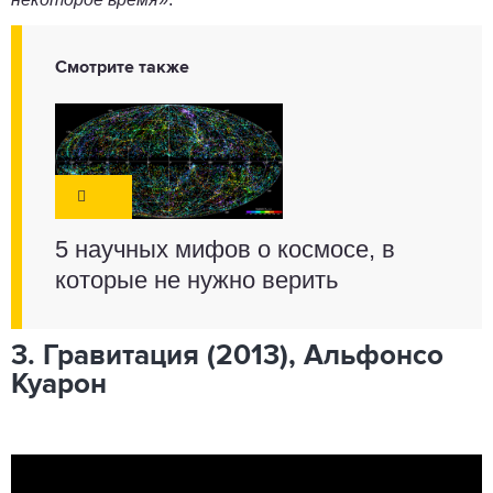
Смотрите также
5 научных мифов о космосе, в
которые не нужно верить
3. Гравитация (2013), Альфонсо
Куарон