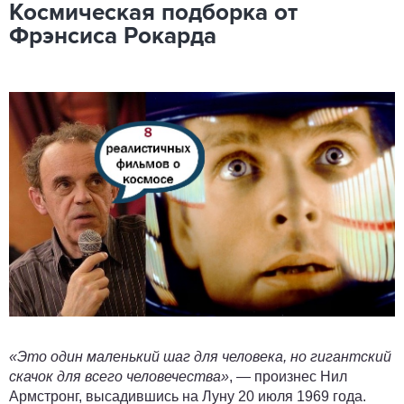
Космическая подборка от
Фрэнсиса Рокарда
«Это один маленький шаг для человека, но гигантский
скачок для всего человечества»
, — произнес Нил
Армстронг, высадившись на Луну 20 июля 1969 года.