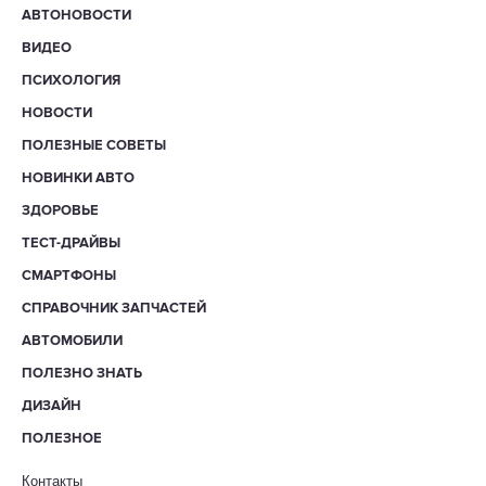
АВТОНОВОСТИ
ВИДЕО
ПСИХОЛОГИЯ
НОВОСТИ
ПОЛЕЗНЫЕ СОВЕТЫ
НОВИНКИ АВТО
ЗДОРОВЬЕ
ТЕСТ-ДРАЙВЫ
СМАРТФОНЫ
СПРАВОЧНИК ЗАПЧАСТЕЙ
АВТОМОБИЛИ
ПОЛЕЗНО ЗНАТЬ
ДИЗАЙН
ПОЛЕЗНОЕ
Контакты