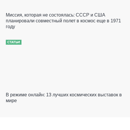
Миссия, которая не состоялась: СССР и США
планировали совместный полет в космос еще в 1971
году
СТАТЬИ
В режиме онлайн: 13 лучших космических выставок в
мире