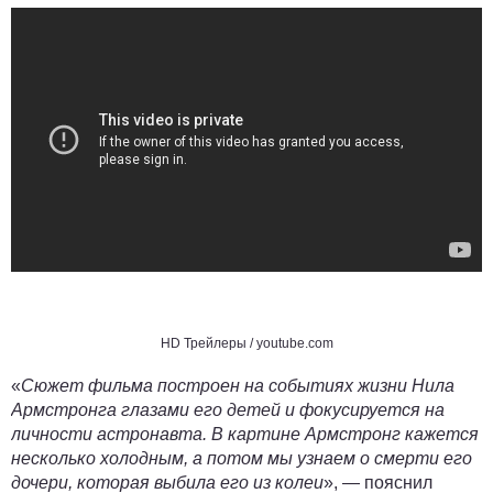
HD Трейлеры
/ youtube.com
«
Сюжет фильма построен на событиях жизни Нила
Армстронга глазами его детей и фокусируется на
личности астронавта. В картине Армстронг кажется
несколько холодным, а потом мы узнаем о смерти его
дочери, которая выбила его из колеи
», — пояснил