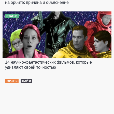
на орбите: причина и объяснение
СТАТЬИ
14 научно-фантастических фильмов, которые
удивляют своей точностью
ЖИЗНЬ
ЛАЙФ