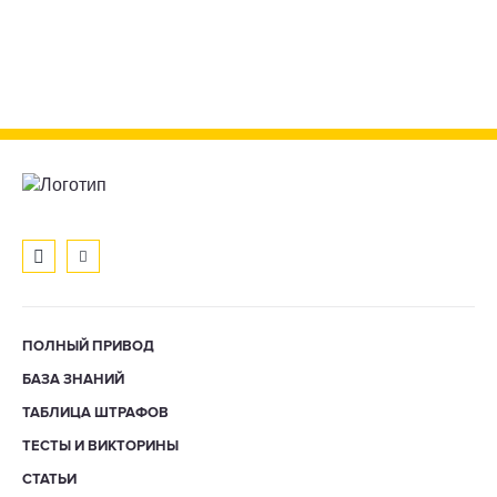
ПОЛНЫЙ ПРИВОД
БАЗА ЗНАНИЙ
ТАБЛИЦА ШТРАФОВ
ТЕСТЫ И ВИКТОРИНЫ
СТАТЬИ