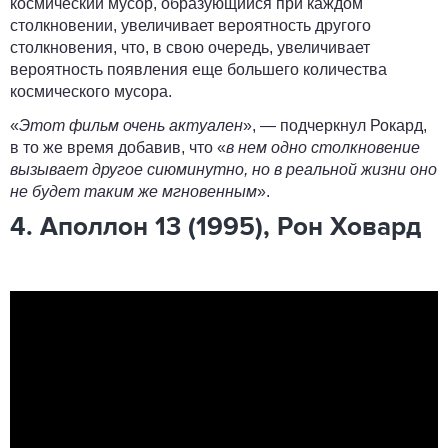
космический мусор, образующийся при каждом
столкновении, увеличивает вероятность другого
столкновения, что, в свою очередь, увеличивает
вероятность появления еще большего количества
космического мусора.
«
Этот фильм очень актуален
», — подчеркнул
Рокард
,
в то же время добавив, что «
в нем одно столкновение
вызывает другое сиюминутно, но в реальной жизни оно
не будет таким же мгновенным
».
4. Аполлон 13 (1995), Рон Ховард