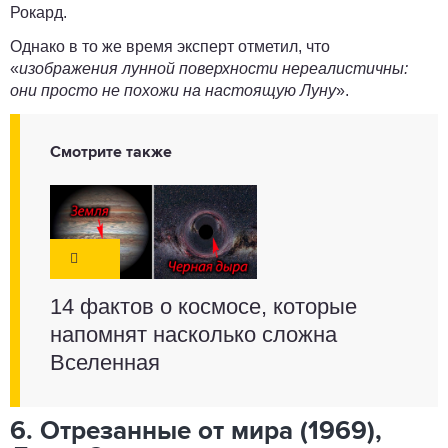
Рокард
.
Однако в то же время эксперт отметил, что
«
изображения лунной поверхности нереалистичны:
они просто не похожи на настоящую Луну
».
Смотрите также
14 фактов о космосе, которые
напомнят насколько сложна
Вселенная
6. Отрезанные от мира (1969),