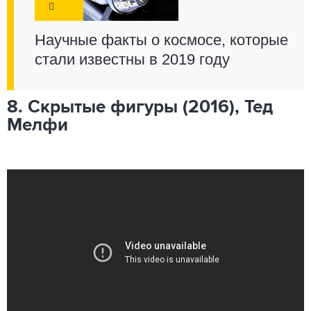
Научные факты о космосе, которые
стали известны в 2019 году
8. Скрытые фигуры (2016), Тед
Мелфи