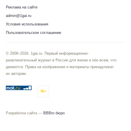
Реклама на сайте
admin@1gai.ru
Условия использования
Пользовательское соглашение
© 2008–2026. 1gai.ru. Первый информационно-
развлекательный журнал в России для жизни и обо всем, что
движется. Права на изображения и материалы принадлежат
их авторам.
16+
Разработка сайта —
BBBro бюро