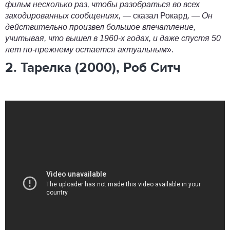
фильм несколько раз, чтобы разобраться во всех
закодированных сообщениях,
— сказал
Рокард
.
—
Он
действительно произвел большое впечатление,
учитывая, что вышел в 1960-х годах, и даже спустя 50
лет по-прежнему остается актуальным
».
2. Тарелка (2000), Роб Ситч