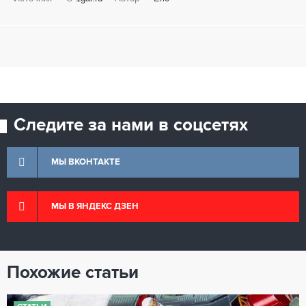
Следите за нами в соцсетях
МЫ ВКОНТАКТЕ
МЫ В ЯНДЕКС ДЗЕН
Похожие статьи