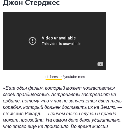
Джон Стерджес
st. forester
/ youtube.com
«
Еще один фильм, который может похвастаться
своей правдивостью. Астронавты застревают на
орбите, потому что у них не запускается двигатель
корабля, который должен доставить их на Землю,
—
объяснил
Рокард
. —
Причем такой случай и правда
может произойти.
На самом деле даже удивительно,
что этого еще не произошло. Во время миссии