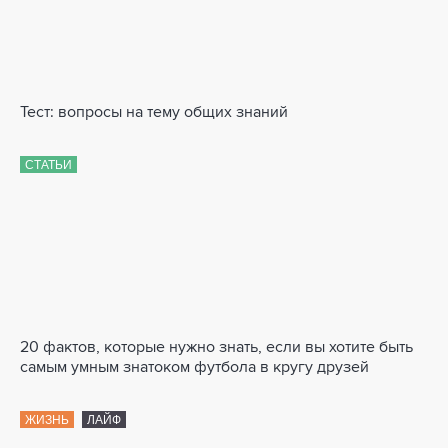
Тест: вопросы на тему общих знаний
СТАТЬИ
20 фактов, которые нужно знать, если вы хотите быть
самым умным знатоком футбола в кругу друзей
ЖИЗНЬ
ЛАЙФ