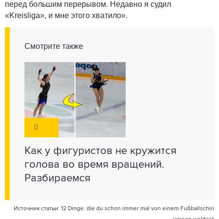
перед большим перерывом. Недавно я судил
«Kreisliga», и мне этого хватило».
Смотрите также
Как у фигуристов не кружится
голова во время вращений.
Разбираемся
Источник статьи:
12 Dinge, die du schon immer mal von einem Fußballschiri