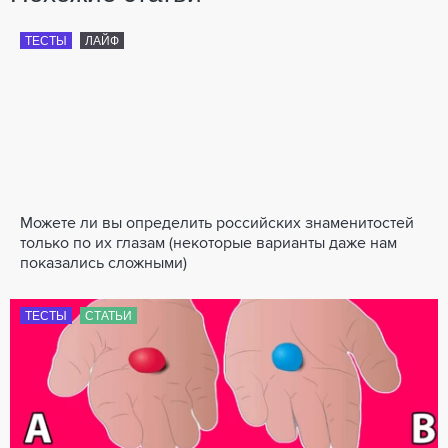
ТЕСТЫ
ЛАЙФ
Можете ли вы определить российских знаменитостей
только по их глазам (некоторые варианты даже нам
показались сложными)
ТЕСТЫ
СТАТЬИ