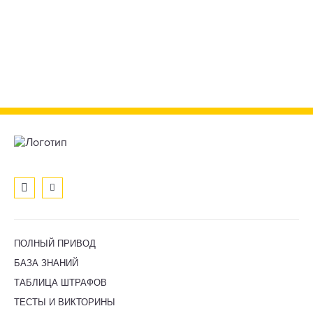
ПОЛНЫЙ ПРИВОД
БАЗА ЗНАНИЙ
ТАБЛИЦА ШТРАФОВ
ТЕСТЫ И ВИКТОРИНЫ