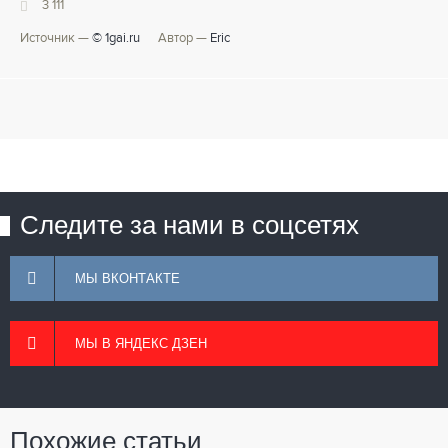
3 111
Источник —
© 1gai.ru
Автор —
Eric
Следите за нами в соцсетях
МЫ ВКОНТАКТЕ
МЫ В ЯНДЕКС ДЗЕН
Похожие статьи