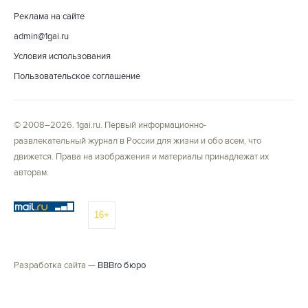
Реклама на сайте
admin@1gai.ru
Условия использования
Пользовательское соглашение
© 2008–2026. 1gai.ru. Первый информационно-
развлекательный журнал в России для жизни и обо всем, что
движется. Права на изображения и материалы принадлежат их
авторам.
16+
Разработка сайта —
BBBro бюро