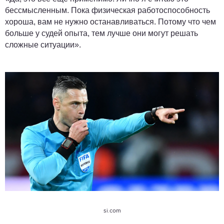
бессмысленным. Пока физическая работоспособность
хороша, вам не нужно останавливаться. Потому что чем
больше у судей опыта, тем лучше они могут решать
сложные ситуации».
si.com