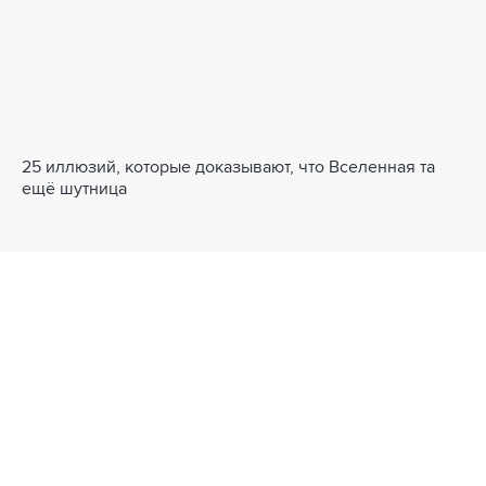
25 иллюзий, которые доказывают, что Вселенная та
ещё шутница