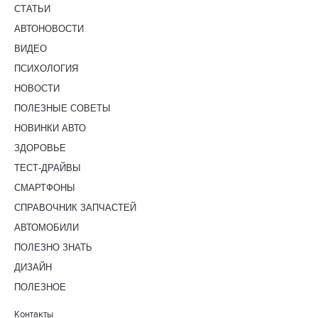
СТАТЬИ
АВТОНОВОСТИ
ВИДЕО
ПСИХОЛОГИЯ
НОВОСТИ
ПОЛЕЗНЫЕ СОВЕТЫ
НОВИНКИ АВТО
ЗДОРОВЬЕ
ТЕСТ-ДРАЙВЫ
СМАРТФОНЫ
СПРАВОЧНИК ЗАПЧАСТЕЙ
АВТОМОБИЛИ
ПОЛЕЗНО ЗНАТЬ
ДИЗАЙН
ПОЛЕЗНОЕ
Контакты