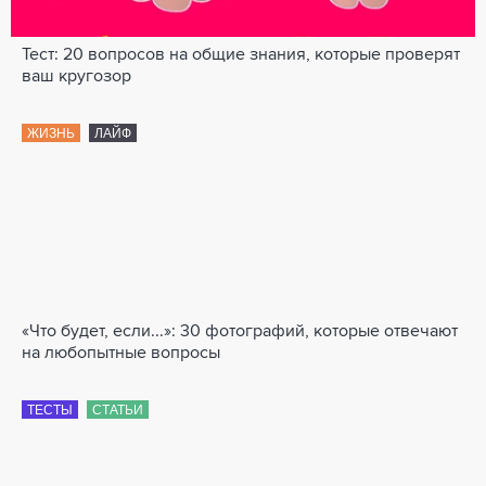
Тест: 20 вопросов на общие знания, которые проверят
ваш кругозор
ЖИЗНЬ
ЛАЙФ
«Что будет, если...»: 30 фотографий, которые отвечают
на любопытные вопросы
ТЕСТЫ
СТАТЬИ