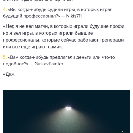
4.
«Вы когда-нибудь судили игры, в которых играл
будущий профессионал?» — Nikis711
«Нет, я не вел матчи, в которых играли будущие профи,
но я вел игры, в которых играли бывшие
профессионалы, которые сейчас работают тренерами
или все еще играют сами».
5.
«Вам когда-нибудь предлагали деньги или что-то
подобное?» — GustavPainter
«Да».