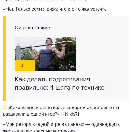
«Нет. Только если я вижу, что кто-то жалуется».
Смотрите также
Как делать подтягивания
правильно: 4 шага по технике
3.
«Каково количество красных карточек, которые вы
раздавали в одной игре?» — Nikis711
«Мой рекорд в одной игре выданных — одиннадцать
желтых и две красные карточки».