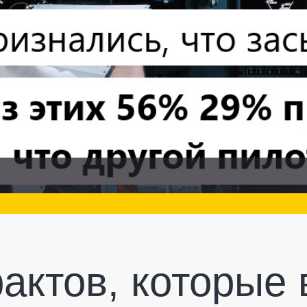
актов, которые 