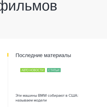
 фильмов
Последние материалы
АВТО НОВОСТИ
СТАТЬИ
Эти машины BMW собирают в США:
называем модели