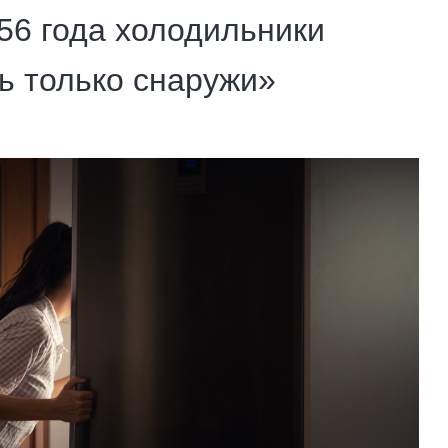
56 года холодильники
ь только снаружи»