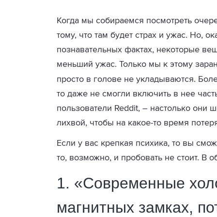
Когда мы собираемся посмотреть очере
тому, что там будет страх и ужас. Но, 
познавательных фактах, некоторые вещ
меньший ужас. Только мы к этому заран
просто в голове не укладываются. Боле
то даже не смогли включить в нее час
пользователи Reddit, – настолько они ш
лихвой, чтобы на какое-то время потеря
Если у вас крепкая психика, то вы смож
то, возможно, и пробовать не стоит. В 
1.
«Современные холо
магнитных замках, п