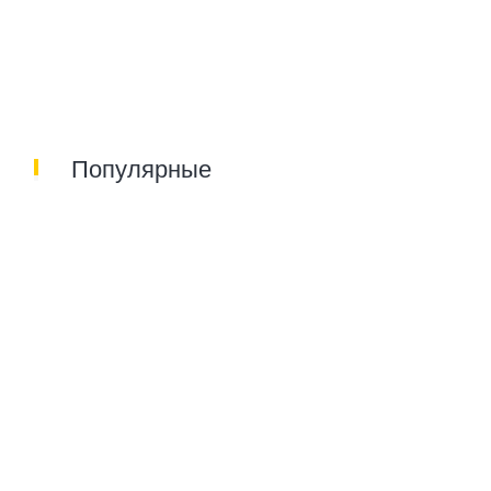
Популярные