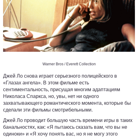
Warner Bros / Everett Collection
Джей Ло снова играет серьезного полицейского в
«Глазах ангела». В этом фильме есть
сентиментальность, присущая многим адаптациям
Николаса Спаркса, но, увы, нет ни одного
захватывающего романтического момента, которые бы
сделали эти фильмы смотрибельными.
Джей Ло проводит большую часть времени игры в таких
банальностях, как: «Я пытаюсь сказать вам, что вы не
одиноки» и «Я хочу понять вас, но я не могу этого