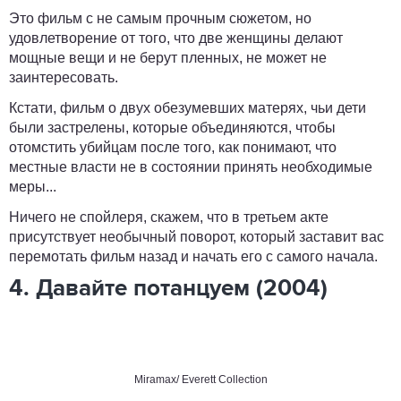
Это фильм с не самым прочным сюжетом, но
удовлетворение от того, что две женщины делают
мощные вещи и не берут пленных, не может не
заинтересовать.
Кстати, фильм о двух обезумевших матерях, чьи дети
были застрелены, которые объединяются, чтобы
отомстить убийцам после того, как понимают, что
местные власти не в состоянии принять необходимые
меры...
Ничего не спойлеря, скажем, что в третьем акте
присутствует необычный поворот, который заставит вас
перемотать фильм назад и начать его с самого начала.
4. Давайте потанцуем (2004)
Miramax/ Everett Collection