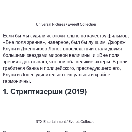
Universal Pictures / Everett Collection
Если бы мы судили исключительно по качеству фильмов,
«Вне поля зрения», наверное, был бы лучшим. Джордж
Клуни и Дженнифер Лопес впоследствии стали двумя
большими звездами мировой величины, и «Вне поля
зрения» доказывает, что они оба великие актеры. В роли
грабителя банка и полицейского, преследующего его,
Клуни и Лопес удивительно сексуальны и крайне
гармоничны.
1. Стриптизерши (2019)
STX Entertainment / Everett Collection