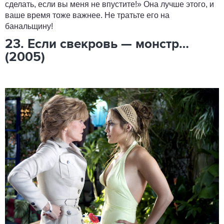
сделать, если вы меня не впустите!» Она лучше этого, и
ваше время тоже важнее. Не тратьте его на
банальщину!
23. Если свекровь — монстр…
(2005)