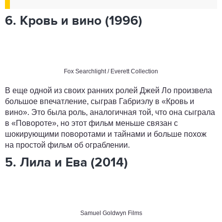
6. Кровь и вино (1996)
Fox Searchlight / Everett Collection
В еще одной из своих ранних ролей Джей Ло произвела
большое впечатление, сыграв Габриэлу в «Кровь и
вино». Это была роль, аналогичная той, что она сыграла
в «Повороте», но этот фильм меньше связан с
шокирующими поворотами и тайнами и больше похож
на простой фильм об ограблении.
5. Лила и Ева (2014)
Samuel Goldwyn Films