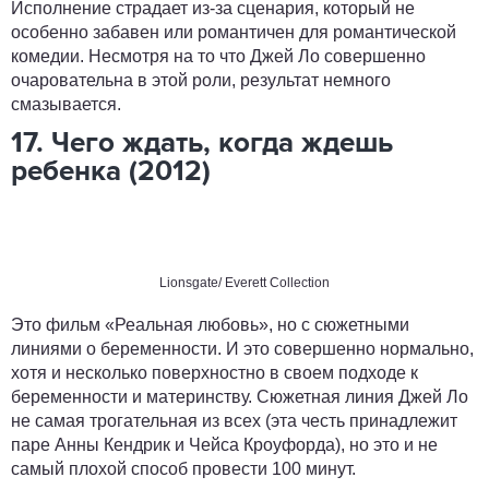
Исполнение страдает из-за сценария, который не
особенно забавен или романтичен для романтической
комедии. Несмотря на то что Джей Ло совершенно
очаровательна в этой роли, результат немного
смазывается.
17. Чего ждать, когда ждешь
ребенка (2012)
Lionsgate/ Everett Collection
Это фильм «Реальная любовь», но с сюжетными
линиями о беременности. И это совершенно нормально,
хотя и несколько поверхностно в своем подходе к
беременности и материнству. Сюжетная линия Джей Ло
не самая трогательная из всех (эта честь принадлежит
паре Анны Кендрик и Чейса Кроуфорда), но это и не
самый плохой способ провести 100 минут.