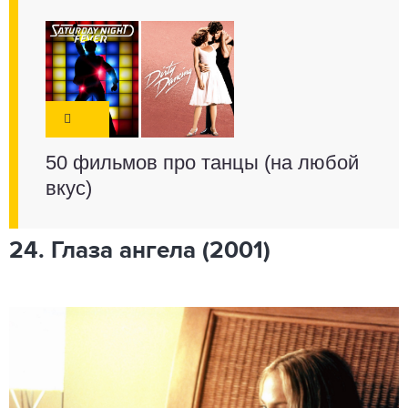
50 фильмов про танцы (на любой
вкус)
24. Глаза ангела (2001)