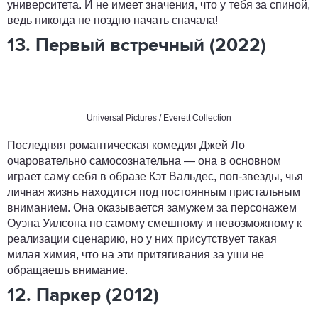
университета. И не имеет значения, что у тебя за спиной,
ведь никогда не поздно начать сначала!
13. Первый встречный (2022)
Universal Pictures / Everett Collection
Последняя романтическая комедия Джей Ло
очаровательно самосознательна — она в основном
играет саму себя в образе Кэт Вальдес, поп-звезды, чья
личная жизнь находится под постоянным пристальным
вниманием. Она оказывается замужем за персонажем
Оуэна Уилсона по самому смешному и невозможному к
реализации сценарию, но у них присутствует такая
милая химия, что на эти притягивания за уши не
обращаешь внимание.
12. Паркер (2012)