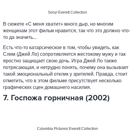
Sony/ Everett Collection
В сюжете «С меня хватит» много дыр, но многим
женщинам этот фильм нравится, так что это должно что-
то да значить...
Есть что-то катарсическое в том, чтобы увидеть, как
Слим (Джей Ло) сопротивляется жестокому мужу и так
яростно защищает свою дочь. Игра Джей Ло также
потрясающая, и нетрудно понять, почему она вызывает
такой эмоциональный отклик у зрителей. Правда, стоит
отметить, что в этом фильме присутствует несколько
графических сцен домашнего насилия.
7. Госпожа горничная (2002)
Columbia Pictures/ Everett Collection