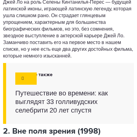
Джей Ло на роль Селены Кинтанилья-Перес — будущей
латинской иконы, играющей латинскую легенду, которая
ушла слишком рано. Он страдает глянцевым
упрощением, характерным для большинства
биографических фильмов, но это, без сомнения,
звездное выступление в актерской карьере Джей Ло.
Заманчиво поставить его на первое место в нашем
списке, но у нее есть еще два других достойных фильма,
которые немного изысканней.
Смотрите также
Путешествие во времени: как
выглядят 33 голливудских
селебрити 20 лет спустя
2. Вне поля зрения (1998)