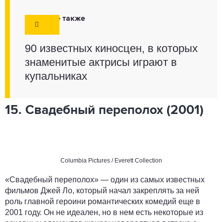
Смотрите также
90 известных киносцен, в которых
знаменитые актрисы играют в
купальниках
15. Свадебный переполох (2001)
Columbia Pictures / Everett Collection
«Свадебный переполох» — один из самых известных
фильмов Джей Ло, который начал закреплять за ней
роль главной героини романтических комедий еще в
2001 году. Он не идеален, но в нем есть некоторые из