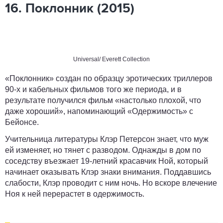
16. Поклонник (2015)
Universal/ Everett Collection
«Поклонник» создан по образцу эротических триллеров
90-х и кабельных фильмов того же периода, и в
результате получился фильм «настолько плохой, что
даже хороший», напоминающий «Одержимость» с
Бейонсе.
Учительница литературы Клэр Петерсон знает, что муж
ей изменяет, но тянет с разводом. Однажды в дом по
соседству въезжает 19-летний красавчик Ной, который
начинает оказывать Клэр знаки внимания. Поддавшись
слабости, Клэр проводит с ним ночь. Но вскоре влечение
Ноя к ней перерастет в одержимость.