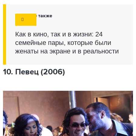
Смотрите также
Как в кино, так и в жизни: 24
семейные пары, которые были
женаты на экране и в реальности
10. Певец (2006)