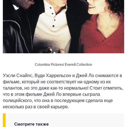
Columbia Pictures/ Everett Collection
Уэсли Снайпс, Вуди Харрельсон и Джей Ло снимаются в
фильме, который не соответствует ни одному из их
талантов, но это даже как-то нормально! Стоит отметить,
что в этом фильме Джей Ло впервые сыграла
полицейского, что она в последующем сделала еще
несколько раз в своей карьере.
Смотрите также