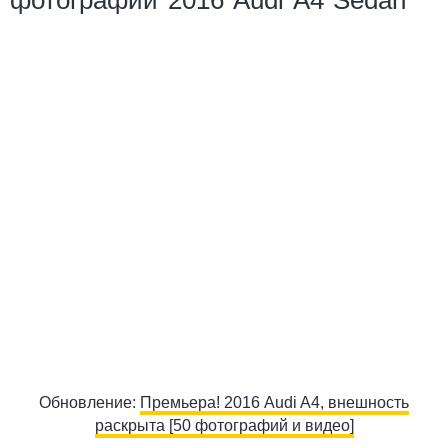
фотографии 2016 Audi A4 Sedan
Обновление:
Премьера! 2016 Audi A4, внешность
раскрыта [50 фотографий и видео]