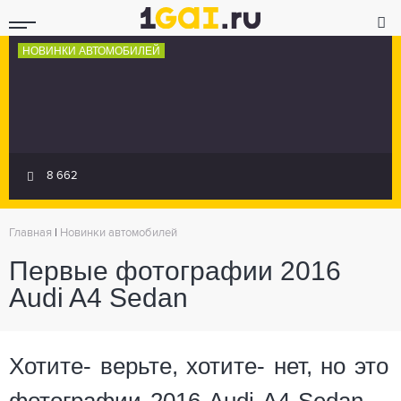
НОВИНКИ АВТОМОБИЛЕЙ
8 662
Главная
|
Новинки автомобилей
Первые фотографии 2016
Audi A4 Sedan
Хотите- верьте, хотите- нет, но это