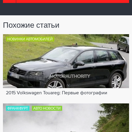
Похожие статьи
НОВИНКИ АВТОМОБИЛЕЙ
2015 Volkswagen Touareg: Первые фотографии
ФРАНКФУРТ
АВТО НОВОСТИ