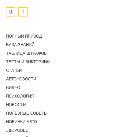
ПОЛНЫЙ ПРИВОД
БАЗА ЗНАНИЙ
ТАБЛИЦА ШТРАФОВ
ТЕСТЫ И ВИКТОРИНЫ
СТАТЬИ
АВТОНОВОСТИ
ВИДЕО
ПСИХОЛОГИЯ
НОВОСТИ
ПОЛЕЗНЫЕ СОВЕТЫ
НОВИНКИ АВТО
ЗДОРОВЬЕ