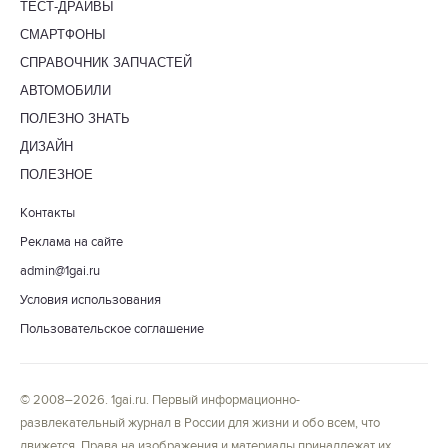
ТЕСТ-ДРАЙВЫ
СМАРТФОНЫ
СПРАВОЧНИК ЗАПЧАСТЕЙ
АВТОМОБИЛИ
ПОЛЕЗНО ЗНАТЬ
ДИЗАЙН
ПОЛЕЗНОЕ
Контакты
Реклама на сайте
admin@1gai.ru
Условия использования
Пользовательское соглашение
© 2008–2026. 1gai.ru. Первый информационно-
развлекательный журнал в России для жизни и обо всем, что
движется. Права на изображения и материалы принадлежат их