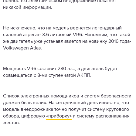
полностью электрическом внедорожнике пока нет
никакой информации.
Не исключено, что на модель вернется легендарный
силовой агрегат- 3.6 литровый VR6. Напомним, что такой
же двигатель уже устанавливается на новинку 2016 года-
Volkswagen Atlas.
Мощность VR6 составит 280 л.с., а двигатель будет
совмещаться с 8-ми ступенчатой АКПП.
Список электронных помощников и систем безопасности
должен быть велик. На сегодняшний день известно, что
модель внедорожника точно получит систему кругового
обзора, цифровую
«приборку»
и систему распознавания
жестов.