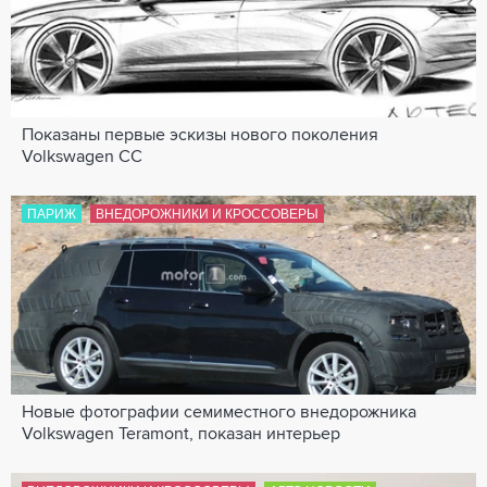
Показаны первые эскизы нового поколения
Volkswagen CC
ПАРИЖ
ВНЕДОРОЖНИКИ И КРОССОВЕРЫ
Новые фотографии семиместного внедорожника
Volkswagen Teramont, показан интерьер