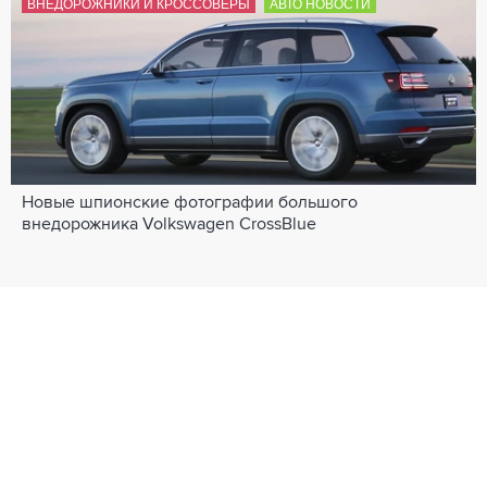
ВНЕДОРОЖНИКИ И КРОССОВЕРЫ
АВТО НОВОСТИ
Новые шпионские фотографии большого
внедорожника Volkswagen CrossBlue