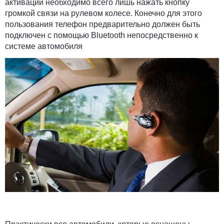
активации необходимо всего лишь нажать кнопку
громкой связи на рулевом колесе. Конечно для этого
пользования телефон предварительно должен быть
подключен с помощью Bluetooth непосредственно к
системе автомобиля