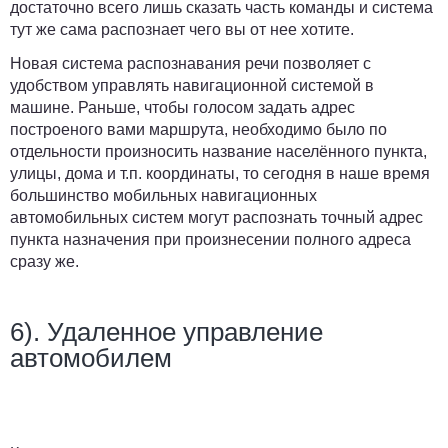
достаточно всего лишь сказать часть команды и система
тут же сама распознает чего вы от нее хотите.
Новая система распознавания речи позволяет с
удобством управлять навигационной системой в
машине. Раньше, чтобы голосом задать адрес
построеного вами маршрута, необходимо было по
отдельности произносить название населённого пункта,
улицы, дома и т.п. координаты, то сегодня в наше время
большинство мобильных навигационных
автомобильных систем могут распознать точный адрес
пункта назначения при произнесении полного адреса
сразу же.
6). Удаленное управление
автомобилем