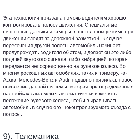
Эта технология призвана помочь водителям хорошо
контролировать полосу движения. Специальные
сенсорные датчики и камеры в постоянном режиме при
движении следят за дорожной разметкой. В случае
пересечения другой полосы автомобиль начинает
предупреждать водителя об этом, и делает он это либо
подачей звукового сигнала, либо вибрацией, которая
передается непосредственно на рулевое колесо. Во
многих роскошных автомобилях, таких к примеру, как
Acura, Mercedes-Benz и Audi, недавно появилась новое
поколение данной системы, которая при определенных
настройках сама может автоматически изменять
положение рулевого колеса, чтобы выравнивать
автомобиль в случае его неконтролируемого съезда с
полосы.
9). Телематика