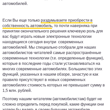
автомобилей.
Если Вы еще только
раздумываете приобрести в
собственность автомобиль
, то почти наверняка при
принятии окончательного решения ключевую роль для
вас будут играть новые электронные технологии
находящиеся сегодня внутри современных
автомобилей. Мы специально отобрали для наших
автомобилистов читателей самые распространённые
современные технологии (т.е. определенные функции),
которые в последние годы стали устанавливаться на
многих современные автомобилях. Большинство этих
функций, указанных в нашем обзоре, зачастую и как
правило присутствуют в новых современных
автомобилях стоимость которых не превышает сумму в
1,5 млн. рублей.
Поэтому нашим читателям (автомобилистам) будет не
сложно определить перед покупкой, какие функции они
хотели бы видеть в своем будущем автомобиле.