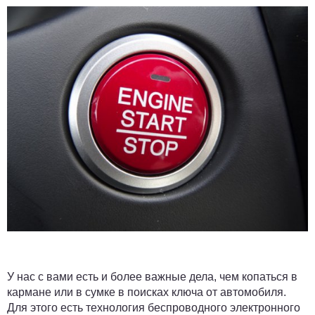
У нас с вами есть и более важные дела, чем копаться в
кармане или в сумке в поисках ключа от автомобиля.
Для этого есть технология беспроводного электронного