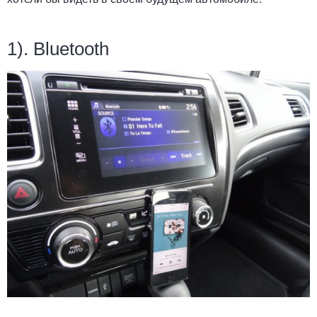
1).
Bluetooth