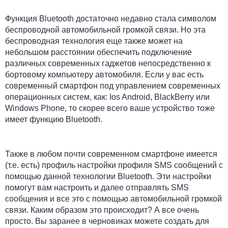
Функция Bluetooth достаточно недавно стала символом
беспроводной автомобильной громкой связи. Но эта
беспроводная технология еще также может на
небольшом расстоянии обеспечить подключение
различных современных гаджетов непосредственно к
бортовому компьютеру автомобиля. Если у вас есть
современный смартфон под управлением современных
операционных систем, как: Ios Android, BlackBerry или
Windows Phone, то скорее всего ваше устройство тоже
имеет функцию Bluetooth.
Также в любом почти современном смартфоне имеется
(т.е. есть) профиль настройки профиля SMS сообщений с
помощью данной технологии Bluetooth. Эти настройки
помогут вам настроить и далее отправлять SMS
сообщения и все это с помощью автомобильной громкой
связи. Каким образом это происходит? А все очень
просто. Вы заранее в черновиках можете создать для