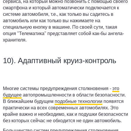
сервиса, на который можно позвонить с помощью своего
смартфона и который автоматически подключается к
системе автомобиля, т.е., как только вы садитесь в
автомобиль или как только вы нажимаете на
специальную кнопку в машине. По своей сути, такая
опция "Телематика" представляет собой как-бы ангела-
хранителя.
10). Адаптивный круиз-контроль
Многие системы предупреждения столкновения -
это
будущее
автопромышленности в области безопасности.
В ближайшем будущем
подобные технологии
появятся
практически на всех современных автомобилях. Это
крайне важно и необходимо, как и подушки безопасности
без которых сейчас не обходится не один автомобиль.
Большинство систем предупреждения столкновения