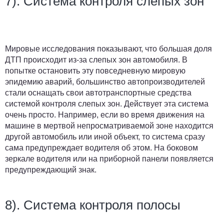
7). Система контроля слепых зон
Мировые исследования показывают, что большая доля
ДТП происходит из-за слепых зон автомобиля. В
попытке остановить эту повседневную мировую
эпидемию аварий, большинство автопроизводителей
стали оснащать свои автотранспортные средства
системой контроля слепых зон. Действует эта система
очень просто. Например, если во время движения на
машине в мертвой непросматриваемой зоне находится
другой автомобиль или иной объект, то система сразу
сама предупреждает водителя об этом. На боковом
зеркале водителя или на приборной панели появляется
предупреждающий знак.
8). Система контроля полосы