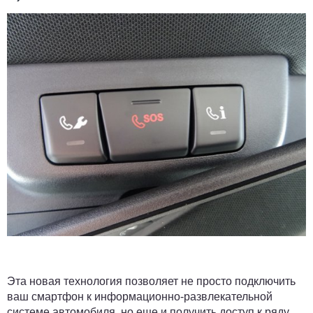
Эта новая технология позволяет не просто подключить
ваш смартфон к информационно-развлекательной
системе автомобиля, но еще и получить доступ к ряду