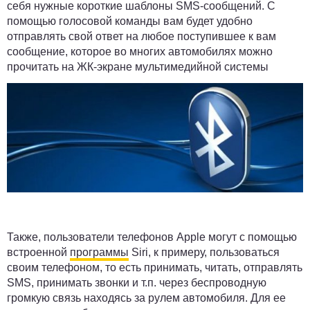
себя нужные короткие шаблоны SMS-сообщений. С
помощью голосовой команды вам будет удобно
отправлять свой ответ на любое поступившее к вам
сообщение, которое во многих автомобилях можно
прочитать на ЖК-экране мультимедийной системы
Также, пользователи телефонов Apple могут с помощью
встроенной
программы
Siri, к примеру, пользоваться
своим телефоном, то есть принимать, читать, отправлять
SMS, принимать звонки и т.п. через беспроводную
громкую связь находясь за рулем автомобиля. Для ее