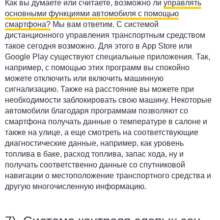
Как вы думаете или считаете, возможно ли
управлять
основными функциями автомобиля с помощью
смартфона?
Мы вам ответим. С системой
дистанционного управления транспортным средством
такое сегодня возможно. Для этого в App Store или
Google Play существуют специальные приложения. Так,
например, с помощью этих программ вы спокойно
можете отключить или включить машинную
сигнализацию. Также на расстояние вы можете при
необходимости заблокировать свою машину. Некоторые
автомобили благодаря программам позволяют со
смартфона получать данные о температуре в салоне и
также на улице, а еще смотреть на соответствующие
диагностические данные, например, как уровень
топлива в баке, расход топлива, запас хода, ну и
получать соответственно данные со спутниковой
навигации о местоположение транспортного средства и
другую многочисленную информацию.