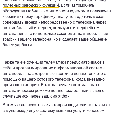
полезных заводских функций
. Если автомобиль
оборудован мобильным интернет-модемом и подключен
к безлимитному тарифному плану, то водитель может
совершать звонки непосредственно с телефона через
автомобильный интернет, пользуясь интерфейсом
автомашины. Это не только сэкономит вам мобильный
трафик вашего телефона, но и сделает ваше общение
более удобным.
Также такие функции телематики предусматривают в
себе и программирование информационной системы
автомобиля на экстренные звонки, и делают они это с
помощью вашего сотового телефона, когда внезапно
произошла авария. В таком случае система сама в
автоматическом режиме пошлет экстренный вызов о
случившемся через ваш смартфон.
В том числе, некоторые автопроизводители встраивают
в мультимедийную систему машины услуги консьерж