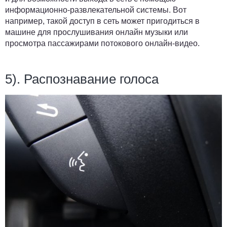
информационно-развлекательной системы. Вот
например, такой доступ в сеть может пригодиться в
машине для прослушивания онлайн музыки или
просмотра пассажирами потокового онлайн-видео.
5). Распознавание голоса