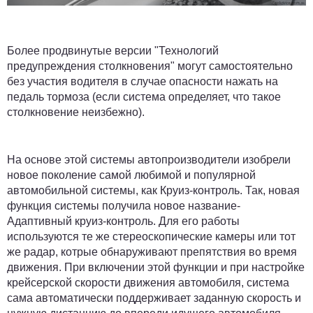
Более продвинутые версии "Технологий
предупреждения столкновения" могут самостоятельно
без участия водителя в случае опасности нажать на
педаль тормоза (если система определяет, что такое
столкновение неизбежно).
На основе этой системы автопроизводители изобрели
новое поколение самой любимой и популярной
автомобильной системы, как Круиз-контроль. Так, новая
функция системы получила новое название-
Адаптивный круиз-контроль. Для его работы
используются те же стереоскопические камеры или тот
же радар, котрые обнаруживают препятствия во время
движения. При включении этой функции и при настройке
крейсерской скорости движения автомобиля, система
сама автоматически поддерживает заданную скорость и