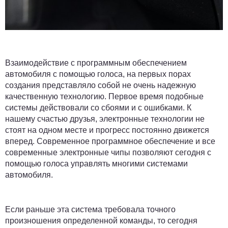
Взаимодействие с программным обеспечением
автомобиля с помощью голоса, на первых порах
создания представляло собой не очень надежную
качественную технологию. Первое время подобные
системы действовали со сбоями и с ошибками. К
нашему счастью друзья, электронные технологии не
стоят на одном месте и прогресс постоянно движется
вперед. Современное программное обеспечение и все
современные электронные чипы позволяют сегодня с
помощью голоса управлять многими системами
автомобиля.
Если раньше эта система требовала точного
произношения определенной команды, то сегодня