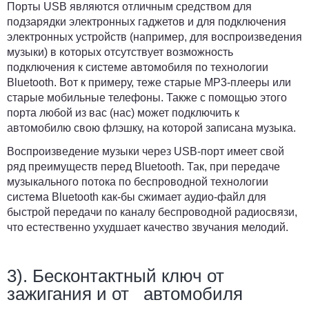
Порты USB являются отличным средством для
подзарядки электронных гаджетов и для подключения
электронных устройств (например, для воспроизведения
музыки) в которых отсутствует возможность
подключения к системе автомобиля по технологии
Bluetooth. Вот к примеру, теже старые МР3-плееры или
старые мобильные телефоны. Также с помощью этого
порта любой из вас (нас) может подключить к
автомобилю свою флэшку, на которой записана музыка.
Воспроизведение музыки через USB-порт имеет свой
ряд преимуществ перед Bluetooth. Так, при передаче
музыкального потока по беспроводной технологии
система Bluetooth как-бы сжимает аудио-файл для
быстрой передачи по каналу беспроводной радиосвязи,
что естественно ухудшает качество звучания мелодий.
3). Бесконтактный ключ от
зажигания и от автомобиля