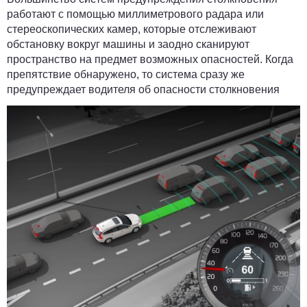
работают с помощью миллиметрового радара или
стереоскопических камер, которые отслеживают
обстановку вокруг машины и заодно сканируют
пространство на предмет возможных опасностей. Когда
препятствие обнаружено, то система сразу же
предупреждает водителя об опасности столкновения