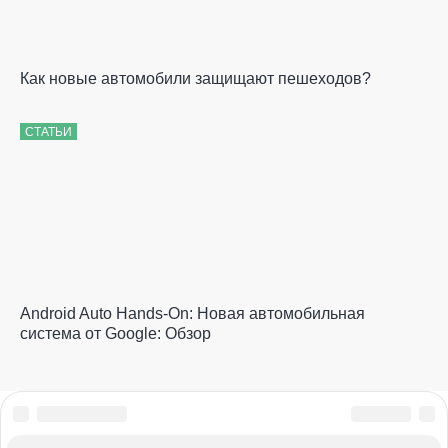
Как новые автомобили защищают пешеходов?
СТАТЬИ
Android Auto Hands-On: Новая автомобильная
система от Google: Обзор