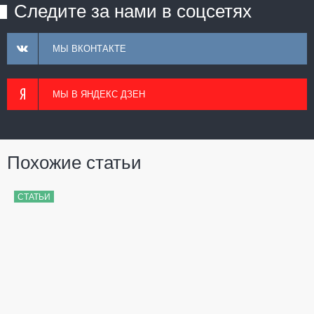
Следите за нами в соцсетях
МЫ ВКОНТАКТЕ
МЫ В ЯНДЕКС ДЗЕН
Похожие статьи
СТАТЬИ