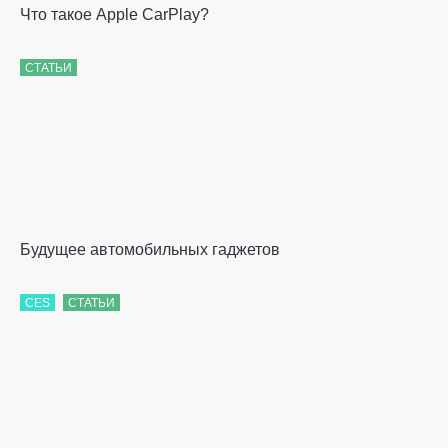
Что такое Apple CarPlay?
СТАТЬИ
Будущее автомобильных гаджетов
CES
СТАТЬИ