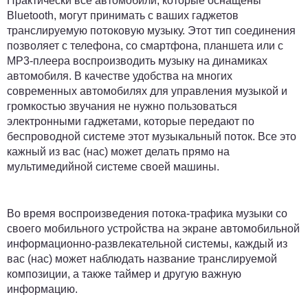
Практически все автомобили, которые оснащены
Bluetooth, могут принимать с ваших гаджетов
транслируемую потоковую музыку. Этот тип соединения
позволяет с телефона, со смартфона, планшета или с
МР3-плеера воспроизводить музыку на динамиках
автомобиля. В качестве удобства на многих
современных автомобилях для управления музыкой и
громкостью звучания не нужно пользоваться
электронными гаджетами, которые передают по
беспроводной системе этот музыкальный поток. Все это
кажный из вас (нас) может делать прямо на
мультимедийной системе своей машины.
Во время воспроизведения потока-трафика музыки со
своего мобильного устройства на экране автомобильной
информационно-развлекательной системы, каждый из
вас (нас) может наблюдать название транслируемой
композиции, а также таймер и другую важную
информацию.