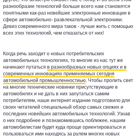
разнообразие технологий больше всего нам становятся
понятными как-раз новейшие электронные инновации в
сфере автомобильно- развлекательной электроники.
Девиз современного мира таков - лучше жить с помощью
всех этих технологий, чем отказаться от них!
Когда речь заходит о новых потребительских
автомобильных технологиях, то многие из нас тут же
начинают путаться
в разнообразных новых опциях и в
современных инновациях применяемых сегодня
автомобильной промышленностиью
. Чтобы пролить свет
на многие технические новинки присутствующие в
автомобилях и не дать в них запутаться самим
потребителям, наше интернет издание подготовило для
своих читателей специальный обзор самых свежих и
последних новейших автомобильных технологий. Узнав
о них подробнее и познакомившись поближее, нашим
автомобилистам будет куда проще ориентироваться и
пользоваться ими находясь за рулем многих новых