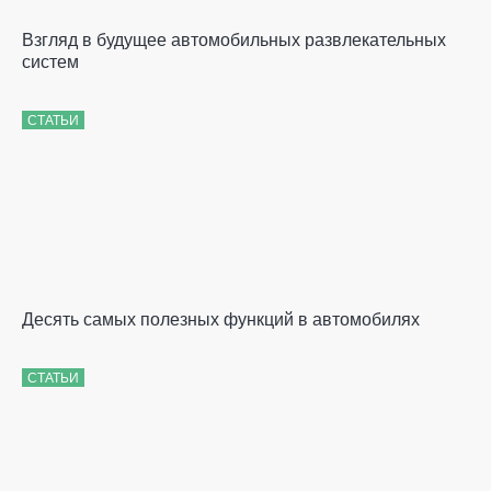
Взгляд в будущее автомобильных развлекательных
систем
СТАТЬИ
Десять самых полезных функций в автомобилях
СТАТЬИ