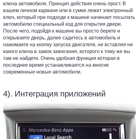
ключа автомобиля. Принцип действия очень прост. В
вашем личном кармане или в сумке лежит электронный
ключ, который при подходе к машине начинает посылать
автомобилю специальный код для открытия двери.
После чего, подойдя к машине вы просто берете и
открываете дверь, далее садитесь в автомобиль и
нажимаете на кнопку запуска двигателя, не вставляя ни
какого ключа в замок зажигания, которого к тому же вы
там не найдете. Очень удобная функция которая в
последнее время устанавливается на многие
современные новые автомобили.
4).
Интеграция приложений