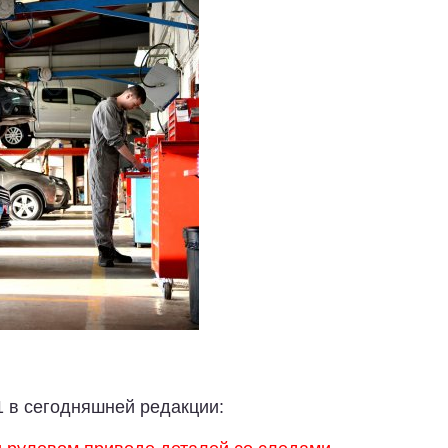
1 в сегодняшней редакции: