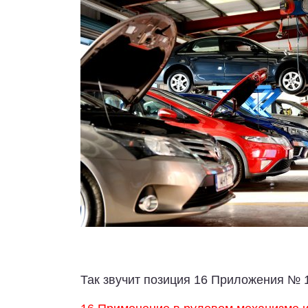
Так звучит позиция 16 Приложения № 