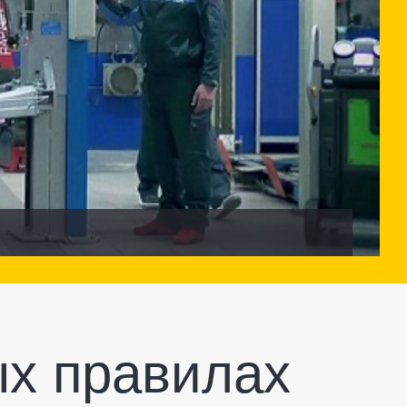
ых правилах