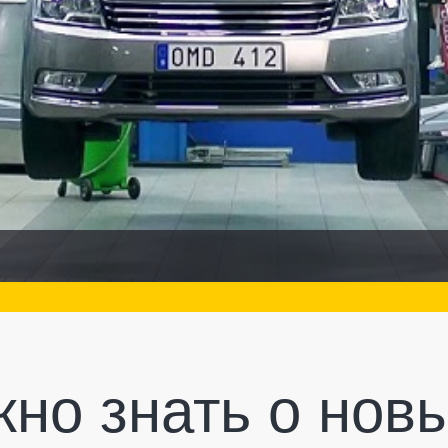
жно знать о нов