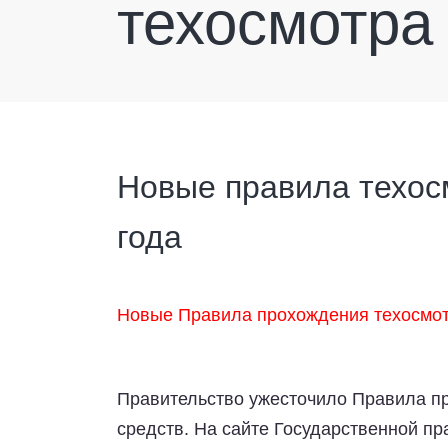
техосмотра
Новые правила техос
года
Новые Правила прохождения техосмот
Правительство ужесточило Правила пр
средств. На сайте Государственной п