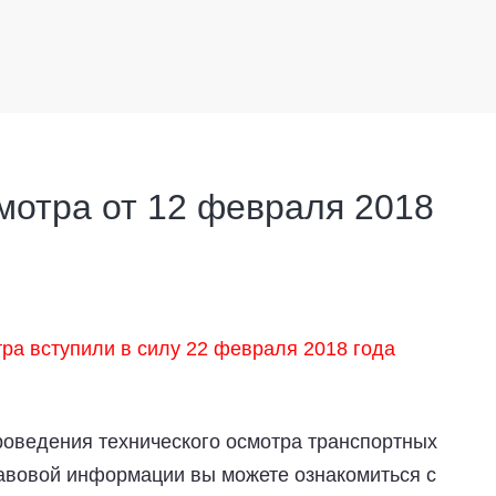
мотра от 12 февраля 2018
ра вступили в силу
22 февраля 2018 года
оведения технического осмотра транспортных
равовой информации вы можете ознакомиться с