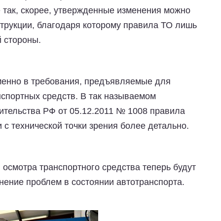
 так, скорее, утвержденные изменения можно
трукции, благодаря которому правила ТО лишь
й стороны.
енно в требования, предъявляемые для
нспортных средств. В так называемом
тельства РФ от 05.12.2011 № 1008 правила
 с технической точки зрения более детально.
осмотра транспортного средства теперь будут
нение проблем в состоянии автотранспорта.