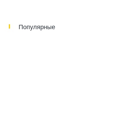
Популярные