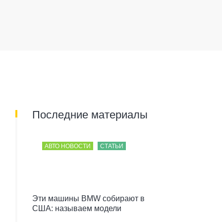
Последние материалы
АВТО НОВОСТИ
СТАТЬИ
Эти машины BMW собирают в
США: называем модели