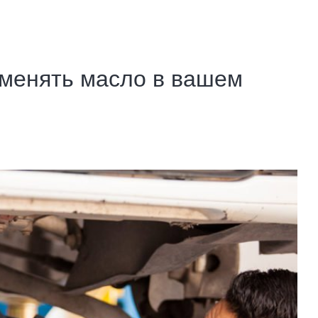
 менять масло в вашем