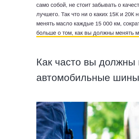
само собой, не стоит забывать о качес
лучшего. Так что ни о каких 15К и 20К
менять масло каждые 15 000 км, сократ
больше о том, как вы должны менять м
Как часто вы должны
автомобильные шины,