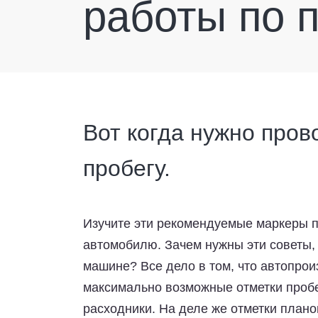
работы по 
Вот когда нужно пров
пробегу.
Изучите эти рекомендуемые маркеры п
автомобилю. Зачем нужны эти советы,
машине? Все дело в том, что автопрои
максимально возможные отметки пробе
расходники. На деле же отметки плано