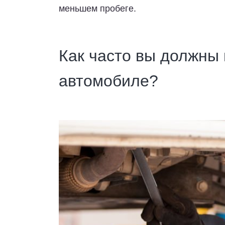
меньшем пробеге.
Как часто вы должны
автомобиле?