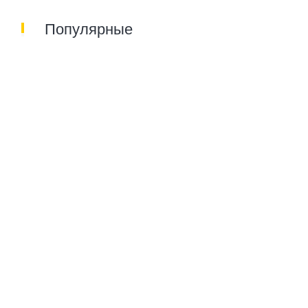
Популярные