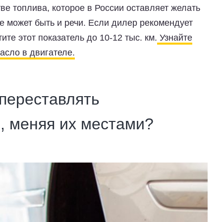
тве топлива, которое в России оставляет желать
 не может быть и речи. Если дилер рекомендует
ите этот показатель до 10-12 тыс. км.
Узнайте
асло в двигателе.
 переставлять
 меняя их местами?