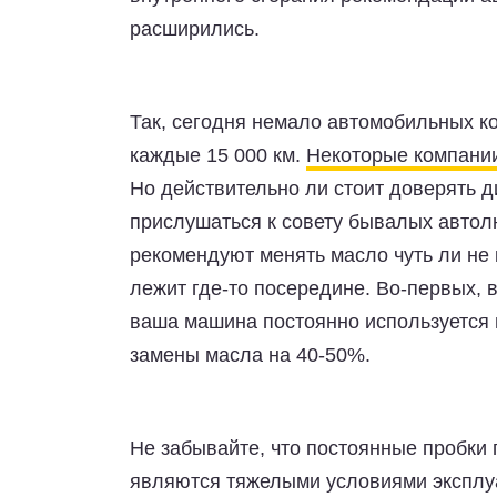
расширились.
Так, сегодня немало автомобильных к
каждые 15 000 км.
Некоторые компании
Но действительно ли стоит доверять д
прислушаться к совету бывалых авто
рекомендуют менять масло чуть ли не 
лежит где-то посередине. Во-первых, в
ваша машина постоянно используется 
замены масла на 40-50%.
Не забывайте, что постоянные пробки
являются тяжелыми условиями эксплуат