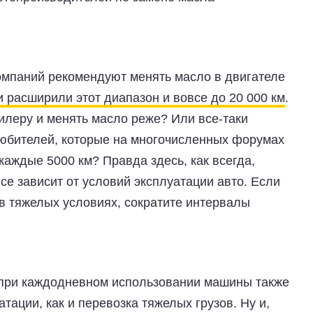
омпаний рекомендуют менять масло в двигателе
 расширили этот диапазон и вовсе до 20 000 км
.
илеру и менять масло реже? Или все-таки
любителей, которые на многочисленных форумах
каждые 5000 км? Правда здесь, как всегда,
се зависит от условий эксплуатации авто. Если
в тяжелых условиях, сократите интервалы
 при каждодневном использовании машины также
ации, как и перевозка тяжелых грузов. Ну и,