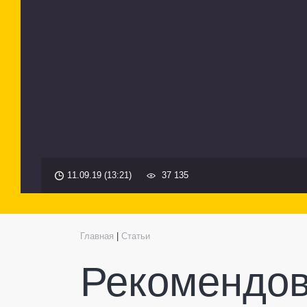
11.09.19 (13:21)
37 135
Главная
|
Статьи
Рекомендов