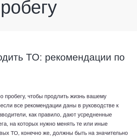
пробегу
одить ТО: рекомендации по
о пробегу, чтобы продлить жизнь вашему
 если все рекомендации даны в руководстве к
зводители, как правило, дают усредненные
га, на которых нужно менять те или иные
вых ТО, конечно же, должны быть на значительно