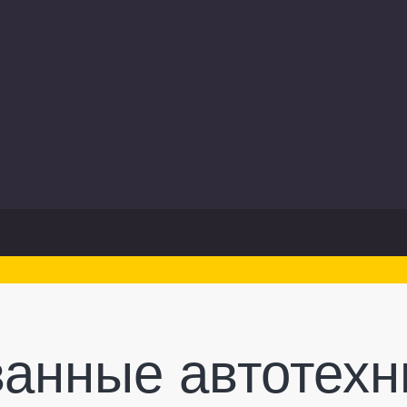
анные автотехн