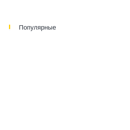
Популярные