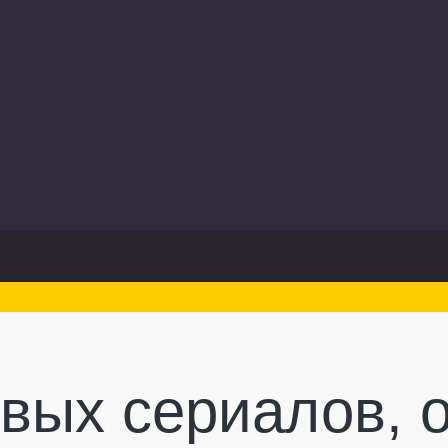
овых сериалов, 