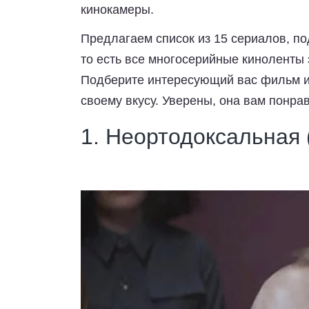
кинокамеры.
Предлагаем список из 15 сериалов, п
то есть все многосерийные киноленты
Подберите интересующий вас фильм и
своему вкусу. Уверены, она вам понрав
1. Неортодоксальная 