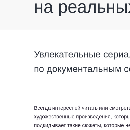
на реальны
Увлекательные сериа
по документальным 
Всегда интересней читать или смотрет
художественные произведения, которы
подкидывает такие сюжеты, которые не