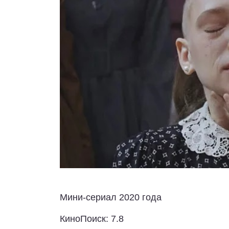
Мини-сериал 2020 года
КиноПоиск: 7.8