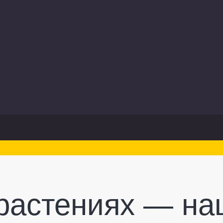
 растениях — на