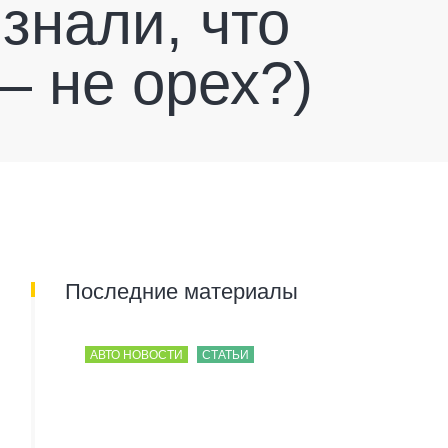
 знали, что
— не орех?)
Последние материалы
АВТО НОВОСТИ
СТАТЬИ