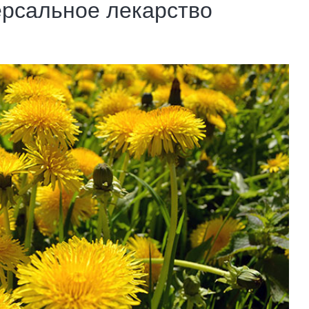
ерсальное лекарство