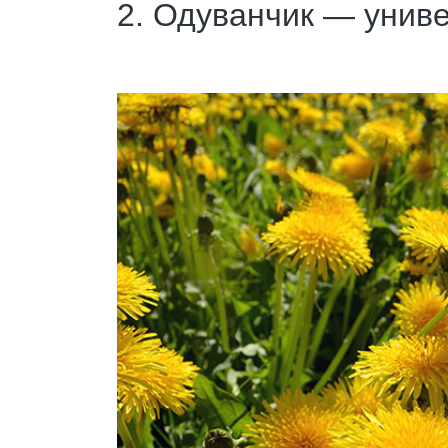
2. Одуванчик — унив