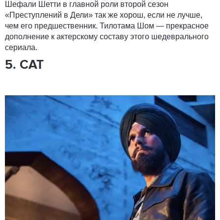
Шефали Шетти в главной роли второй сезон
«Преступлений в Дели» так же хорош, если не лучше,
чем его предшественник. Тилотама Шом — прекрасное
дополнение к актерскому составу этого шедеврального
сериала.
5. CAT