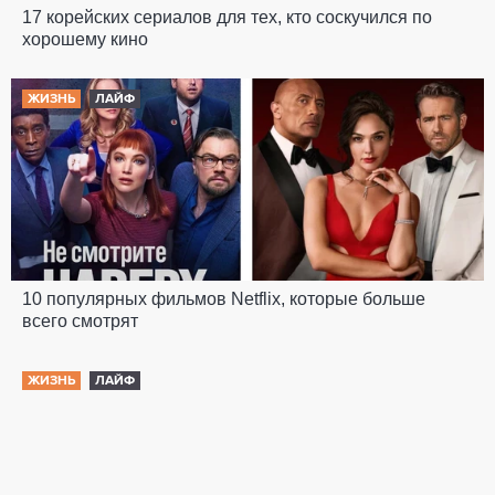
17 корейских сериалов для тех, кто соскучился по
хорошему кино
ЖИЗНЬ
ЛАЙФ
10 популярных фильмов Netflix, которые больше
всего смотрят
ЖИЗНЬ
ЛАЙФ