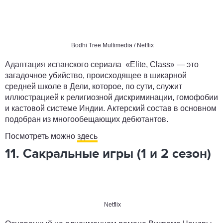
Bodhi Tree Multimedia / Netflix
Адаптация испанского сериала «Elite, Class» — это
загадочное убийство, происходящее в шикарной
средней школе в Дели, которое, по сути, служит
иллюстрацией к религиозной дискриминации, гомофобии
и кастовой системе Индии. Актерский состав в основном
подобран из многообещающих дебютантов.
Посмотреть можно
здесь
11. Сакральные игры (1 и 2 сезон)
Netflix