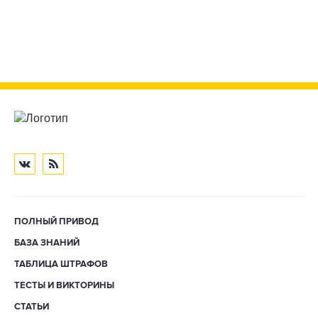
ПОЛНЫЙ ПРИВОД
БАЗА ЗНАНИЙ
ТАБЛИЦА ШТРАФОВ
ТЕСТЫ И ВИКТОРИНЫ
СТАТЬИ