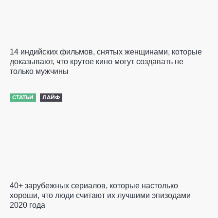
14 индийских фильмов, снятых женщинами, которые
доказывают, что крутое кино могут создавать не
только мужчины
СТАТЬИ
ЛАЙФ
40+ зарубежных сериалов, которые настолько
хороши, что люди считают их лучшими эпизодами
2020 года