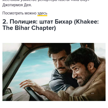
Джотирмоя Дея.
Посмотреть можно
здесь
2. Полиция: штат Бихар (Khakee:
The Bihar Chapter)