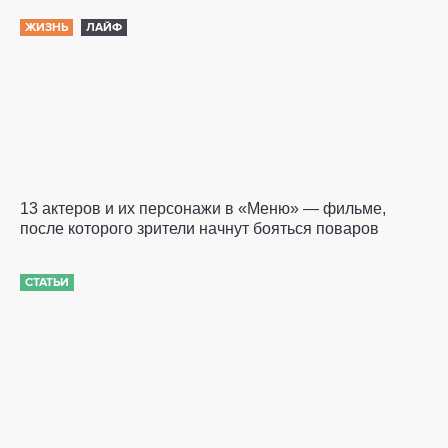
ЖИЗНЬ
ЛАЙФ
13 актеров и их персонажи в «Меню» — фильме,
после которого зрители начнут бояться поваров
СТАТЬИ