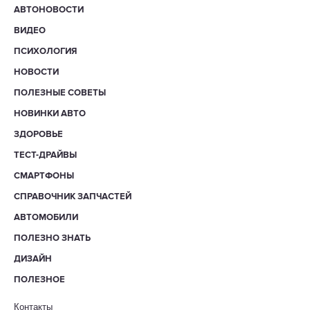
АВТОНОВОСТИ
ВИДЕО
ПСИХОЛОГИЯ
НОВОСТИ
ПОЛЕЗНЫЕ СОВЕТЫ
НОВИНКИ АВТО
ЗДОРОВЬЕ
ТЕСТ-ДРАЙВЫ
СМАРТФОНЫ
СПРАВОЧНИК ЗАПЧАСТЕЙ
АВТОМОБИЛИ
ПОЛЕЗНО ЗНАТЬ
ДИЗАЙН
ПОЛЕЗНОЕ
Контакты