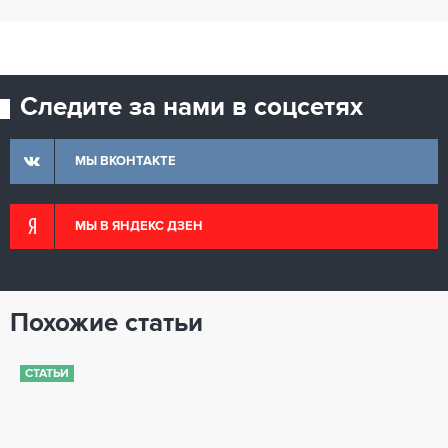
Следите за нами в соцсетях
МЫ ВКОНТАКТЕ
МЫ В ЯНДЕКС ДЗЕН
Похожие статьи
СТАТЬИ