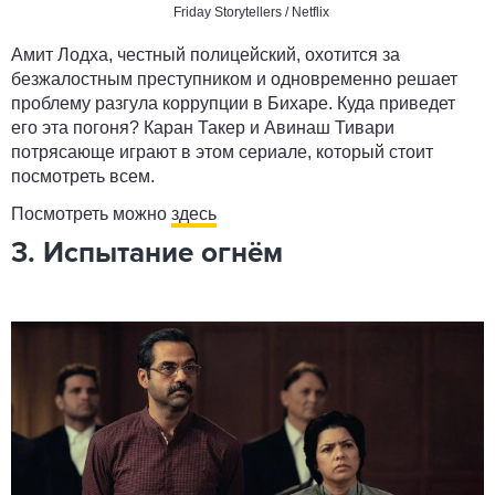
Friday Storytellers / Netflix
Амит Лодха, честный полицейский, охотится за
безжалостным преступником и одновременно решает
проблему разгула коррупции в Бихаре. Куда приведет
его эта погоня? Каран Такер и Авинаш Тивари
потрясающе играют в этом сериале, который стоит
посмотреть всем.
Посмотреть можно
здесь
3. Испытание огнём