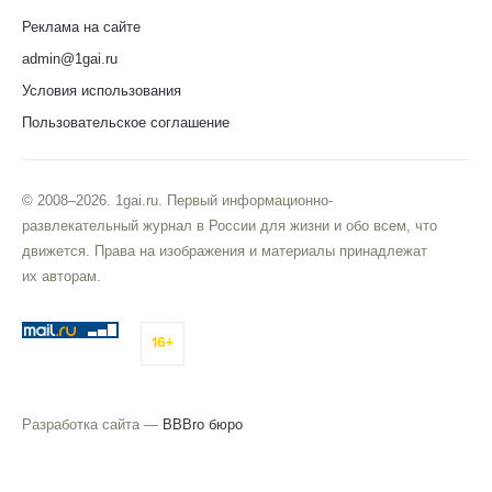
Реклама на сайте
admin@1gai.ru
Условия использования
Пользовательское соглашение
© 2008–2026. 1gai.ru. Первый информационно-
развлекательный журнал в России для жизни и обо всем, что
движется. Права на изображения и материалы принадлежат
их авторам.
16+
Разработка сайта —
BBBro бюро