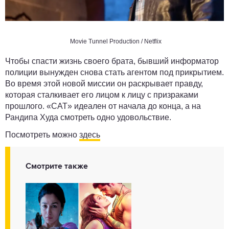
Movie Tunnel Production / Netflix
Чтобы спасти жизнь своего брата, бывший информатор
полиции вынужден снова стать агентом под прикрытием.
Во время этой новой миссии он раскрывает правду,
которая сталкивает его лицом к лицу с призраками
прошлого. «CAT» идеален от начала до конца, а на
Рандипа Худа смотреть одно удовольствие.
Посмотреть можно
здесь
Смотрите также