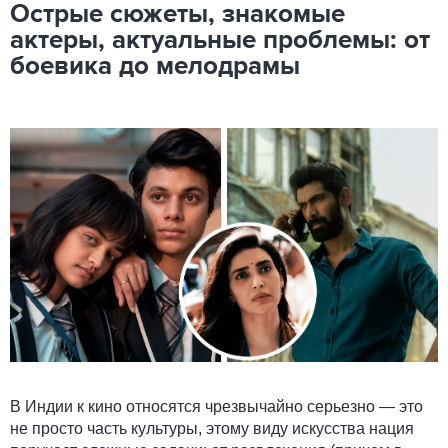
Острые сюжеты, знакомые
актеры, актуальные проблемы: от
боевика до мелодрамы
В Индии к кино относятся чрезвычайно серьезно — это
не просто часть культуры, этому виду искусства нация