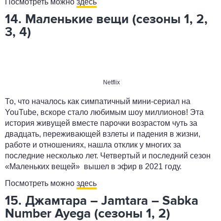
Посмотреть можно
здесь
14. Маленькие вещи (сезоны 1, 2,
3, 4)
Netflix
То, что началось как симпатичный мини-сериал на
YouTube, вскоре стало любимым шоу миллионов! Эта
история живущей вместе парочки возрастом чуть за
двадцать, переживающей взлеты и падения в жизни,
работе и отношениях, нашла отклик у многих за
последние несколько лет. Четвертый и последний сезон
«Маленьких вещей» вышел в эфир в 2021 году.
Посмотреть можно
здесь
15. Джамтара – Jamtara – Sabka
Number Ayega (сезоны 1, 2)