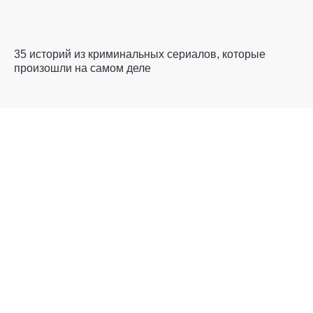
35 историй из криминальных сериалов, которые
произошли на самом деле