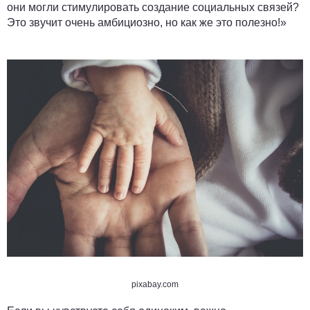
они могли стимулировать создание социальных связей?
Это звучит очень амбициозно, но как же это полезно!»
pixabay.com