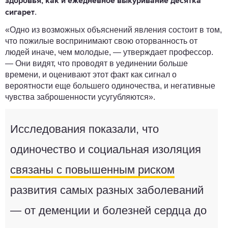
здоровья, как и ежедневное выкуривание десятка
.
сигарет
«Одно из возможных объяснений явления состоит в том,
что пожилые воспринимают свою оторванность от
людей иначе, чем молодые, ― утверждает профессор.
― Они видят, что проводят в уединении больше
времени, и оценивают этот факт как сигнал о
вероятности еще большего одиночества, и негативные
чувства заброшенности усугубляются».
Исследования показали, что
одиночество и социальная изоляция
связаны с повышенным риском
развития самых разных заболеваний
― от деменции и болезней сердца до