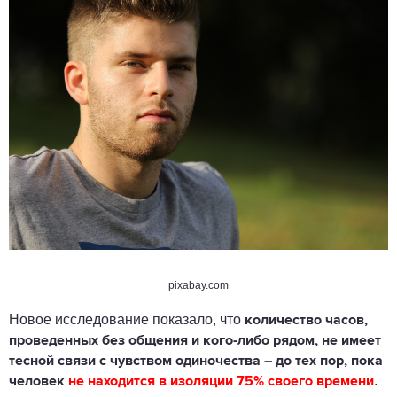
pixabay.com
Новое исследование показало, что
количество часов,
проведенных без общения и кого-либо рядом, не имеет
тесной связи с чувством одиночества ― до тех пор, пока
.
человек
не находится в изоляции 75% своего времени