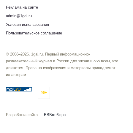
Реклама на сайте
admin@1gai.ru
Условия использования
Пользовательское соглашение
© 2008–2026. 1gai.ru. Первый информационно-
развлекательный журнал в России для жизни и обо всем, что
движется. Права на изображения и материалы принадлежат
их авторам.
16+
Разработка сайта —
BBBro бюро