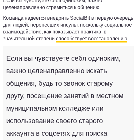
Если вы чувствуете себя одиноким, важно
целенаправленно стремиться к общению.
Команда надеется внедрить SocialBit в первую очередь
для людей, перенесших инсульт, поскольку социальное
взаимодействие, как показывает практика, в
значительной степени
способствует восстановлению
.
Если вы чувствуете себя одиноким,
важно целенаправленно искать
общения, будь то звонок старому
другу, посещение занятий в местном
муниципальном колледже или
использование своего старого
аккаунта в соцсетях для поиска