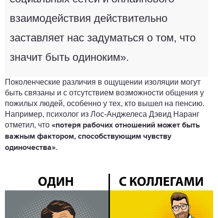
взаимодействия действительно
заставляет нас задуматься о том, что
значит быть одиноким».
Поколенческие различия в ощущении изоляции могут
быть связаны и с отсутствием возможности общения у
пожилых людей, особенно у тех, кто вышел на пенсию.
Например, психолог из Лос-Анджелеса Дэвид Наранг
отметил, что
«потеря рабочих отношений может быть
важным фактором, способствующим чувству
.
одиночества»