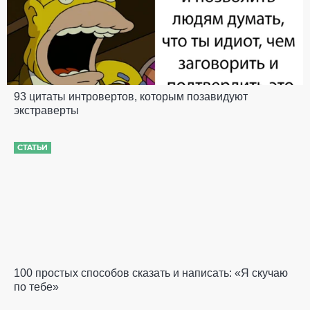
93 цитаты интровертов, которым позавидуют
экстраверты
СТАТЬИ
100 простых способов сказать и написать: «Я скучаю
по тебе»