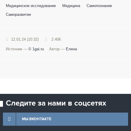
Медицинское исследование
Медицина
Самопознание
Саморазвитие
12.01.24 (10:32)
2 406
Источник —
© 1gai.ru
Автор —
Елена
Следите за нами в соцсетях
МЫ ВКОНТАКТЕ