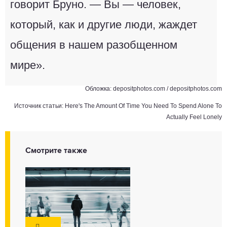
говорит Бруно. ― Вы ― человек,
который, как и другие люди, жаждет
общения в нашем разобщенном
мире».
Обложка:
depositphotos.com
/
depositphotos.com
Источник статьи:
Here's The Amount Of Time You Need To Spend Alone To
Actually Feel Lonely
Смотрите также