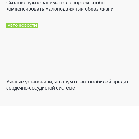
Сколько нужно заниматься спортом, чтобы
компенсировать малоподвижный образ жизни
АВТО НОВОСТИ
Ученые установили, что шум от автомобилей вредит
сердечно-сосудистой системе