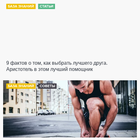
БАЗА ЗНАНИЙ
СТАТЬИ
9 фактов о том, как выбрать лучшего друга.
Аристотель в этом лучший помощник
БАЗА ЗНАНИЙ
СОВЕТЫ