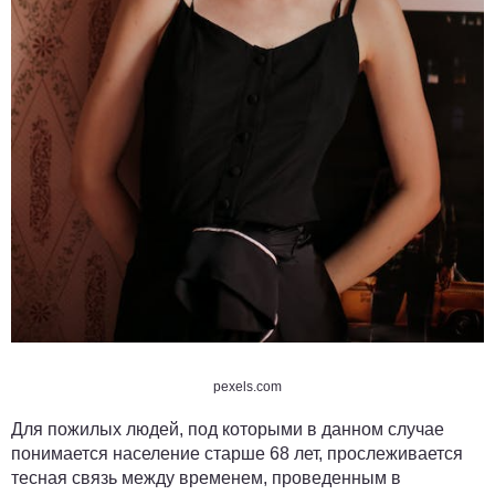
pexels.com
Для пожилых людей, под которыми в данном случае
понимается население старше 68 лет, прослеживается
тесная связь между временем, проведенным в