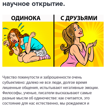
научное открытие.
Чувство покинутости и заброшенности очень
субъективно: далеко не все люди, долгое время
лишенные общения, испытывают негативные эмоции.
Философы, ученые, писатели высказывают самые
разные мысли об одиночестве: как считается, это
состояние для нас естественно, мы рождаемся и