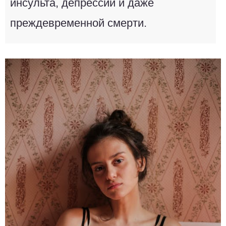
инсульта, депрессии и даже
преждевременной смерти.