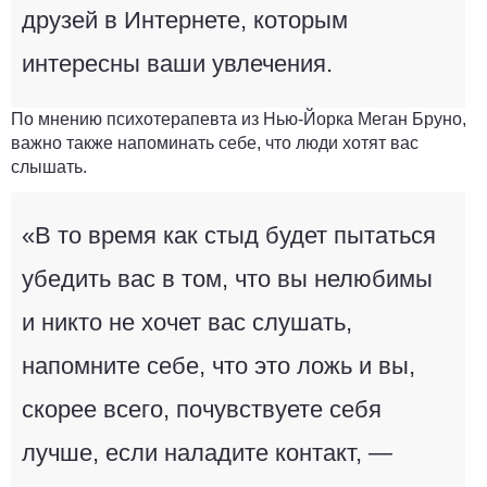
друзей в Интернете, которым
интересны ваши увлечения.
По мнению психотерапевта из Нью-Йорка Меган Бруно,
важно также напоминать себе, что люди хотят вас
слышать.
«В то время как стыд будет пытаться
убедить вас в том, что вы нелюбимы
и никто не хочет вас слушать,
напомните себе, что это ложь и вы,
скорее всего, почувствуете себя
лучше, если наладите контакт, ―