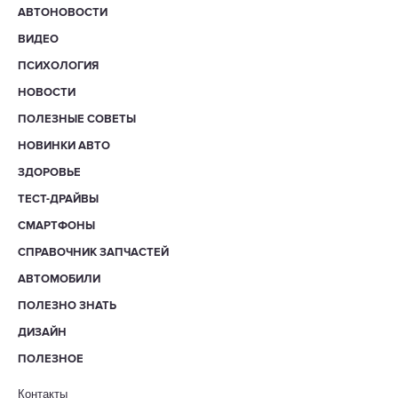
АВТОНОВОСТИ
ВИДЕО
ПСИХОЛОГИЯ
НОВОСТИ
ПОЛЕЗНЫЕ СОВЕТЫ
НОВИНКИ АВТО
ЗДОРОВЬЕ
ТЕСТ-ДРАЙВЫ
СМАРТФОНЫ
СПРАВОЧНИК ЗАПЧАСТЕЙ
АВТОМОБИЛИ
ПОЛЕЗНО ЗНАТЬ
ДИЗАЙН
ПОЛЕЗНОЕ
Контакты