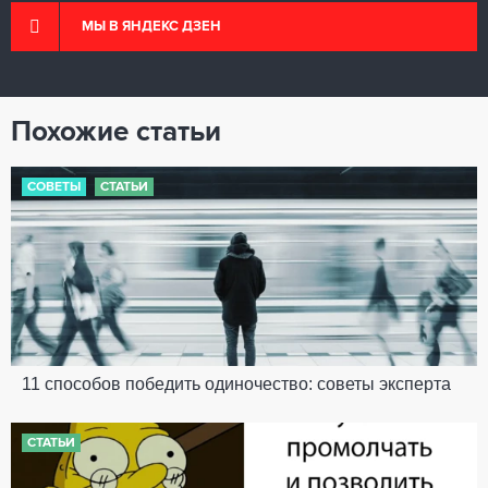
МЫ В ЯНДЕКС ДЗЕН
Похожие статьи
СОВЕТЫ
СТАТЬИ
11 способов победить одиночество: советы эксперта
СТАТЬИ