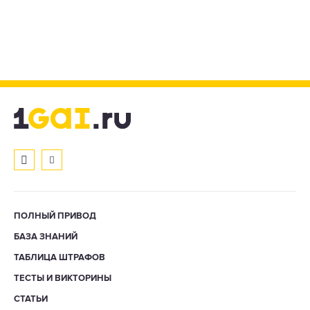
ПОЛНЫЙ ПРИВОД
БАЗА ЗНАНИЙ
ТАБЛИЦА ШТРАФОВ
ТЕСТЫ И ВИКТОРИНЫ
СТАТЬИ