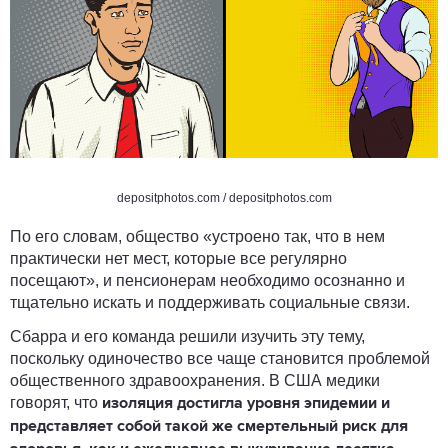
depositphotos.com
/
depositphotos.com
По его словам, общество «устроено так, что в нем
практически нет мест, которые все регулярно
посещают», и пенсионерам необходимо осознанно и
тщательно искать и поддерживать социальные связи.
Сбарра и его команда решили изучить эту тему,
поскольку одиночество все чаще становится проблемой
общественного здравоохранения. В США медики
говорят, что
изоляция достигла уровня эпидемии и
представляет собой такой же смертельный риск для