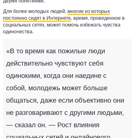
двумя понятиями.
Для более молодых людей,
многие из которых
постоянно сидят в Интернете
, время, проведенное в
социальных сетях, может помочь избежать чувства
одиночества.
«В то время как пожилые люди
действительно чувствуют себя
одинокими, когда они наедине с
собой, молодежь может больше
общаться, даже если объективно они
не разговаривают с другими людьми,
― сказал он. ― Рост влияния
социальных сетей и онлайнового