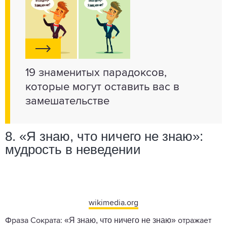
19 знаменитых парадоксов,
которые могут оставить вас в
замешательстве
8. «Я знаю, что ничего не знаю»:
мудрость в неведении
wikimedia.org
«Я знаю, что ничего не знаю»
Фраза Сократа:
отражает