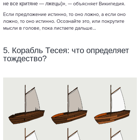
не все критяне — лжецы)»
, — объясняет Википедия.
Если предложение истинно, то оно ложно, а если оно
ложно, то оно истинно. Осознайте это, или покрутите
мысли в голове, пока листаете дальше…
5. Корабль Тесея: что определяет
тождество?