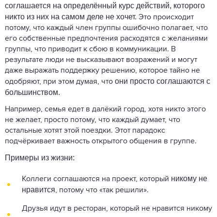
соглашается на определённый курс действий, которого
никто из них на самом деле не хочет.
Это происходит
потому, что каждый член группы ошибочно полагает, что
его собственные предпочтения расходятся с желаниями
группы, что приводит к сбою в коммуникации. В
результате люди не высказывают возражений и могут
даже выражать поддержку решению, которое тайно не
они просто соглашаются с
одобряют, при этом думая, что
большинством.
Например, семья едет в далёкий город, хотя никто этого
не желает, просто потому, что каждый думает, что
остальные хотят этой поездки. Этот парадокс
подчёркивает важность открытого общения в группе.
Примеры из жизни:
никому не
Коллеги соглашаются на проект, который
нравится
, потому что «так решили».
Друзья идут в ресторан, который не нравится никому,