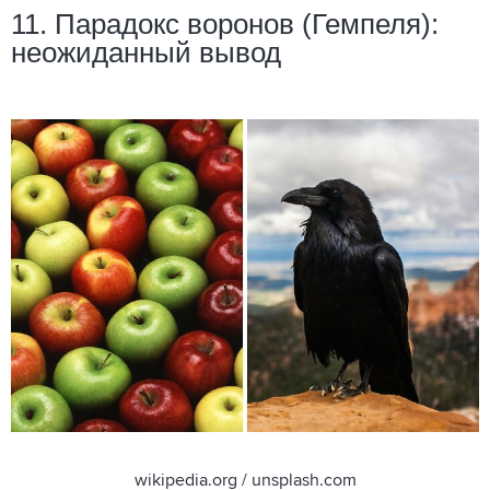
11. Парадокс воронов (Гемпеля):
неожиданный вывод
wikipedia.org
/
unsplash.com