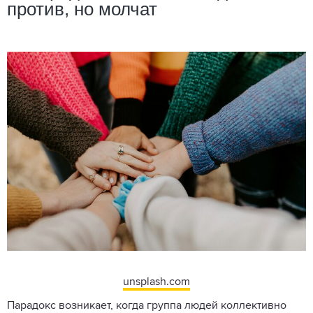
против, но молчат
unsplash.com
Парадокс возникает, когда группа людей коллективно