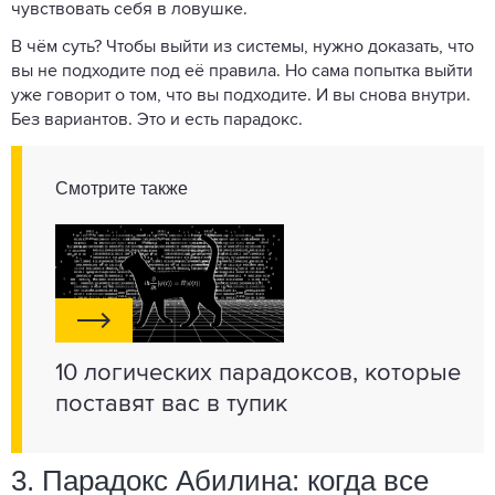
чувствовать себя в ловушке.
В чём суть? Чтобы выйти из системы, нужно доказать, что
вы не подходите под её правила. Но сама попытка выйти
уже говорит о том, что вы подходите. И вы снова внутри.
Без вариантов. Это и есть парадокс.
Смотрите также
10 логических парадоксов, которые
поставят вас в тупик
3. Парадокс Абилина: когда все