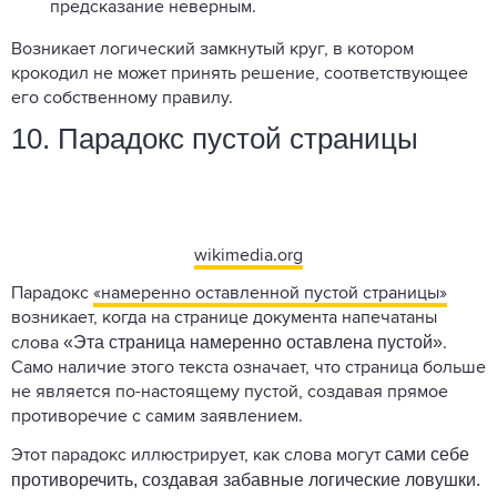
предсказание неверным.
Возникает логический замкнутый круг, в котором
крокодил не может принять решение, соответствующее
его собственному правилу.
10. Парадокс пустой страницы
wikimedia.org
Парадокс
«намеренно оставленной пустой страницы»
возникает, когда на странице документа напечатаны
«Эта страница намеренно оставлена пустой»
слова
.
Само наличие этого текста означает, что страница больше
не является по-настоящему пустой, создавая прямое
противоречие с самим заявлением.
сами себе
Этот парадокс иллюстрирует, как слова могут
противоречить, создавая забавные логические ловушки.