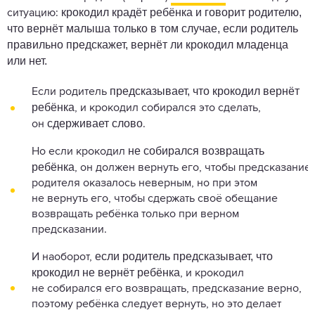
крокодил крадёт ребёнка и говорит родителю,
ситуацию:
что вернёт малыша только в том случае, если родитель
правильно предскажет, вернёт ли крокодил младенца
или нет.
предсказывает, что крокодил вернёт
Если родитель
ребёнка
, и крокодил собирался это сделать,
сдерживает слово
он
.
не собирался возвращать
Но если крокодил
ребёнка
, он должен вернуть его, чтобы предсказание
родителя оказалось неверным, но при этом
не вернуть его, чтобы сдержать своё обещание
возвращать ребёнка только при верном
предсказании.
если родитель предсказывает, что
И наоборот,
крокодил не вернёт ребёнка
, и крокодил
не собирался его возвращать, предсказание верно,
поэтому ребёнка следует вернуть, но это делает