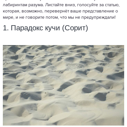
лабиринтам разума. Листайте вниз, голосуйте за статью,
которая, возможно, перевернёт ваше представление о
мире, и не говорите потом, что мы не предупреждали!
1. Парадокс кучи (Сорит)