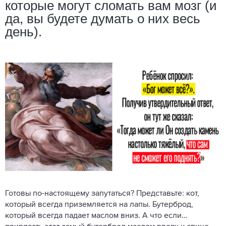
которые могут сломать вам мозг (и
да, вы будете думать о них весь
день).
Готовы по-настоящему запутаться? Представьте: кот,
который всегда приземляется на лапы. Бутерброд,
который всегда падает маслом вниз. А что если…