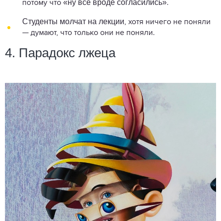
«ну все вроде согласились»
потому что
.
Студенты молчат на лекции
, хотя ничего не поняли
— думают, что только они не поняли.
4. Парадокс лжеца