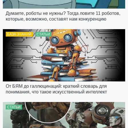
Думаете, роботы не нужны? Тогда ловите 11 роботов,
которые, возможно, составят нам конкуренцию
БАЗА ЗНАНИЙ
СТАТЬИ
От БЯМ до галлюцинаций: краткий словарь для
понимания, что такое искусственный интеллект
СТАТЬИ