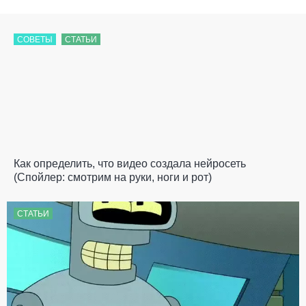
СОВЕТЫ
СТАТЬИ
Как определить, что видео создала нейросеть
(Спойлер: смотрим на руки, ноги и рот)
СТАТЬИ