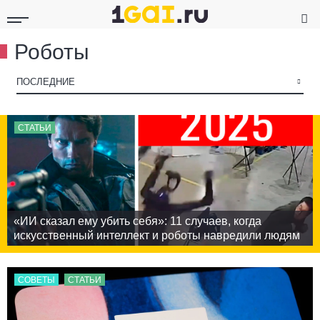
Роботы
▾
ПОСЛЕДНИЕ
СТАТЬИ
«ИИ сказал ему убить себя»: 11 случаев, когда
искусственный интеллект и роботы навредили людям
СОВЕТЫ
СТАТЬИ