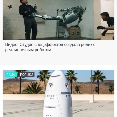
Видео: Студия спецэффектов создала ролик с
реалистичным роботом
ЛАЙФ
РОЛИКИ