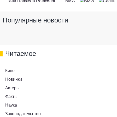
Популярные новости
Читаемое
Кино
Новинки
Актеры
Факты
Наука
Законодательство