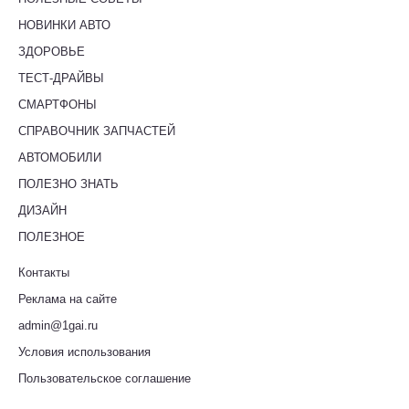
НОВИНКИ АВТО
ЗДОРОВЬЕ
ТЕСТ-ДРАЙВЫ
СМАРТФОНЫ
СПРАВОЧНИК ЗАПЧАСТЕЙ
АВТОМОБИЛИ
ПОЛЕЗНО ЗНАТЬ
ДИЗАЙН
ПОЛЕЗНОЕ
Контакты
Реклама на сайте
admin@1gai.ru
Условия использования
Пользовательское соглашение