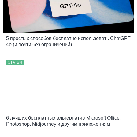
5 простых способов бесплатно использовать ChatGPT
4o (и почти без ограничений)
СТАТЬИ
6 лучших бесплатных альтернатив Microsoft Office,
Photoshop, Midjourney и другим приложениям