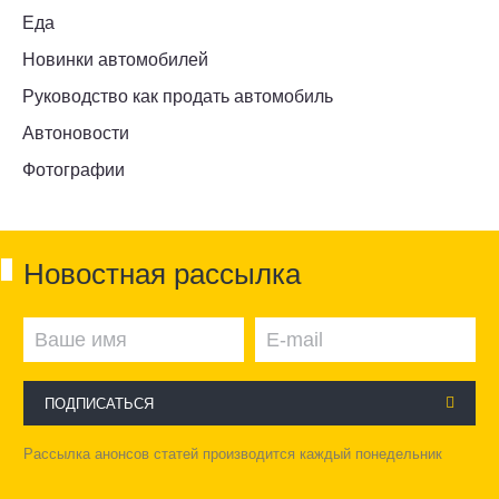
Еда
Новинки автомобилей
Руководство как продать автомобиль
Автоновости
Фотографии
Новостная рассылка
ПОДПИСАТЬСЯ
Рассылка анонсов статей производится каждый понедельник