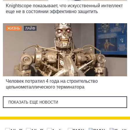
Knightscope показывает, что искусственный интеллект
еще не в состоянии эффективно защитить
ЖИЗНЬ
ЛАЙФ
Человек потратил 4 года на строительство
цельнометаллического терминатора
ПОКАЗАТЬ ЕЩЕ НОВОСТИ