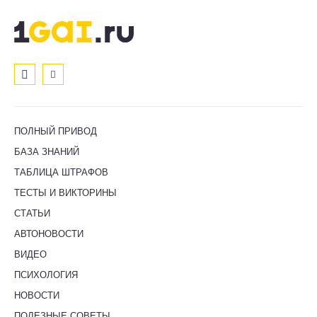
ПОЛНЫЙ ПРИВОД
БАЗА ЗНАНИЙ
ТАБЛИЦА ШТРАФОВ
ТЕСТЫ И ВИКТОРИНЫ
СТАТЬИ
АВТОНОВОСТИ
ВИДЕО
ПСИХОЛОГИЯ
НОВОСТИ
ПОЛЕЗНЫЕ СОВЕТЫ