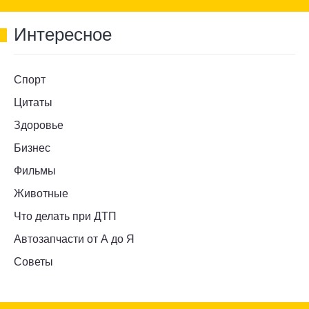
Интересное
Спорт
Цитаты
Здоровье
Бизнес
Фильмы
Животные
Что делать при ДТП
Автозапчасти от А до Я
Советы