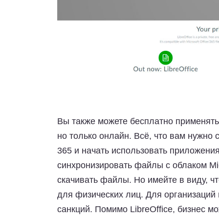
Вы также можете бесплатно применять 
но только онлайн. Всё, что вам нужно 
365
и начать использовать приложени
синхронизировать файлы с облаком Mic
скачивать файлы. Но имейте в виду, ч
для физических лиц. Для организаций 
санкций. Помимо LibreOffice, бизнес м