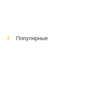
Популярные