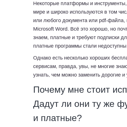
Некоторые платформы и инструменты, т
мире и широко используются в том числ
или любого документа или pdf-файла, 
Microsoft Word. Всё это хорошо, но по
знаем, платные и требуют подписки дл
платные программы стали недоступны 
Однако есть несколько хороших беспл
сервисам, правда, увы, не многие зна
узнать, чем можно заменить дорогие 
Почему мне стоит ис
Дадут ли они ту же ф
и платные?