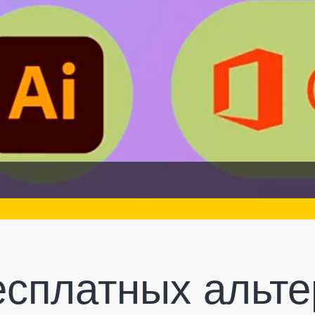
есплатных альте