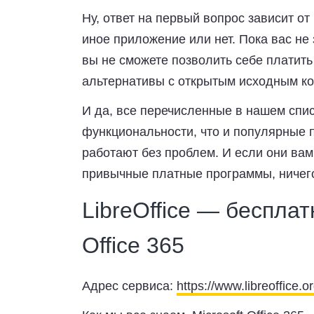
Ну, ответ на первый вопрос зависит от
иное приложение или нет. Пока вас не
вы не сможете позволить себе платить
альтернативы с открытым исходным к
И да, все перечисленные в нашем спи
функциональности, что и популярные 
работают без проблем. И если они вам
привычные платные программы, ничего
LibreOffice — бесплат
Office 365
Адрес сервиса:
https://www.libreoffice.or