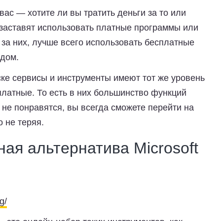
 вас — хотите ли вы тратить деньги за то или
 заставят использовать платные программы или
 за них, лучше всего использовать бесплатные
одом.
ске сервисы и инструменты имеют тот же уровень
платные. То есть в них большинство функций
 не понравятся, вы всегда сможете перейти на
 не теряя.
ная альтернатива Microsoft
g/