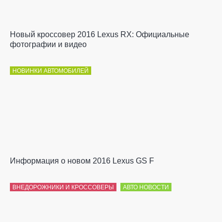
Новый кроссовер 2016 Lexus RX: Официальные
фотографии и видео
НОВИНКИ АВТОМОБИЛЕЙ
Информация о новом 2016 Lexus GS F
ВНЕДОРОЖНИКИ И КРОССОВЕРЫ
АВТО НОВОСТИ