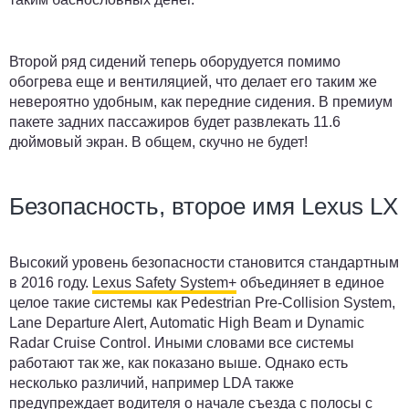
Второй ряд сидений теперь оборудуется помимо
обогрева еще и вентиляцией, что делает его таким же
невероятно удобным, как передние сидения. В премиум
пакете задних пассажиров будет развлекать 11.6
дюймовый экран. В общем, скучно не будет!
Безопасность, второе имя Lexus LX
Высокий уровень безопасности становится стандартным
в 2016 году.
Lexus Safety System+
объединяет в единое
целое такие системы как Pedestrian Pre-Collision System,
Lane Departure Alert, Automatic High Beam и Dynamic
Radar Cruise Control. Иными словами все системы
работают так же, как показано выше. Однако есть
несколько различий, например LDA также
предупреждает водителя о начале съезда с полосы с