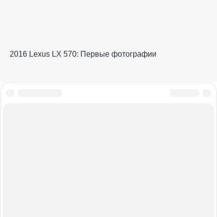
2016 Lexus LX 570: Первые фотографии