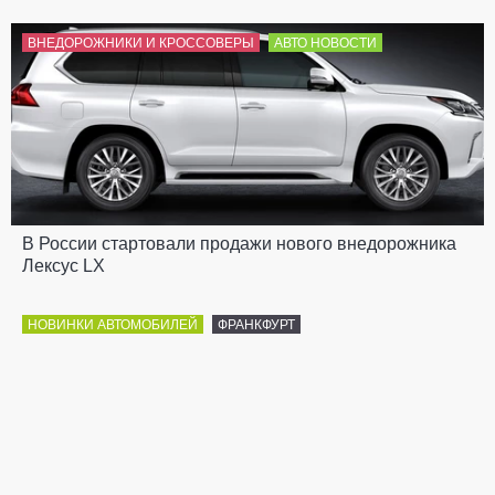
ВНЕДОРОЖНИКИ И КРОССОВЕРЫ
АВТО НОВОСТИ
В России стартовали продажи нового внедорожника
Лексус LX
НОВИНКИ АВТОМОБИЛЕЙ
ФРАНКФУРТ