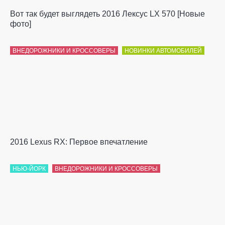
Вот так будет выглядеть 2016 Лексус LX 570 [Новые
фото]
ВНЕДОРОЖНИКИ И КРОССОВЕРЫ
НОВИНКИ АВТОМОБИЛЕЙ
2016 Lexus RX: Первое впечатление
НЬЮ-ЙОРК
ВНЕДОРОЖНИКИ И КРОССОВЕРЫ