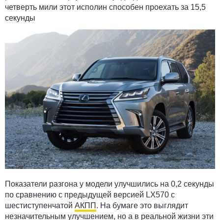
четверть мили этот исполин способен проехать за 15,5
секунды
Показатели разгона у модели улучшились на 0,2 секунды
по сравнению с предыдущей версией LX570 с
шестиступенчатой
АКПП
. На бумаге это выглядит
незначительным улучшением, но а в реальной жизни эти