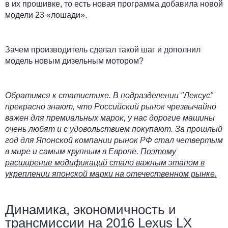
в их прошивке, то есть новая программа добавила новой
модели 23 «лошади».
Зачем производитель сделал такой шаг и дополнил
модель новым дизельным мотором?
Обратимся к статистике. В подразделении "Лексус"
прекрасно знают, что Российский рынок чрезвычайно
важен для премиальных марок, у нас дорогие машины
очень любят и с удовольствием покупают. За прошлый
год для Японской компании рынок РФ стал четвертым
в мире и самым крупным в Европе.
Поэтому
расширение модификаций стало важным этапом в
укреплении японской марки на отечественном рынке.
Динамика, экономичность и
трансмиссии на 2016 Lexus LX