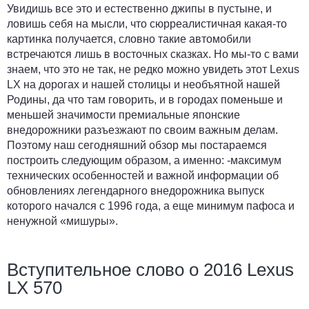
Увидишь все это и естественно джипы в пустыне, и
ловишь себя на мысли, что сюрреалистичная какая-то
картинка получается, словно такие автомобили
встречаются лишь в восточных сказках. Но мы-то с вами
знаем, что это не так, не редко можно увидеть этот Lexus
LX на дорогах и нашей столицы и необъятной нашей
Родины, да что там говорить, и в городах поменьше и
меньшей значимости премиальные японские
внедорожники разъезжают по своим важным делам.
Поэтому наш сегодняшний обзор мы постараемся
построить следующим образом, а именно: -максимум
технических особенностей и важной информации об
обновлениях легендарного внедорожника выпуск
которого начался с 1996 года, а еще минимум пафоса и
ненужной «мишуры».
Вступительное слово о 2016 Lexus
LX 570