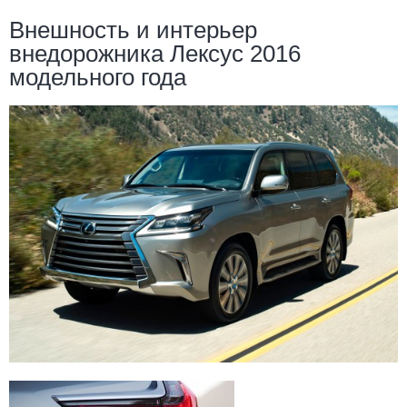
Внешность и интерьер
внедорожника Лексус 2016
модельного года