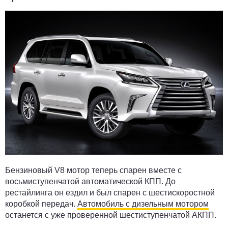
Бензиновый V8 мотор теперь спарен вместе с
восьмиступенчатой автоматической КПП. До
рестайлинга он ездил и был спарен с шестискоростной
коробкой передач.
Автомобиль с дизельным мотором
останется с уже проверенной шестиступенчатой АКПП.