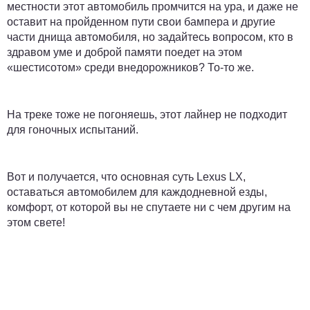
местности этот автомобиль промчится на ура, и даже не
оставит на пройденном пути свои бампера и другие
части днища автомобиля, но задайтесь вопросом, кто в
здравом уме и доброй памяти поедет на этом
«шестисотом» среди внедорожников? То-то же.
На треке тоже не погоняешь, этот лайнер не подходит
для гоночных испытаний.
Вот и получается, что основная суть Lexus LX,
оставаться автомобилем для каждодневной езды,
комфорт, от которой вы не спутаете ни с чем другим на
этом свете!