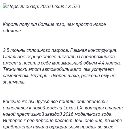
Король получил больше тго, чем просто новое
одеяние…
2,5 тонны сплошного пафоса. Рамная конструкция.
Стальное сердце этого щеголя из внедорожников
имеет и несет в себе минимальный объем 4,4 литра.
Технически этот автомобиль мало чем уступает
самолетам. Внутри - дворец шаха, роскоши ему не
занимать.
Конечно же вы друзья все поняли, эти эпитеты
относятся к новой модели Lexus LX, которая станет
новой престижной звездой 2016 модельного года.
Интерес к его персоне растет день ото дня, по мере
приближения начала официальных продаж во всех