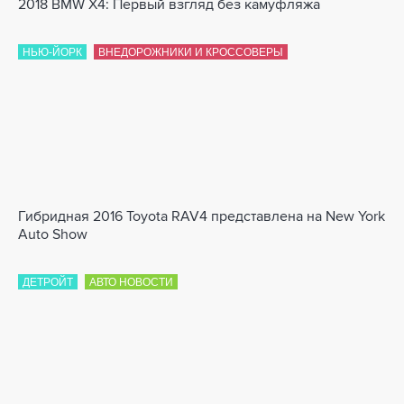
2018 BMW X4: Первый взгляд без камуфляжа
НЬЮ-ЙОРК
ВНЕДОРОЖНИКИ И КРОССОВЕРЫ
Гибридная 2016 Toyota RAV4 представлена на New York
Auto Show
ДЕТРОЙТ
АВТО НОВОСТИ