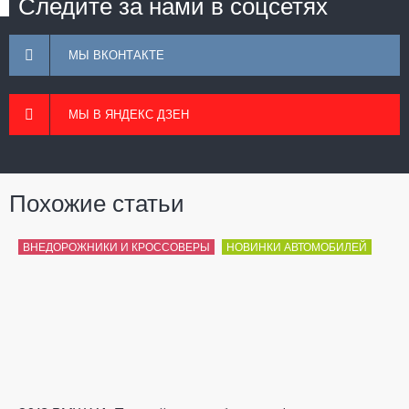
Следите за нами в соцсетях
МЫ ВКОНТАКТЕ
МЫ В ЯНДЕКС ДЗЕН
Похожие статьи
ВНЕДОРОЖНИКИ И КРОССОВЕРЫ
НОВИНКИ АВТОМОБИЛЕЙ