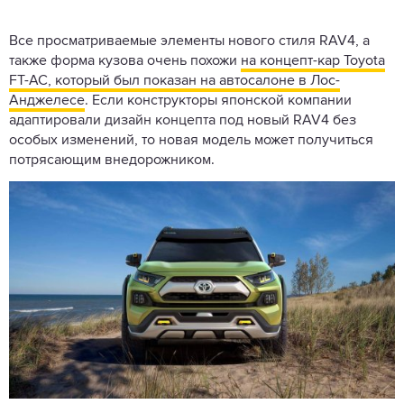
Все просматриваемые элементы нового стиля RAV4, а
также форма кузова очень похожи
на концепт-кар Toyota
FT-AC, который был показан на автосалоне в Лос-
Анджелесе
. Если конструкторы японской компании
адаптировали дизайн концепта под новый RAV4 без
особых изменений, то новая модель может получиться
потрясающим внедорожником.