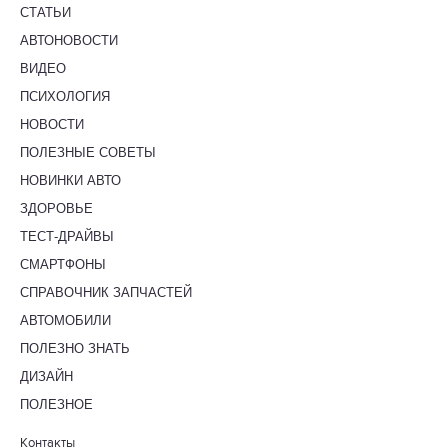
СТАТЬИ
АВТОНОВОСТИ
ВИДЕО
ПСИХОЛОГИЯ
НОВОСТИ
ПОЛЕЗНЫЕ СОВЕТЫ
НОВИНКИ АВТО
ЗДОРОВЬЕ
ТЕСТ-ДРАЙВЫ
СМАРТФОНЫ
СПРАВОЧНИК ЗАПЧАСТЕЙ
АВТОМОБИЛИ
ПОЛЕЗНО ЗНАТЬ
ДИЗАЙН
ПОЛЕЗНОЕ
Контакты