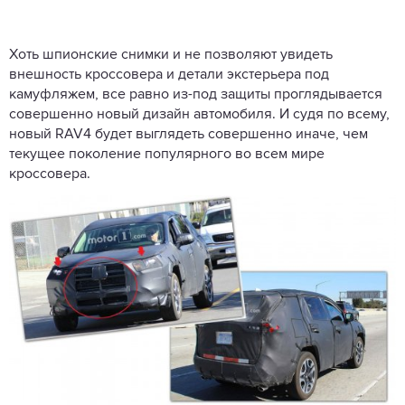
Хоть шпионские снимки и не позволяют увидеть
внешность кроссовера и детали экстерьера под
камуфляжем, все равно из-под защиты проглядывается
совершенно новый дизайн автомобиля. И судя по всему,
новый RAV4 будет выглядеть совершенно иначе, чем
текущее поколение популярного во всем мире
кроссовера.