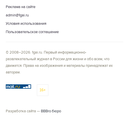
Реклама на сайте
admin@1gai.ru
Условия использования
Пользовательское соглашение
© 2008–2026. 1gai.ru. Первый информационно-
развлекательный журнал в России для жизни и обо всем, что
движется. Права на изображения и материалы принадлежат их
авторам.
16+
Разработка сайта —
BBBro бюро