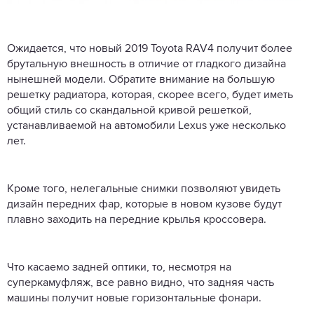
Ожидается, что новый 2019 Toyota RAV4 получит более
брутальную внешность в отличие от гладкого дизайна
нынешней модели. Обратите внимание на большую
решетку радиатора, которая, скорее всего, будет иметь
общий стиль со скандальной кривой решеткой,
устанавливаемой на автомобили Lexus уже несколько
лет.
Кроме того, нелегальные снимки позволяют увидеть
дизайн передних фар, которые в новом кузове будут
плавно заходить на передние крылья кроссовера.
Что касаемо задней оптики, то, несмотря на
суперкамуфляж, все равно видно, что задняя часть
машины получит новые горизонтальные фонари.