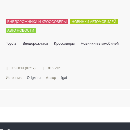
ВНЕДОРОЖНИКИ И КРОССОВЕРЫ
НОВИНКИ АВТОМОБИЛЕЙ
АВТО НОВОСТИ
Toyota
Внедорожники
Кроссоверы
Новинки автомобилей
25.01.18 (16:57)
105 209
Источник —
© 1gai.ru
Автор —
1gai