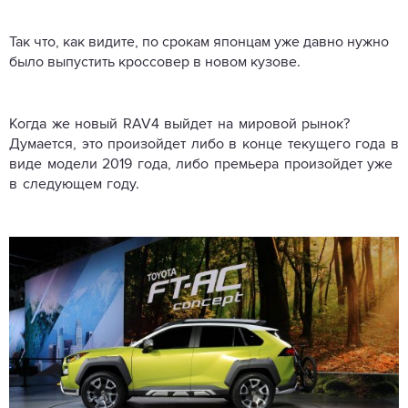
Так что, как видите, по срокам японцам уже давно нужно
было выпустить кроссовер в новом кузове.
Когда же новый RAV4 выйдет на мировой рынок?
Думается, это произойдет либо в конце текущего года в
виде модели 2019 года, либо премьера произойдет уже
в следующем году.