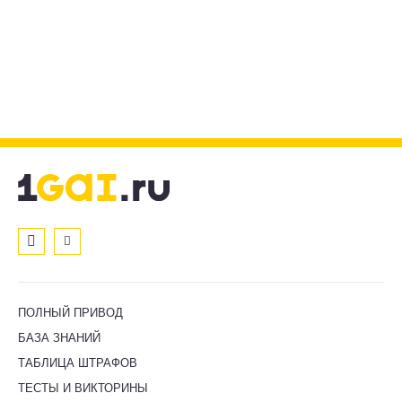
ПОЛНЫЙ ПРИВОД
БАЗА ЗНАНИЙ
ТАБЛИЦА ШТРАФОВ
ТЕСТЫ И ВИКТОРИНЫ