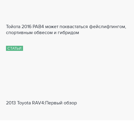
Тойота 2016 РАВ4 может похвастаться фейслифтингом,
спортивным обвесом и гибридом
СТАТЬИ
2013 Toyota RAV4:Первый обзор