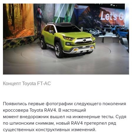
Концепт Toyota FT-AC
Появились первые фотографии следующего поколения
кроссовера Toyota RAV4. В настоящий
момент внедорожник вышел на инженерные тесты. Судя
по шпионским снимкам, новый RAV4 претерпел ряд
существенных конструктивных изменений.