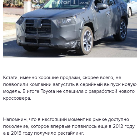
Кстати, именно хорошие продажи, скорее всего, не
позволили компании запустить в серийный выпуск новую
модель. В итоге Toyota не спешила с разработкой нового
кроссовера.
Напомним, что в настоящий момент на рынке доступно
поколение, которое впервые появилось еще в 2012 году,
а в 2015 году получило рестайлинг.