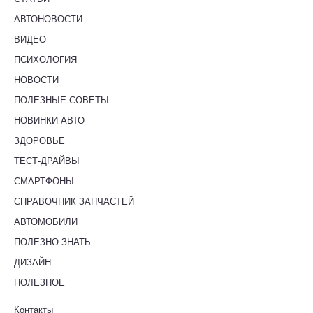
АВТОНОВОСТИ
ВИДЕО
ПСИХОЛОГИЯ
НОВОСТИ
ПОЛЕЗНЫЕ СОВЕТЫ
НОВИНКИ АВТО
ЗДОРОВЬЕ
ТЕСТ-ДРАЙВЫ
СМАРТФОНЫ
СПРАВОЧНИК ЗАПЧАСТЕЙ
АВТОМОБИЛИ
ПОЛЕЗНО ЗНАТЬ
ДИЗАЙН
ПОЛЕЗНОЕ
Контакты