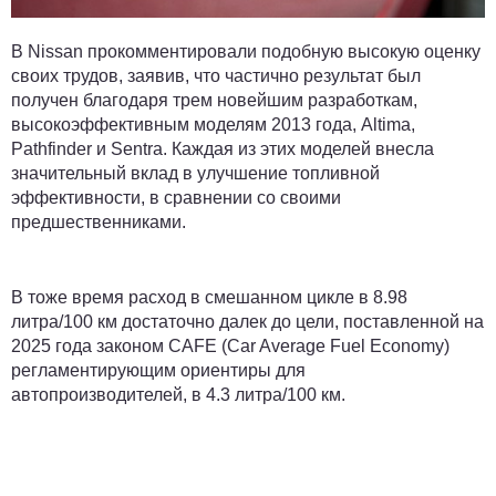
В Nissan прокомментировали подобную высокую оценку
своих трудов, заявив, что частично результат был
получен благодаря трем новейшим разработкам,
высокоэффективным моделям 2013 года, Altima,
Pathfinder и Sentra. Каждая из этих моделей внесла
значительный вклад в улучшение топливной
эффективности, в сравнении со своими
предшественниками.
В тоже время расход в смешанном цикле в 8.98
литра/100 км достаточно далек до цели, поставленной на
2025 года законом CAFE (Car Average Fuel Economy)
регламентирующим ориентиры для
автопроизводителей, в 4.3 литра/100 км.