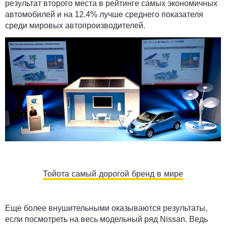
результат второго места в рейтинге самых экономичных
автомобилей и на 12.4% лучше среднего показателя
среди мировых автопроизводителей.
Тойота самый дорогой бренд в мире
Еще более внушительными оказываются результаты,
если посмотреть на весь модельный ряд Nissan. Ведь