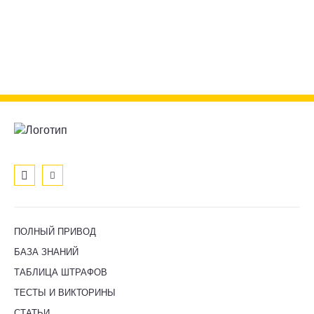
ПОЛНЫЙ ПРИВОД
БАЗА ЗНАНИЙ
ТАБЛИЦА ШТРАФОВ
ТЕСТЫ И ВИКТОРИНЫ
СТАТЬИ