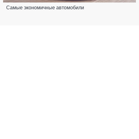
Самые экономичные автомобили