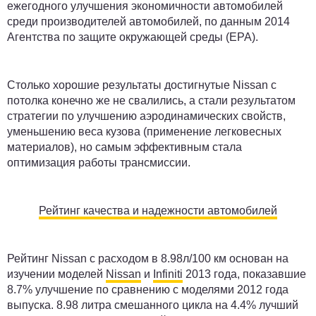
ежегодного улучшения экономичности автомобилей
среди производителей автомобилей, по данным 2014
Агентства по защите окружающей среды (EPA).
Столько хорошие результаты достигнутые Nissan с
потолка конечно же не свалились, а стали результатом
стратегии по улучшению аэродинамических свойств,
уменьшению веса кузова (применение легковесных
материалов), но самым эффективным стала
оптимизация работы трансмиссии.
Рейтинг качества и надежности автомобилей
Рейтинг Nissan с расходом в 8.98л/100 км основан на
изучении моделей
Nissan
и
Infiniti
2013 года, показавшие
8.7% улучшение по сравнению с моделями 2012 года
выпуска. 8.98 литра смешанного цикла на 4.4% лучший