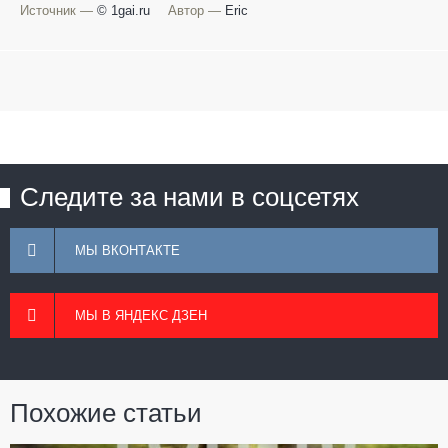
Источник —
© 1gai.ru
Автор —
Eric
Следите за нами в соцсетях
МЫ ВКОНТАКТЕ
МЫ В ЯНДЕКС ДЗЕН
Похожие статьи