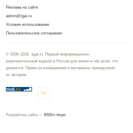
Реклама на сайте
admin@1gai.ru
Условия использования
Пользовательское соглашение
© 2008–2026. 1gai.ru. Первый информационно-
развлекательный журнал в России для жизни и обо всем, что
движется. Права на изображения и материалы принадлежат
их авторам.
16+
Разработка сайта —
BBBro бюро