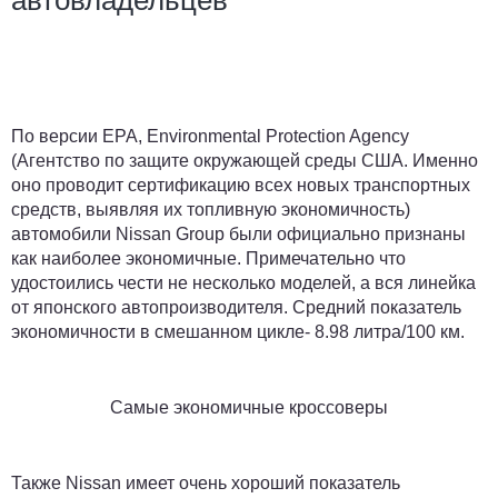
автовладельцев
По версии EPA, Environmental Protection Agency
(Агентство по защите окружающей среды США. Именно
оно проводит сертификацию всех новых транспортных
средств, выявляя их топливную экономичность)
автомобили Nissan Group были официально признаны
как наиболее экономичные. Примечательно что
удостоились чести не несколько моделей, а вся линейка
от японского автопроизводителя. Средний показатель
экономичности в смешанном цикле- 8.98 литра/100 км.
Самые экономичные кроссоверы
Также Nissan имеет очень хороший показатель