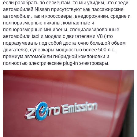
если разобрать по сегментам, то мы увидим, что среди
автомобилей Nissan присутствуют как пассажирские
автомобили, так и кроссоверы, внедорожники, средне и
полноразмерные пикапы, компактные и
полноразмерные минивены, специализированные
автомобили taxi и модели с двигателями V8 (что
подразумевать под собой достаточно большой объем
двигателя), суперкары мощностью более 500 л.с.,
премиум автомобили гибридной компоновки и
полностью электрические plug-in электрокары.