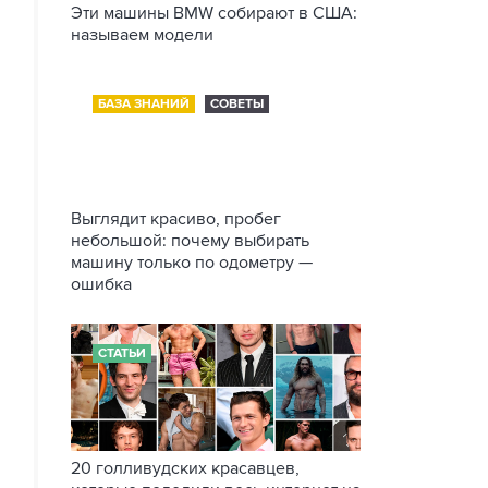
Эти машины BMW собирают в США:
называем модели
БАЗА ЗНАНИЙ
СОВЕТЫ
Выглядит красиво, пробег
небольшой: почему выбирать
машину только по одометру —
ошибка
СТАТЬИ
20 голливудских красавцев,