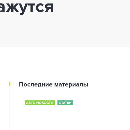
ажутся
Последние материалы
АВТО НОВОСТИ
СТАТЬИ