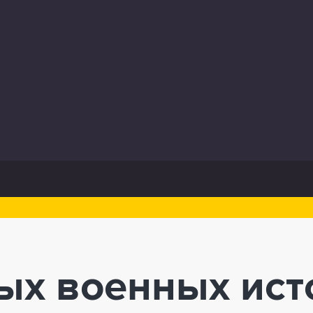
ых военных ист