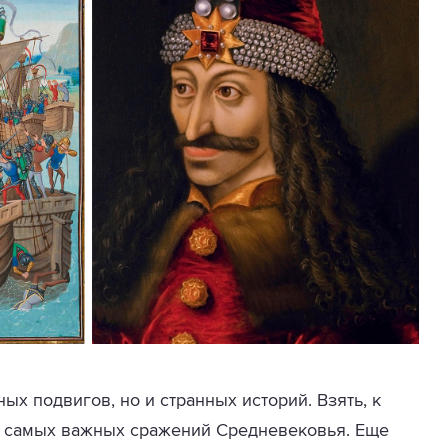
ых подвигов, но и странных историй. Взять, к
из самых важных сражений Средневековья. Еще