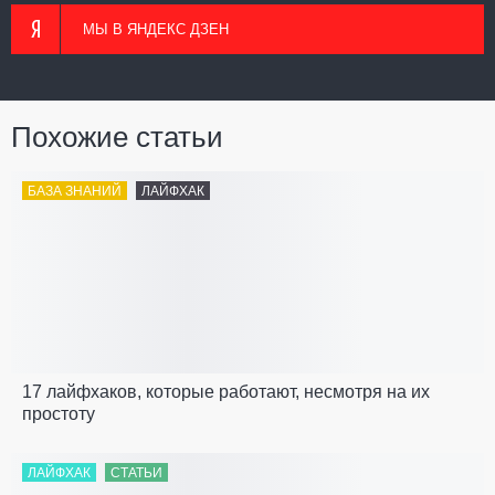
МЫ В ЯНДЕКС ДЗЕН
Похожие статьи
БАЗА ЗНАНИЙ
ЛАЙФХАК
17 лайфхаков, которые работают, несмотря на их
простоту
ЛАЙФХАК
СТАТЬИ