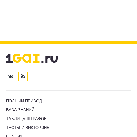
ПОЛНЫЙ ПРИВОД
БАЗА ЗНАНИЙ
ТАБЛИЦА ШТРАФОВ
ТЕСТЫ И ВИКТОРИНЫ
СТАТЬИ