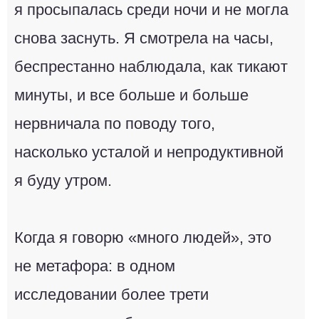
я просыпалась среди ночи и не могла
снова заснуть. Я смотрела на часы,
беспрестанно наблюдала, как тикают
минуты, и все больше и больше
нервничала по поводу того,
насколько усталой и непродуктивной
я буду утром.
Когда я говорю «много людей», это
не метафора: в одном
исследовании более трети