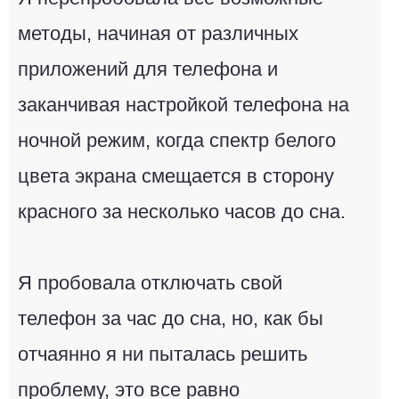
методы, начиная от различных
приложений для телефона и
заканчивая настройкой телефона на
ночной режим, когда спектр белого
цвета экрана смещается в сторону
красного за несколько часов до сна.
Я пробовала отключать свой
телефон за час до сна, но, как бы
отчаянно я ни пыталась решить
проблему, это все равно