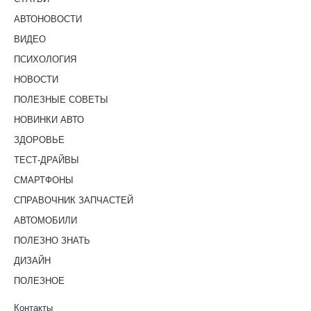
АВТОНОВОСТИ
ВИДЕО
ПСИХОЛОГИЯ
НОВОСТИ
ПОЛЕЗНЫЕ СОВЕТЫ
НОВИНКИ АВТО
ЗДОРОВЬЕ
ТЕСТ-ДРАЙВЫ
СМАРТФОНЫ
СПРАВОЧНИК ЗАПЧАСТЕЙ
АВТОМОБИЛИ
ПОЛЕЗНО ЗНАТЬ
ДИЗАЙН
ПОЛЕЗНОЕ
Контакты