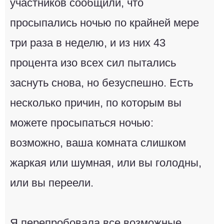
участников сообщили, что
просыпались ночью по крайней мере
три раза в неделю, и из них 43
процента изо всех сил пытались
заснуть снова, но безуспешно. Есть
несколько причин, по которым вы
можете просыпаться ночью:
возможно, ваша комната слишком
жаркая или шумная, или вы голодны,
или вы переели.
Я перепробовала все возможные