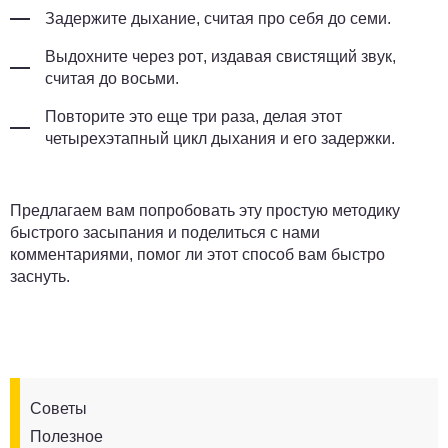
Задержите дыхание
, считая про себя до семи.
Выдохните через рот
, издавая свистящий звук,
считая до восьми.
Повторите это еще три раза
, делая этот
четырехэтапный цикл дыхания и его задержки.
Предлагаем вам попробовать эту простую методику
быстрого засыпания и поделиться с нами
комментариями, помог ли этот способ вам быстро
заснуть.
Советы
Полезное