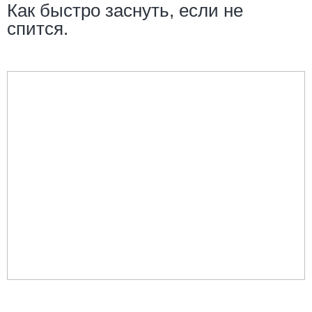
Как быстро заснуть, если не
спится.