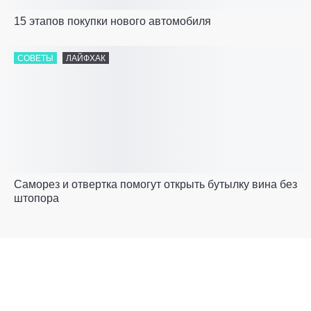
15 этапов покупки нового автомобиля
СОВЕТЫ
ЛАЙФХАК
Саморез и отвертка помогут открыть бутылку вина без
штопора