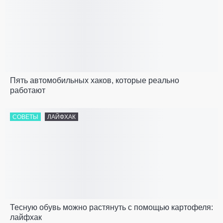
Пять автомобильных хаков, которые реально
работают
СОВЕТЫ
ЛАЙФХАК
Тесную обувь можно растянуть с помощью картофеля:
лайфхак