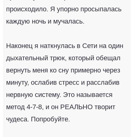
происходило. Я упорно просыпалась
каждую ночь и мучалась.
Наконец я наткнулась в Сети на один
дыхательный трюк, который обещал
вернуть меня ко сну примерно через
минуту, ослабив стресс и расслабив
нервную систему. Это называется
метод 4-7-8, и он РЕАЛЬНО творит
чудеса. Попробуйте.