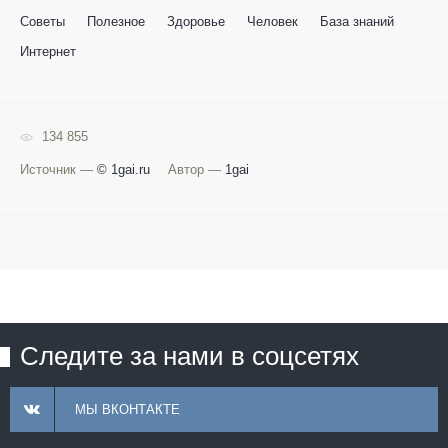
Советы
Полезное
Здоровье
Человек
База знаний
Интернет
134 855
Источник —
© 1gai.ru
Автор —
1gai
Следите за нами в соцсетях
МЫ ВКОНТАКТЕ