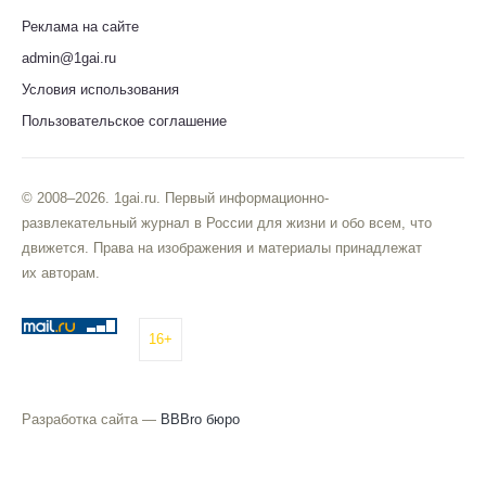
Реклама на сайте
admin@1gai.ru
Условия использования
Пользовательское соглашение
© 2008–2026. 1gai.ru. Первый информационно-
развлекательный журнал в России для жизни и обо всем, что
движется. Права на изображения и материалы принадлежат
их авторам.
16+
Разработка сайта —
BBBro бюро