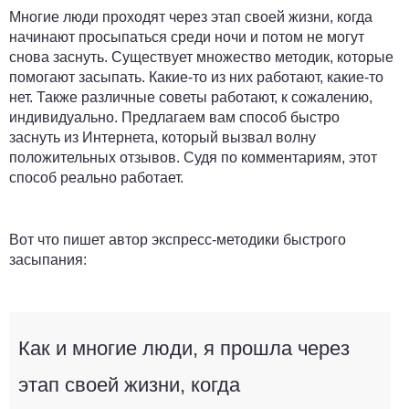
Многие люди проходят через этап своей жизни, когда
начинают просыпаться среди ночи и потом не могут
снова заснуть. Существует множество методик, которые
помогают засыпать. Какие-то из них работают, какие-то
нет. Также различные советы работают, к сожалению,
индивидуально. Предлагаем вам способ быстро
заснуть из Интернета, который вызвал волну
положительных отзывов. Судя по комментариям, этот
способ реально работает.
Вот что пишет автор экспресс-методики быстрого
засыпания:
Как и многие люди, я прошла через
этап своей жизни, когда