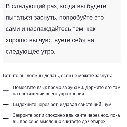
В следующий раз, когда вы будете
пытаться заснуть, попробуйте это
сами и наслаждайтесь тем, как
хорошо вы чувствуете себя на
следующее утро.
Вот что вы должны делать, если не можете заснуть:
Поместите язык прямо за зубами.
Держите его там
на протяжении всего упражнения.
Выдохните через рот
, издавая свистящий шум.
Закройте рот и спокойно вдыхайте через нос
, пока
вы про себя мысленно считаете до четырех.