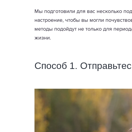
Мы подготовили для вас несколько по
настроение, чтобы вы могли почувство
методы подойдут не только для период
жизни.
Способ 1. Отправьтес