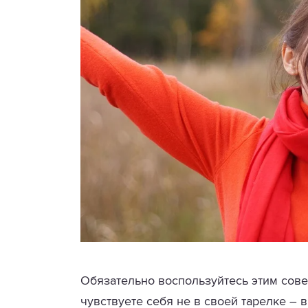
Обязательно воспользуйтесь этим сове
чувствуете себя не в своей тарелке – 