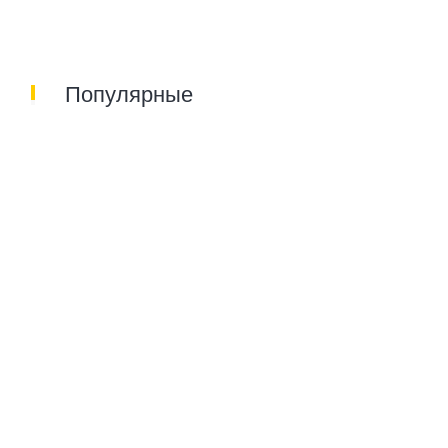
Популярные