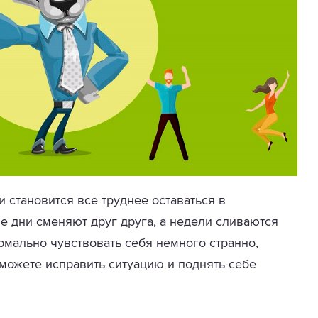
становится все труднее оставаться в
 дни сменяют друг друга, а недели сливаются
рмально чувствовать себя немного странно,
 можете исправить ситуацию и поднять себе