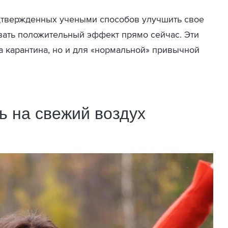
дтвержденных учеными способов улучшить свое
вать положительный эффект прямо сейчас. Эти
а карантина, но и для «нормальной» привычной
ь на свежий воздух