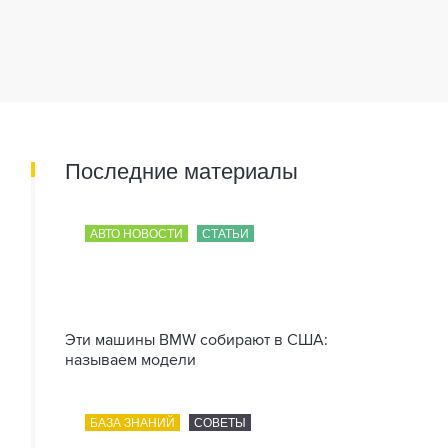
Последние материалы
АВТО НОВОСТИ
СТАТЬИ
Эти машины BMW собирают в США:
называем модели
БАЗА ЗНАНИЙ
СОВЕТЫ