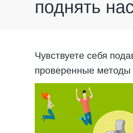
поднять на
Чувствуете себя под
проверенные методы 