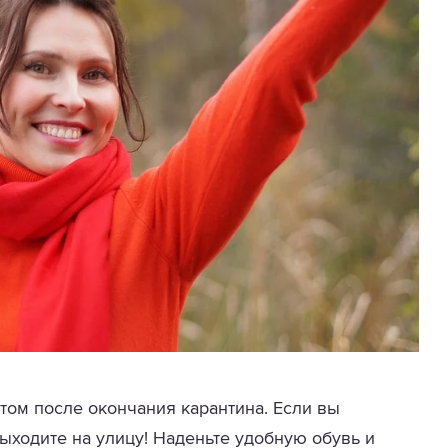
том после окончания карантина. Если вы
выходите на улицу! Наденьте удобную обувь и