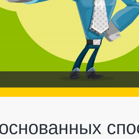
боснованных спо