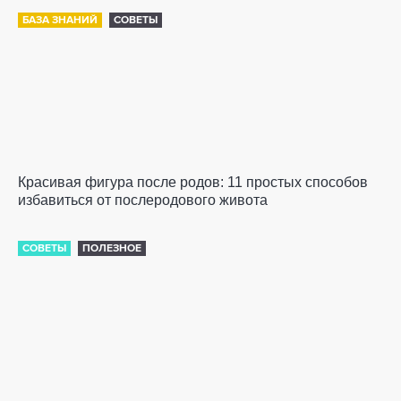
БАЗА ЗНАНИЙ
СОВЕТЫ
Красивая фигура после родов: 11 простых способов
избавиться от послеродового живота
СОВЕТЫ
ПОЛЕЗНОЕ