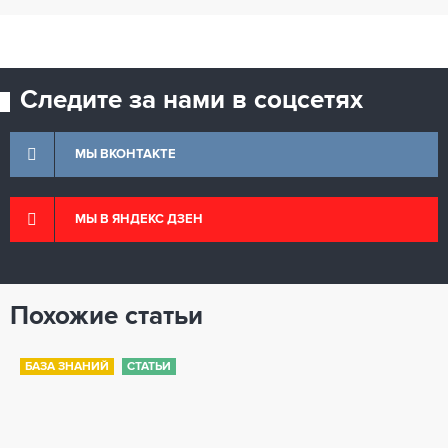
Следите за нами в соцсетях
МЫ ВКОНТАКТЕ
МЫ В ЯНДЕКС ДЗЕН
Похожие статьи
БАЗА ЗНАНИЙ
СТАТЬИ