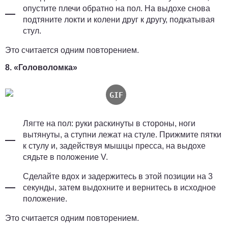
опустите плечи обратно на пол. На выдохе снова
подтяните локти и колени друг к другу, подкатывая
стул.
Это считается одним повторением.
8. «Головоломка»
Лягте на пол: руки раскинуты в стороны, ноги
вытянуты, а ступни лежат на стуле. Прижмите пятки
к стулу и, задействуя мышцы пресса, на выдохе
сядьте в положение V.
Сделайте вдох и задержитесь в этой позиции на 3
секунды, затем выдохните и вернитесь в исходное
положение.
Это считается одним повторением.