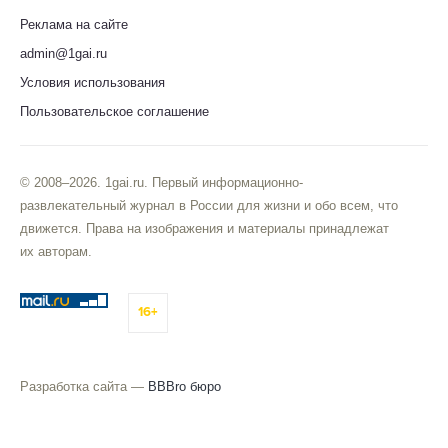
Реклама на сайте
admin@1gai.ru
Условия использования
Пользовательское соглашение
© 2008–2026. 1gai.ru. Первый информационно-
развлекательный журнал в России для жизни и обо всем, что
движется. Права на изображения и материалы принадлежат
их авторам.
16+
Разработка сайта —
BBBro бюро