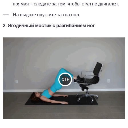
прямая – следите за тем, чтобы стул не двигался.
На выдохе опустите таз на пол.
2. Ягодичный мостик с разгибанием ног