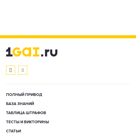
ПОЛНЫЙ ПРИВОД
БАЗА ЗНАНИЙ
ТАБЛИЦА ШТРАФОВ
ТЕСТЫ И ВИКТОРИНЫ
СТАТЬИ