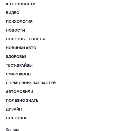
АВТОНОВОСТИ
ВИДЕО
ПСИХОЛОГИЯ
НОВОСТИ
ПОЛЕЗНЫЕ СОВЕТЫ
НОВИНКИ АВТО
ЗДОРОВЬЕ
ТЕСТ-ДРАЙВЫ
СМАРТФОНЫ
СПРАВОЧНИК ЗАПЧАСТЕЙ
АВТОМОБИЛИ
ПОЛЕЗНО ЗНАТЬ
ДИЗАЙН
ПОЛЕЗНОЕ
Контакты