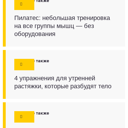
Смотрите также
Пилатес: небольшая тренировка
на все группы мышц — без
оборудования
Смотрите также
4 упражнения для утренней
растяжки, которые разбудят тело
Смотрите также