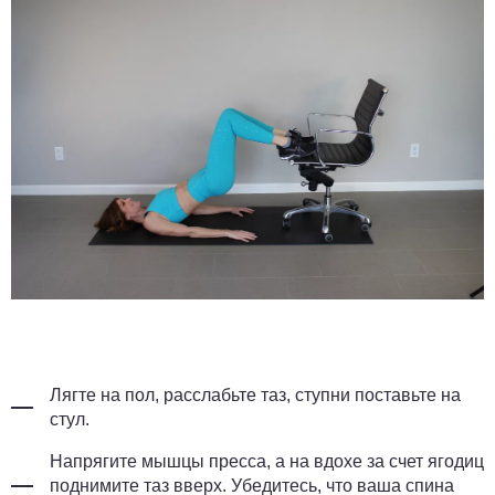
Лягте на пол, расслабьте таз, ступни поставьте на
стул.
Напрягите мышцы пресса, а на вдохе за счет ягодиц
поднимите таз вверх. Убедитесь, что ваша спина