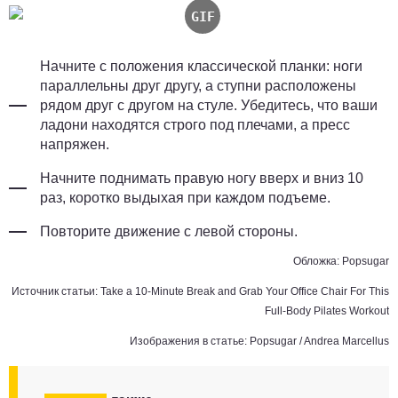
Начните с положения классической планки: ноги
параллельны друг другу, а ступни расположены
рядом друг с другом на стуле. Убедитесь, что ваши
ладони находятся строго под плечами, а пресс
напряжен.
Начните поднимать правую ногу вверх и вниз 10
раз, коротко выдыхая при каждом подъеме.
Повторите движение с левой стороны.
Обложка: Popsugar
Источник статьи:
Take a 10-Minute Break and Grab Your Office Chair For This
Full-Body Pilates Workout
Изображения в статье: Popsugar / Andrea Marcellus