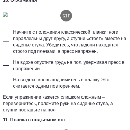
10. Отжимания
Начните с положения классической планки: ноги
параллельны друг другу, а ступни «стоят» вместе на
сиденье стула. Убедитесь, что ладони находятся
строго под плечами, а пресс напряжен.
На вдохе опустите грудь на пол, удерживая пресс в
напряжении.
На выдохе вновь поднимитесь в планку. Это
считается одним повторением.
Если упражнение кажется слишком сложным –
перевернитесь, положите руки на сиденье стула, а
ступни поставьте на пол.
11. Планка с подъемом ног