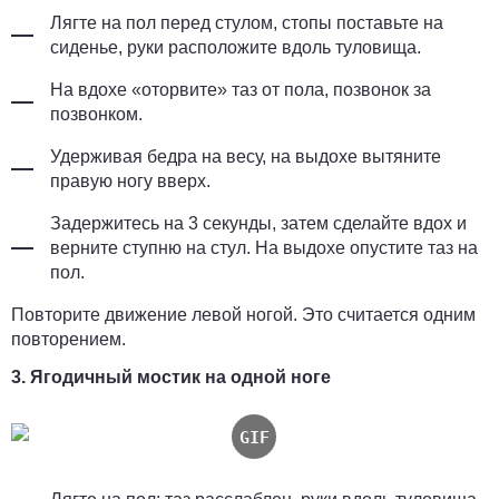
Лягте на пол перед стулом, стопы поставьте на
сиденье, руки расположите вдоль туловища.
На вдохе «оторвите» таз от пола, позвонок за
позвонком.
Удерживая бедра на весу, на выдохе вытяните
правую ногу вверх.
Задержитесь на 3 секунды, затем сделайте вдох и
верните ступню на стул. На выдохе опустите таз на
пол.
Повторите движение левой ногой. Это считается одним
повторением.
3. Ягодичный мостик на одной ноге