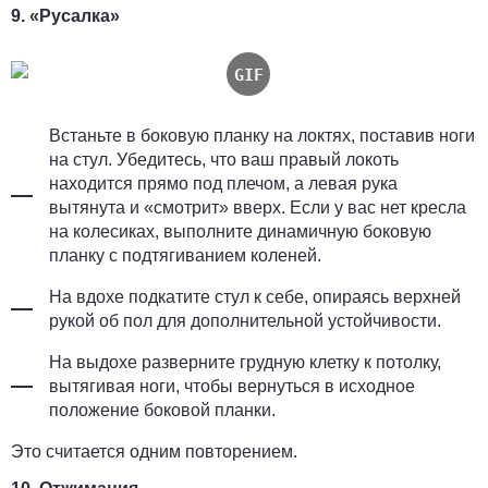
9. «Русалка»
Встаньте в боковую планку на локтях, поставив ноги
на стул. Убедитесь, что ваш правый локоть
находится прямо под плечом, а левая рука
вытянута и «смотрит» вверх. Если у вас нет кресла
на колесиках, выполните динамичную боковую
планку с подтягиванием коленей.
На вдохе подкатите стул к себе, опираясь верхней
рукой об пол для дополнительной устойчивости.
На выдохе разверните грудную клетку к потолку,
вытягивая ноги, чтобы вернуться в исходное
положение боковой планки.
Это считается одним повторением.