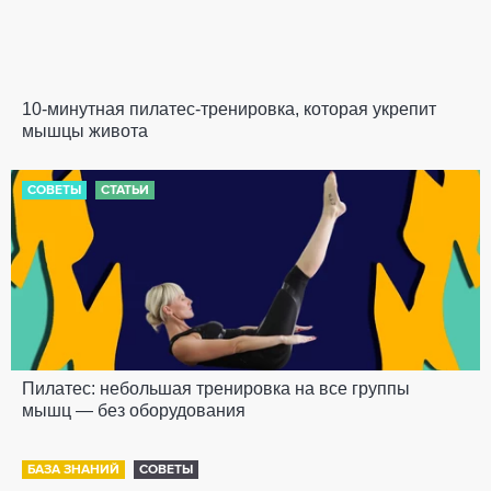
10-минутная пилатес-тренировка, которая укрепит
мышцы живота
СОВЕТЫ
СТАТЬИ
Пилатес: небольшая тренировка на все группы
мышц — без оборудования
БАЗА ЗНАНИЙ
СОВЕТЫ