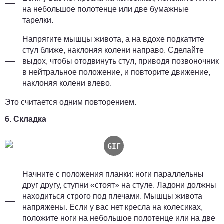
на небольшое полотенце или две бумажные
тарелки.
Напрягите мышцы живота, а на вдохе подкатите
стул ближе, наклоняя колени направо. Сделайте
выдох, чтобы отодвинуть стул, приводя позвоночник
в нейтральное положение, и повторите движение,
наклоняя колени влево.
Это считается одним повторением.
6. Складка
Начните с положения планки: ноги параллельны
друг другу, ступни «стоят» на стуле. Ладони должны
находиться строго под плечами. Мышцы живота
напряжены. Если у вас нет кресла на колесиках,
положите ноги на небольшое полотенце или на две