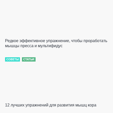
Редкое эффективное упражнение, чтобы проработать
мышцы пресса и мультифидус
СОВЕТЫ
СТАТЬИ
12 лучших упражнений для развития мышц кора