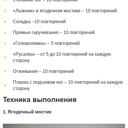
«Лыжник» в ягодичном мостике – 10 повторений
Складка –10 повторений
Прямые скручивания – 10 повторений
«Головоломка» ­– 5 повторений
«Русалка» – от 5 до 10 повторений на каждую
сторону
Отжимания – 10 повторений
Планка с подъемом ног – 10 повторений на каждую
сторону
Техника выполнения
1. Ягодичный мостик