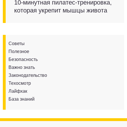
10-минутная пилатес-тренировка,
которая укрепит мышцы живота
Советы
Полезное
Безопасность
Важно знать
Законодательство
Техосмотр
Лайфхак
База знаний