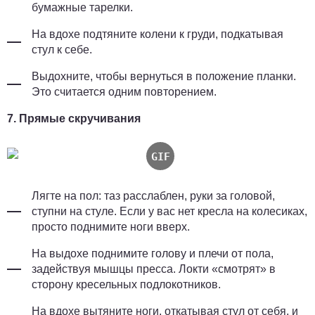
бумажные тарелки.
На вдохе подтяните колени к груди, подкатывая
стул к себе.
Выдохните, чтобы вернуться в положение планки.
Это считается одним повторением.
7. Прямые скручивания
Лягте на пол: таз расслаблен, руки за головой,
ступни на стуле. Если у вас нет кресла на колесиках,
просто поднимите ноги вверх.
На выдохе поднимите голову и плечи от пола,
задействуя мышцы пресса. Локти «смотрят» в
сторону кресельных подлокотников.
На вдохе вытяните ноги, откатывая стул от себя, и