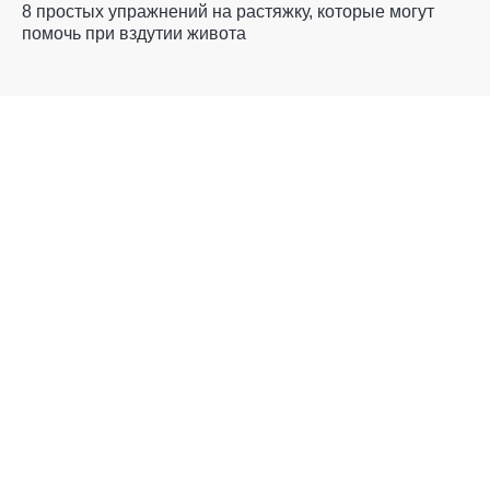
8 простых упражнений на растяжку, которые могут
помочь при вздутии живота