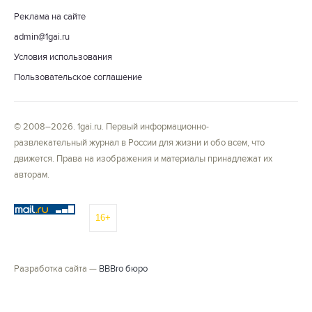
Реклама на сайте
admin@1gai.ru
Условия использования
Пользовательское соглашение
© 2008–2026. 1gai.ru. Первый информационно-
развлекательный журнал в России для жизни и обо всем, что
движется. Права на изображения и материалы принадлежат их
авторам.
16+
Разработка сайта —
BBBro бюро