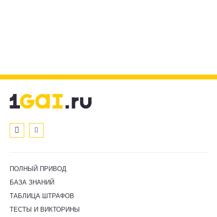
ПОЛНЫЙ ПРИВОД
БАЗА ЗНАНИЙ
ТАБЛИЦА ШТРАФОВ
ТЕСТЫ И ВИКТОРИНЫ