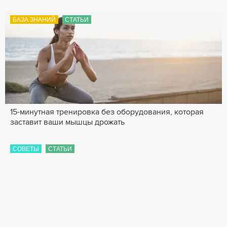
БАЗА ЗНАНИЙ
СТАТЬИ
15-минутная тренировка без оборудования, которая
заставит ваши мышцы дрожать
СОВЕТЫ
СТАТЬИ