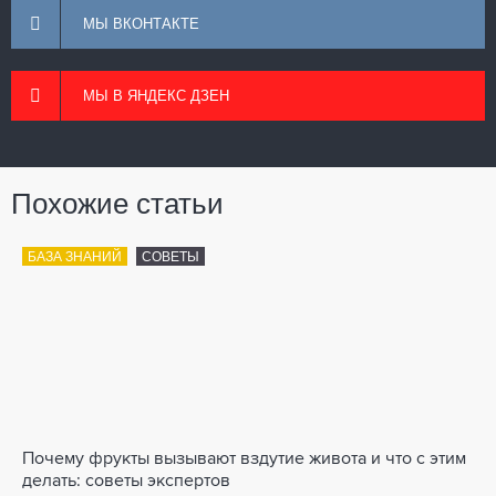
МЫ ВКОНТАКТЕ
МЫ В ЯНДЕКС ДЗЕН
Похожие статьи
БАЗА ЗНАНИЙ
СОВЕТЫ
Почему фрукты вызывают вздутие живота и что с этим
делать: советы экспертов