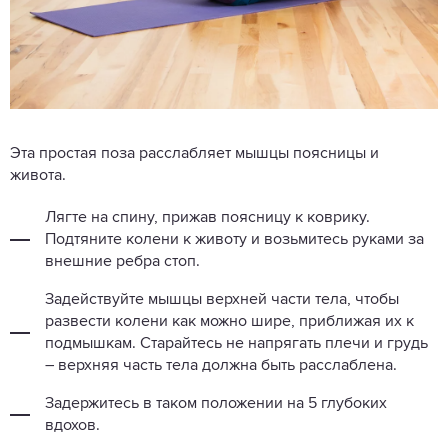
Эта простая поза расслабляет мышцы поясницы и
живота.
Лягте на спину, прижав поясницу к коврику.
Подтяните колени к животу и возьмитесь руками за
внешние ребра стоп.
Задействуйте мышцы верхней части тела, чтобы
развести колени как можно шире, приближая их к
подмышкам. Старайтесь не напрягать плечи и грудь
– верхняя часть тела должна быть расслаблена.
Задержитесь в таком положении на 5 глубоких
вдохов.