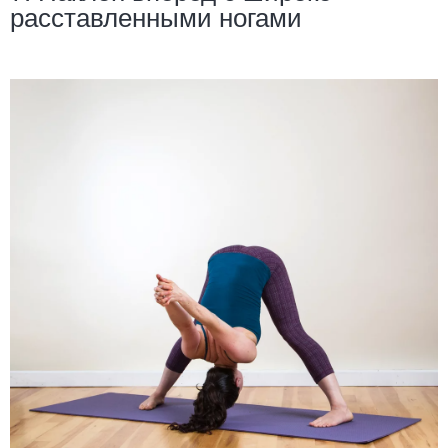
расставленными ногами