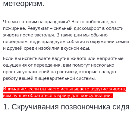
метеоризм.
Что мы готовим на праздники? Всего побольше, да
пожирнее. Результат – сильный дискомфорт в области
живота после застолья. В такие дни мы обычно
переедаем, ведь празднуем события в окружении семьи
и друзей среди изобилия вкусной еды.
Если вы испытываете вздутие живота или неприятные
ощущения от переедания, вам помогут несколько
простых упражнений на растяжку, которые наладят
работу вашей пищеварительной системы.
Внимание:
если вы часто испытываете вздутие живота,
вам лучше обратиться к врачу для консультации.
1. Скручивания позвоночника сидя