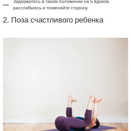
Задержитесь в таком положении на 5 вдохов,
расслабьтесь и поменяйте сторону.
2. Поза счастливого ребенка