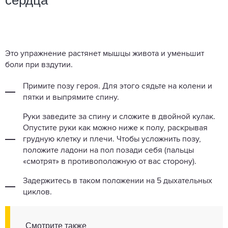
сердца
Это упражнение растянет мышцы живота и уменьшит
боли при вздутии.
Примите позу героя. Для этого сядьте на колени и
пятки и выпрямите спину.
Руки заведите за спину и сложите в двойной кулак.
Опустите руки как можно ниже к полу, раскрывая
грудную клетку и плечи. Чтобы усложнить позу,
положите ладони на пол позади себя (пальцы
«смотрят» в противоположную от вас сторону).
Задержитесь в таком положении на 5 дыхательных
циклов.
Смотрите также