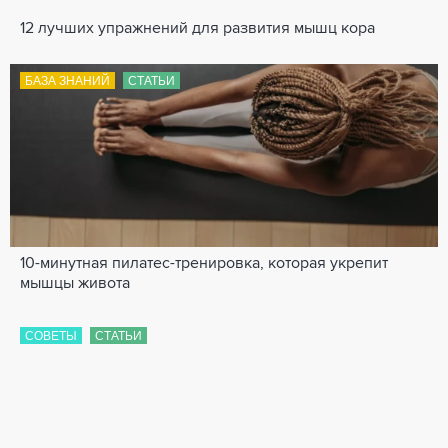
12 лучших упражнений для развития мышц кора
БАЗА ЗНАНИЙ
СТАТЬИ
10-минутная пилатес-тренировка, которая укрепит
мышцы живота
СОВЕТЫ
СТАТЬИ