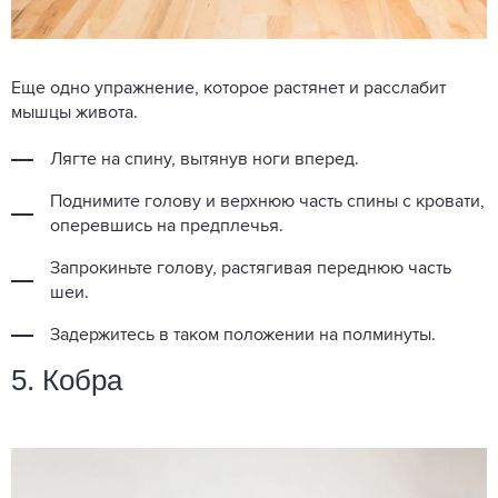
Еще одно упражнение, которое растянет и расслабит
мышцы живота.
Лягте на спину, вытянув ноги вперед.
Поднимите голову и верхнюю часть спины с кровати,
оперевшись на предплечья.
Запрокиньте голову, растягивая переднюю часть
шеи.
Задержитесь в таком положении на полминуты.
5. Кобра