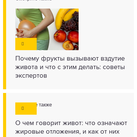
Почему фрукты вызывают вздутие
живота и что с этим делать: советы
экспертов
Смотрите также
О чем говорит живот: что означают
жировые отложения, и как от них