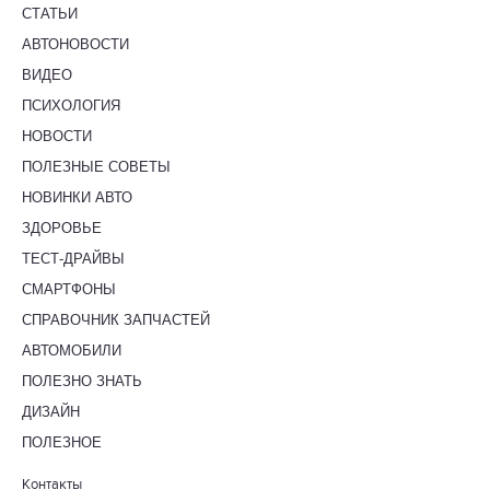
СТАТЬИ
АВТОНОВОСТИ
ВИДЕО
ПСИХОЛОГИЯ
НОВОСТИ
ПОЛЕЗНЫЕ СОВЕТЫ
НОВИНКИ АВТО
ЗДОРОВЬЕ
ТЕСТ-ДРАЙВЫ
СМАРТФОНЫ
СПРАВОЧНИК ЗАПЧАСТЕЙ
АВТОМОБИЛИ
ПОЛЕЗНО ЗНАТЬ
ДИЗАЙН
ПОЛЕЗНОЕ
Контакты