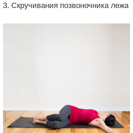
3. Скручивания позвоночника лежа