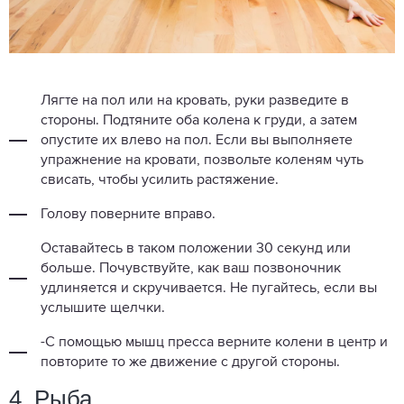
Лягте на пол или на кровать, руки разведите в
стороны. Подтяните оба колена к груди, а затем
опустите их влево на пол. Если вы выполняете
упражнение на кровати, позвольте коленям чуть
свисать, чтобы усилить растяжение.
Голову поверните вправо.
Оставайтесь в таком положении 30 секунд или
больше. Почувствуйте, как ваш позвоночник
удлиняется и скручивается. Не пугайтесь, если вы
услышите щелчки.
-С помощью мышц пресса верните колени в центр и
повторите то же движение с другой стороны.
4. Рыба