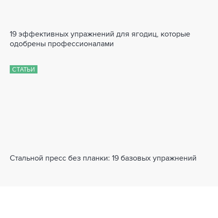
19 эффективных упражнений для ягодиц, которые
одобрены профессионалами
СТАТЬИ
Стальной пресс без планки: 19 базовых упражнений