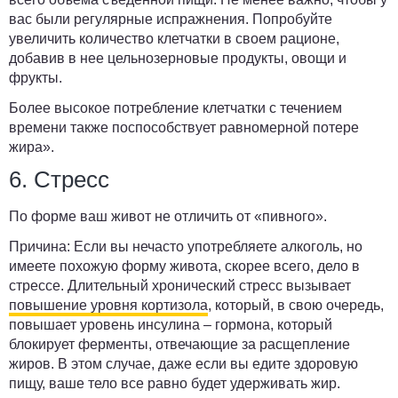
вас были регулярные испражнения. Попробуйте
увеличить количество клетчатки в своем рационе,
добавив в нее цельнозерновые продукты, овощи и
фрукты.
Более высокое потребление клетчатки с течением
времени также поспособствует равномерной потере
жира».
6. Стресс
По форме ваш живот не отличить от «пивного».
Причина:
Если вы нечасто употребляете алкоголь, но
имеете похожую форму живота, скорее всего, дело в
стрессе. Длительный хронический стресс вызывает
повышение уровня кортизола
, который, в свою очередь,
повышает уровень инсулина – гормона, который
блокирует ферменты, отвечающие за расщепление
жиров. В этом случае, даже если вы едите здоровую
пищу, ваше тело все равно будет удерживать жир.