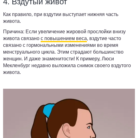
4. Вздутый живот
Как правило, при вздутии выступает нижняя часть
живота.
Причина:
Если увеличение жировой прослойки внизу
живота связано
с повышением веса
, вздутие часто
связано с гормональными изменениями во время
менструального цикла. Этим страдают большинство
женщин. И даже знаменитости! К примеру, Люси
Мекленбург недавно выложила снимок своего вздутого
живота.