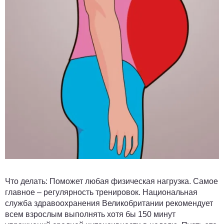
Что делать:
Поможет любая физическая нагрузка. Самое
главное – регулярность тренировок. Национальная
служба здравоохранения Великобритании рекомендует
всем взрослым выполнять хотя бы 150 минут