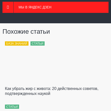
МЫ В ЯНДЕКС ДЗЕН
Похожие статьи
БАЗА ЗНАНИЙ
СТАТЬИ
Как убрать жир с живота: 20 действенных советов,
подтвержденных наукой
СТАТЬИ