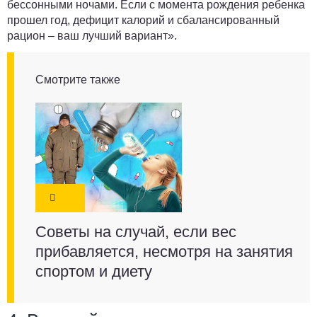
бессонными ночами. Если с момента рождения ребенка
прошел год, дефицит калорий и сбалансированный
рацион – ваш лучший вариант».
Смотрите также
Советы на случай, если вес
прибавляется, несмотря на занятия
спортом и диету