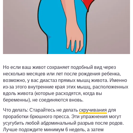
Но если ваш живот сохраняет подобный вид через
несколько месяцев или лет после рождения ребенка,
возможно, у вас диастаз прямых мышц живота. Именно
из-за этого внутренние края этих мышц, расположенных
вдоль живота (которые расходятся, когда вы
беременны), не соединяются вновь.
Что делать:
Старайтесь не делать
скручивания
для
проработки брюшного пресса. Эти упражнения могут
усугубить любой абдоминальный разрыв после родов.
Лучше подождите минимум 6 недель, а затем