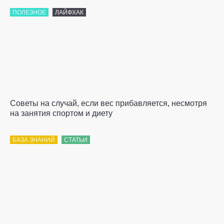
ПОЛЕЗНОЕ
ЛАЙФХАК
Советы на случай, если вес прибавляется, несмотря
на занятия спортом и диету
БАЗА ЗНАНИЙ
СТАТЬИ