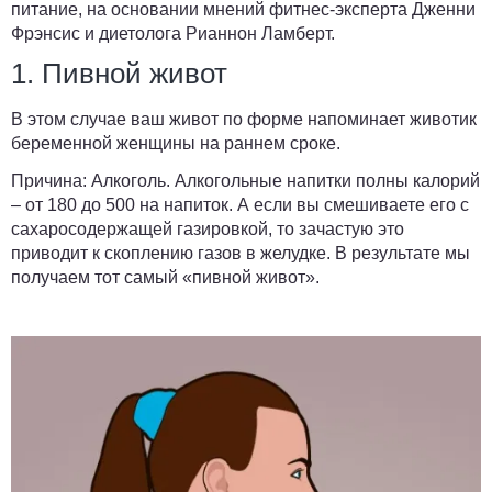
питание, на основании мнений фитнес-эксперта Дженни
Фрэнсис и диетолога Рианнон Ламберт.
1. Пивной живот
В этом случае ваш живот по форме напоминает животик
беременной женщины на раннем сроке.
Причина:
Алкоголь. Алкогольные напитки полны калорий
– от 180 до 500 на напиток. А если вы смешиваете его с
сахаросодержащей газировкой, то зачастую это
приводит к скоплению газов в желудке. В результате мы
получаем тот самый «пивной живот».