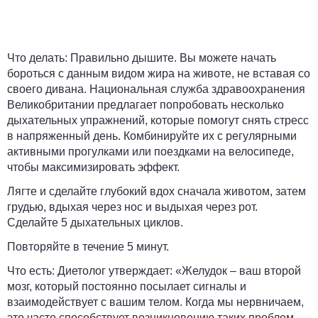
Что делать:
Правильно дышите. Вы можете начать
бороться с данным видом жира на животе, не вставая со
своего дивана. Национальная служба здравоохранения
Великобритании предлагает попробовать несколько
дыхательных упражнений, которые помогут снять стресс
в напряженный день. Комбинируйте их с регулярными
активными прогулками или поездками на велосипеде,
чтобы максимизировать эффект.
Лягте и сделайте глубокий вдох сначала животом, затем
грудью, вдыхая через нос и выдыхая через рот.
Сделайте 5 дыхательных циклов.
Повторяйте в течение 5 минут.
Что есть:
Диетолог утверждает: «Желудок – ваш второй
мозг, который постоянно посылает сигналы и
взаимодействует с вашим телом. Когда мы нервничаем,
это часто способствует возникновению таких проблем,