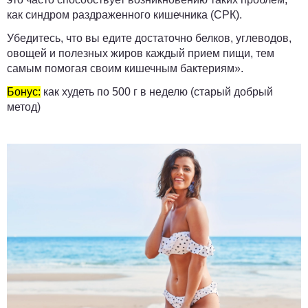
как синдром раздраженного кишечника (СРК).
Убедитесь, что вы едите достаточно белков, углеводов,
овощей и полезных жиров каждый прием пищи, тем
самым помогая своим кишечным бактериям».
Бонус:
как худеть по 500 г в неделю (старый добрый
метод)