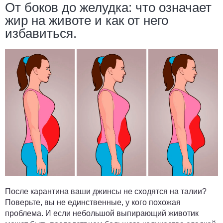
От боков до желудка: что означает
жир на животе и как от него
избавиться.
После карантина ваши джинсы не сходятся на талии?
Поверьте, вы не единственные, у кого похожая
проблема. И если небольшой выпирающий животик