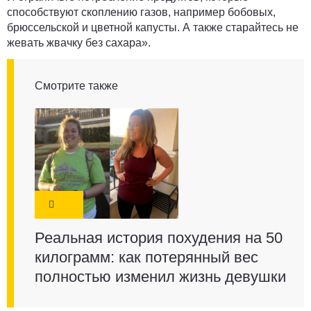
способствуют скоплению газов, например бобовых,
брюссельской и цветной капусты. А также старайтесь не
жевать жвачку без сахара».
Смотрите также
Реальная история похудения на 50
килограмм: как потерянный вес
полностью изменил жизнь девушки