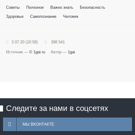
Советы
Полезное
Важно знать
Безопасность
Здоровье
Самопознание
Человек
3.07.20 (10:58)
398 541
Источник —
© 1gai.ru
Автор —
1gai
Следите за нами в соцсетях
МЫ ВКОНТАКТЕ