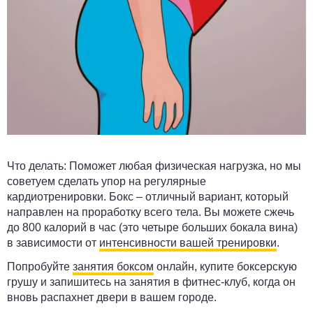
Что делать:
Поможет любая физическая нагрузка, но мы
советуем сделать упор на регулярные
кардиотренировки. Бокс – отличный вариант, который
направлен на проработку всего тела. Вы можете сжечь
до 800 калорий в час (это четыре больших бокала вина)
в зависимости от
интенсивности вашей тренировки
.
Попробуйте
занятия боксом
онлайн, купите боксерскую
грушу и запишитесь на занятия в фитнес-клуб, когда он
вновь распахнет двери в вашем городе.