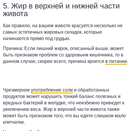
5. Жир в верхней и нижней части
живота
Как правило, на вашем животе красуется несколько не
самых эстетичных жировых складок, которые
начинаются прямо под грудью.
Причина:
Если лишний жирок, описанный выше, может
быть признаком проблем со здоровьем кишечника, то в
данном случае, скорее всего, причина кроется
в питании
.
Чрезмерное
употребление соли
и обработанных
продуктов может нарушить тонкий баланс полезных и
вредных бактерий в желудке, что неизбежно приведет к
увеличению веса. Жир в верхней части живота также
может быть признаком того, что вы едите слишком мало
клетчатки.