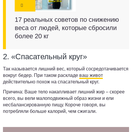
17 реальных советов по снижению
веса от людей, которые сбросили
более 20 кг
2. «Спасательный круг»
Так называется лишний вес, который сосредотачивается
вокруг бедер. При таком раскладе
ваш живот
действительно похож на спасательный круг.
Причина:
Ваше тело накапливает лишний жир – скорее
всего, вы вели малоподвижный образ жизни и ели
несбалансированную пищу. Короче говоря, вы
потребляли больше калорий, чем сжигали.