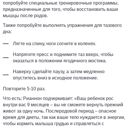
попробуйте специальные тренировочные программы,
предназначенные для того, чтобы восстановить ваши
мышцы после родов.
Также попробуйте выполнять упражнения для тазового
дна:
Лягте на спину, ноги согните в коленях.
Напрягите пресс и поднимите таз вверх, чтобы
оказаться в положении ягодичного мостика.
Наверху сделайте паузу, а затем медленно
опуститесь вниз в исходное положение.
Повторите 5-10 раз.
Что есть:
Рианнон подчеркивает: «Ваш ребенок рос
внутри вас 9 месяцев – вы не сможете вернуть прежний
живот за одну ночь. Послеродовой период – опасное
время для диеты, так как ваше тело нуждается в энергии,
чтобы кормить малыша грудью и справляться с