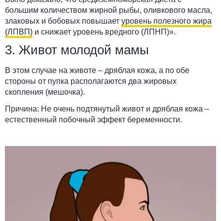
большим количеством жирной рыбы, оливкового масла,
злаковых и бобовых повышает
уровень полезного жира
(ЛПВП)
и снижает уровень вредного (ЛПНП)».
3. Живот молодой мамы
В этом случае на животе – дряблая кожа, а по обе
стороны от пупка располагаются два жировых
скопления (мешочка).
Причина:
Не очень подтянутый живот и дряблая кожа –
естественный побочный эффект беременности.