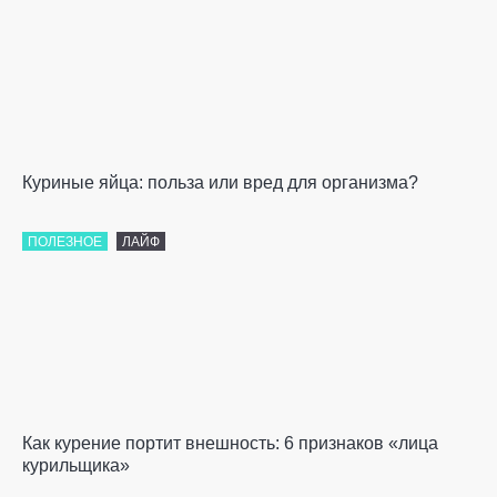
Куриные яйца: польза или вред для организма?
ПОЛЕЗНОЕ
ЛАЙФ
Как курение портит внешность: 6 признаков «лица
курильщика»