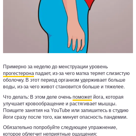
Примерно за неделю до менструации уровень
прогестерона
падает, из-за чего матка теряет слизистую
оболочку. В этот период организм удерживает больше
воды, из-за чего живот становится больше и тяжелее.
Что делать:
В этом деле очень
поможет
йога, которая
улучшает кровообращение и растягивает мышцы.
Поищите занятия на YouTube или запишитесь в студию
йоги сразу после того, как минует опасность пандемии.
Обязательно попробуйте следующее упражнение,
которое облегчит неприятные ощущения: