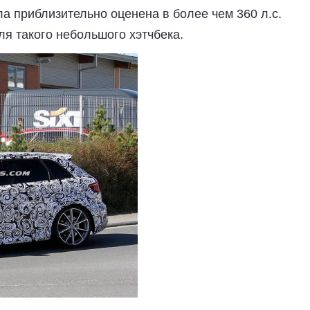
ла приблизительно оценена в более чем 360 л.с.
ля такого небольшого хэтчбека.