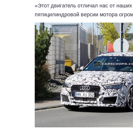
«Этот двигатель отличал нас от наших
пятицилиндровой версии мотора огром