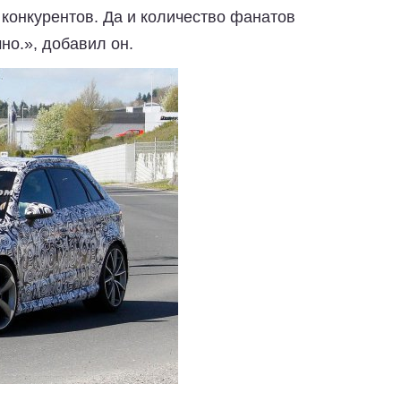
 конкурентов. Да и количество фанатов
но.», добавил он.