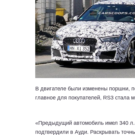
В двигателе были изменены поршни, п
главное для покупателей, RS3 стала м
«Предыдущий автомобиль имел 340 л.
подтвердили в Ауди. Раскрывать точны