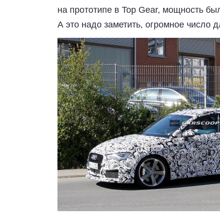
на прототипе в Top Gear, мощность бы
А это надо заметить, огромное число д