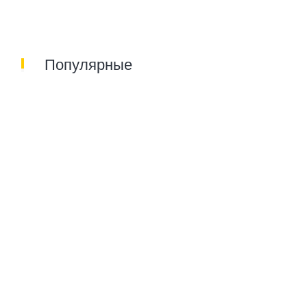
Популярные