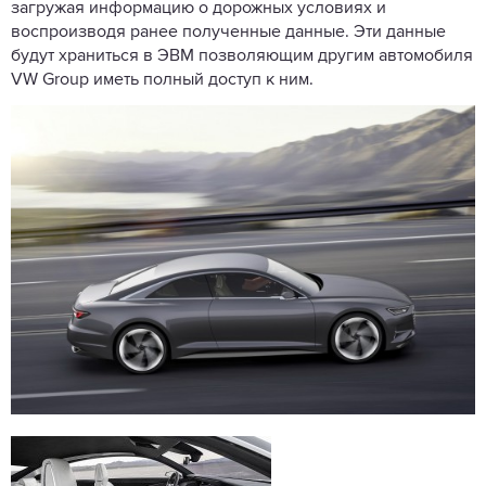
загружая информацию о дорожных условиях и
воспроизводя ранее полученные данные. Эти данные
будут храниться в ЭВМ позволяющим другим автомобиля
VW Group иметь полный доступ к ним.