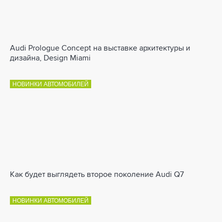
Audi Prologue Concept на выставке архитектуры и
дизайна, Design Miami
НОВИНКИ АВТОМОБИЛЕЙ
Как будет выглядеть второе поколение Audi Q7
НОВИНКИ АВТОМОБИЛЕЙ