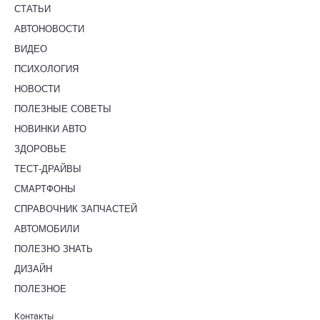
СТАТЬИ
АВТОНОВОСТИ
ВИДЕО
ПСИХОЛОГИЯ
НОВОСТИ
ПОЛЕЗНЫЕ СОВЕТЫ
НОВИНКИ АВТО
ЗДОРОВЬЕ
ТЕСТ-ДРАЙВЫ
СМАРТФОНЫ
СПРАВОЧНИК ЗАПЧАСТЕЙ
АВТОМОБИЛИ
ПОЛЕЗНО ЗНАТЬ
ДИЗАЙН
ПОЛЕЗНОЕ
Контакты