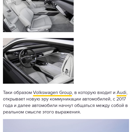
Таки образом
Volkswagen Group
, в которую входит и
Audi
,
открывает новую эру коммуникации автомобилей, с 2017
года и далее автомобили начнут общаться между собой в
реальном смысле этого выражения.