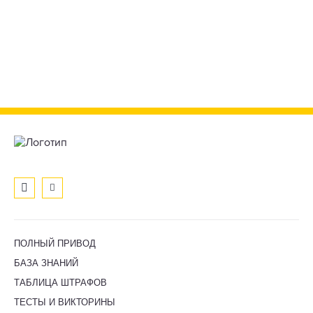
ПОЛНЫЙ ПРИВОД
БАЗА ЗНАНИЙ
ТАБЛИЦА ШТРАФОВ
ТЕСТЫ И ВИКТОРИНЫ