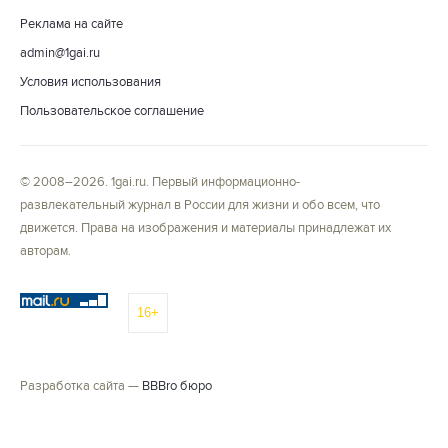
Реклама на сайте
admin@1gai.ru
Условия использования
Пользовательское соглашение
© 2008–2026. 1gai.ru. Первый информационно-
развлекательный журнал в России для жизни и обо всем, что
движется. Права на изображения и материалы принадлежат их
авторам.
16+
Разработка сайта —
BBBro бюро