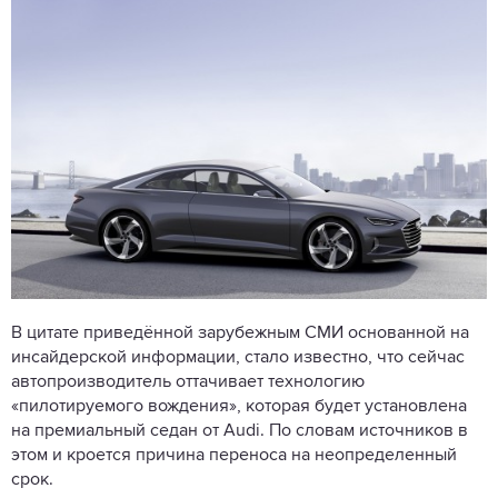
В цитате приведённой зарубежным СМИ основанной на
инсайдерской информации, стало известно, что сейчас
автопроизводитель оттачивает технологию
«пилотируемого вождения», которая будет установлена
на премиальный седан от Audi. По словам источников в
этом и кроется причина переноса на неопределенный
срок.