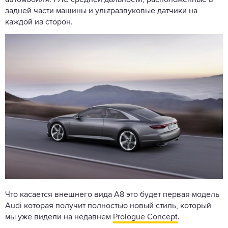
автомобиля. РЛС средней дальности, расположенные в
задней части машины и ультразвуковые датчики на
каждой из сторон.
Что касается внешнего вида A8 это будет первая модель
Audi которая получит полностью новый стиль, который
мы уже видели на недавнем
Prologue Concept
.