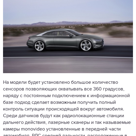
На модели будет установлено большое количество
сенсоров позволяющих охватывать все 360 градусов,
наряду с постоянным подключением к информационной
базе подход сделает возможным получить полный
контроль ситуации происходящей вокруг автомобиля.
Среди датчиков будут как радиолокационные станции
дальнего действия, лазерные сканеры и так называемые
камеры monovideo установленные в передней части