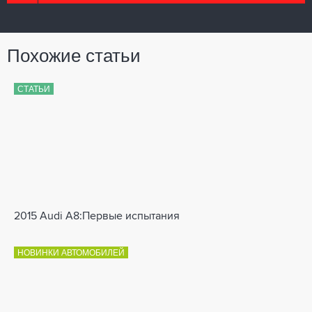
Похожие статьи
СТАТЬИ
2015 Audi A8:Первые испытания
НОВИНКИ АВТОМОБИЛЕЙ