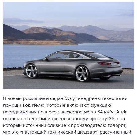
В новый роскошный седан будут внедрены технологии
помощи водителю, которые включают функцию
передвижения по шоссе на скоростях до 64 км/ч. Audi
подошло очень амбициозно к новому проекту A8, про
который источники близкие к производителю говорят,
что это «настоящий технический шедевр», рассчитанный