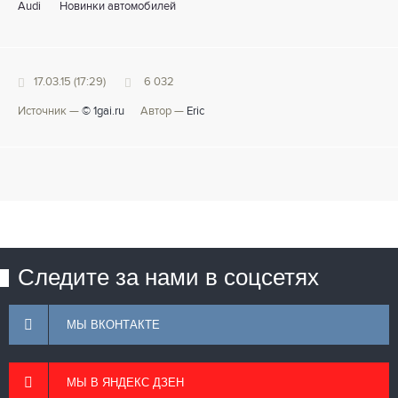
Audi
Новинки автомобилей
17.03.15 (17:29)
6 032
Источник —
© 1gai.ru
Автор —
Eric
Следите за нами в соцсетях
МЫ ВКОНТАКТЕ
МЫ В ЯНДЕКС ДЗЕН