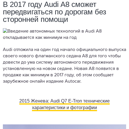
В 2017 году Audi A8 сможет
передвигаться по дорогам без
сторонней помощи
Audi отложила на один год начало официального выпуска
своего нового флагманского седана A8 для того чтобы
довести до ума систему автономного передвижения
установленную на новом седане. Новая A8 появится в
продаже как минимум в 2017 году, об этом сообщает
зарубежное онлайн издание Autocar.
2015 Женева: Audi Q7 E-Tron технические
характеристики и фотографии