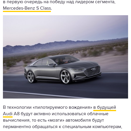
в первую очередь на победу над лидером сегмента,
Mercedes-Benz S Class
.
В технологии «пилотируемого вождения»
в будущей
Audi
A8 будут активно использоваться облачные
вычисления, то есть «мозги» автомобиля будут
перманентно обращаться к специальным компьютерам,