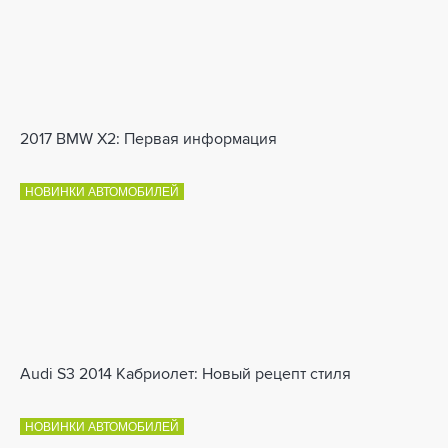
2017 BMW X2: Первая информация
НОВИНКИ АВТОМОБИЛЕЙ
Audi S3 2014 Кабриолет: Новый рецепт стиля
НОВИНКИ АВТОМОБИЛЕЙ