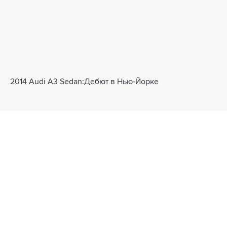
2014 Audi A3 Sedan:Дебют в Нью-Йорке