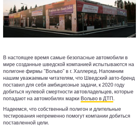
В настоящее время самые безопасные автомобили в
мире созданные шведской компанией испытываются на
полигоне фирмы "Вольво" в г. Халлеред. Напомним
нашим уважаемым читателям, что Шведский авто-бренд
поставил для себя амбициозные задачи, к 2020 году
добиться нулевой смертности автовладельцев, которые
попадают на автомобилях марки
Вольво в ДТП
.
Надеемся, что собственный полигон и длительные
тестирования непременно помогут компании добиться
поставленной цели.