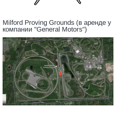
Milford Proving Grounds (в аренде у
компании "General Motors")