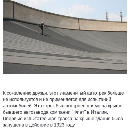
К сожалению друзья, этот знаменитый автотрек больше
не используется и не применяется для испытаний
автомобилей. Этот трек был построен прямо на крыше
бывшего автозавода компании "Фиат" в Италии.
Впервые испытательная трасса на крыше здания была
запущена в действие в 1923 году.