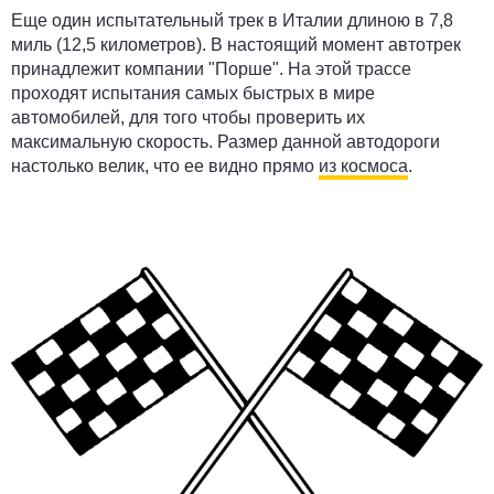
Еще один испытательный трек в Италии длиною в 7,8
миль (12,5 километров). В настоящий момент автотрек
принадлежит компании "Порше". На этой трассе
проходят испытания самых быстрых в мире
автомобилей, для того чтобы проверить их
максимальную скорость. Размер данной автодороги
настолько велик, что ее видно прямо
из космоса
.