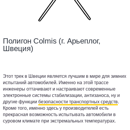
Полигон Colmis (г. Арьеплог,
Швеция)
Этот трек в Швеции является лучшим в мире для зимних
испытаний автомобилей. Именно на этой трассе
инженеры оттачивают и настраивают современные
электронные системы стабилизации, антизаноса, ну и
другие функции
безопасности транспортных средств
.
Кроме того, именно здесь у производителей есть
прекрасная возможность испытывать автомобили в
суровом климате при экстремальных температурах.