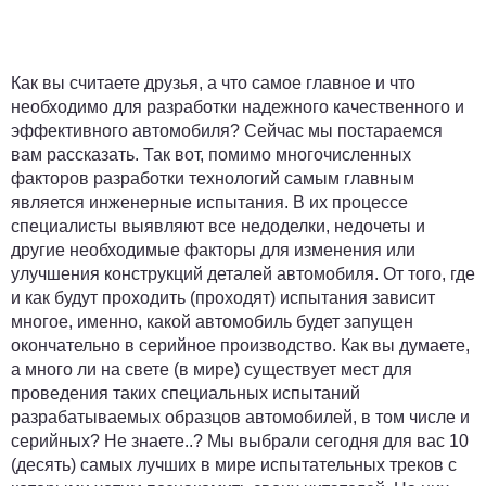
Как вы считаете друзья, а что самое главное и что
необходимо для разработки надежного качественного и
эффективного автомобиля? Сейчас мы постараемся
вам рассказать. Так вот, помимо многочисленных
факторов разработки технологий самым главным
является инженерные испытания. В их процессе
специалисты выявляют все недоделки, недочеты и
другие необходимые факторы для изменения или
улучшения конструкций деталей автомобиля. От того, где
и как будут проходить (проходят) испытания зависит
многое, именно, какой автомобиль будет запущен
окончательно в серийное производство. Как вы думаете,
а много ли на свете (в мире) существует мест для
проведения таких специальных испытаний
разрабатываемых образцов автомобилей, в том числе и
серийных? Не знаете..? Мы выбрали сегодня для вас 10
(десять) самых лучших в мире испытательных треков с