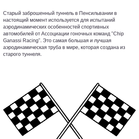
Старый заброшенный туннель в Пенсильвании в
настоящий момент используется для испытаний
аэродинамических особенностей спортивных
автомобилей от Ассоциации гоночных команд "Chip
Ganassi Racing". Это самая большая и лучшая
аэродинамическая труба в мире, которая создана из
старого туннеля.