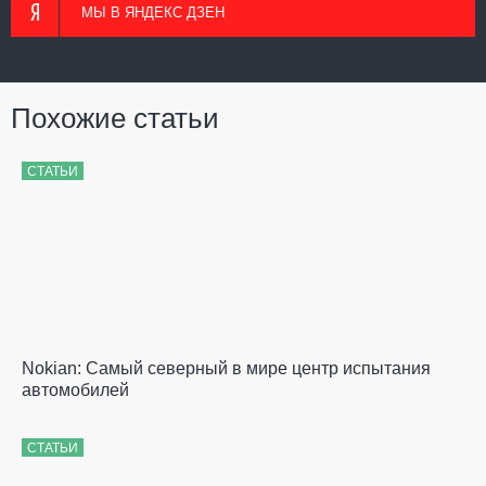
МЫ В ЯНДЕКС ДЗЕН
Похожие статьи
СТАТЬИ
Nokian: Самый северный в мире центр испытания
автомобилей
СТАТЬИ