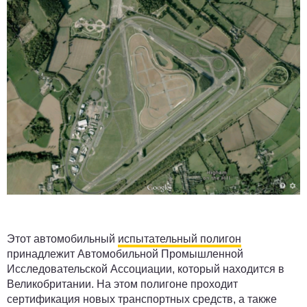
Этот автомобильный
испытательный полигон
принадлежит Автомобильной Промышленной
Исследовательской Ассоциации, который находится в
Великобритании. На этом полигоне проходит
сертификация новых транспортных средств, а также