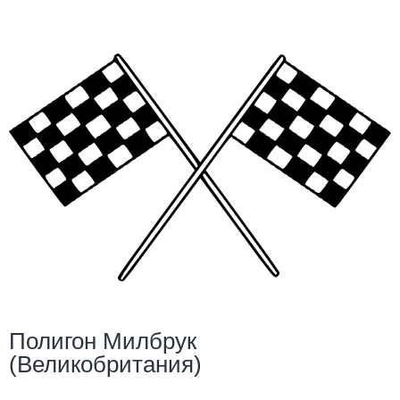
Полигон Милбрук
(Великобритания)