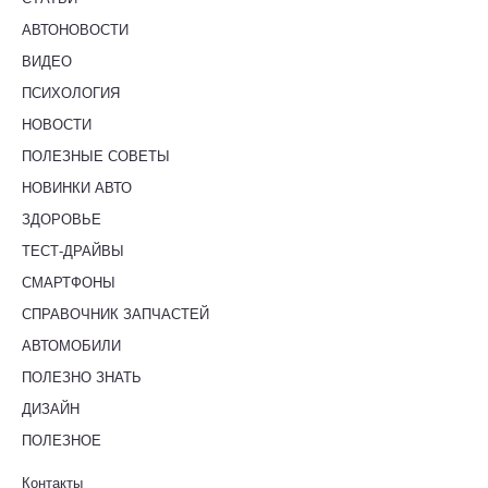
АВТОНОВОСТИ
ВИДЕО
ПСИХОЛОГИЯ
НОВОСТИ
ПОЛЕЗНЫЕ СОВЕТЫ
НОВИНКИ АВТО
ЗДОРОВЬЕ
ТЕСТ-ДРАЙВЫ
СМАРТФОНЫ
СПРАВОЧНИК ЗАПЧАСТЕЙ
АВТОМОБИЛИ
ПОЛЕЗНО ЗНАТЬ
ДИЗАЙН
ПОЛЕЗНОЕ
Контакты