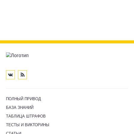
ПОЛНЫЙ ПРИВОД
БАЗА ЗНАНИЙ
ТАБЛИЦА ШТРАФОВ
ТЕСТЫ И ВИКТОРИНЫ
СТАТЬИ