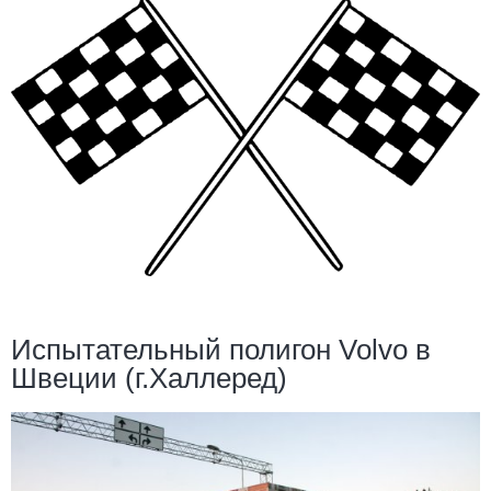
Испытательный полигон Volvo в
Швеции (г.Халлеред)