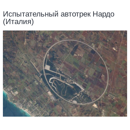
Испытательный автотрек Нардо
(Италия)