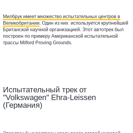
Милбрук имеет множество испытательных центров в
Великобритании
. Один из них используется крупнейшей
Британской научной организацией. Этот автотрек был
построен по примеру Американской испытательной
трассы Milford Proving Grounds.
Испытательный трек от
"Volkswagen" Ehra-Leissen
(Германия)