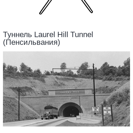
Туннель Laurel Hill Tunnel
(Пенсильвания)