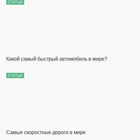
СТАТЬИ
Какой самый быстрый автомобиль в мире?
СТАТЬИ
Самые скоростные дороги в мире