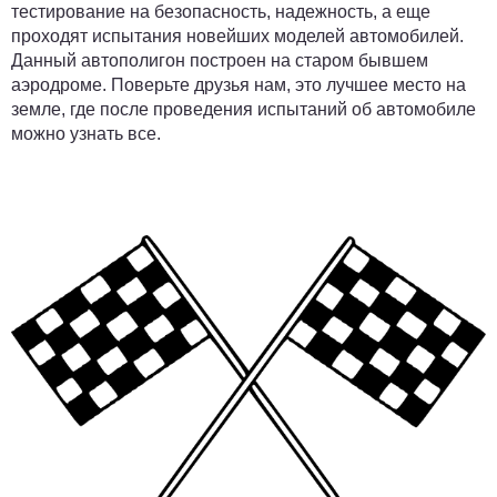
тестирование на безопасность, надежность, а еще
проходят испытания новейших моделей автомобилей.
Данный автополигон построен на старом бывшем
аэродроме. Поверьте друзья нам, это лучшее место на
земле, где после проведения испытаний об автомобиле
можно узнать все.