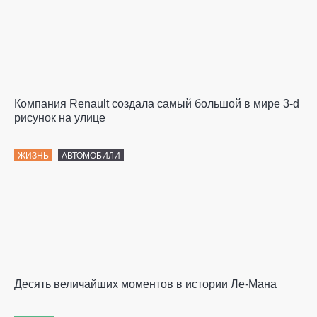
Компания Renault создала самый большой в мире 3-d
рисунок на улице
ЖИЗНЬ
АВТОМОБИЛИ
Десять величайших моментов в истории Ле-Мана