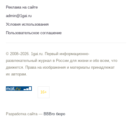
Реклама на сайте
admin@1gai.ru
Условия использования
Пользовательское соглашение
© 2008–2026. 1gai.ru. Первый информационно-
развлекательный журнал в России для жизни и обо всем, что
движется. Права на изображения и материалы принадлежат
их авторам.
16+
Разработка сайта —
BBBro бюро