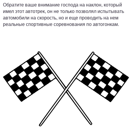
Обратите ваше внимание господа на наклон, который
имел этот автотрек, он не только позволял испытывать
автомобили на скорость, но и еще проводить на нем
реальные спортивные соревнования по автогонкам.