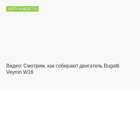
АВТО НОВОСТИ
Видео: Смотрим, как собирают двигатель Bugatti
Veyron W16