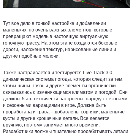
Тут все дело в тонкой настройке и добавлении
маленьких, но очень важных элементов, которые
превращают модель в настоящую виртуальную
гоночную трассу. На этом этапе создаются боковые
дороги, наложения текстур, нарисованные линии и
другие подобные мелочи.
Также настраивается и тестируется Live Track 3.0 –
динамическая система погоды, которая следит за тем,
чтобы шины, грязь и другие элементы органически
связывались с изменяющимся климатом и погодой. Они
должны быть технически настроены, наряду с сезонами
и сезонными вариациями в игре. Должна быть
проработана и трава – добавлены сорняки, маленькие
кусты и другие крошечные детали. Все делается
вручную, поэтому занимает много времени.
Разработчики должны тщательно прорабатывать детали