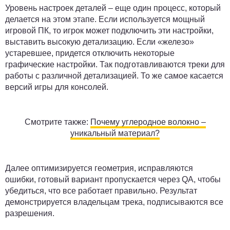
Уровень настроек деталей – еще один процесс, который
делается на этом этапе. Если используется мощный
игровой ПК, то игрок может подключить эти настройки,
выставить высокую детализацию. Если «железо»
устаревшее, придется отключить некоторые
графические настройки. Так подготавливаются треки для
работы с различной детализацией. То же самое касается
версий игры для консолей.
Смотрите также:
Почему углеродное волокно –
уникальный материал?
Далее оптимизируется геометрия, исправляются
ошибки, готовый вариант пропускается через QA, чтобы
убедиться, что все работает правильно. Результат
демонстрируется владельцам трека, подписываются все
разрешения.