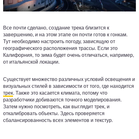
Все почти сделано, создание трека близится к
завершению, и на этом этапе он почти готов к гонкам.
Тут необходимо настроить погоду, зависящую от
географического расположения трассы. Если это
Калифорния, то зима будет очень отличаться, например,
от итальянской локации.
Существует множество различных условий освещения и
визуальных стилей в зависимости от того, где находится
трек
. Также это касается климата, потому что
разработчики добиваются точного моделирования.
Затем нужно посмотреть, как выглядит трек, и
откалибровать объекты. Здесь проверяется
сбалансированность всех элементов и текстур.