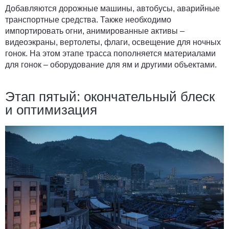
Добавляются дорожные машины, автобусы, аварийные
транспортные средства. Также необходимо
импортировать огни, анимированные активы –
видеоэкраны, вертолеты, флаги, освещение для ночных
гонок. На этом этапе трасса пополняется материалами
для гонок – оборудование для ям и другими объектами.
Этап пятый: окончательный блеск
и оптимизация