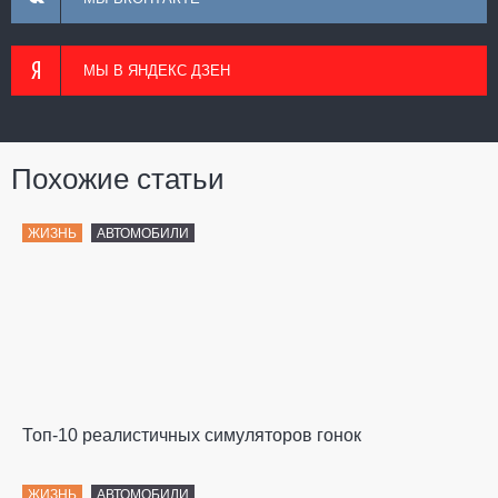
МЫ В ЯНДЕКС ДЗЕН
Похожие статьи
ЖИЗНЬ
АВТОМОБИЛИ
Топ-10 реалистичных симуляторов гонок
ЖИЗНЬ
АВТОМОБИЛИ