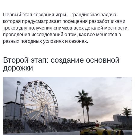
Первый этап создания игры – грандиозная задача,
которая предусматривает посещения разработчиками
треков для получения снимков всех деталей местности,
проведения исследований о том, как все меняется в
разных погодных условиях и сезонах.
Второй этап: создание основной
дорожки