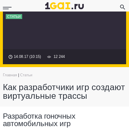
СТАТЬИ
14.08.17 (10:15)
12 244
Главная
|
Статьи
Как разработчики игр создают
виртуальные трассы
Разработка гоночных
автомобильных игр