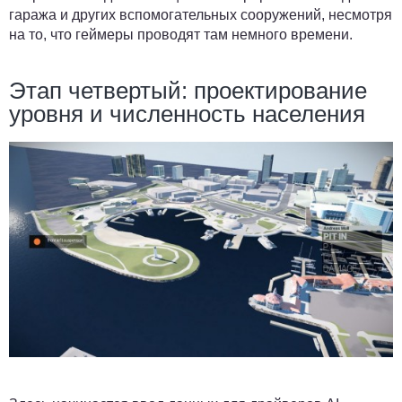
гаража и других вспомогательных сооружений, несмотря
на то, что геймеры проводят там немного времени.
Этап четвертый: проектирование
уровня и численность населения