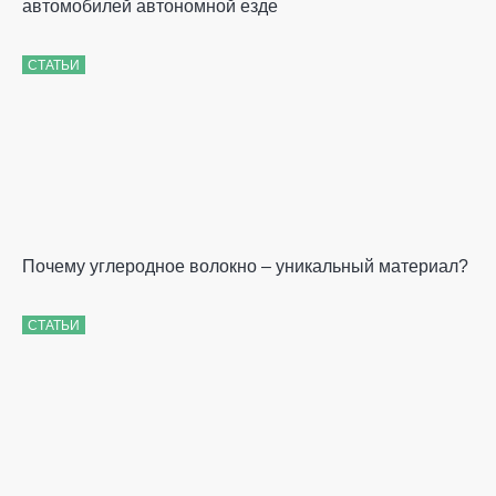
автомобилей автономной езде
СТАТЬИ
Почему углеродное волокно – уникальный материал?
СТАТЬИ