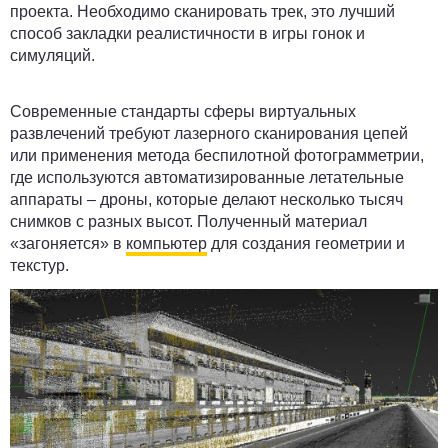
проекта. Необходимо сканировать трек, это лучший
способ закладки реалистичности в игры гонок и
симуляций.
Современные стандарты сферы виртуальных
развлечений требуют лазерного сканирования цепей
или применения метода беспилотной фотограмметрии,
где используются автоматизированные летательные
аппараты – дроны, которые делают несколько тысяч
снимков с разных высот. Полученный материал
«загоняется» в
компьютер
для создания геометрии и
текстур.