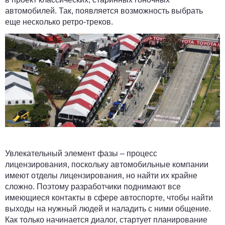
автомобилей. Так, появляется возможность выбрать
еще несколько ретро-треков.
Увлекательный элемент фазы – процесс
лицензирования, поскольку автомобильные компании
имеют отделы лицензирования, но найти их крайне
сложно. Поэтому разработчики поднимают все
имеющиеся контакты в сфере автоспорте, чтобы найти
выходы на нужный людей и наладить с ними общение.
Как только начинается диалог, стартует планирование