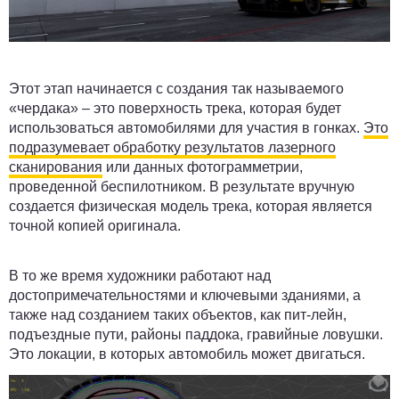
Этот этап начинается с создания так называемого
«чердака» – это поверхность трека, которая будет
использоваться автомобилями для участия в гонках.
Это
подразумевает обработку результатов лазерного
сканирования
или данных фотограмметрии,
проведенной беспилотником. В результате вручную
создается физическая модель трека, которая является
точной копией оригинала.
В то же время художники работают над
достопримечательностями и ключевыми зданиями, а
также над созданием таких объектов, как пит-лейн,
подъездные пути, районы паддока, гравийные ловушки.
Это локации, в которых автомобиль может двигаться.