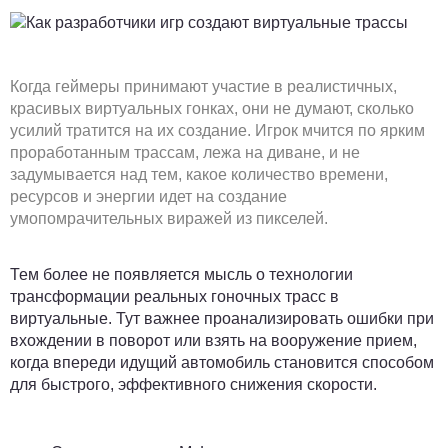
Когда геймеры принимают участие в реалистичных,
красивых виртуальных гонках, они не думают, сколько
усилий тратится на их создание. Игрок мчится по ярким
проработанным трассам, лежа на диване, и не
задумывается над тем, какое количество времени,
ресурсов и энергии идет на создание
умопомрачительных виражей из пикселей.
Тем более не появляется мысль о технологии
трансформации реальных гоночных трасс в
виртуальные. Тут важнее проанализировать ошибки при
вхождении в поворот или взять на вооружение прием,
когда впереди идущий автомобиль становится способом
для быстрого, эффективного снижения скорости.