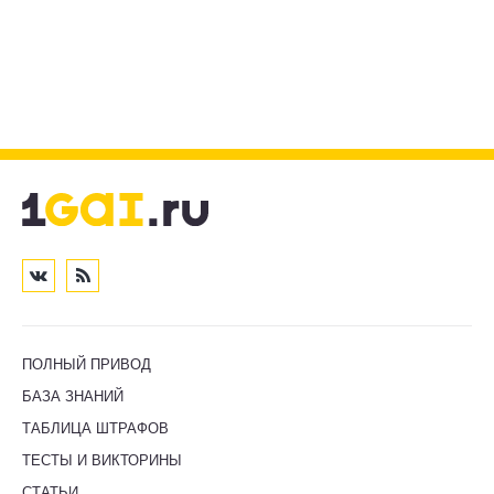
ПОЛНЫЙ ПРИВОД
БАЗА ЗНАНИЙ
ТАБЛИЦА ШТРАФОВ
ТЕСТЫ И ВИКТОРИНЫ
СТАТЬИ