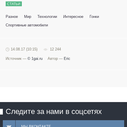
СТАТЬИ
Разное
Мир
Технологии
Интересное
Гонки
Спортивные автомобили
14.08.17 (10:15)
12 244
Источник —
© 1gai.ru
Автор —
Eric
Следите за нами в соцсетях
МЫ ВКОНТАКТЕ