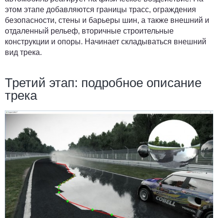
этом этапе добавляются границы трасс, ограждения
безопасности, стены и барьеры шин, а также внешний и
отдаленный рельеф, вторичные строительные
конструкции и опоры. Начинает складываться внешний
вид трека.
Третий этап: подробное описание
трека