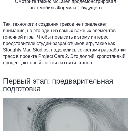
Смотрите также: McLaren продемонстрировал
автомобиль Формула 1 будущего
Так, технологии создания треков не привлекает
внимания, но это один из самых важных элементов
гоночной игры. Чтобы повысить к этому интерес,
представители студий-разработчиков игр, такие как
Sloughly Mad Studios, поделились секретами разработки
трасс в проекте Project Cars 2. Это долгий, кропотливый
процесс, который состоит из пяти этапов.
Первый этап: предварительная
подготовка