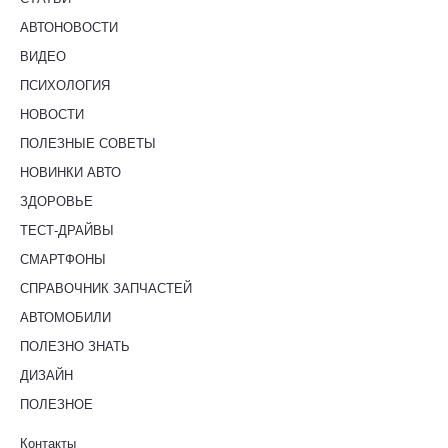
АВТОНОВОСТИ
ВИДЕО
ПСИХОЛОГИЯ
НОВОСТИ
ПОЛЕЗНЫЕ СОВЕТЫ
НОВИНКИ АВТО
ЗДОРОВЬЕ
ТЕСТ-ДРАЙВЫ
СМАРТФОНЫ
СПРАВОЧНИК ЗАПЧАСТЕЙ
АВТОМОБИЛИ
ПОЛЕЗНО ЗНАТЬ
ДИЗАЙН
ПОЛЕЗНОЕ
Контакты