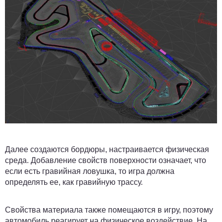
Далее создаются бордюры, настраивается физическая
среда. Добавление свойств поверхности означает, что
если есть гравийная ловушка, то игра должна
определять ее, как гравийную трассу.
Свойства материала также помещаются в игру, поэтому
автомобиль реагирует на физическое воздействие. На