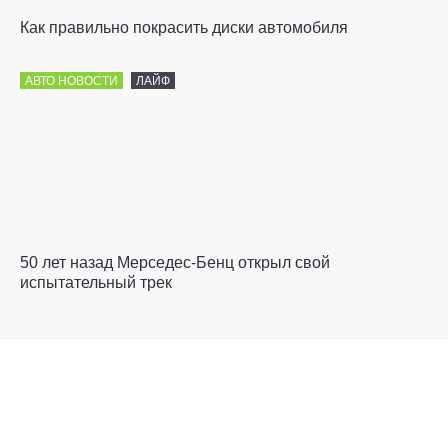
Как правильно покрасить диски автомобиля
АВТО НОВОСТИ
ЛАЙФ
50 лет назад Мерседес-Бенц открыл свой
испытательный трек