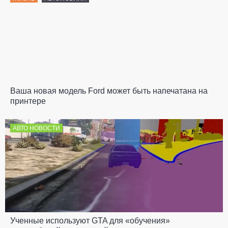
Ваша новая модель Ford может быть напечатана на
принтере
АВТО НОВОСТИ
Ученные используют GTA для «обучения»