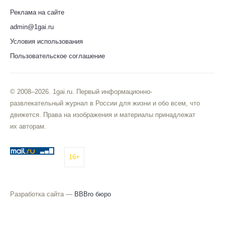
Реклама на сайте
admin@1gai.ru
Условия использования
Пользовательское соглашение
© 2008–2026. 1gai.ru. Первый информационно-
развлекательный журнал в России для жизни и обо всем, что
движется. Права на изображения и материалы принадлежат
их авторам.
16+
Разработка сайта —
BBBro бюро