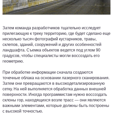
Затем команда разработчиков тщательно исследует
прилегающую к треку территорию, где будет сделано еще
несколько тысяч фотографий кустарников, травы,
склепов, зданий, сооружений и других особенностей
ландшафта. Съемка объектов ведется под углом 90
градусов, чтобы специалисты могли воссоздать его
геометрию.
При обработке информации сначала создаются
точечные облака на основании лазерного сканирования.
Затем они превращаются в высокодетализированную
сетку. На ней выполняется обработка данных внешней
поверхности. Иногда программистам нужно воссоздать
склоны гор, находящихся возле трасс — они являются
важными элементами, которые должны быть построены
с высокой точностью.