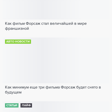
Как фильм Форсаж стал величайшей в мире
франшизной
АВТО НОВОСТИ
Как минимум еще три фильма Форсаж будет снято в
будущем
СТАТЬИ
ЛАЙФ