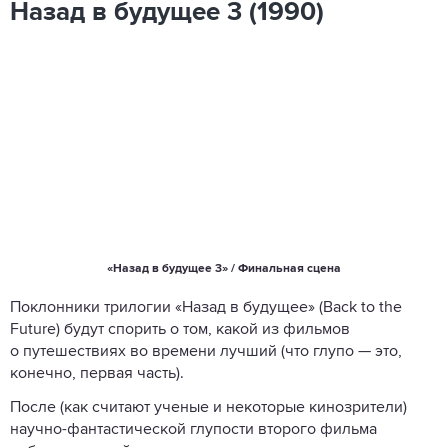
Назад в будущее 3 (1990)
«Назад в будущее 3» / Финальная сцена
Поклонники трилогии «Назад в будущее» (Back to the
Future) будут спорить о том, какой из фильмов
о путешествиях во времени лучший (что глупо — это,
конечно, первая часть).
После (как считают ученые и некоторые кинозрители)
научно-фантастической глупости второго фильма