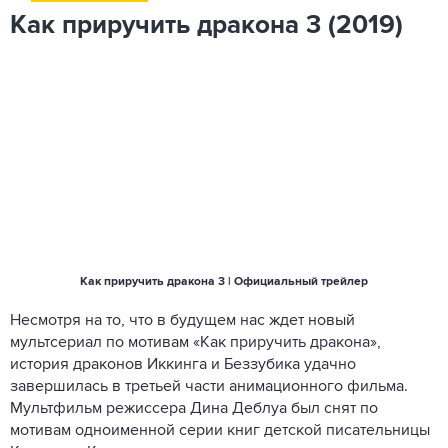
Как приручить дракона 3 (2019)
Как приручить дракона 3 | Официальный трейлер
Несмотря на то, что в будущем нас ждет новый
мультсериал по мотивам «Как приручить дракона»,
история драконов Иккинга и Беззубика удачно
завершилась в третьей части анимационного фильма.
Мультфильм режиссера Дина Деблуа был снят по
мотивам одноименной серии книг детской писательницы