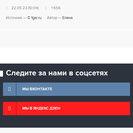
22.05.23 (10:04)
1 656
Источник —
© 1gai.ru
Автор —
Елена
Следите за нами в соцсетях
МЫ ВКОНТАКТЕ
МЫ В ЯНДЕКС ДЗЕН