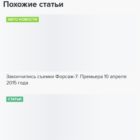
Похожие статьи
АВТО НОВОСТИ
Закончились съемки Форсаж-7: Премьера 10 апреля
2015 года
СТАТЬИ