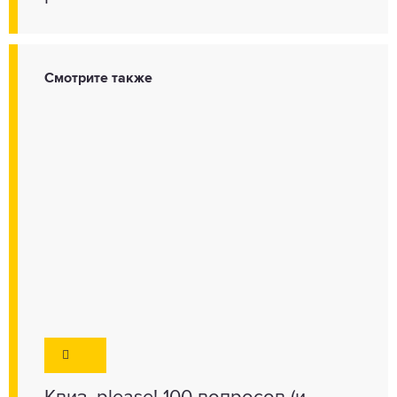
Смотрите также