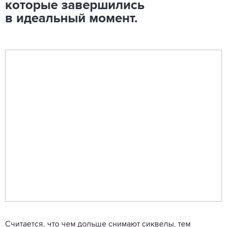
которые завершились
в идеальный момент.
Считается, что чем дольше снимают сиквелы, тем