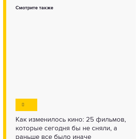
Смотрите также
Как изменилось кино: 25 фильмов,
которые сегодня бы не сняли, а
раньше все было иначе