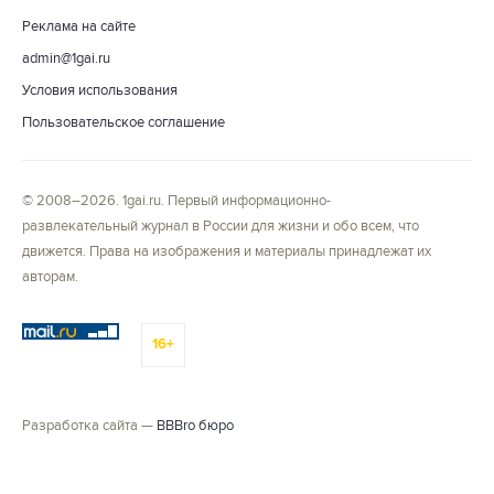
Реклама на сайте
admin@1gai.ru
Условия использования
Пользовательское соглашение
© 2008–2026. 1gai.ru. Первый информационно-
развлекательный журнал в России для жизни и обо всем, что
движется. Права на изображения и материалы принадлежат их
авторам.
16+
Разработка сайта —
BBBro бюро