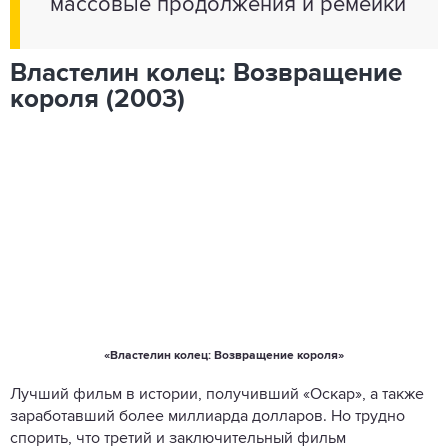
массовые продолжения и ремейки
Властелин колец: Возвращение
короля (2003)
«Властелин колец: Возвращение короля»
Лучший фильм в истории, получивший «Оскар», а также
заработавший более миллиарда долларов. Но трудно
спорить, что третий и заключительный фильм