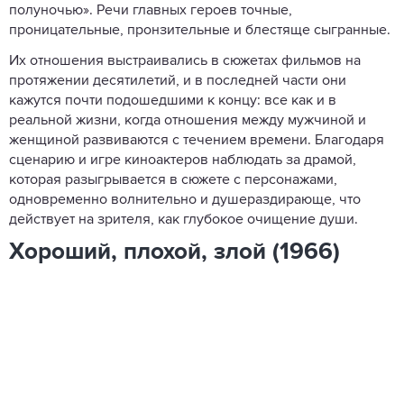
полуночью». Речи главных героев точные,
проницательные, пронзительные и блестяще сыгранные.
Их отношения выстраивались в сюжетах фильмов на
протяжении десятилетий, и в последней части они
кажутся почти подошедшими к концу: все как и в
реальной жизни, когда отношения между мужчиной и
женщиной развиваются с течением времени. Благодаря
сценарию и игре киноактеров наблюдать за драмой,
которая разыгрывается в сюжете с персонажами,
одновременно волнительно и душераздирающе, что
действует на зрителя, как глубокое очищение души.
Хороший, плохой, злой (1966)