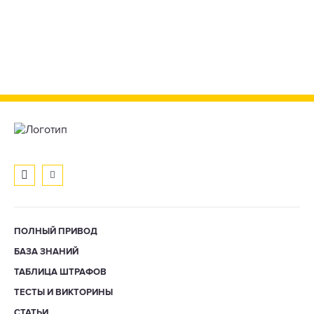
ПОЛНЫЙ ПРИВОД
БАЗА ЗНАНИЙ
ТАБЛИЦА ШТРАФОВ
ТЕСТЫ И ВИКТОРИНЫ
СТАТЬИ