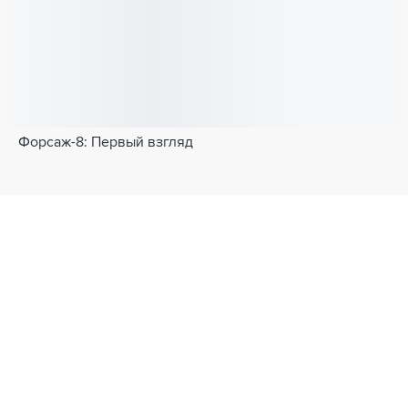
Форсаж-8: Первый взгляд