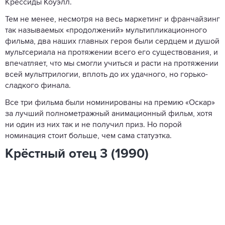
Крессиды Коуэлл.
Тем не менее, несмотря на весь маркетинг и франчайзинг
так называемых «продолжений» мультипликационного
фильма, два наших главных героя были сердцем и душой
мультсериала на протяжении всего его существования, и
впечатляет, что мы смогли учиться и расти на протяжении
всей мульттрилогии, вплоть до их удачного, но горько-
сладкого финала.
Все три фильма были номинированы на премию «Оскар»
за лучший полнометражный анимационный фильм, хотя
ни один из них так и не получил приз. Но порой
номинация стоит больше, чем сама статуэтка.
Крёстный отец 3 (1990)