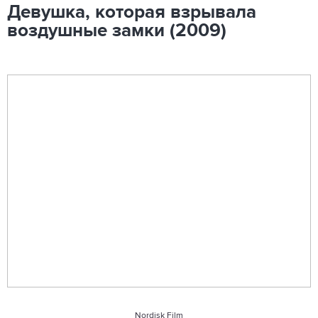
Девушка, которая взрывала
воздушные замки (2009)
Nordisk Film