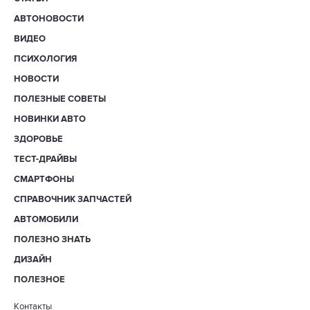
АВТОНОВОСТИ
ВИДЕО
ПСИХОЛОГИЯ
НОВОСТИ
ПОЛЕЗНЫЕ СОВЕТЫ
НОВИНКИ АВТО
ЗДОРОВЬЕ
ТЕСТ-ДРАЙВЫ
СМАРТФОНЫ
СПРАВОЧНИК ЗАПЧАСТЕЙ
АВТОМОБИЛИ
ПОЛЕЗНО ЗНАТЬ
ДИЗАЙН
ПОЛЕЗНОЕ
Контакты