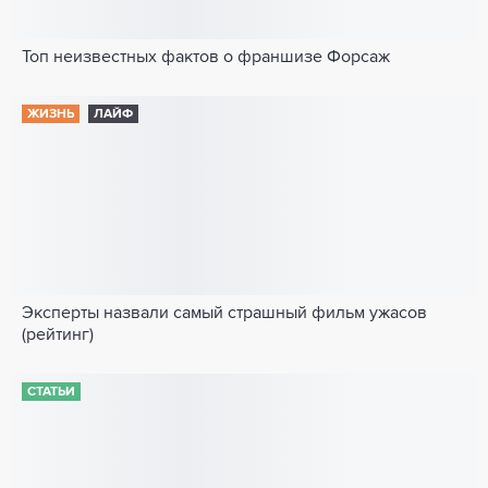
Топ неизвестных фактов о франшизе Форсаж
ЖИЗНЬ
ЛАЙФ
Эксперты назвали самый страшный фильм ужасов
(рейтинг)
СТАТЬИ