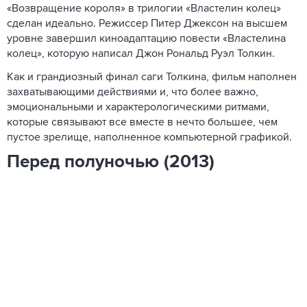
«Возвращение короля» в трилогии «Властелин колец»
сделан идеально. Режиссер Питер Джексон на высшем
уровне завершил киноадаптацию повести «Властелина
колец», которую написал Джон Рональд Руэл Толкин.
Как и грандиозный финал саги Толкина, фильм наполнен
захватывающими действиями и, что более важно,
эмоциональными и характерологическими ритмами,
которые связывают все вместе в нечто большее, чем
пустое зрелище, наполненное компьютерной графикой.
Перед полуночью (2013)