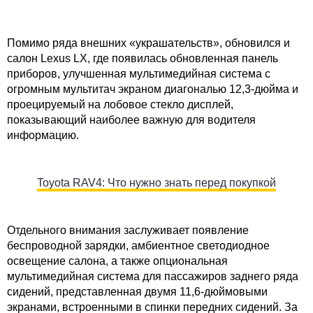
Помимо ряда внешних «украшательств», обновился и
салон Lexus LX, где появилась обновленная панель
приборов, улучшенная мультимедийная система с
огромным мультитач экраном диагональю 12,3-дюйма и
проецируемый на лобовое стекло дисплей,
показывающий наиболее важную для водителя
информацию.
Toyota RAV4: Что нужно знать перед покупкой
Отдельного внимания заслуживает появление
беспроводной зарядки, амбиентное светодиодное
освещение салона, а также опциональная
мультимедийная система для пассажиров заднего ряда
сидений, представленная двумя 11,6-дюймовыми
экранами, встроенными в спинки передних сидений. За