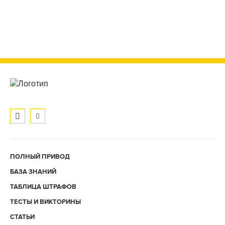
ПОЛНЫЙ ПРИВОД
БАЗА ЗНАНИЙ
ТАБЛИЦА ШТРАФОВ
ТЕСТЫ И ВИКТОРИНЫ
СТАТЬИ