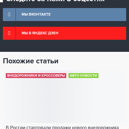
МЫ ВКОНТАКТЕ
МЫ В ЯНДЕКС ДЗЕН
Похожие статьи
ВНЕДОРОЖНИКИ И КРОССОВЕРЫ
АВТО НОВОСТИ
В России стартовали продажи нового внедорожника