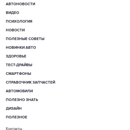
АВТОНОВОСТИ
ВИДЕО
ПСИХОЛОГИЯ
НОВОСТИ
ПОЛЕЗНЫЕ СОВЕТЫ
НОВИНКИ АВТО
ЗДОРОВЬЕ
ТЕСТ-ДРАЙВЫ
СМАРТФОНЫ
СПРАВОЧНИК ЗАПЧАСТЕЙ
АВТОМОБИЛИ
ПОЛЕЗНО ЗНАТЬ
ДИЗАЙН
ПОЛЕЗНОЕ
Контакты