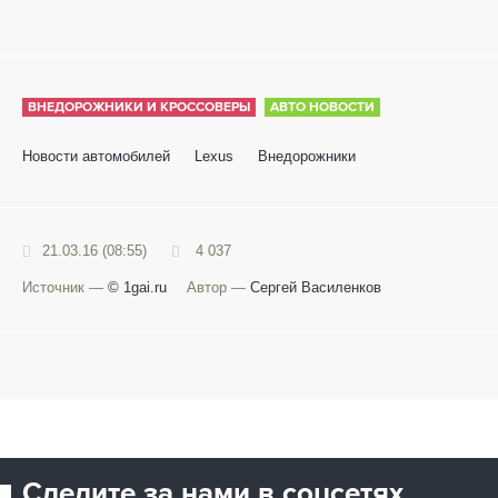
ВНЕДОРОЖНИКИ И КРОССОВЕРЫ
АВТО НОВОСТИ
Новости автомобилей
Lexus
Внедорожники
21.03.16 (08:55)
4 037
Источник —
© 1gai.ru
Автор —
Сергей Василенков
Следите за нами в соцсетях