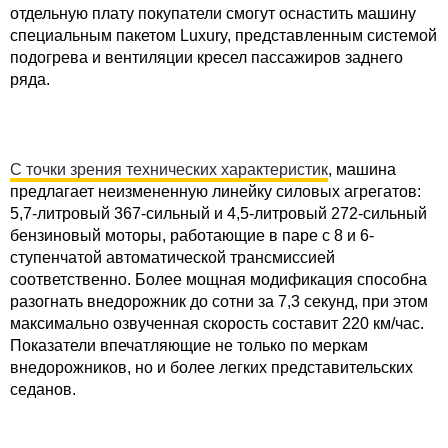
отдельную плату покупатели смогут оснастить машину
специальным пакетом Luxury, представленным системой
подогрева и вентиляции кресел пассажиров заднего
ряда.
С точки зрения технических характеристик
, машина
предлагает неизмененную линейку силовых агрегатов:
5,7-литровый 367-сильный и 4,5-литровый 272-сильный
бензиновый моторы, работающие в паре с 8 и 6-
ступенчатой автоматической трансмиссией
соответственно. Более мощная модификация способна
разогнать внедорожник до сотни за 7,3 секунд, при этом
максимально озвученная скорость составит 220 км/час.
Показатели впечатляющие не только по меркам
внедорожников, но и более легких представительских
седанов.