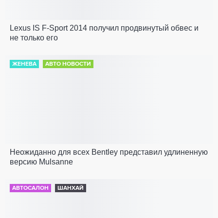
Lexus IS F-Sport 2014 получил продвинутый обвес и
не только его
ЖЕНЕВА
АВТО НОВОСТИ
Неожиданно для всех Bentley представил удлиненную
версию Mulsanne
АВТОСАЛОН
ШАНХАЙ