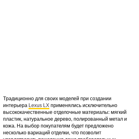
Традиционно для своих моделей при создании
интерьера
Lexus LX
применялись исключительно
высококачественные отделочные материалы: мягкий
пластик, натуральное дерево, полированный метал и
кожа. На выбор покупателям будет предложено
несколько вариаций отделки, что позволит