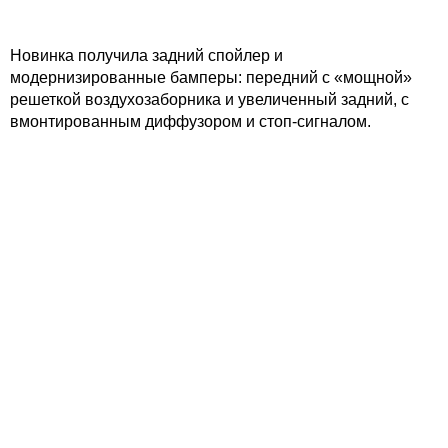
Новинка получила задний спойлер и
модернизированные бамперы: передний с «мощной»
решеткой воздухозаборника и увеличенный задний, с
вмонтированным диффузором и стоп-сигналом.