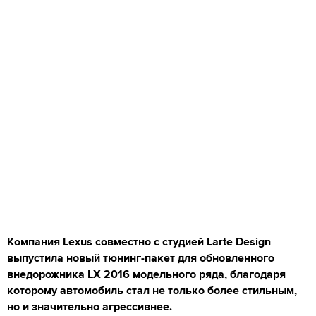
Компания Lexus совместно с студией Larte Design
выпустила новый тюнинг-пакет для обновленного
внедорожника LX 2016 модельного ряда, благодаря
которому автомобиль стал не только более стильным,
но и значительно агрессивнее.