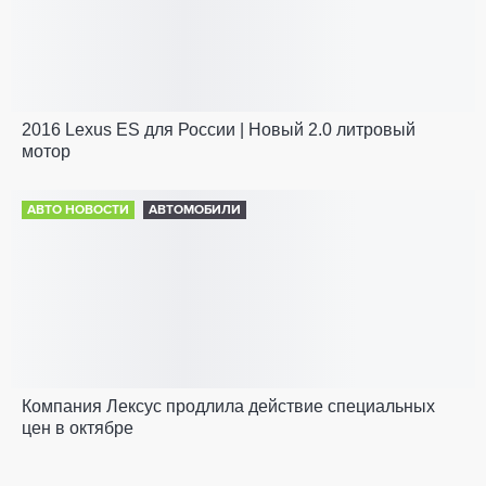
2016 Lexus ES для России | Новый 2.0 литровый
мотор
АВТО НОВОСТИ
АВТОМОБИЛИ
Компания Лексус продлила действие специальных
цен в октябре