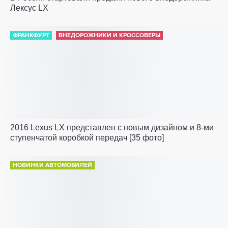
Лексус LX
ФРАНКФУРТ
ВНЕДОРОЖНИКИ И КРОССОВЕРЫ
2016 Lexus LX представлен с новым дизайном и 8-ми
ступенчатой коробкой передач [35 фото]
НОВИНКИ АВТОМОБИЛЕЙ