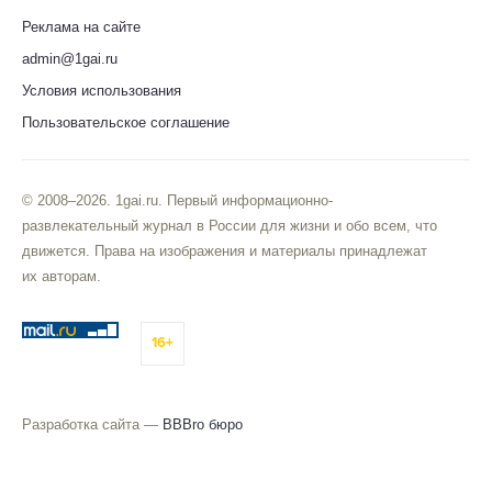
Реклама на сайте
admin@1gai.ru
Условия использования
Пользовательское соглашение
© 2008–2026. 1gai.ru. Первый информационно-
развлекательный журнал в России для жизни и обо всем, что
движется. Права на изображения и материалы принадлежат
их авторам.
16+
Разработка сайта —
BBBro бюро