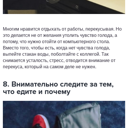
Многим нравится отдыхать от работы, перекусывая. Но
это делается не от желания утолить чувство голода, а
потому, что нужно отойти от компьютерного стола.
Вместо того, чтобы есть, когда нет чувства голода,
выпейте стакан воды, поболтайте с коллегой. Так
снимается усталость, стресс, отводится внимание от
перекуса, который на самом деле не нужен.
8. Внимательно следите за тем,
что едите и почему