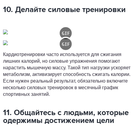
10. Делайте силовые тренировки
Кардиотренировки часто используется для сжигания
лишних калорий, но силовые упражнения помогают
нарастить мышечную массу. Такой тип нагрузки ускоряет
метаболизм, активизирует способность сжигать калории.
Если нужен реальный результат, обязательно включите
несколько силовых тренировок в месячный график
спортивных занятий.
11. Общайтесь с людьми, которые
одержимы достижением цели