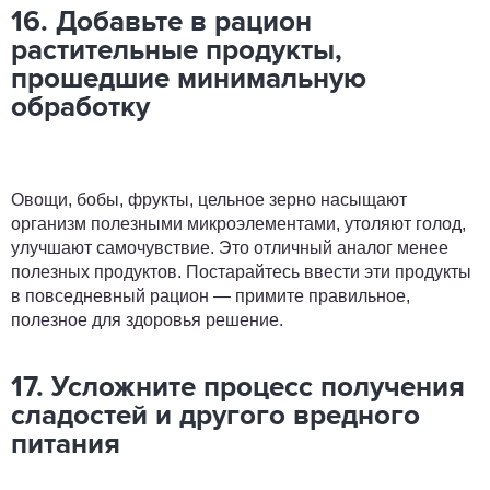
16. Добавьте в рацион
растительные продукты,
прошедшие минимальную
обработку
Овощи, бобы, фрукты, цельное зерно насыщают
организм полезными микроэлементами, утоляют голод,
улучшают самочувствие. Это отличный аналог менее
полезных продуктов. Постарайтесь ввести эти продукты
в повседневный рацион — примите правильное,
полезное для здоровья решение.
17. Усложните процесс получения
сладостей и другого вредного
питания