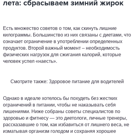
лета: сбрасываем зимний жирок
Есть множество советов о том, как скинуть лишние
килограммы. Большинство из них связаны с диетами, что
означает ограничение в употреблении определенных
продуктов. Второй важный момент – необходимость
физических нагрузок для сжигания калорий, которые
человек успел «наесть».
Смотрите также: Здоровое питание для водителей
Однако в идеале хотелось бы похудеть без жестких
ограничений в питании, чтобы не наказывать себя
лишениями. Ниже собраны советы специалистов по
здоровью и фитнесу — это диетологи, личные тренеры,
рассказавшие о том, как избавиться от лишнего веса, не
изматывая организм голодом и сохраняя хорошее