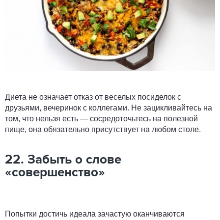
Диета не означает отказ от веселых посиделок с
друзьями, вечеринок с коллегами. Не зацикливайтесь на
том, что нельзя есть — сосредоточьтесь на полезной
пище, она обязательно присутствует на любом столе.
22. Забыть о слове
«совершенство»
Попытки достичь идеала зачастую оканчиваются