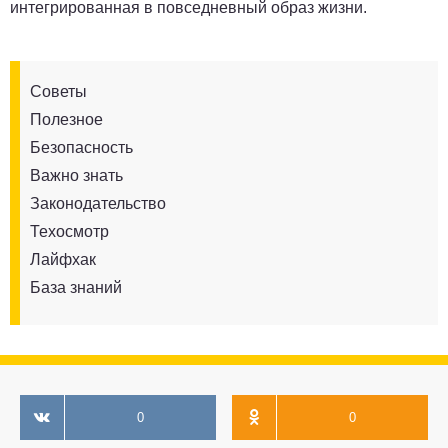
интегрированная в повседневный образ жизни.
Советы
Полезное
Безопасность
Важно знать
Законодательство
Техосмотр
Лайфхак
База знаний
0
0