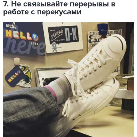
7. Не связывайте перерывы в
работе с перекусами