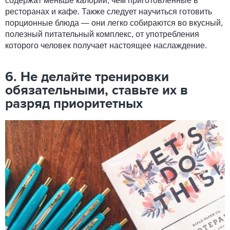
содержат меньше калорий, чем приготовленные в
ресторанах и кафе. Также следует научиться готовить
порционные блюда — они легко собираются во вкусный,
полезный питательный комплекс, от употребления
которого человек получает настоящее наслаждение.
6. Не делайте тренировки
обязательными, ставьте их в
разряд приоритетных