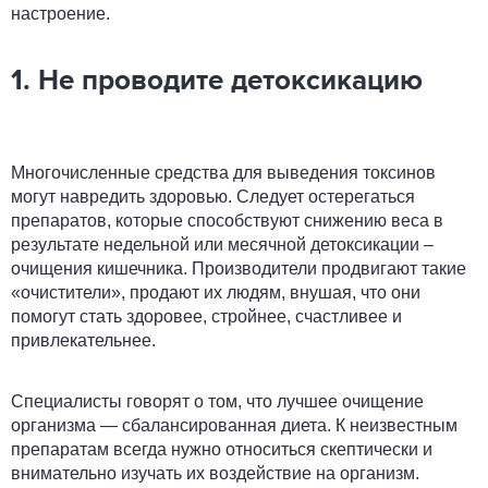
настроение.
1. Не проводите детоксикацию
Многочисленные средства для выведения токсинов
могут навредить здоровью. Следует остерегаться
препаратов, которые способствуют снижению веса в
результате недельной или месячной детоксикации –
очищения кишечника. Производители продвигают такие
«очистители», продают их людям, внушая, что они
помогут стать здоровее, стройнее, счастливее и
привлекательнее.
Специалисты говорят о том, что лучшее очищение
организма — сбалансированная диета. К неизвестным
препаратам всегда нужно относиться скептически и
внимательно изучать их воздействие на организм.