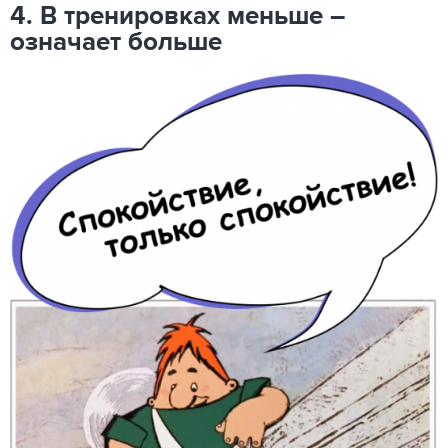
4. В тренировках меньше –
означает больше