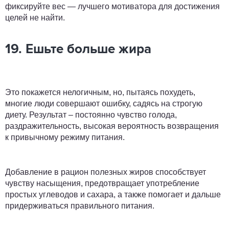
фиксируйте вес — лучшего мотиватора для достижения
целей не найти.
19. Ешьте больше жира
Это покажется нелогичным, но, пытаясь похудеть,
многие люди совершают ошибку, садясь на строгую
диету. Результат – постоянно чувство голода,
раздражительность, высокая вероятность возвращения
к привычному режиму питания.
Добавление в рацион полезных жиров способствует
чувству насыщения, предотвращает употребление
простых углеводов и сахара, а также помогает и дальше
придерживаться правильного питания.