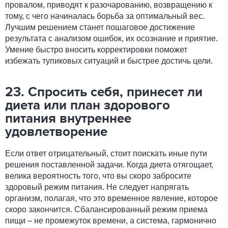
провалом, приводят к разочарованию, возвращению к
тому, с чего начиналась борьба за оптимальный вес.
Лучшим решением станет пошаговое достижение
результата с анализом ошибок, их осознание и приятие.
Умение быстро вносить корректировки поможет
избежать тупиковых ситуаций и быстрее достичь цели.
23. Спросить себя, принесет ли
диета или план здорового
питания внутреннее
удовлетворение
Если ответ отрицательный, стоит поискать иные пути
решения поставленной задачи. Когда диета отягощает,
велика вероятность того, что вы скоро забросите
здоровый режим питания. Не следует напрягать
организм, полагая, что это временное явление, которое
скоро закончится. Сбалансированный режим приема
пищи – не промежуток времени, а система, гармонично