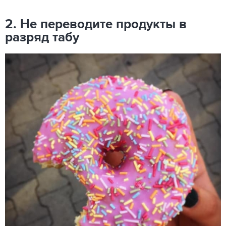
2. Не переводите продукты в
разряд табу