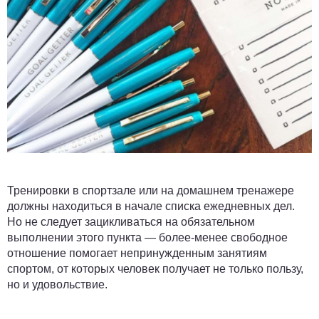
Тренировки в спортзале или на домашнем тренажере
должны находиться в начале списка ежедневных дел.
Но не следует зацикливаться на обязательном
выполнении этого пункта — более-менее свободное
отношение помогает непринужденным занятиям
спортом, от которых человек получает не только пользу,
но и удовольствие.