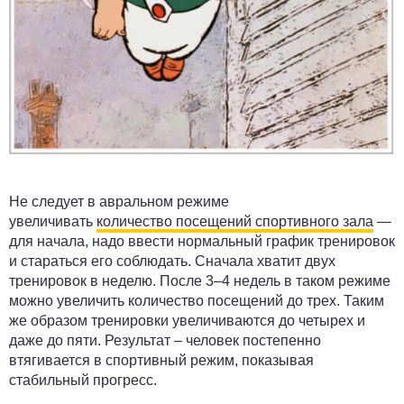
Не следует в авральном режиме
увеличивать
количество посещений спортивного зала
—
для начала, надо ввести нормальный график тренировок
и стараться его соблюдать. Сначала хватит двух
тренировок в неделю. После 3–4 недель в таком режиме
можно увеличить количество посещений до трех. Таким
же образом тренировки увеличиваются до четырех и
даже до пяти. Результат – человек постепенно
втягивается в спортивный режим, показывая
стабильный прогресс.