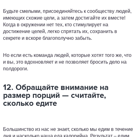
Будьте смелыми, присоединяйтесь к сообществу людей,
имеющих схожие цели, а затем достигайте их вместе!
Когда в окружении нет тех, кто стимулирует на
достижение целей, легко спрятать их, сохранить в
секрете и вскоре благополучно забыть.
Но если есть команда людей, которые хотят того же, что
и вы, это вдохновляет и не позволяет бросить дело на
полдороги.
12. Обращайте внимание на
размер порций — считайте,
сколько едите
Большинство из нас не знает, сколько мы едим в течение
дня и насколько наша еда калорийна. Результат – едим