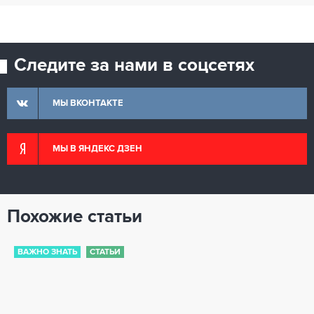
Следите за нами в соцсетях
МЫ ВКОНТАКТЕ
МЫ В ЯНДЕКС ДЗЕН
Похожие статьи
ВАЖНО ЗНАТЬ
СТАТЬИ