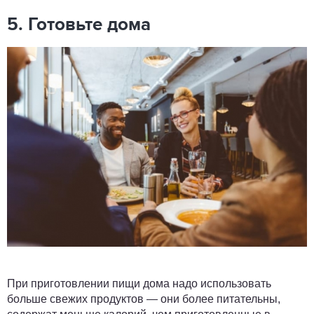
5. Готовьте дома
При приготовлении пищи дома надо использовать
больше свежих продуктов — они более питательны,