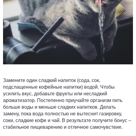
Замените один сладкий напиток (сода, сок,
подслащенные кофейные напитки) водой. Чтобы
усилить вкус, добавьте фрукты или несладкий
ароматизатор. Постепенно приучайте организм пить
больше воды и меньше сладких напитков. Делать
замену, пока вода полностью не вытеснит газировку,
соки, сладкие кофе и чай. В результате получите бонус –
стабильное пищеварению и отличное самочувствие.