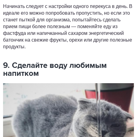
Начинать следует с настройки одного перекуса в день. В
идеале его можно попробовать пропустить, но если это
станет пыткой для организма, попытайтесь сделать
прием пищи более полезным — поменяйте еду из
фастфуда или напичканный сахаром энергетический
батончик на свежие фрукты, орехи или другие полезные
продукты.
9. Сделайте воду любимым
напитком