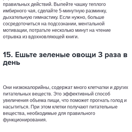
правильных действий. Выпейте чашку теплого
имбирного чая, сделайте 5-минутную разминку,
дыхательную гимнастику. Если нужно, больше
сосредоточиться на подсознании, ментальной
мотивации, потратьте несколько минут на чтение
отрывка из вдохновляющей книги.
15. Ешьте зеленые овощи 3 раза в
день
Они низкокалорийны, содержат много клетчатки и других
питательных веществ. Это эффективный способ
увеличения объема пищи, что поможет прогнать голод и
насытиться. При этом клетки получают питательные
вещества, необходимые для правильного
функционирования.