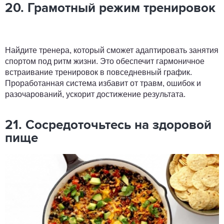
20. Грамотный режим тренировок
Найдите тренера, который сможет адаптировать занятия
спортом под ритм жизни. Это обеспечит гармоничное
встраивание тренировок в повседневный график.
Проработанная система избавит от травм, ошибок и
разочарований, ускорит достижение результата.
21. Сосредоточьтесь на здоровой
пище