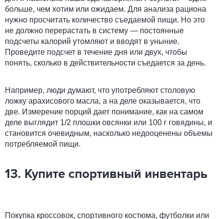
больше, чем хотим или ожидаем. Для анализа рациона
нужно просчитать количество съедаемой пищи. Но это
не должно перерастать в систему — постоянные
подсчеты калорий утомляют и вводят в уныние.
Проведите подсчет в течение дня или двух, чтобы
понять, сколько в действительности съедается за день.
Например, люди думают, что употребляют столовую
ложку арахисового масла, а на деле оказывается, что
две. Измерение порций дает понимание, как на самом
деле выглядит 1/2 плошки овсянки или 100 г говядины, и
становится очевидным, насколько недооценены объемы
потребляемой пищи.
13. Купите спортивный инвентарь
Покупка кроссовок, спортивного костюма, футболки или