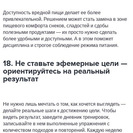
Доступность вредной пищи делает ее более
привлекательной. Решением может стать замена в зоне
пищевого комфорта снеков, сладостей и сдобы
полезными продуктами — их просто нужно сделать
более удобными и доступными. А в этом поможет
дисциплина и строгое соблюдение режима питания.
18. Не ставьте эфемерные цели —
ориентируйтесь на реальный
результат
Не нужно лишь мечтать о том, как хочется выглядеть —
делайте реальные шаги к достижению цели. Чтобы
видеть результат, заведите дневник тренировок,
записывайте в нем выполненные упражнения с
количеством подходов и повторений. Каждую неделю