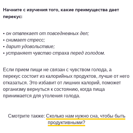
Начните с изучения того, какие преимущества дает
перекус:
• он отвлекает от повседневных дел;
• снимает стресс;
• дарит удовольствие;
• устраняет чувство страха перед голодом.
Если прием пищи не связан с чувством голода, а
перекус состоит из калорийных продуктов, лучше от него
отказаться. Это избавит от лишних калорий, поможет
организму вернуться к состоянию, когда пища
принимается для утоления голода.
Смотрите также:
Сколько нам нужно сна, чтобы быть
продуктивными?