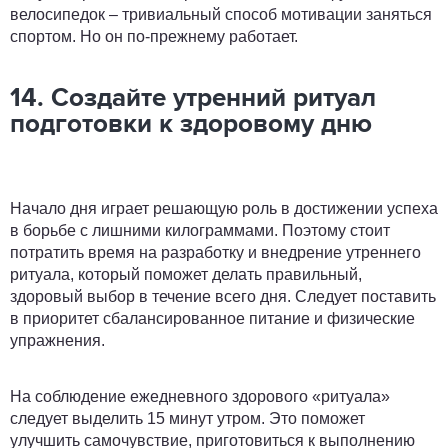
велосипедок – тривиальный способ мотивации заняться
спортом. Но он по-прежнему работает.
14. Создайте утренний ритуал
подготовки к здоровому дню
Начало дня играет решающую роль в достижении успеха
в борьбе с лишними килограммами. Поэтому стоит
потратить время на разработку и внедрение утреннего
ритуала, который поможет делать правильный,
здоровый выбор в течение всего дня. Следует поставить
в приоритет сбалансированное питание и физические
упражнения.
На соблюдение ежедневного здорового «ритуала»
следует выделить 15 минут утром. Это поможет
улучшить самочувствие, приготовиться к выполнению