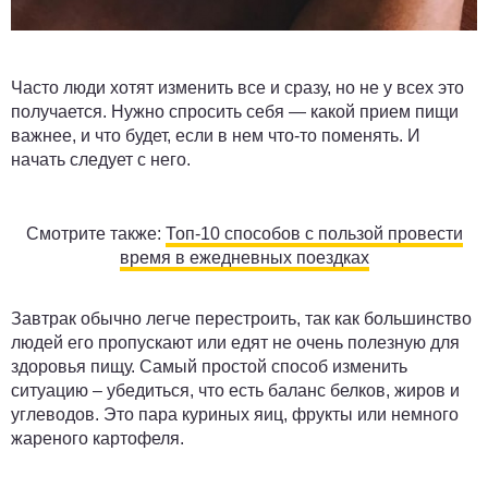
Часто люди хотят изменить все и сразу, но не у всех это
получается. Нужно спросить себя — какой прием пищи
важнее, и что будет, если в нем что-то поменять. И
начать следует с него.
Смотрите также:
Топ-10 способов с пользой провести
время в ежедневных поездках
Завтрак обычно легче перестроить, так как большинство
людей его пропускают или едят не очень полезную для
здоровья пищу. Самый простой способ изменить
ситуацию – убедиться, что есть баланс белков, жиров и
углеводов. Это пара куриных яиц, фрукты или немного
жареного картофеля.