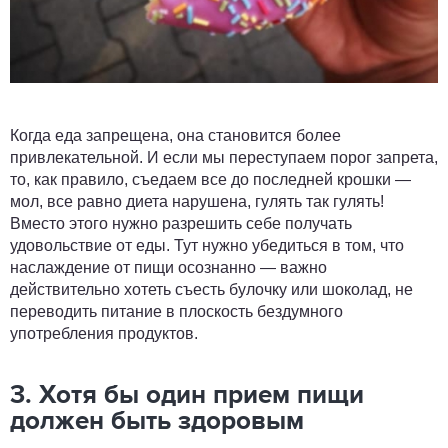
Когда еда запрещена, она становится более
привлекательной. И если мы переступаем порог запрета,
то, как правило, съедаем все до последней крошки —
мол, все равно диета нарушена, гулять так гулять!
Вместо этого нужно разрешить себе получать
удовольствие от еды. Тут нужно убедиться в том, что
наслаждение от пищи осознанно — важно
действительно хотеть съесть булочку или шоколад, не
переводить питание в плоскость бездумного
употребления продуктов.
3. Хотя бы один прием пищи
должен быть здоровым