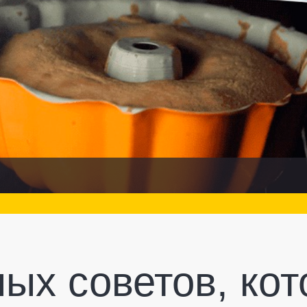
ных советов, ко