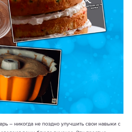
рь – никогда не поздно улучшить свои навыки с