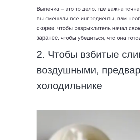
Выпечка – это то дело, где важна точн
вы смешали все ингредиенты, вам необ
скорее
, чтобы разрыхлитель начал сво
заранее
, чтобы убедиться, что она гото
2. Чтобы взбитые сли
воздушными, предвар
холодильнике