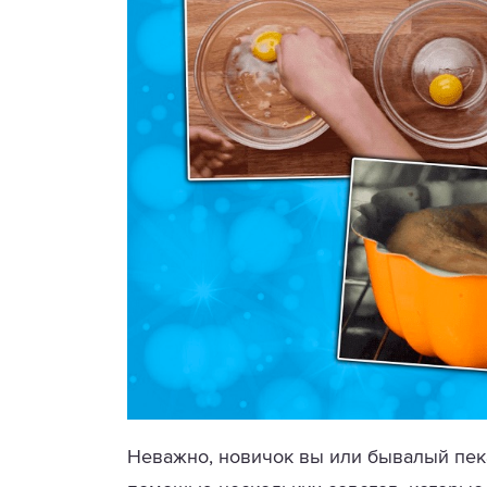
Неважно, новичок вы или бывалый пека