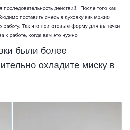
ая последовательность действий. После того как
как можно
ходимо поставить смесь в духовку
Так что приготовьте форму для выпечки
ю работу.
ва к работе, когда вам это нужно.
вки были более
ительно охладите миску в