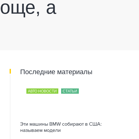
роще, а
Последние материалы
АВТО НОВОСТИ
СТАТЬИ
Эти машины BMW собирают в США:
называем модели