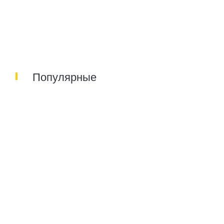
Популярные