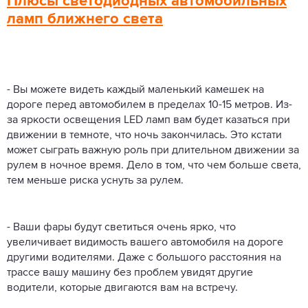
Плюсы светодиодных автомобильных
ламп ближнего света
- Вы можете видеть каждый маленький камешек на
дороге перед автомобилем в пределах 10-15 метров. Из-
за яркости освещения LED ламп вам будет казаться при
движении в темноте, что ночь закончилась. Это кстати
может сыграть важную роль при длительном движении за
рулем в ночное время. Дело в том, что чем больше света,
тем меньше риска уснуть за рулем.
- Ваши фары будут светиться очень ярко, что
увеличивает видимость вашего автомобиля на дороге
другими водителями. Даже с большого расстояния на
трассе вашу машину без проблем увидят другие
водители, которые двигаются вам на встречу.