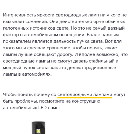
Интенсивность яркости светодиодных ламп ни у кого не
вызывает сомнений. Они действительно ярче обычных
галогенных источников света. Но это не самый важный
фактор в автомобильном освещении. Более важным
показателем является дальность пучка света. Вот для
этого мы и сделали сравнение, чтобы понять, какие
лампы лучше освещают дорогу. И вполне возможно, что
светодиодные лампы не смогут давать стабильный и
мощный пучок света, как это делают традиционные
лампы в автомобилях.
Чтобы понять почему со
светодиодными лампами
могут
быть проблемы, посмотрите на конструкцию
автомобильных LED ламп.