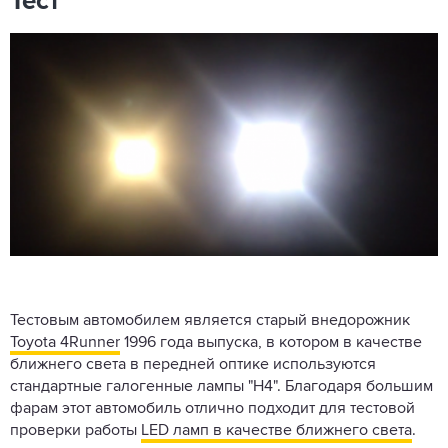
Тест
Тестовым автомобилем является старый внедорожник
Toyota 4Runner
1996 года выпуска, в котором в качестве
ближнего света в передней оптике используются
стандартные галогенные лампы "H4". Благодаря большим
фарам этот автомобиль отлично подходит для тестовой
проверки работы
LED ламп в качестве ближнего света
.