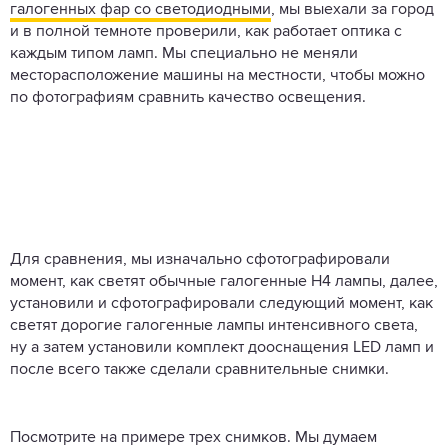
галогенных фар со светодиодными
, мы выехали за город
и в полной темноте проверили, как работает оптика с
каждым типом ламп. Мы специально не меняли
месторасположение машины на местности, чтобы можно
по фотографиям сравнить качество освещения.
Для сравнения, мы изначально сфотографировали
момент, как светят обычные галогенные Н4 лампы, далее,
установили и сфотографировали следующий момент, как
светят дорогие галогенные лампы интенсивного света,
ну а затем установили комплект дооснащения LED ламп и
после всего также сделали сравнительные снимки.
Посмотрите на примере трех снимков. Мы думаем