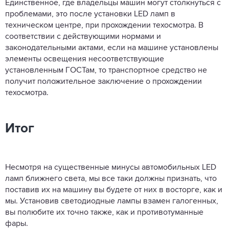
Единственное, где владельцы машин могут столкнуться с
проблемами, это после установки LED ламп в
техническом центре, при прохождении техосмотра. В
соответствии с действующими нормами и
законодательными актами, если на машине установлены
элементы освещения несоответствующие
установленным ГОСТам, то транспортное средство не
получит положительное заключение о прохождении
техосмотра.
Итог
Несмотря на существенные минусы автомобильных LED
ламп ближнего света, мы все таки должны признать, что
поставив их на машину вы будете от них в восторге, как и
мы. Установив светодиодные лампы взамен галогенных,
вы полюбите их точно также, как и противотуманные
фары.