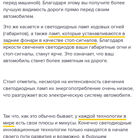
перед машиной). Благодаря этому вы получите более
лучшую видимость дороги прямо перед своим
автомобилем.
Это же касается и светодиодных ламп ходовых огней
(габаритов), а также
ламп, которые устанавливаются в
задние фонари в качестве стоп-сигналов
. Благодаря
яркости свечения светодиодов ваши габаритные огни и
стоп-сигналы, станут ярче. Это означает, что ваш
автомобиль станет более заметным на дороге.
Стоит отметить, несмотря на интенсивность свечения
светодиодных ламп их энергопотребление очень низкое,
что разгружает всю электрическую систему автомобиля.
Так что, как это обычно бывает, у
каждой технологии в
мире
есть свои плюсы и минусы. Конечно светодиодные
инновационные технологии только находятся в начале
своего пути развития и возможно, в будущем