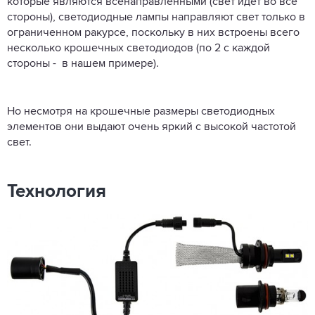
которые являются всенаправленными (свет идет во все
стороны), светодиодные лампы направляют свет только в
ограниченном ракурсе, поскольку в них встроены всего
несколько крошечных светодиодов (по 2 с каждой
стороны - в нашем примере).
Но несмотря на крошечные размеры светодиодных
элементов они выдают очень яркий с высокой частотой
свет.
Технология