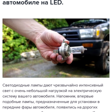
автомобиле на LED.
Светодиодные лампы дают чрезвычайно интенсивный
свет с очень небольшой нагрузкой на электрическую
систему вашего автомобиля. Напомним, впервые
подобные лампы, предназначенные для установки в
передние фары автомобиля, появились на дорогих