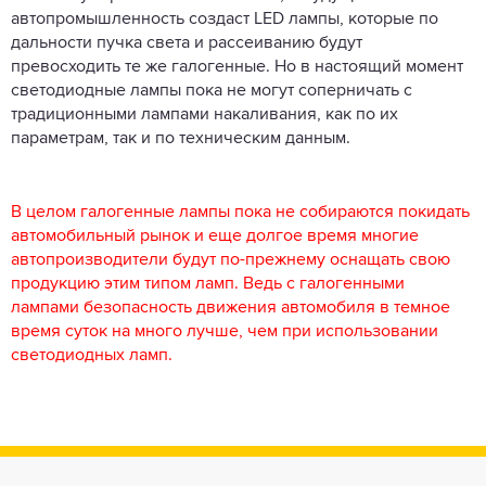
автопромышленность создаст LED лампы, которые по
дальности пучка света и рассеиванию будут
превосходить те же галогенные. Но в настоящий момент
светодиодные лампы пока не могут соперничать с
традиционными лампами накаливания, как по их
параметрам, так и по техническим данным.
В целом галогенные лампы пока не собираются покидать
автомобильный рынок и еще долгое время многие
автопроизводители будут по-прежнему оснащать свою
продукцию этим типом ламп. Ведь с галогенными
лампами безопасность движения автомобиля в темное
время суток на много лучше, чем при использовании
светодиодных ламп.