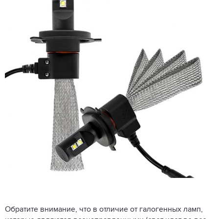
Обратите внимание, что в отличие от галогенных ламп,