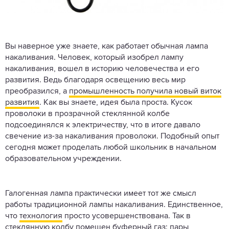
Вы наверное уже знаете, как работает обычная лампа
накаливания. Человек, который изобрел лампу
накаливания, вошел в историю человечества и его
развития. Ведь благодаря освещению весь мир
преобразился, а
промышленность получила новый виток
развития
. Как вы знаете, идея была проста. Кусок
проволоки в прозрачной стеклянной колбе
подсоединялся к электричеству, что в итоге давало
свечение из-за накаливания проволоки. Подобный опыт
сегодня может проделать любой школьник в начальном
образовательном учреждении.
Галогенная лампа практически имеет тот же смысл
работы традиционной лампы накаливания. Единственное,
что
технология
просто усовершенствована. Так в
стеклянную колбу помещен буферный газ: пары