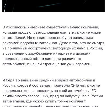
В Российском интернете существует немало компаний,
которые продают светодиодные лампы на многие марки
автомобилей. Но мы намерено не будет заниматься
рекламой подобных магазинов. Дело в том, что не смотря
на приличный ассортимент светодиодных ламп в России,
в сравнении с зарубежными интернет магазинами
представленный объем ламп для различных
автомобилей, в нашей стране не так уж и огромен.
И беря во внимание средний возраст автомобилей в
России, который составляет примерно 12-15 лет, многие
владельцы, желая поставить на свой автомобиль LED
лампы вместо галогенных, вряд ли найдут у нас в России
автомагазин, где можно купить тот-же комплект
оснащения передней оптики светодиодными лампами,