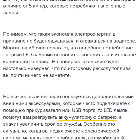
отличие от 5 ампер, которые потребляют галогенные
лампы.
Понимаем, что такая экономия электроэнергии в
принципе не будет ощущаться и отражаться на водителе.
Многие ошибочно полагают, что подобное потребление
энергии LED лампами позволит сэкономить значительное
количество топлива. Но поверьте, экономия будет
настолько мизерная, что по итоговому расходу топлива
вы почти ничего не заметите.
Но все же, если вы часто пользуетесь дополнительными
внешними аксессуарами, которые часто подключаете с
помощью прикуривателя или USB порта, то LED лампы
помогут вам разгрузить
аккумуляторную батарею
, а
значит увеличить срок ее службы. Особенно это
актуально, когда вы подключаете к электрической
системе машины такие приборы как, автомобильный