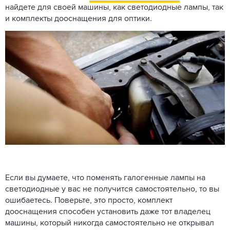
найдете для своей машины, как светодиодные лампы, так
и комплекты дооснащения для оптики.
Если вы думаете, что поменять галогенные лампы на
светодиодные у вас не получится самостоятельно, то вы
ошибаетесь. Поверьте, это просто, комплект
дооснащения способен установить даже тот владелец
машины, который никогда самостоятельно не открывал