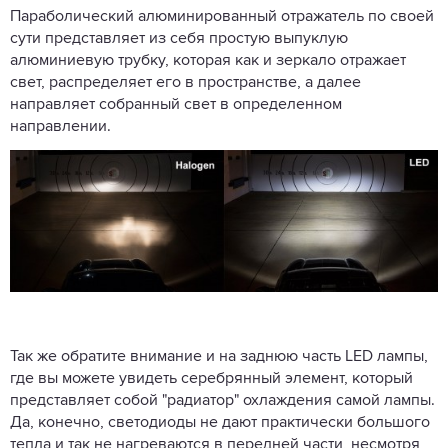
Параболический алюминированный отражатель по своей
сути представляет из себя простую выпуклую
алюминиевую трубку, которая как и зеркало отражает
свет, распределяет его в пространстве, а далее
направляет собранный свет в определенном
направлении.
Так же обратите внимание и на заднюю часть LED лампы,
где вы можете увидеть серебрянный элемент, который
представляет собой "радиатор" охлаждения самой лампы.
Да, конечно, светодиоды не дают практически большого
тепла и так не нагреваются в передней части, несмотря