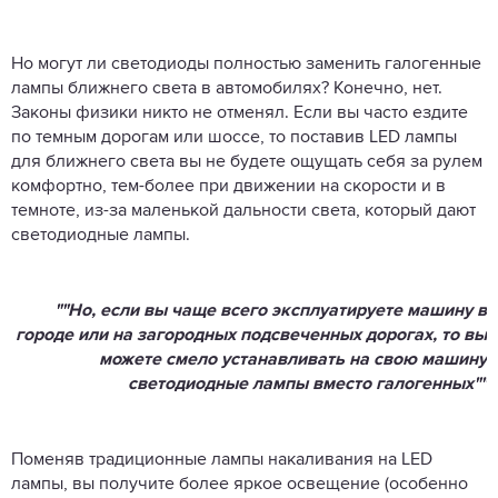
Но могут ли светодиоды полностью заменить галогенные
лампы ближнего света в автомобилях? Конечно, нет.
Законы физики никто не отменял. Если вы часто ездите
по темным дорогам или шоссе, то поставив LED лампы
для ближнего света вы не будете ощущать себя за рулем
комфортно, тем-более при движении на скорости и в
темноте, из-за маленькой дальности света, который дают
светодиодные лампы.
""Но, если вы чаще всего эксплуатируете машину в
городе или на загородных подсвеченных дорогах, то вы
можете смело устанавливать на свою машину
светодиодные лампы вместо галогенных""
Поменяв традиционные лампы накаливания на LED
лампы, вы получите более яркое освещение (особенно