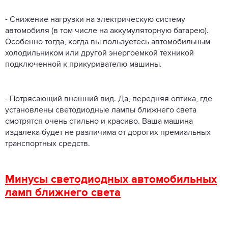
- Снижение нагрузки на электрическую систему
автомобиля (в том числе на аккумуляторную батарею).
Особенно тогда, когда вы пользуетесь автомобильным
холодильником или другой энергоемкой техникой
подключенной к прикуривателю машины.
- Потрясающий внешний вид. Да, передняя оптика, где
установлены светодиодные лампы ближнего света
смотрятся очень стильно и красиво. Ваша машина
издалека будет не различима от дорогих премиальных
транспортных средств.
Минусы светодиодных автомобильных
ламп ближнего света