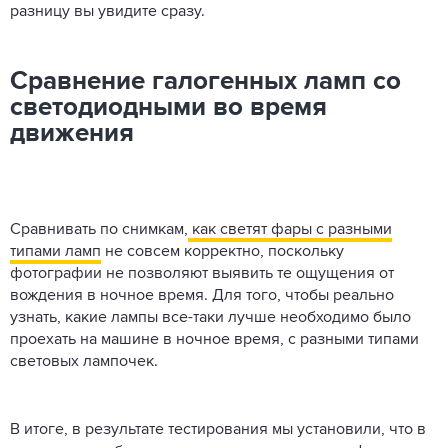
разницу вы увидите сразу.
Сравнение галогенных ламп со
светодиодными во время
движения
Сравнивать по снимкам,
как светят фары с разными
типами ламп
не совсем корректно, поскольку
фотографии не позволяют выявить те ощущения от
вождения в ночное время. Для того, чтобы реально
узнать, какие лампы все-таки лучше необходимо было
проехать на машине в ночное время, с разными типами
световых лампочек.
В итоге, в результате тестирования мы установили, что в