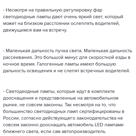
- Несмотря на правильную регулировку фар
светодиодные лампы дают очень яркий свет, который
может на близком расстоянии ослеплять водителей,
движущимся вам на встречу.
- Маленькая дальность пучка света. Маленькая дальность
рассеивания. Это большой минус для скоростной езды в
ночное время. Галогенные лампы имеют большую
дальность освещения и не слепят встречных водителей.
- Светодиодные лампы, которые идут в комплекте
дооснащения и представленные на автомобильном
рынке, не совсем законны. Так несмотря на то, что
большинство светодиодных ламп сертифицированы в
России, согласно действующего законодательства не
совсем законно дооснащать автомобиль LED лампами
ближнего света, если сам автопроизводитель