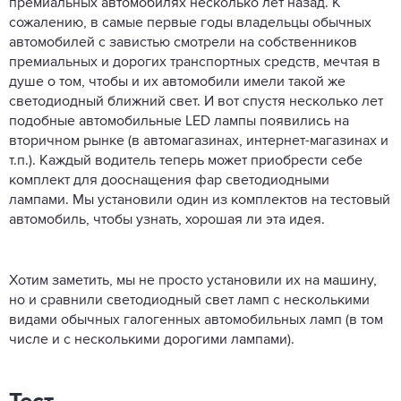
премиальных автомобилях несколько лет назад. К
сожалению, в самые первые годы владельцы обычных
автомобилей с завистью смотрели на собственников
премиальных и дорогих транспортных средств, мечтая в
душе о том, чтобы и их автомобили имели такой же
светодиодный ближний свет. И вот спустя несколько лет
подобные автомобильные LED лампы появились на
вторичном рынке (в автомагазинах, интернет-магазинах и
т.п.). Каждый водитель теперь может приобрести себе
комплект для дооснащения фар светодиодными
лампами. Мы установили один из комплектов на тестовый
автомобиль, чтобы узнать, хорошая ли эта идея.
Хотим заметить, мы не просто установили их на машину,
но и сравнили светодиодный свет ламп с несколькими
видами обычных галогенных автомобильных ламп (в том
числе и с несколькими дорогими лампами).