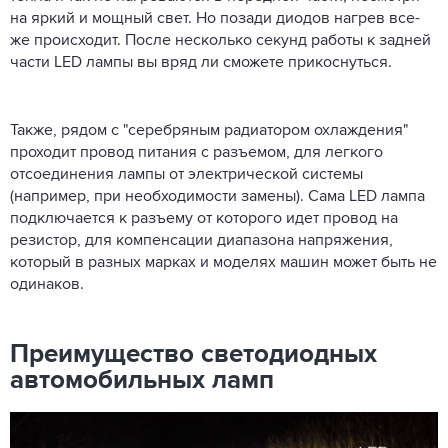
на яркий и мощный свет. Но позади диодов нагрев все-
же происходит. После несколько секунд работы к задней
части LED лампы вы вряд ли сможете прикоснуться.
Также, рядом с "серебряным радиатором охлаждения"
проходит провод питания с разъемом, для легкого
отсоединения лампы от электрической системы
(например, при необходимости замены). Сама LED лампа
подключается к разъему от которого идет провод на
резистор, для компенсации диапазона напряжения,
который в разных марках и моделях машин может быть не
одинаков.
Преимущество светодиодных
автомобильных ламп