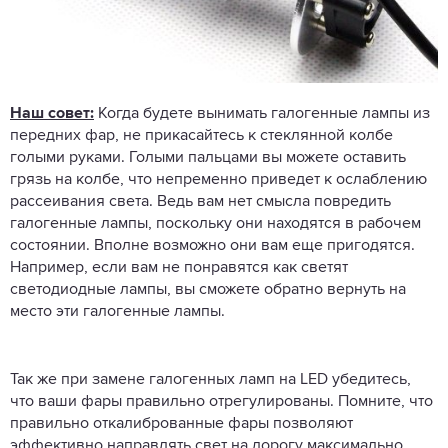
Наш совет
:
Когда будете вынимать галогенные лампы из
передних фар, не прикасайтесь к стеклянной колбе
голыми руками. Голыми пальцами вы можете оставить
грязь на колбе, что непременно приведет к ослаблению
рассеивания света. Ведь вам нет смысла повредить
галогенные лампы, поскольку они находятся в рабочем
состоянии. Вполне возможно они вам еще пригодятся.
Например, если вам не понравятся как светят
светодиодные лампы, вы сможете обратно вернуть на
место эти галогенные лампы.
Так же при замене галогенных ламп на LED убедитесь,
что ваши фары правильно отрегулированы. Помните, что
правильно откалиброванные фары позволяют
эффективно направлять свет на дорогу максимально