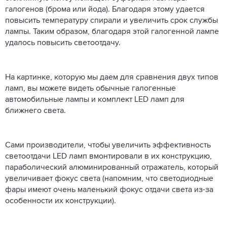
галогенов (брома или йода). Благодаря этому удается
повысить температуру спирали и увеличить срок службы
лампы. Таким образом, благодаря этой галогенной лампе
удалось повысить светоотдачу.
На картинке, которую мы даем для сравнения двух типов
ламп, вы можете видеть обычные галогенные
автомобильные лампы и комплект LED ламп для
ближнего света.
Сами производители, чтобы увеличить эффективность
светоотдачи LED ламп вмонтировали в их конструкцию,
параболический алюминированный отражатель, который
увеличивает фокус света (напомним, что светодиодные
фары имеют очень маленький фокус отдачи света из-за
особенности их конструкции).