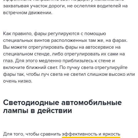
захватывая участок дороги, не ослепляя водителей на
встречном движении.
Как правило, фары регулируются с помощью
специальных винтов расположенных там же, на фарах.
Вы можете отрегулировать фары на автосервисе на
специальном стенде, либо отрегулировать их сами на
глаз. Для этого медленно приблизьтесь к стене и
включите ближний свет. По пучку света отрегулируйте
фары так, чтобы луч света не светил слишком высоко или
очень низко.
Светодиодные автомобильные
лампы в действии
Для того, чтобы сравнить
эффективность и яркость