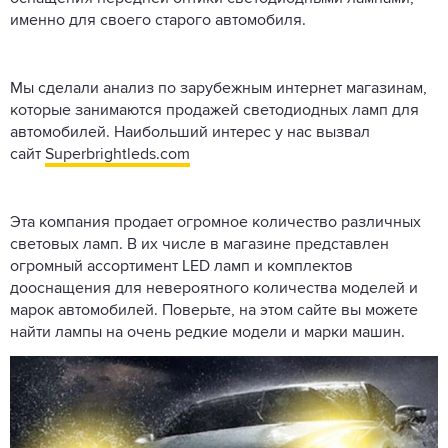
именно для своего старого автомобиля.
Мы сделали анализ по зарубежным интернет магазинам,
которые занимаются продажей светодиодных ламп для
автомобилей. Наибольший интерес у нас вызвал
сайт
Superbrightleds.com
Эта компания продает огромное количество различных
световых ламп. В их числе в магазине представлен
огромный ассортимент LED ламп и комплектов
дооснащения для невероятного количества моделей и
марок автомобилей. Поверьте, на этом сайте вы можете
найти лампы на очень редкие модели и марки машин.