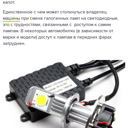
капот.
Единственное с чем может столкнуться владелец
машины
при смене галогенных ламп на светодиодные,
это с трудностями, связанными с доступом к самим
лампам. В некоторых автомобилях (в зависимости от
марки и модели) доступ к лампам в передних фарах
затруднен.