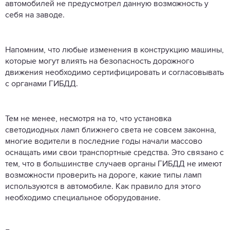
автомобилей не предусмотрел данную возможность у
себя на заводе.
Напомним, что любые изменения в конструкцию машины,
которые могут влиять на безопасность дорожного
движения необходимо сертифицировать и согласовывать
с органами ГИБДД.
Тем не менее, несмотря на то, что установка
светодиодных ламп ближнего света не совсем законна,
многие водители в последние годы начали массово
оснащать ими свои транспортные средства. Это связано с
тем, что в большинстве случаев органы ГИБДД не имеют
возможности проверить на дороге, какие типы ламп
используются в автомобиле. Как правило для этого
необходимо специальное оборудование.