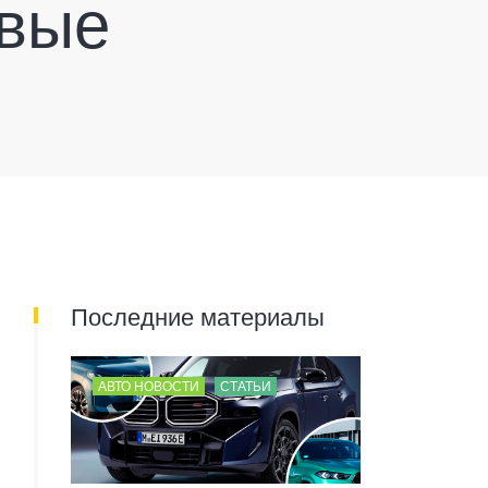
овые
Последние материалы
АВТО НОВОСТИ
СТАТЬИ