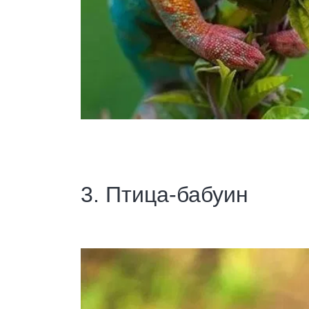
3. Птица-бабуин