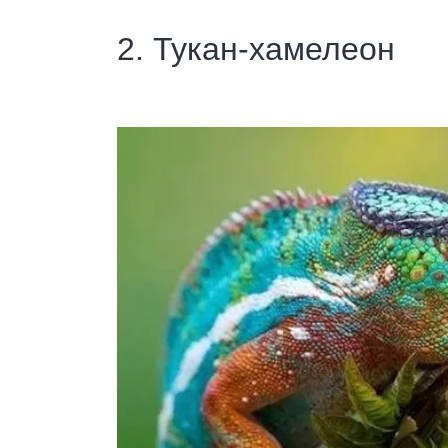
2. Тукан-хамелеон