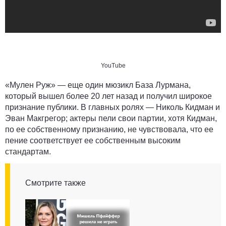
YouTube
«Мулен Руж» — еще один мюзикл База Лурмана,
который вышел более 20 лет назад и получил широкое
признание публики. В главных ролях — Николь Кидман и
Эван Макгрегор; актеры пели свои партии, хотя Кидман,
по ее собственному признанию, не чувствовала, что ее
пение соответствует ее собственным высоким
стандартам.
Смотрите также