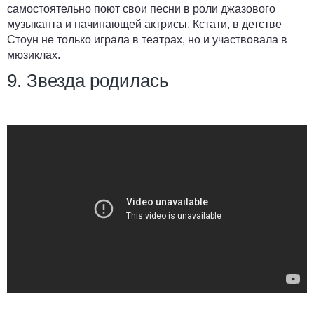
самостоятельно поют свои песни в роли джазового
музыканта и начинающей актрисы. Кстати, в детстве
Стоун не только играла в театрах, но и участвовала в
мюзиклах.
9. Звезда родилась