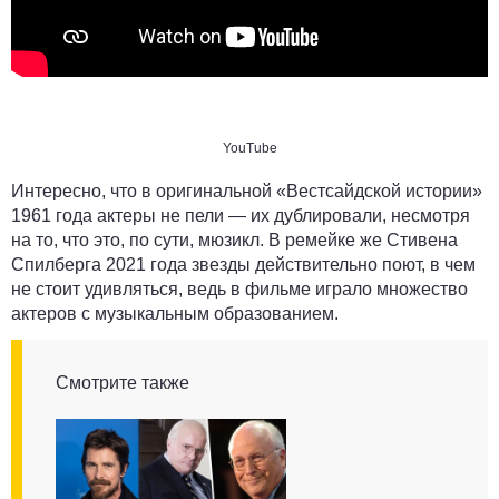
YouTube
Интересно, что в оригинальной «Вестсайдской истории»
1961 года актеры не пели — их дублировали, несмотря
на то, что это, по сути, мюзикл. В ремейке же Стивена
Спилберга 2021 года звезды действительно поют, в чем
не стоит удивляться, ведь в фильме играло множество
актеров с музыкальным образованием.
Смотрите также