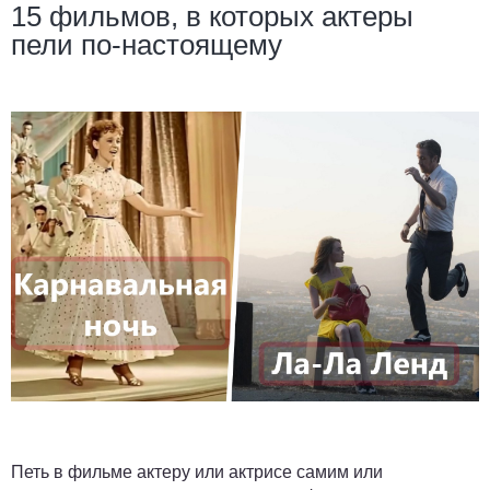
15 фильмов, в которых актеры
пели по-настоящему
Петь в фильме актеру или актрисе самим или