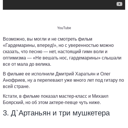
YouTube
Возможно, вы могли и не смотреть фильм
«Гардемарины, вперед!», но с уверенностью можно
сказать, что песню — нет, настоящий гимн воли и
оптимизма — «Не вешать нос, гардемарины» слышали
все от мала до велика.
В фильме ее исполнили Дмитрий Харатьян и Олег
Анофриев, ну а перепевают уже много лет под гитару по
всей стране.
Кстати, в фильме показал мастер-класс и Михаил
Боярский, но об этом актере-певце чуть ниже.
3. Д`Артаньян и три мушкетера