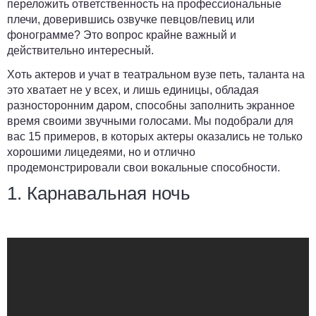
переложить ответственность на профессиональные
плечи, доверившись озвучке певцов/певиц или
фонограмме? Это вопрос крайне важный и
действительно интересный.
Хоть актеров и учат в театральном вузе петь, таланта на
это хватает не у всех, и лишь единицы, обладая
разносторонним даром, способны заполнить экранное
время своими звучными голосами. Мы подобрали для
вас 15 примеров, в которых актеры оказались не только
хорошими лицедеями, но и отлично
продемонстрировали свои вокальные способности.
1. Карнавальная ночь