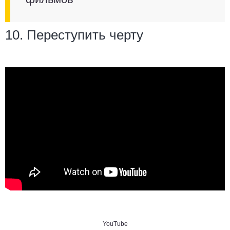
10. Переступить черту
YouTube