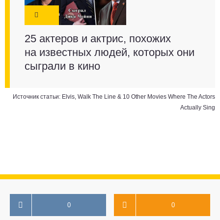
25 актеров и актрис, похожих
на известных людей, которых они
сыграли в кино
Источник статьи:
Elvis, Walk The Line & 10 Other Movies Where The Actors
Actually Sing
0
0