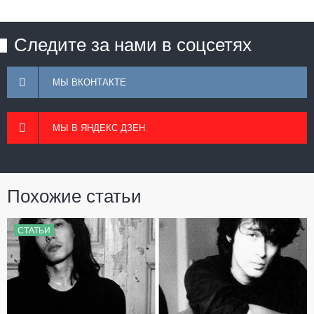
Следите за нами в соцсетях
МЫ ВКОНТАКТЕ
МЫ В ЯНДЕКС ДЗЕН
Похожие статьи
СТАТЬИ