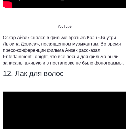
YouTube
Оскар Айзек снялся в фильме братьев Коэн «Внутри
Льюина Дэвиса», посвященном музыкантам. Во время
пресс-конференции фильма Айзек рассказал
Entertainment Tonight, что все песни для фильма были
записаны вживую и в постановке не было фонограммы.
12. Лак для волос