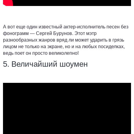
А вот еще один известный актер-исполнитель песен без
фонограмм — Сергей Бурунов. Этот мэтр
разнообразных жанров вряд ли может ударить в грязь
лицом не только на экране, но и на любых посиделках,
ведь поет он просто великолепно!
5. Величайший шоумен