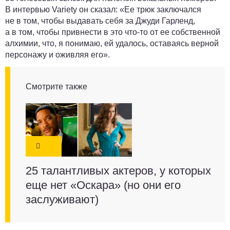
В интервью Variety он сказал: «Ее трюк заключался
не в том, чтобы выдавать себя за Джуди Гарленд,
а в том, чтобы привнести в это что-то от ее собственной
алхимии, что, я понимаю, ей удалось, оставаясь верной
персонажу и оживляя его».
Смотрите также
25 талантливых актеров, у которых
еще нет «Оскара» (но они его
заслуживают)