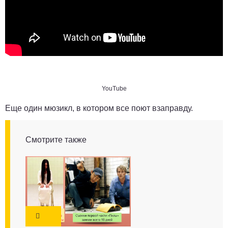
YouTube
Еще один мюзикл, в котором все поют взаправду.
Смотрите также