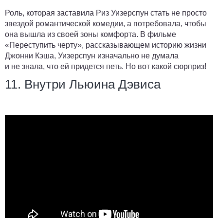
Роль, которая заставила Риз Уизерспун стать не просто
звездой романтической комедии, а потребовала, чтобы
она вышла из своей зоны комфорта. В фильме
«Переступить черту», рассказывающем историю жизни
Джонни Кэша, Уизерспун изначально не думала
и не знала, что ей придется петь. Но вот какой сюрприз!
11. Внутри Льюина Дэвиса