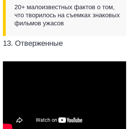
20+ малоизвестных фактов о том,
что творилось на съемках знаковых
фильмов ужасов
13. Отверженные