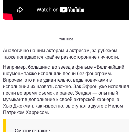
YouTube
Аналогично нашим актерам и актрисам, за рубежом
также попадаются крайне разносторонние личности.
Например, большинство звезд в фильме «Величайший
шоумен» также исполняли песни без фонограмм.
Впрочем, это и не удивительно, ведь новичками в
исполнении их назвать сложно. Зак Эфрон уже исполнял
песни во время съемок и ранее, Зендая — опытный
музыкант в дополнение к своей актерской карьере, а
Хью Джекман, как известно, выступал в дуэте с Нилом
Патриком Харрисом.
Смотрите также