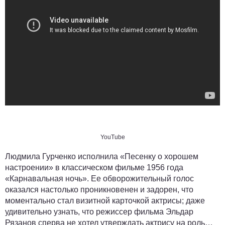
YouTube
Людмила Гурченко исполнила «Песенку о хорошем
настроении» в классическом фильме 1956 года
«Карнавальная ночь». Ее обворожительный голос
оказался настолько проникновенен и задорен, что
моментально стал визитной карточкой актрисы; даже
удивительно узнать, что режиссер фильма Эльдар
Рязанов сперва не хотел утверждать актрису на роль…