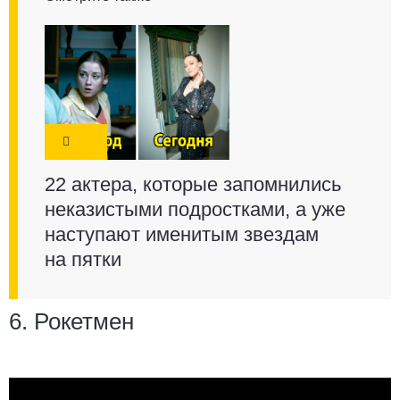
22 актера, которые запомнились
неказистыми подростками, а уже
наступают именитым звездам
на пятки
6. Рокетмен