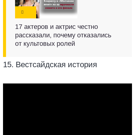
17 актеров и актрис честно
рассказали, почему отказались
от культовых ролей
15. Вестсайдская история