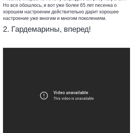
Но все обошлось, и вот уже более 65 лет песенка о
хорошем настроении действительно дарит хорошее
настроение уже многим и многим поколениям.
2. Гардемарины, вперед!