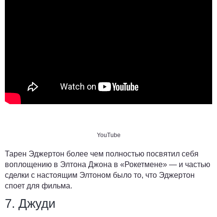
YouTube
Тарен Эджертон более чем полностью посвятил себя
воплощению в Элтона Джона в «Рокетмене» — и частью
сделки с настоящим Элтоном было то, что Эджертон
споет для фильма.
7. Джуди