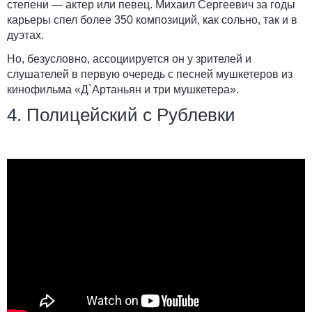
степени — актер или певец. Михаил Сергеевич за годы
карьеры спел более 350 композиций, как сольно, так и в
дуэтах.
Но, безусловно, ассоциируется он у зрителей и
слушателей в первую очередь с песней мушкетеров из
кинофильма «Д`Артаньян и три мушкетера».
4. Полицейский с Рублевки