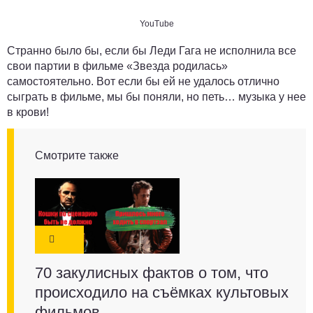
YouTube
Странно было бы, если бы Леди Гага не исполнила все
свои партии в фильме «Звезда родилась»
самостоятельно. Вот если бы ей не удалось отлично
сыграть в фильме, мы бы поняли, но петь… музыка у нее
в крови!
Смотрите также
70 закулисных фактов о том, что
происходило на съёмках культовых
фильмов