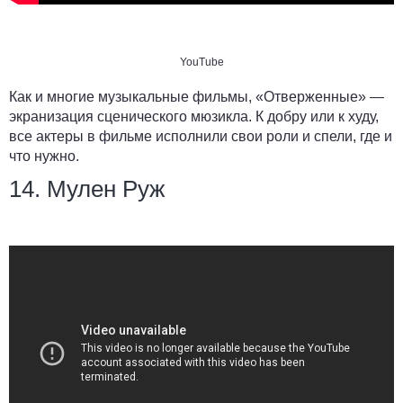
YouTube
Как и многие музыкальные фильмы, «Отверженные» —
экранизация сценического мюзикла. К добру или к худу,
все актеры в фильме исполнили свои роли и спели, где и
что нужно.
14. Мулен Руж