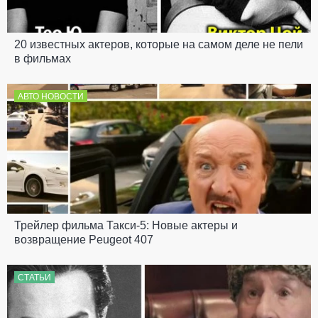
20 известных актеров, которые на самом деле не пели
в фильмах
АВТО НОВОСТИ
Трейлер фильма Такси-5: Новые актеры и
возвращение Peugeot 407
СТАТЬИ