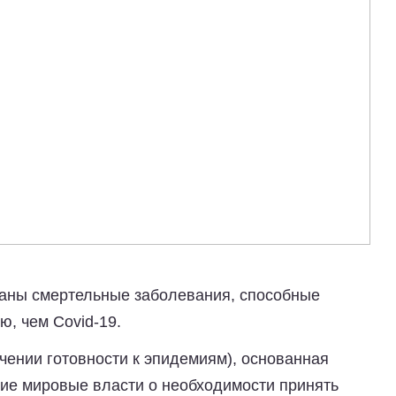
аны смертельные заболевания, способные
, чем Covid-19.
чении готовности к эпидемиям), основанная
ие мировые власти о необходимости принять