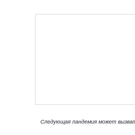
Следующая пандемия может вызват