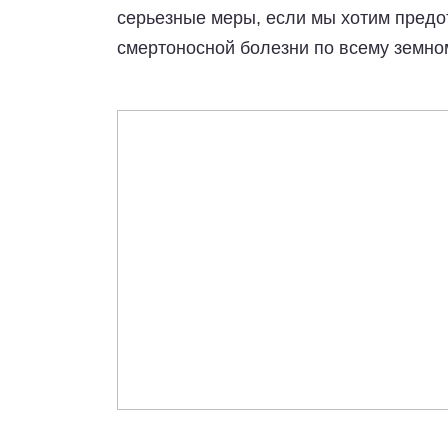
серьезные меры, если мы хотим предо
смертоносной болезни по всему земно