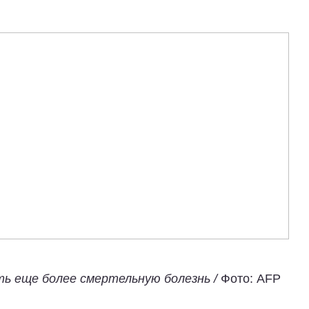
ь еще более смертельную болезнь /
Фото: AFP