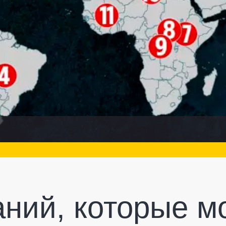
аний, которые м