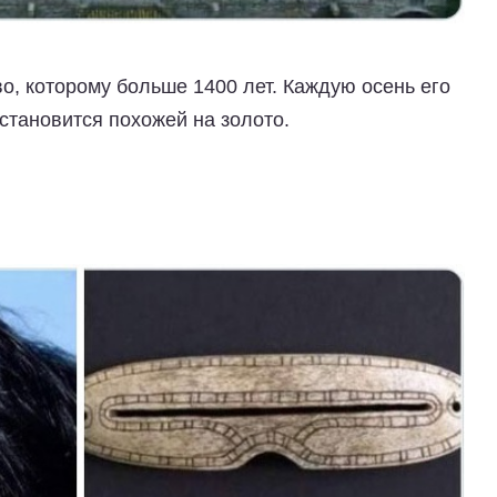
во, которому больше 1400 лет. Каждую осень его
 становится похожей на золото.