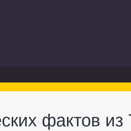
ских фактов из 