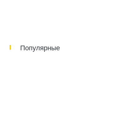
Популярные