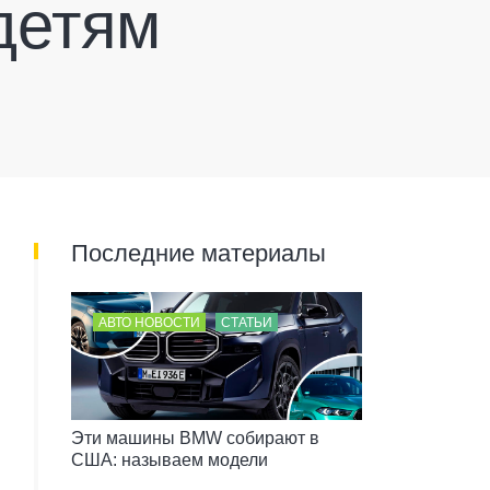
детям
Последние материалы
АВТО НОВОСТИ
СТАТЬИ
Эти машины BMW собирают в
США: называем модели