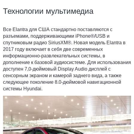
Технологии мультимедиа
Все Elantra для США стандартно поставляются с
разъемами, поддерживающими iPhone®/USB и
спутниковым радио SiriusXM®. Новая модель Elantra в
2017 году включает в себя две современных
информационно-развлекательных системы, в
дополнение к базовой аудиосистеме. Для использования
доступен 7,0-дюймовый Display Audio дисплей с
сенсорным экраном и камерой заднего вида, а также
следующее поколение 8.0-дюймовой навигационной
системы Hyundai.