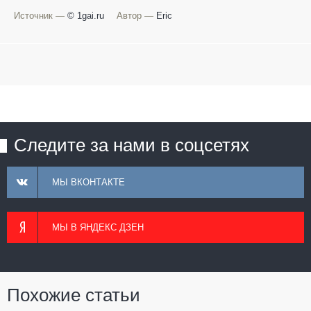
Источник —
© 1gai.ru
Автор —
Eric
Следите за нами в соцсетях
МЫ ВКОНТАКТЕ
МЫ В ЯНДЕКС ДЗЕН
Похожие статьи