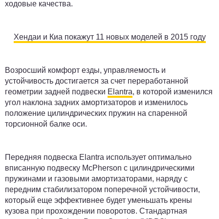
ходовые качества.
Хендаи и Киа покажут 11 новых моделей в 2015 году
Возросший комфорт езды, управляемость и
устойчивость достигается за счет переработанной
геометрии задней подвески
Elantra
, в которой изменился
угол наклона задних амортизаторов и изменилось
положение цилиндрических пружин на спаренной
торсионной балке оси.
Передняя подвеска Elantra использует оптимально
вписанную подвеску McPherson с цилиндрическими
пружинами и газовыми амортизаторами, наряду с
передним стабилизатором поперечной устойчивости,
который еще эффективнее будет уменьшать крены
кузова при прохождении поворотов. Стандартная