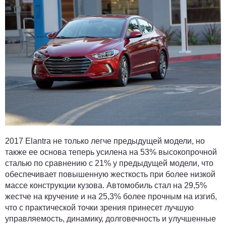
2017 Elantra не только легче предыдущей модели, но
также ее основа теперь усилена на 53% высокопрочной
сталью по сравнению с 21% у предыдущей модели, что
обеспечивает повышенную жесткость при более низкой
массе конструкции кузова. Автомобиль стал на 29,5%
жестче на кручение и на 25,3% более прочным на изгиб,
что с практической точки зрения принесет лучшую
управляемость, динамику, долговечность и улучшенные