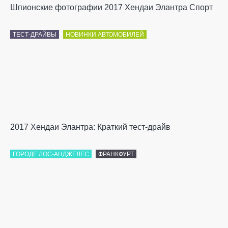
Шпионские фотографии 2017 Хендаи Элантра Спорт
ТЕСТ-ДРАЙВЫ
НОВИНКИ АВТОМОБИЛЕЙ
2017 Хендаи Элантра: Краткий тест-драйв
ГОРОДЕ ЛОС-АНДЖЕЛЕС
ФРАНКФУРТ