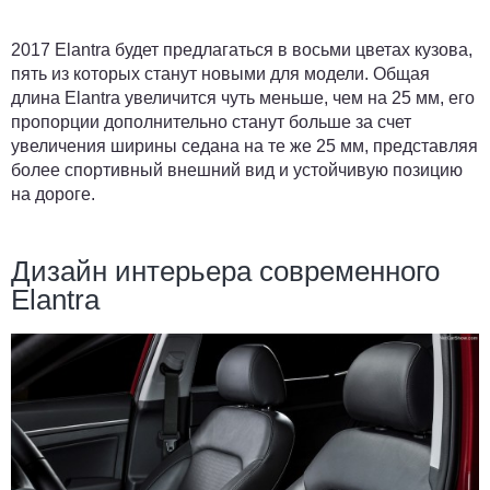
2017 Elantra будет предлагаться в восьми цветах кузова,
пять из которых станут новыми для модели. Общая
длина Elantra увеличится чуть меньше, чем на 25 мм, его
пропорции дополнительно станут больше за счет
увеличения ширины седана на те же 25 мм, представляя
более спортивный внешний вид и устойчивую позицию
на дороге.
Дизайн интерьера современного
Elantra