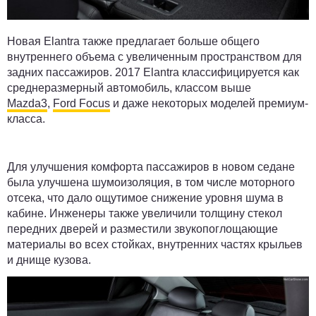
Новая Elantra также предлагает больше общего
внутреннего объема с увеличенным пространством для
задних пассажиров. 2017 Elantra классифицируется как
среднеразмерный автомобиль, классом выше
Mazda3
,
Ford Focus
и даже некоторых моделей премиум-
класса.
Для улучшения комфорта пассажиров в новом седане
была улучшена шумоизоляция, в том числе моторного
отсека, что дало ощутимое снижение уровня шума в
кабине. Инженеры также увеличили толщину стекол
передних дверей и разместили звукопоглощающие
материалы во всех стойках, внутренних частях крыльев
и днище кузова.