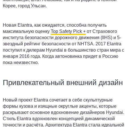
Корее, город Ульсан.
Новая Elantra, как ожидается, способна получить
максимальную оценку
Top Safety Pick +
от Страхового
института безопасности дорожного движения (IIHS) и 5-
звездный рейтинг безопасности от NHTSA. 2017 Elantra
поступил к дилерам Hyundai в большинство стран мира с
января 2016 года. Когда автоновинка придет в Россию
пока неизвестно.
Привлекательный внешний дизайн
Новый проект Elantra сочетает в себе скульптурные
формы кузова и изящные округлые акценты, которые
раскрывают основное вдохновение дизайнеров Hyundai.
Стиль Elantra вдохновлен концепцией динамической
точности и расчёта. Архитектура Elantra стала идеальной