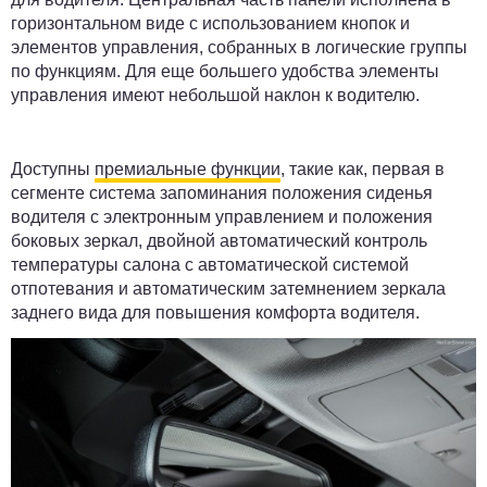
горизонтальном виде с использованием кнопок и
элементов управления, собранных в логические группы
по функциям. Для еще большего удобства элементы
управления имеют небольшой наклон к водителю.
Доступны
премиальные функции
, такие как, первая в
сегменте система запоминания положения сиденья
водителя с электронным управлением и положения
боковых зеркал, двойной автоматический контроль
температуры салона с автоматической системой
отпотевания и автоматическим затемнением зеркала
заднего вида для повышения комфорта водителя.