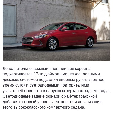
Дополнительно, важный внешний вид корейца
подчеркивается 17-ти дюймовыми легкосплавными
дисками, системой подсветки дверных ручек в темное
время суток и светодиодными повторителями
указателей поворота в наружных зеркалах заднего вида.
Светодиодные задние фонари с хай-тек графикой
добавляют новый уровень сложности и детализации
этого высококлассного компактного седана.