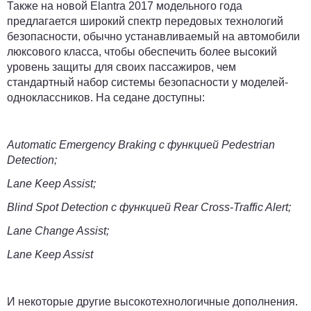
Также на новой Elantra 2017 модельного года
предлагается широкий спектр передовых технологий
безопасности, обычно устанавливаемый на автомобили
люксового класса, чтобы обеспечить более высокий
уровень защиты для своих пассажиров, чем
стандартный набор системы безопасности у моделей-
одноклассников. На седане доступны:
Automatic Emergency Braking с функцией Pedestrian
Detection;
Lane Keep Assist;
Blind Spot Detection с функцией Rear Cross-Traffic Alert;
Lane Change Assist;
Lane Keep Assist
И некоторые другие высокотехнологичные дополнения.