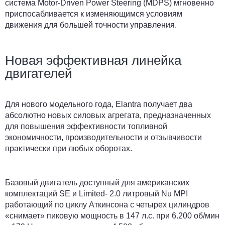
система Motor-Driven Power Steering (MDPS) мгновенно
приспосабливается к изменяющимся условиям
движения для большей точности управления.
Новая эффективная линейка
двигателей
Для нового модельного года, Elantra получает два
абсолютно новых силовых агрегата, предназначенных
для повышения эффективности топливной
экономичности, производительности и отзывчивости
практически при любых оборотах.
Базовый двигатель доступный для американских
комплектаций SE и Limited- 2.0 литровый Nu MPI
работающий по циклу Аткинсона с четырех цилиндров
«снимает» пиковую мощность в 147 л.с. при 6.200 об/мин