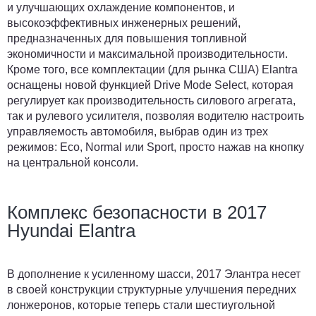
и улучшающих охлаждение компонентов, и
высокоэффективных инженерных решений,
предназначенных для повышения топливной
экономичности и максимальной производительности.
Кроме того, все комплектации (для рынка США) Elantra
оснащены новой функцией Drive Mode Select, которая
регулирует как производительность силового агрегата,
так и рулевого усилителя, позволяя водителю настроить
управляемость автомобиля, выбрав один из трех
режимов: Eco, Normal или Sport, просто нажав на кнопку
на центральной консоли.
Комплекс безопасности в 2017
Hyundai Elantra
В дополнение к усиленному шасси, 2017 Элантра несет
в своей конструкции структурные улучшения передних
лонжеронов, которые теперь стали шестиугольной