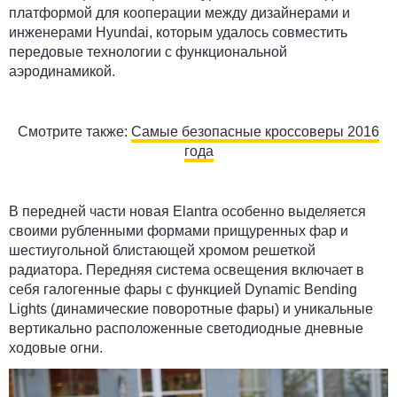
платформой для кооперации между дизайнерами и
инженерами Hyundai, которым удалось совместить
передовые технологии с функциональной
аэродинамикой.
Смотрите также:
Самые безопасные кроссоверы 2016
года
В передней части новая Elantra особенно выделяется
своими рубленными формами прищуренных фар и
шестиугольной блистающей хромом решеткой
радиатора. Передняя система освещения включает в
себя галогенные фары с функцией Dynamic Bending
Lights (динамические поворотные фары) и уникальные
вертикально расположенные светодиодные дневные
ходовые огни.