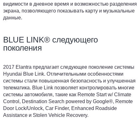
видимости в дневное время и возможностью разделения
экрана, позволяющего показывать карту и музыкальные
данные.
BLUE LINK® следующего
поколения
2017 Elantra предлагает следующее поколение системы
Hyundai Blue Link. Отличительными особенностями
системы стали повышенная безопасность и улучшенная
телематика. Blue Link позволяет контролировать многие
системы автомобиля, такие как Remote Start w/ Climate
Control, Destination Search powered by Google®, Remote
Door Lock/Unlock, Car Finder, Enhanced Roadside
Assistance и Stolen Vehicle Recovery.