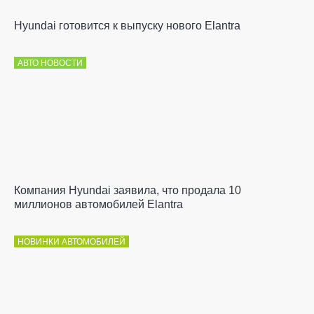
Hyundai готовится к выпуску нового Elantra
АВТО НОВОСТИ
Компания Hyundai заявила, что продала 10
миллионов автомобилей Elantra
НОВИНКИ АВТОМОБИЛЕЙ