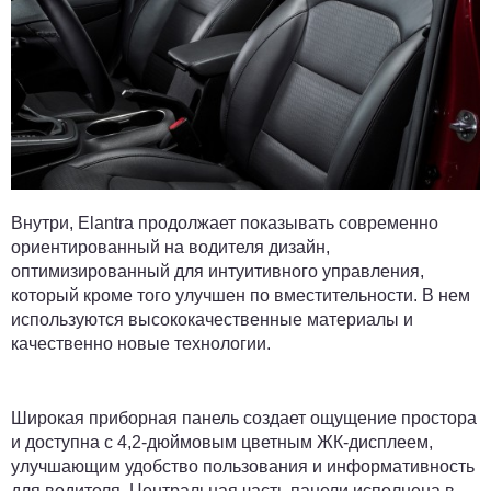
Внутри, Elantra продолжает показывать современно
ориентированный на водителя дизайн,
оптимизированный для интуитивного управления,
который кроме того улучшен по вместительности. В нем
используются высококачественные материалы и
качественно новые технологии.
Широкая приборная панель создает ощущение простора
и доступна с 4,2-дюймовым цветным ЖК-дисплеем,
улучшающим удобство пользования и информативность
для водителя. Центральная часть панели исполнена в