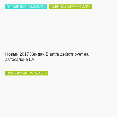
ГОРОДЕ ЛОС-АНДЖЕЛЕС
НОВИНКИ АВТОМОБИЛЕЙ
Новый 2017 Хендаи Elantra дебютирует на
автосалоне LA
НОВИНКИ АВТОМОБИЛЕЙ