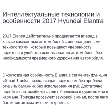
Интеллектуальные технологии и
особенности 2017 Hyundai Elantra
2017 Elantra действительно продвигается вперед в
классе компактных автомобилей с инновационными
технологиями, которые повышают уверенность
водителя и удобство использования автомобиля, без
необходимости чрезмерного удорожания автомобиля.
Эксклюзивная особенность Elantra в сегменте- функция
«Smart Trunk», позволяющая водителям без проблем
открыть багажник без использования рук. Достаточно
подойти к автомобилю сзади с брелоком в сумочке или в
кармане. Трижды прозвучит звуковой сигнал, после чего
багажник автоматически откроется.