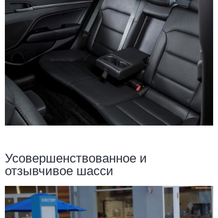
Усовершенствованное и
отзывчивое шасси