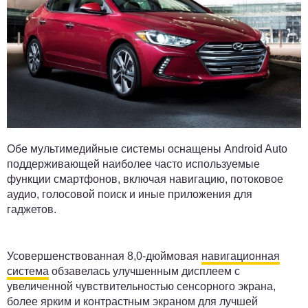
Обе мультимедийные системы оснащены Android Auto
поддерживающей наиболее часто используемые
функции смартфонов, включая навигацию, потоковое
аудио, голосовой поиск и иные приложения для
гаджетов.
Усовершенствованная 8,0-дюймовая
навигационная
система
обзавелась улучшенным дисплеем с
увеличенной чувствительностью сенсорного экрана,
более ярким и контрастным экраном для лучшей