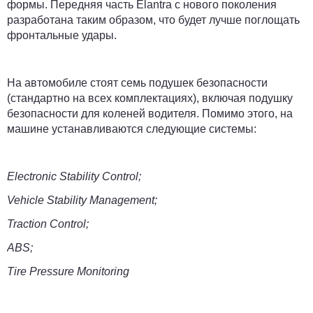
формы. Передняя часть Elantra с нового поколения
разработана таким образом, что будет лучше поглощать
фронтальные удары.
На автомобиле стоят семь подушек безопасности
(стандартно на всех комплектациях), включая подушку
безопасности для коленей водителя. Помимо этого, на
машине устанавливаются следующие системы:
Electronic Stability Control;
Vehicle Stability Management;
Traction Control;
ABS;
Tire Pressure Monitoring