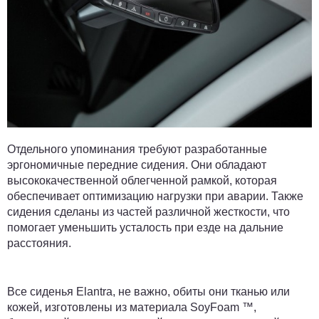
Отдельного упоминания требуют разработанные
эргономичные передние сидения. Они обладают
высококачественной облегченной рамкой, которая
обеспечивает оптимизацию нагрузки при аварии. Также
сидения сделаны из частей различной жесткости, что
помогает уменьшить усталость при езде на дальние
расстояния.
Все сиденья Elantra, не важно, обиты они тканью или
кожей, изготовлены из материала SoyFoam ™,