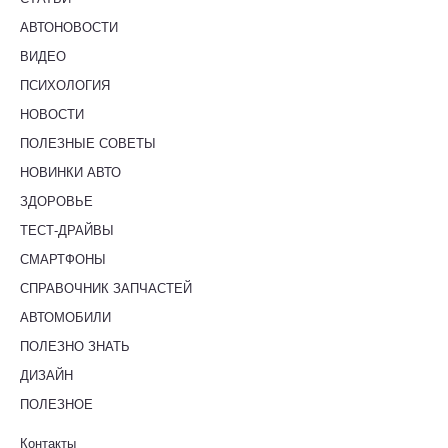
АВТОНОВОСТИ
ВИДЕО
ПСИХОЛОГИЯ
НОВОСТИ
ПОЛЕЗНЫЕ СОВЕТЫ
НОВИНКИ АВТО
ЗДОРОВЬЕ
ТЕСТ-ДРАЙВЫ
СМАРТФОНЫ
СПРАВОЧНИК ЗАПЧАСТЕЙ
АВТОМОБИЛИ
ПОЛЕЗНО ЗНАТЬ
ДИЗАЙН
ПОЛЕЗНОЕ
Контакты