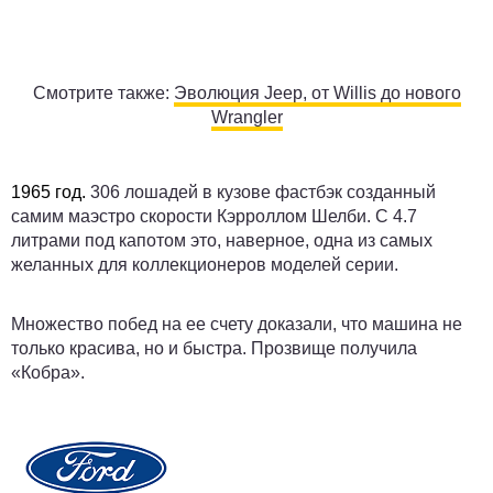
Смотрите также:
Эволюция Jeep, от Willis до нового
Wrangler
1965 год.
306 лошадей в кузове фастбэк созданный
самим маэстро скорости Кэрроллом Шелби. С 4.7
литрами под капотом это, наверное, одна из самых
желанных для коллекционеров моделей серии.
Множество побед на ее счету доказали, что машина не
только красива, но и быстра. Прозвище получила
«Кобра».