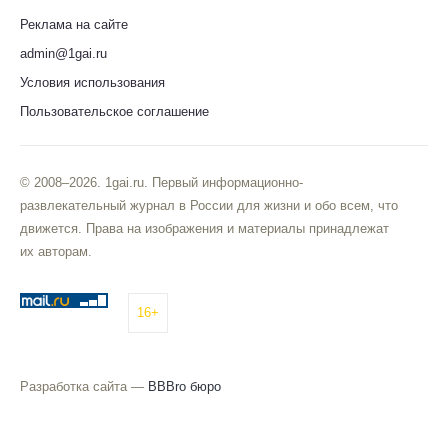
Реклама на сайте
admin@1gai.ru
Условия использования
Пользовательское соглашение
© 2008–2026. 1gai.ru. Первый информационно-
развлекательный журнал в России для жизни и обо всем, что
движется. Права на изображения и материалы принадлежат
их авторам.
16+
Разработка сайта —
BBBro бюро