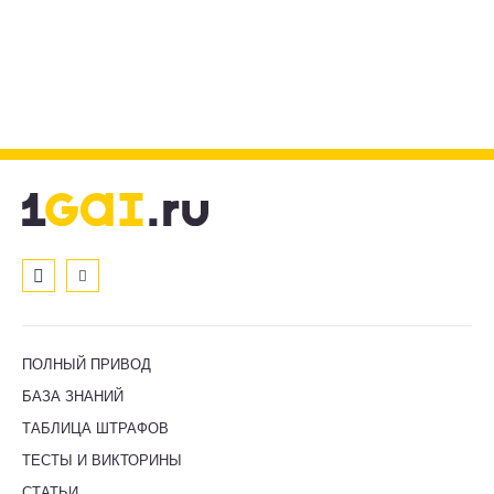
ПОЛНЫЙ ПРИВОД
БАЗА ЗНАНИЙ
ТАБЛИЦА ШТРАФОВ
ТЕСТЫ И ВИКТОРИНЫ
СТАТЬИ