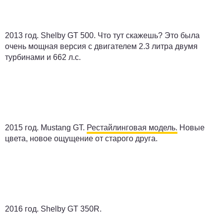
2013 год.
Shelby GT 500. Что тут скажешь? Это была
очень мощная версия с двигателем 2.3 литра двумя
турбинами и 662 л.с.
2015 год.
Mustang GT.
Рестайлинговая модель.
Новые
цвета, новое ощущение от старого друга.
2016 год.
Shelby GT 350R.