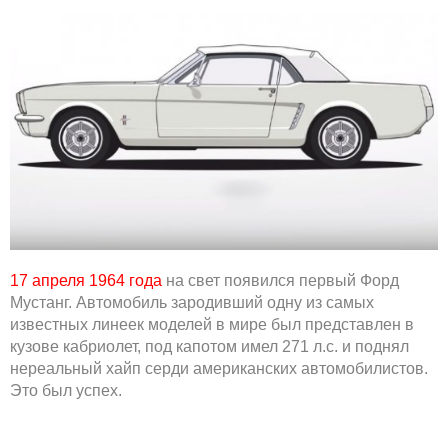
17 апреля 1964 года
на свет появился первый Форд
Мустанг. Автомобиль зародивший одну из самых
известных линеек моделей в мире был представлен в
кузове кабриолет, под капотом имел 271 л.с. и поднял
нереальный хайп серди американских автомобилистов.
Это был успех.