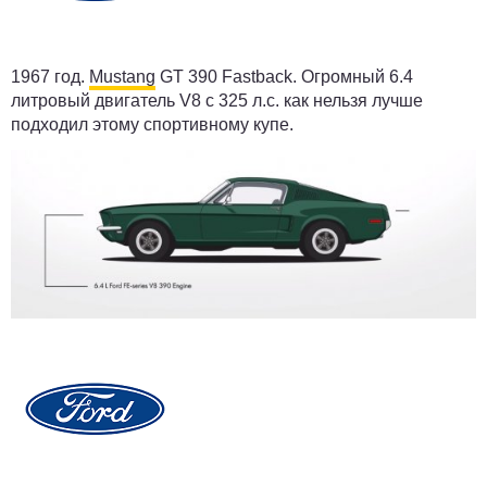
1967 год.
Mustang
GT 390 Fastback. Огромный 6.4
литровый двигатель V8 с 325 л.с. как нельзя лучше
подходил этому спортивному купе.