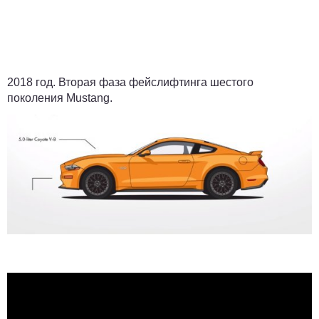
2018 год.
Вторая фаза фейслифтинга шестого
поколения Mustang.