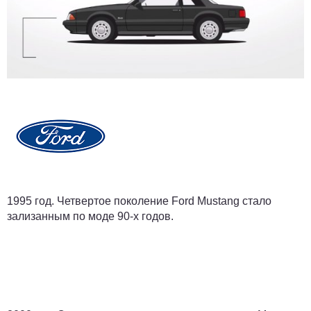
1995 год.
Четвертое поколение Ford Mustang стало
зализанным по моде 90-х годов.