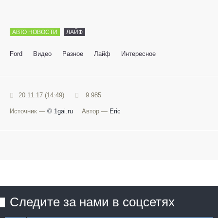
АВТО НОВОСТИ
ЛАЙФ
Ford
Видео
Разное
Лайф
Интересное
20.11.17 (14:49)
9 985
Источник —
© 1gai.ru
Автор —
Eric
Следите за нами в соцсетях