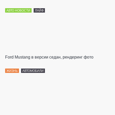
АВТО НОВОСТИ
ЛАЙФ
Ford Mustang в версии седан, рендеринг фото
ЖИЗНЬ
АВТОМОБИЛИ