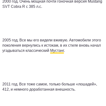
2000 год.
Очень мощная почти гоночная версия Mustang
SVT Cobra R с 385 л.с.
2005 год.
Все мы его видели вживую. Автомобили этого
поколения вернулись к истокам, в их стиле вновь начал
угадываться классический
Мустанг
.
2011 год.
Все тоже самое, только больше «лошадей»,
412, и немного доработанная внешность.