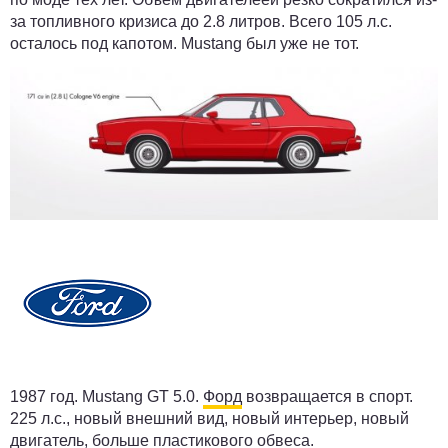
за топливного кризиса до 2.8 литров. Всего 105 л.с.
осталось под капотом. Mustang был уже не тот.
1987 год.
Mustang GT 5.0.
Форд
возвращается в спорт.
225 л.с., новый внешний вид, новый интерьер, новый
двигатель, больше пластикового обвеса.