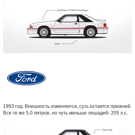
1993 год.
Внешность изменяется, суть остается прежней.
Все те же 5.0 литров, но чуть меньше лошадей- 205 л.с.