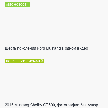
АВТО НОВОСТИ
Шесть поколений Ford Mustang в одном видео
НОВИНКИ АВТОМОБИЛЕЙ
2016 Mustang Shelby GT500, фотографии без купюр