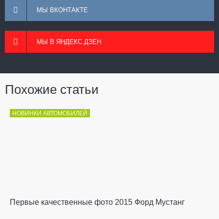
МЫ ВКОНТАКТЕ
МЫ В ЯНДЕКС ДЗЕН
Похожие статьи
НОВИНКИ АВТОМОБИЛЕЙ
Первые качественные фото 2015 Форд Мустанг