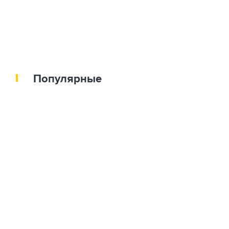
Популярные