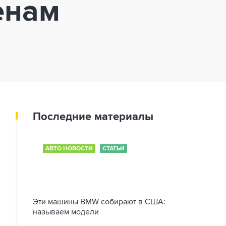
енам
Последние материалы
АВТО НОВОСТИ
СТАТЬИ
Эти машины BMW собирают в США:
называем модели