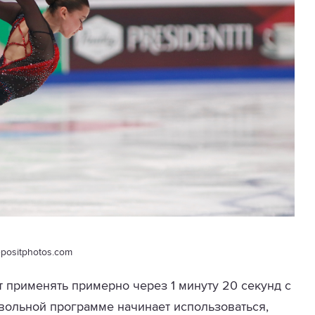
positphotos.com
 применять примерно через 1 минуту 20 секунд с
звольной программе начинает использоваться,