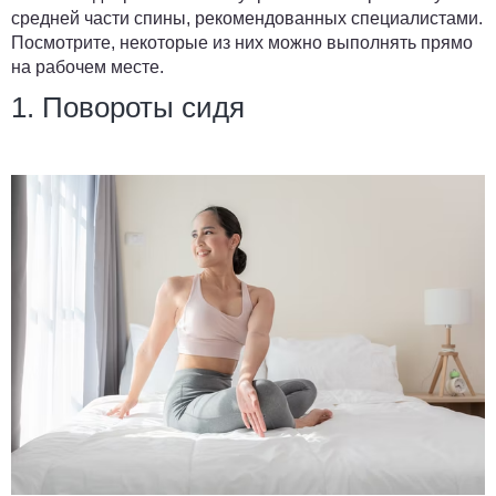
средней части спины, рекомендованных специалистами.
Посмотрите, некоторые из них можно выполнять прямо
на рабочем месте.
1. Повороты сидя