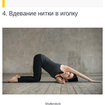
4. Вдевание нитки в иголку
Shutterstock