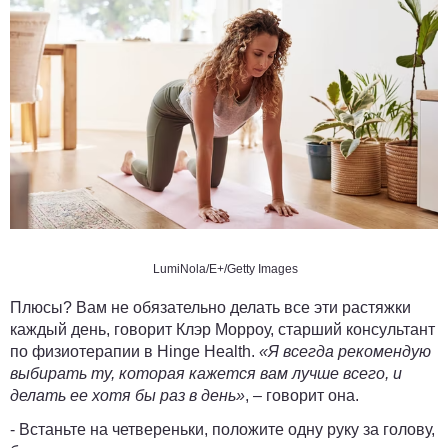
LumiNola/E+/Getty Images
Плюсы? Вам не обязательно делать все эти растяжки
каждый день, говорит Клэр Морроу, старший консультант
по физиотерапии в Hinge Health.
«Я всегда рекомендую
выбирать ту, которая кажется вам лучше всего, и
делать ее хотя бы раз в день»
, – говорит она.
- Встаньте на четвереньки, положите одну руку за голову,