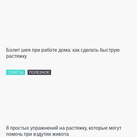
Болит шея при работе дома: как сделать быструю
растяжку
СОВЕТЫ
ПОЛЕЗНОЕ
8 простых упражнений на растяжку, которые могут
помочь при вздутии живота