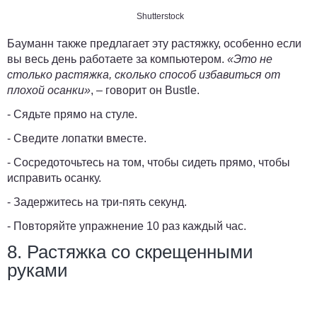
Shutterstock
Бауманн также предлагает эту растяжку, особенно если
вы весь день работаете за компьютером.
«Это не
столько растяжка, сколько способ избавиться от
плохой осанки»
, – говорит он Bustle.
- Сядьте прямо на стуле.
- Сведите лопатки вместе.
- Сосредоточьтесь на том, чтобы сидеть прямо, чтобы
исправить осанку.
- Задержитесь на три-пять секунд.
- Повторяйте упражнение 10 раз каждый час.
8. Растяжка со скрещенными
руками