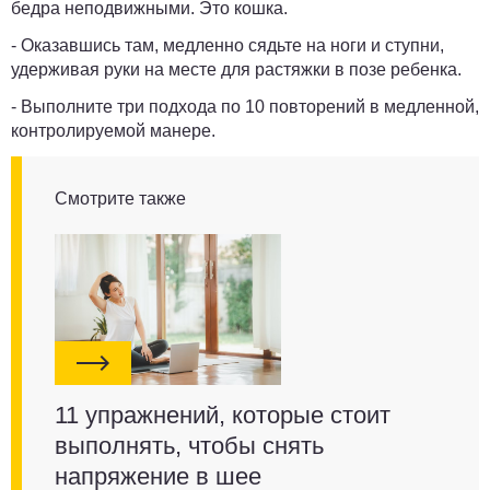
бедра неподвижными. Это кошка.
- Оказавшись там, медленно сядьте на ноги и ступни,
удерживая руки на месте для растяжки в позе ребенка.
- Выполните три подхода по 10 повторений в медленной,
контролируемой манере.
Смотрите также
11 упражнений, которые стоит
выполнять, чтобы снять
напряжение в шее