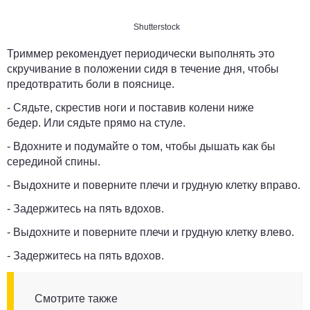
Shutterstock
Триммер рекомендует периодически выполнять это
скручивание в положении сидя в течение дня, чтобы
предотвратить боли в пояснице.
- Сядьте, скрестив ноги и поставив колени ниже
бедер. Или сядьте прямо на стуле.
- Вдохните и подумайте о том, чтобы дышать как бы
серединой спины.
- Выдохните и поверните плечи и грудную клетку вправо.
- Задержитесь на пять вдохов.
- Выдохните и поверните плечи и грудную клетку влево.
- Задержитесь на пять вдохов.
Смотрите также