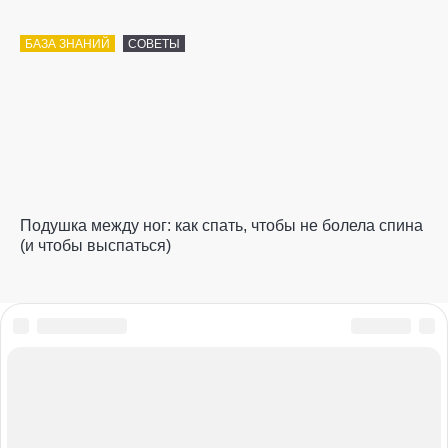
БАЗА ЗНАНИЙ
СОВЕТЫ
Подушка между ног: как спать, чтобы не болела спина
(и чтобы выспаться)