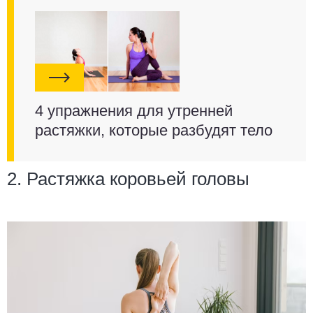
4 упражнения для утренней
растяжки, которые разбудят тело
2. Растяжка коровьей головы