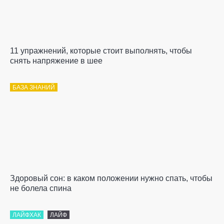
11 упражнений, которые стоит выполнять, чтобы
снять напряжение в шее
БАЗА ЗНАНИЙ
Здоровый сон: в каком положении нужно спать, чтобы
не болела спина
ЛАЙФХАК
ЛАЙФ