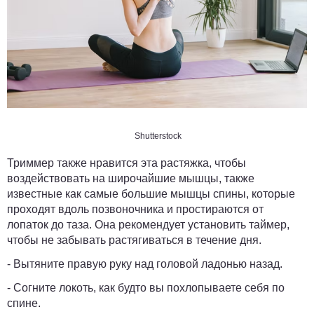
Shutterstock
Триммер также нравится эта растяжка, чтобы
воздействовать на широчайшие мышцы, также
известные как самые большие мышцы спины, которые
проходят вдоль позвоночника и простираются от
лопаток до таза. Она рекомендует установить таймер,
чтобы не забывать растягиваться в течение дня.
- Вытяните правую руку над головой ладонью назад.
- Согните локоть, как будто вы похлопываете себя по
спине.