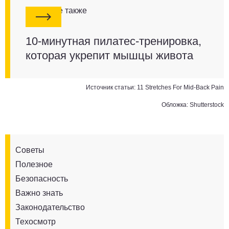
Смотрите также
10-минутная пилатес-тренировка,
которая укрепит мышцы живота
Источник статьи:
11 Stretches For Mid-Back Pain
Обложка: Shutterstock
Советы
Полезное
Безопасность
Важно знать
Законодательство
Техосмотр