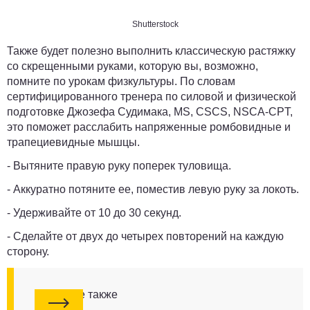
Shutterstock
Также будет полезно выполнить классическую растяжку
со скрещенными руками, которую вы, возможно,
помните по урокам физкультуры. По словам
сертифицированного тренера по силовой и физической
подготовке Джозефа Судимака, MS, CSCS, NSCA-CPT,
это поможет расслабить напряженные ромбовидные и
трапециевидные мышцы.
- Вытяните правую руку поперек туловища.
- Аккуратно потяните ее, поместив левую руку за локоть.
- Удерживайте от 10 до 30 секунд.
- Сделайте от двух до четырех повторений на каждую
сторону.
Смотрите также