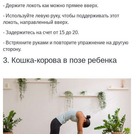
- Держите локоть как можно прямее вверх.
- Используйте левую руку, чтобы поддерживать этот
локоть, направленный вверх.
- Задержитесь на счет от 15 до 20.
- Встряхните руками и повторите упражнение на другую
сторону.
3. Кошка-корова в позе ребенка