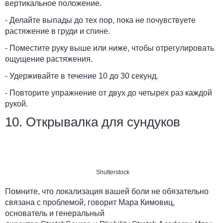
вертикальное положение.
- Делайте выпады до тех пор, пока не почувствуете
растяжение в груди и спине.
- Поместите руку выше или ниже, чтобы отрегулировать
ощущение растяжения.
- Удерживайте в течение 10 до 30 секунд.
- Повторите упражнение от двух до четырех раз каждой
рукой.
10. Открывалка для сундуков
Shutterstock
Помните, что локализация вашей боли не обязательно
связана с проблемой, говорит Мара Кимовиц,
основатель и генеральный