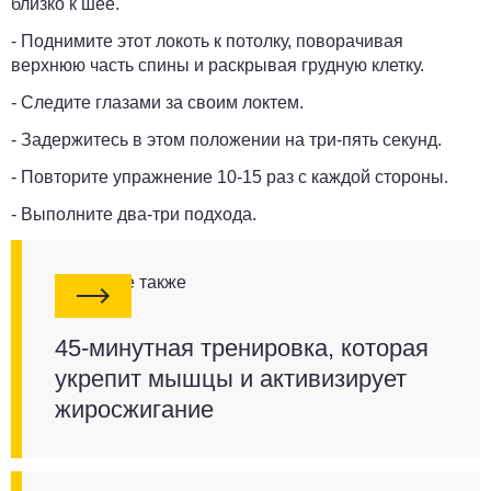
близко к шее.
- Поднимите этот локоть к потолку, поворачивая
верхнюю часть спины и раскрывая грудную клетку.
- Следите глазами за своим локтем.
- Задержитесь в этом положении на три-пять секунд.
- Повторите упражнение 10-15 раз с каждой стороны.
- Выполните два-три подхода.
Смотрите также
45-минутная тренировка, которая
укрепит мышцы и активизирует
жиросжигание