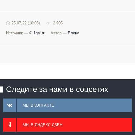
25.07.22 (10:03)
2 905
Источник —
© 1gai.ru
Автор —
Елена
Следите за нами в соцсетях
МЫ ВКОНТАКТЕ
МЫ В ЯНДЕКС ДЗЕН