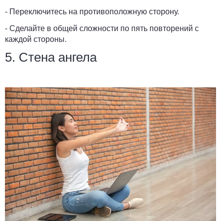
- Переключитесь на противоположную сторону.
- Сделайте в общей сложности по пять повторений с
каждой стороны.
5. Стена ангела