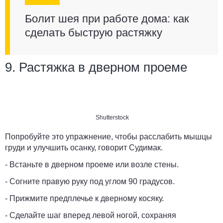
Болит шея при работе дома: как
сделать быструю растяжку
9. Растяжка в дверном проеме
Shutterstock
Попробуйте это упражнение, чтобы расслабить мышцы
груди и улучшить осанку, говорит Судимак.
- Встаньте в дверном проеме или возле стены.
- Согните правую руку под углом 90 градусов.
- Прижмите предплечье к дверному косяку.
- Сделайте шаг вперед левой ногой, сохраняя