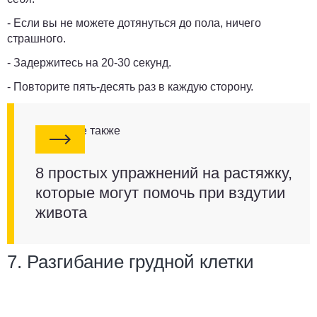
- Если вы не можете дотянуться до пола, ничего
страшного.
- Задержитесь на 20-30 секунд.
- Повторите пять-десять раз в каждую сторону.
Смотрите также
8 простых упражнений на растяжку,
которые могут помочь при вздутии
живота
7. Разгибание грудной клетки