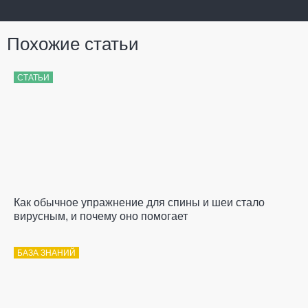
Похожие статьи
СТАТЬИ
Как обычное упражнение для спины и шеи стало
вирусным, и почему оно помогает
БАЗА ЗНАНИЙ