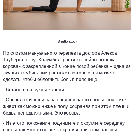
Shutterstock
По словам мануального терапевта доктора Алекса
Тауберга, округ Колумбия, растяжка в йоге «кошка-
корова» с закрепленной в конце позой ребенка – одна из
лучших комбинаций растяжек, которые вы можете
сделать, чтобы облегчить боль в пояснице.
- Встаньте на руки и колени.
- Сосредоточившись на средней части спины, опустите
живот как можно ниже к полу, сохраняя при этом плечи и
бедра неподвижными. Это корова.
- Из этого положения поднимите и округлите середину
спины как можно выше, сохраняя при этом плечи и