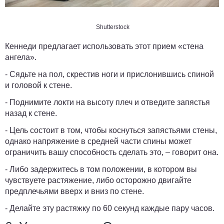
Shutterstock
Кеннеди предлагает использовать этот прием «стена
ангела».
- Сядьте на пол, скрестив ноги и прислонившись спиной
и головой к стене.
- Поднимите локти на высоту плеч и отведите запястья
назад к стене.
- Цель состоит в том, чтобы коснуться запястьями стены,
однако напряжение в средней части спины может
ограничить вашу способность сделать это, – говорит она.
- Либо задержитесь в том положении, в котором вы
чувствуете растяжение, либо осторожно двигайте
предплечьями вверх и вниз по стене.
- Делайте эту растяжку по 60 секунд каждые пару часов.