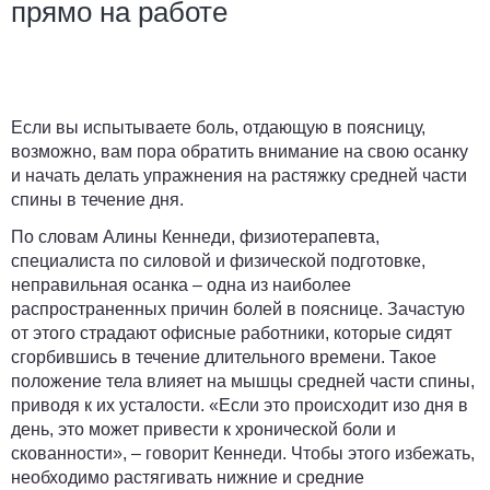
прямо на работе
Если вы испытываете боль, отдающую в поясницу,
возможно, вам пора обратить внимание на свою осанку
и начать делать упражнения на растяжку средней части
спины в течение дня.
По словам Алины Кеннеди, физиотерапевта,
специалиста по силовой и физической подготовке,
неправильная осанка – одна из наиболее
распространенных причин болей в пояснице. Зачастую
от этого страдают офисные работники, которые сидят
сгорбившись в течение длительного времени. Такое
положение тела влияет на мышцы средней части спины,
приводя к их усталости. «Если это происходит изо дня в
день, это может привести к хронической боли и
скованности», – говорит Кеннеди. Чтобы этого избежать,
необходимо растягивать нижние и средние