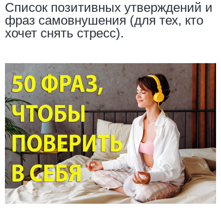
Список позитивных утверждений и
фраз самовнушения (для тех, кто
хочет снять стресс).