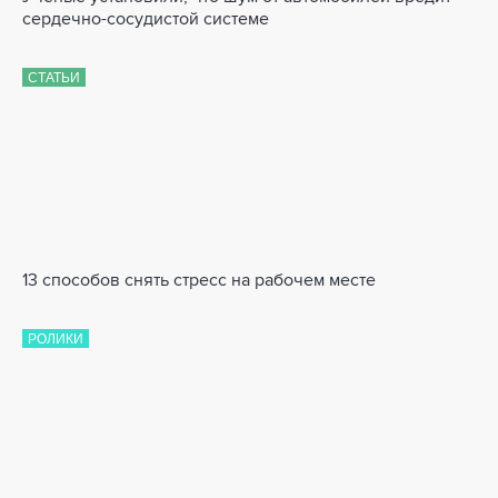
сердечно-сосудистой системе
СТАТЬИ
13 способов снять стресс на рабочем месте
РОЛИКИ