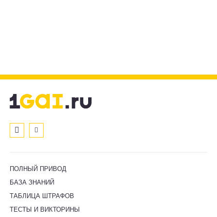
ПОЛНЫЙ ПРИВОД
БАЗА ЗНАНИЙ
ТАБЛИЦА ШТРАФОВ
ТЕСТЫ И ВИКТОРИНЫ