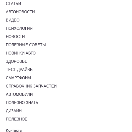
СТАТЬИ
АВТОНОВОСТИ
ВИДЕО
ПСИХОЛОГИЯ
НОВОСТИ
ПОЛЕЗНЫЕ СОВЕТЫ
НОВИНКИ АВТО
ЗДОРОВЬЕ
ТЕСТ-ДРАЙВЫ
СМАРТФОНЫ
СПРАВОЧНИК ЗАПЧАСТЕЙ
АВТОМОБИЛИ
ПОЛЕЗНО ЗНАТЬ
ДИЗАЙН
ПОЛЕЗНОЕ
Контакты