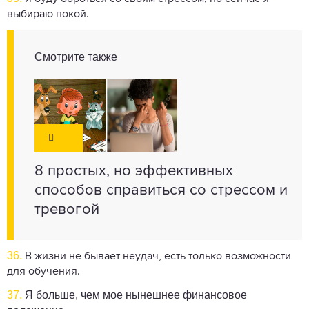
выбираю покой.
Смотрите также
8 простых, но эффективных
способов справиться со стрессом и
тревогой
36.
В жизни не бывает неудач, есть только возможности
для обучения.
37.
Я больше, чем мое нынешнее финансовое