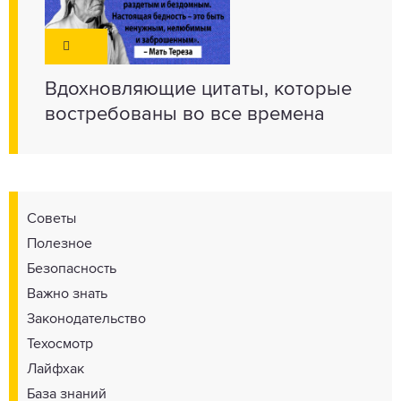
Вдохновляющие цитаты, которые
востребованы во все времена
Советы
Полезное
Безопасность
Важно знать
Законодательство
Техосмотр
Лайфхак
База знаний