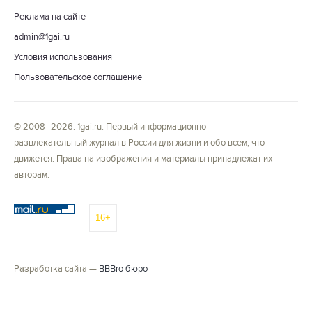
Реклама на сайте
admin@1gai.ru
Условия использования
Пользовательское соглашение
© 2008–2026. 1gai.ru. Первый информационно-
развлекательный журнал в России для жизни и обо всем, что
движется. Права на изображения и материалы принадлежат их
авторам.
16+
Разработка сайта —
BBBro бюро