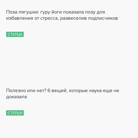
Поза лягушки: гуру йоги показала позу для
избавления от стресса, развеселив подписчиков
СТАТЬИ
Полезно или нет? 6 вещей, которые наука еще не
доказала
СТАТЬИ