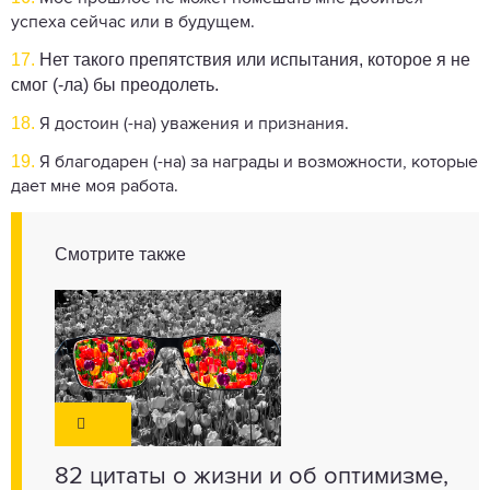
успеха сейчас или в будущем.
17.
Нет такого препятствия или испытания, которое я не
смог (-ла) бы преодолеть.
18.
Я достоин (-на) уважения и признания.
19.
Я благодарен (-на) за награды и возможности, которые
дает мне моя работа.
Смотрите также
82 цитаты о жизни и об оптимизме,