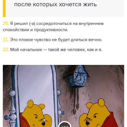
после которых хочется жить
20.
Я решил (-а) сосредоточиться на внутреннем
спокойствии и продуктивности.
21.
Это плохое чувство не будет длиться вечно.
22.
Мой начальник — такой же человек, как и я.