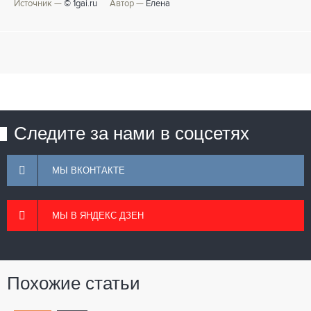
Источник —
© 1gai.ru
Автор —
Елена
Следите за нами в соцсетях
МЫ ВКОНТАКТЕ
МЫ В ЯНДЕКС ДЗЕН
Похожие статьи