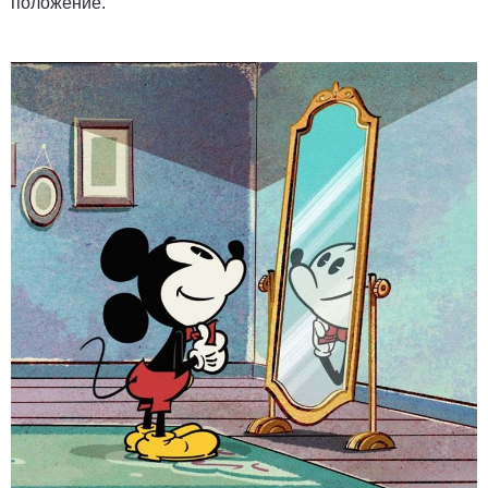
положение.