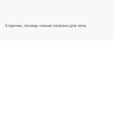
5 причин, почему чтение полезно для тела