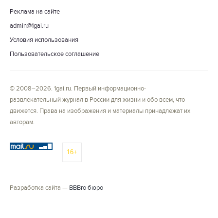
Реклама на сайте
admin@1gai.ru
Условия использования
Пользовательское соглашение
© 2008–2026. 1gai.ru. Первый информационно-
развлекательный журнал в России для жизни и обо всем, что
движется. Права на изображения и материалы принадлежат их
авторам.
16+
Разработка сайта —
BBBro бюро