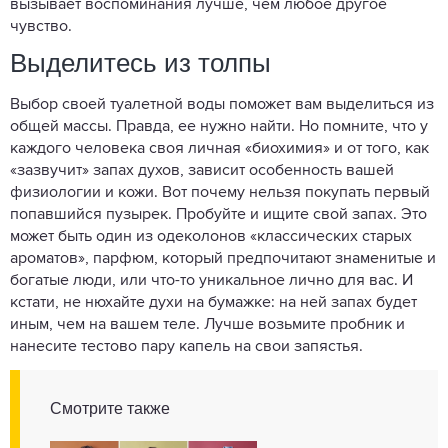
вызывает воспоминания лучше, чем любое другое
чувство.
Выделитесь из толпы
Выбор своей туалетной воды поможет вам выделиться из
общей массы. Правда, ее нужно найти. Но помните, что у
каждого человека своя личная «биохимия» и от того, как
«зазвучит» запах духов, зависит особенность вашей
физиологии и кожи. Вот почему нельзя покупать первый
попавшийся пузырек. Пробуйте и ищите свой запах. Это
может быть один из одеколонов «классических старых
ароматов», парфюм, который предпочитают знаменитые и
богатые люди, или что-то уникальное лично для вас. И
кстати, не нюхайте духи на бумажке: на ней запах будет
иным, чем на вашем теле. Лучше возьмите пробник и
нанесите тестово пару капель на свои запястья.
Смотрите также