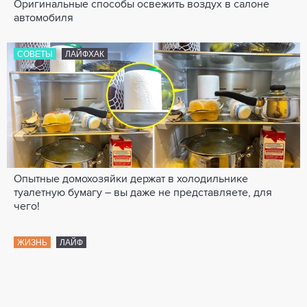
Оригинальные способы освежить воздух в салоне
автомобиля
СОВЕТЫ
ЛАЙФХАК
Опытные домохозяйки держат в холодильнике
туалетную бумагу – вы даже не представляете, для
чего!
ЖИЗНЬ
ЛАЙФ