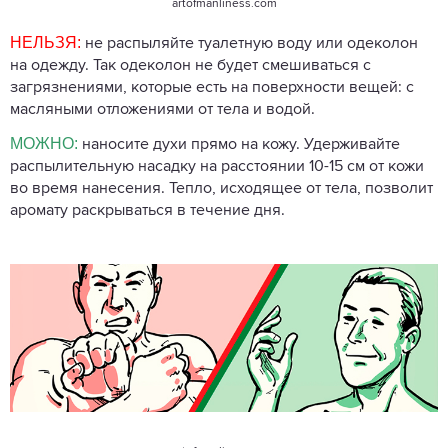
artofmanliness.com
НЕЛЬЗЯ:
не распыляйте туалетную воду или одеколон
на одежду. Так одеколон не будет смешиваться с
загрязнениями, которые есть на поверхности вещей: с
масляными отложениями от тела и водой.
МОЖНО:
наносите духи прямо на кожу. Удерживайте
распылительную насадку на расстоянии 10-15 см от кожи
во время нанесения. Тепло, исходящее от тела, позволит
аромату раскрываться в течение дня.