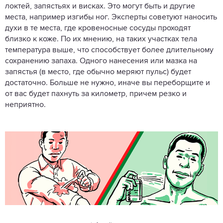
локтей, запястьях и висках. Это могут быть и другие
места, например изгибы ног. Эксперты советуют наносить
духи в те места, где кровеносные сосуды проходят
близко к коже. По их мнению, на таких участках тела
температура выше, что способствует более длительному
сохранению запаха. Одного нанесения или мазка на
запястья (в место, где обычно меряют пульс) будет
достаточно. Больше не нужно, иначе вы переборщите и
от вас будет пахнуть за километр, причем резко и
неприятно.