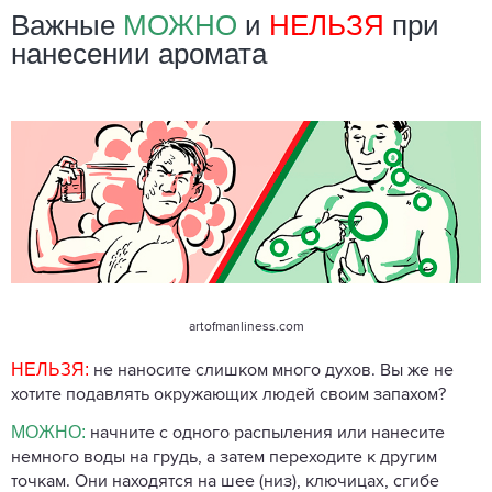
Важные
МОЖНО
и
НЕЛЬЗЯ
при
нанесении аромата
artofmanliness.com
НЕЛЬЗЯ:
не наносите слишком много духов. Вы же не
хотите подавлять окружающих людей своим запахом?
МОЖНО:
начните с одного распыления или нанесите
немного воды на грудь, а затем переходите к другим
точкам. Они находятся на шее (низ), ключицах, сгибе