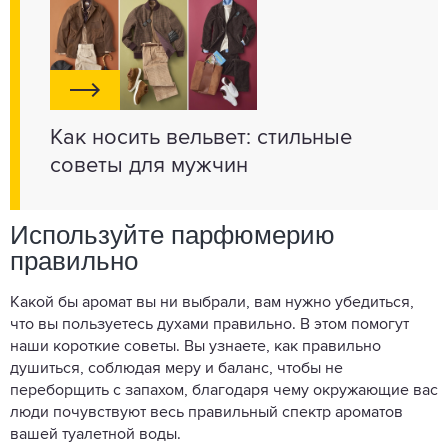
Как носить вельвет: стильные
советы для мужчин
Используйте парфюмерию
правильно
Какой бы аромат вы ни выбрали, вам нужно убедиться,
что вы пользуетесь духами правильно. В этом помогут
наши короткие советы. Вы узнаете, как правильно
душиться, соблюдая меру и баланс, чтобы не
переборщить с запахом, благодаря чему окружающие вас
люди почувствуют весь правильный спектр ароматов
вашей туалетной воды.