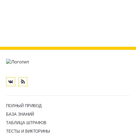
ПОЛНЫЙ ПРИВОД
БАЗА ЗНАНИЙ
ТАБЛИЦА ШТРАФОВ
ТЕСТЫ И ВИКТОРИНЫ