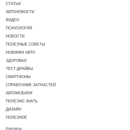
СТАТЬИ
АВТОНОВОСТИ
ВИДЕО
ПСИХОЛОГИЯ
НОВОСТИ
ПОЛЕЗНЫЕ СОВЕТЫ
НОВИНКИ АВТО
ЗДОРОВЬЕ
ТЕСТ-ДРАЙВЫ
СМАРТФОНЫ
СПРАВОЧНИК ЗАПЧАСТЕЙ
АВТОМОБИЛИ
ПОЛЕЗНО ЗНАТЬ
ДИЗАЙН
ПОЛЕЗНОЕ
Контакты