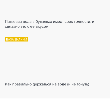
Питьевая вода в бутылках имеет срок годности, и
связано это с ее вкусом
БАЗА ЗНАНИЙ
Как правильно держаться на воде (и не тонуть)