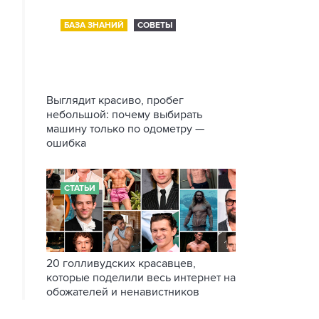
БАЗА ЗНАНИЙ
СОВЕТЫ
Выглядит красиво, пробег
небольшой: почему выбирать
машину только по одометру —
ошибка
СТАТЬИ
20 голливудских красавцев,
которые поделили весь интернет на
обожателей и ненавистников