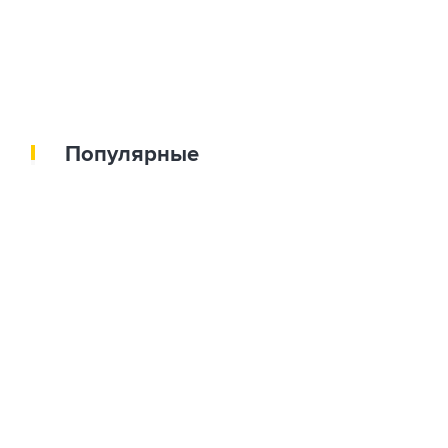
Популярные