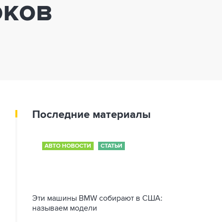
оков
Последние материалы
АВТО НОВОСТИ
СТАТЬИ
Эти машины BMW собирают в США:
называем модели