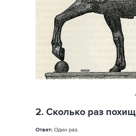
2. Сколько раз похи
Ответ:
Один раз.