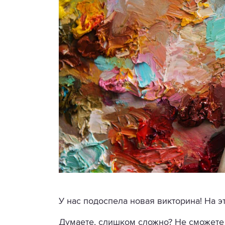
У нас подоспела новая викторина! На эт
Думаете, слишком сложно? Не сможете 