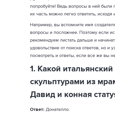
попробуйте! Ведь вопросы в ней были 
их часть можно легко ответить, исходя 
Например, вы вспомните имя создателя
вопросы и посложнее. Поэтому если иск
рекомендуем листать дальше и начинат
удовольствие от поиска ответов, но и 
посмотреть и ответы, если все же вы н
1. Какой итальянски
скульптурами из мра
Давид и конная стату
Ответ:
Донателло.