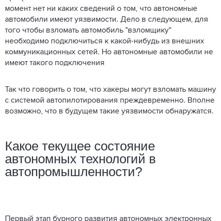
момент нет ни каких сведений о том, что автономные
автомобили имеют уязвимости. Дело в следующем, для
того чтобы взломать автомобиль "взломщику"
необходимо подключиться к какой-нибудь из внешних
коммуникационных сетей. Но автономные автомобили не
имеют такого подключения
Так что говорить о том, что хакеры могут взломать машину
с системой автопилотирования преждевременно. Вполне
возможно, что в будущем такие уязвимости обнаружатся.
Какое текущее состояние
автономных технологий в
автопромышленности?
Первый этап бурного развития автономных электронных