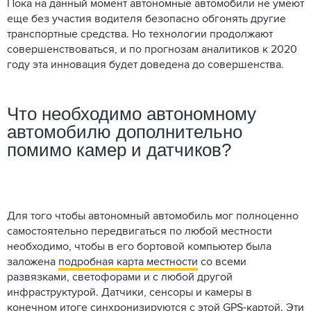
Пока на данный момент автономные автомобили не умеют
еще без участия водителя безопасно обгонять другие
транспортные средства. Но технологии продолжают
совершенствоваться, и по прогнозам аналитиков к 2020
году эта инновация будет доведена до совершенства.
Что необходимо автономному
автомобилю дополнительно
помимо камер и датчиков?
Для того чтобы автономный автомобиль мог полноценно
самостоятельно передвигаться по любой местности
необходимо, чтобы в его бортовой компьютер была
заложена
подробная карта местности
со всеми
развязками, светофорами и с любой другой
инфраструктурой. Датчики, сенсоры и камеры в
конечном итоге синхронизируются с этой GPS-картой. Эти