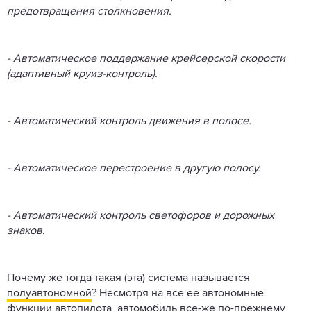
предотвращения столкновения.
- Автоматическое поддержание крейсерской скорости
(адаптивный круиз-контроль).
- Автоматический контроль движения в полосе.
- Автоматическое перестроение в другую полосу.
- Автоматический контроль светофоров и дорожных
знаков.
Почему же тогда такая (эта) система называется
полуавтономной
? Несмотря на все ее автономные
функции автопилота, автомобиль все-же по-прежнему