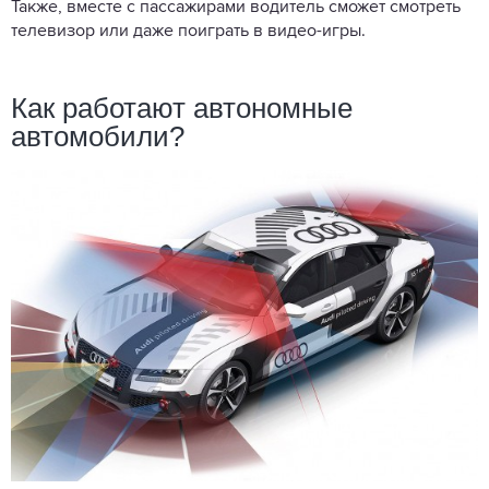
Также, вместе с пассажирами водитель сможет смотреть
телевизор или даже поиграть в видео-игры.
Как работают автономные
автомобили?