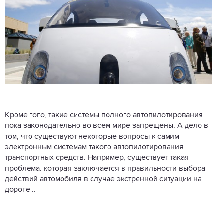
Кроме того, такие системы полного автопилотирования
пока законодательно во всем мире запрещены. А дело в
том, что существуют некоторые вопросы к самим
электронным системам такого автопилотирования
транспортных средств. Например, существует такая
проблема, которая заключается в правильности выбора
действий автомобиля в случае экстренной ситуации на
дороге...