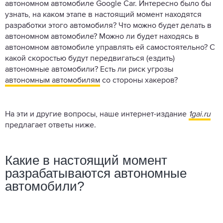
автономном автомобиле Google Car. Интересно было бы
узнать, на каком этапе в настоящий момент находятся
разработки этого автомобиля? Что можно будет делать в
автономном автомобиле? Можно ли будет находясь в
автономном автомобиле управлять ей самостоятельно? С
какой скоростью будут передвигаться (ездить)
автономные автомобили? Есть ли риск угрозы
автономным автомобилям
со стороны хакеров?
На эти и другие вопросы, наше интернет-издание
1
gai
.
ru
предлагает ответы ниже.
Какие в настоящий момент
разрабатываются автономные
автомобили?