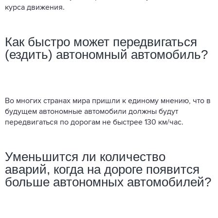
курса движения.
Как быстро может передвигаться
(ездить) автономный автомобиль?
Во многих странах мира пришли к единому мнению, что в
будущем автономные автомобили должны будут
передвигаться по дорогам не быстрее 130 км/час.
Уменьшится ли количество
аварий, когда на дороге появится
больше автономных автомобилей?