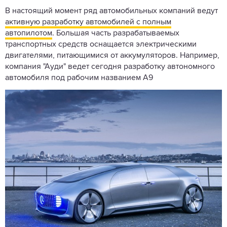
В настоящий момент ряд автомобильных компаний ведут
активную разработку автомобилей с полным
автопилотом
. Большая часть разрабатываемых
транспортных средств оснащается электрическими
двигателями, питающимися от аккумуляторов. Например,
компания "Ауди" ведет сегодня разработку автономного
автомобиля под рабочим названием А9