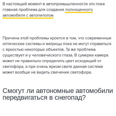
В настоящий момент в автопромышленности это пока
главная проблема для создания
полноценного
автомобиля с автопилотом
Причина этой проблемы кроется в том, что современные
оптические системы и матрицы пока не могут справиться
с яркостью некоторых объектов. Та же проблема
существует и у человеческого глаза. В сумерки камера
может не правильно определить цвет исходящий от
светофора, а при очень ярком свете данная система
может вообще не видеть свечение светофора.
Смогут ли автономные автомобили
передвигаться в снегопад?