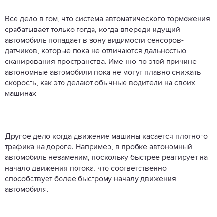
Все дело в том, что система автоматического торможения
срабатывает только тогда, когда впереди идущий
автомобиль попадает в зону видимости сенсоров-
датчиков, которые пока не отличаются дальностью
сканирования пространства. Именно по этой причине
автономные автомобили пока не могут плавно снижать
скорость, как это делают обычные водители на своих
машинах
Другое дело когда движение машины касается плотного
трафика на дороге. Например, в пробке автономный
автомобиль незаменим, поскольку быстрее реагирует на
начало движения потока, что соответственно
способствует более быстрому началу движения
автомобиля.