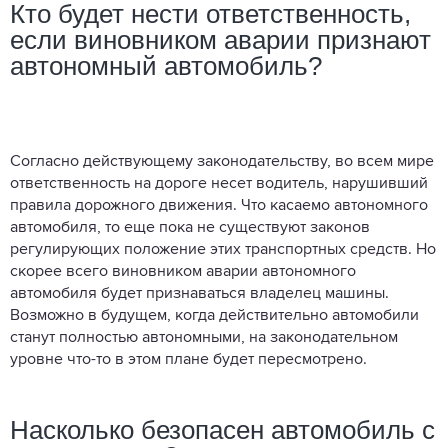
Кто будет нести ответственность,
если виновником аварии признают
автономный автомобиль?
Согласно действующему законодательству, во всем мире
ответственность на дороге несет водитель, нарушивший
правила дорожного движения. Что касаемо автономного
автомобиля, то еще пока не существуют законов
регулирующих положение этих транспортных средств. Но
скорее всего виновником аварии автономного
автомобиля будет признаваться владелец машины.
Возможно в будущем, когда действительно автомобили
станут полностью автономными, на законодательном
уровне что-то в этом плане будет пересмотрено.
Насколько безопасен автомобиль с