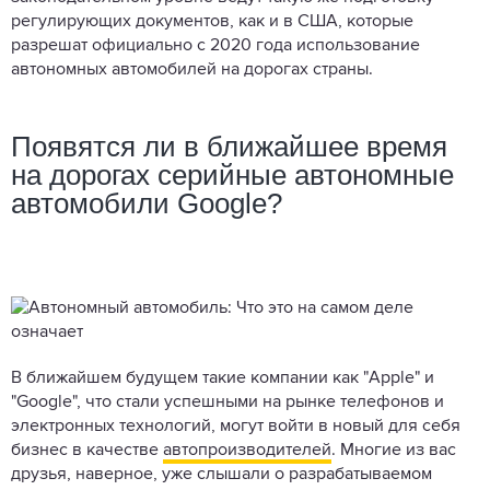
регулирующих документов, как и в США, которые
разрешат официально с 2020 года использование
автономных автомобилей на дорогах страны.
Появятся ли в ближайшее время
на дорогах серийные автономные
автомобили Google?
В ближайшем будущем такие компании как "Apple" и
"Google", что стали успешными на рынке телефонов и
электронных технологий, могут войти в новый для себя
бизнес в качестве
автопроизводителей
. Многие из вас
друзья, наверное, уже слышали о разрабатываемом