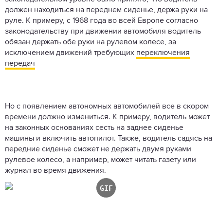
должен находиться на переднем сиденье, держа руки на
руле. К примеру, с 1968 года во всей Европе согласно
законодательству при движении автомобиля водитель
обязан держать обе руки на рулевом колесе, за
исключением движений требующих
переключения
передач
Но с появлением автономных автомобилей все в скором
времени должно измениться. К примеру, водитель может
на законных основаниях сесть на заднее сиденье
машины и включить автопилот. Также, водитель садясь на
передние сиденье сможет не держать двумя руками
рулевое колесо, а например, может читать газету или
журнал во время движения.