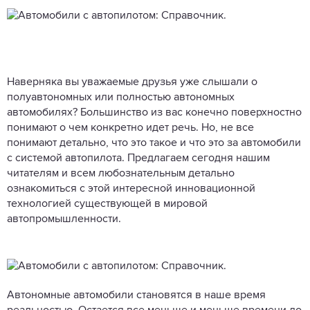
Наверняка вы уважаемые друзья уже слышали о
полуавтономных или полностью автономных
автомобилях? Большинство из вас конечно поверхностно
понимают о чем конкретно идет речь. Но, не все
понимают детально, что это такое и что это за автомобили
с системой автопилота. Предлагаем сегодня нашим
читателям и всем любознательным детально
ознакомиться с этой интересной инновационной
технологией существующей в мировой
автопромышленности.
Автономные автомобили становятся в наше время