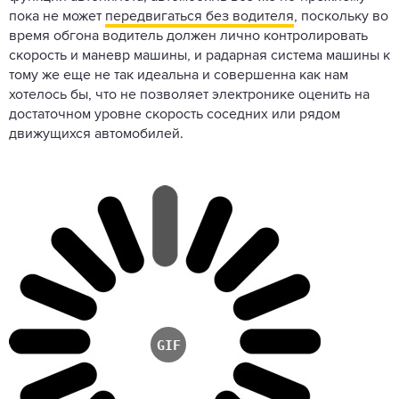
пока не может
передвигаться без водителя
, поскольку во
время обгона водитель должен лично контролировать
скорость и маневр машины, и радарная система машины к
тому же еще не так идеальна и совершенна как нам
хотелось бы, что не позволяет электронике оценить на
достаточном уровне скорость соседних или рядом
движущихся автомобилей.