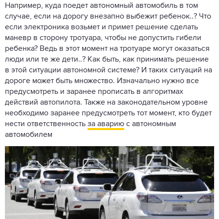
Например, куда поедет автономный автомобиль в том
случае, если на дорогу внезапно выбежит ребенок..? Что
если электроника возьмет и примет решение сделать
маневр в сторону тротуара, чтобы не допустить гибели
ребенка? Ведь в этот момент на тротуаре могут оказаться
люди или те же дети..? Как быть, как принимать решение
в этой ситуации автономной системе? И таких ситуаций на
дороге может быть множество. Изначально нужно все
предусмотреть и заранее прописать в алгоритмах
действий автопилота. Также на законодательном уровне
необходимо заранее предусмотреть тот момент, кто будет
нести ответственность
за аварию
с автономным
автомобилем