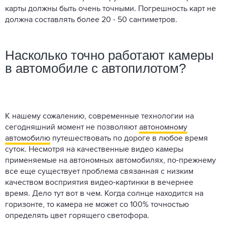
карты должны быть очень точными. Погрешность карт не
должна составлять более 20 - 50 сантиметров.
Насколько точно работают камеры
в автомобиле с автопилотом?
К нашему сожалению, современные технологии на
сегодняшний момент не позволяют
автономному
автомобилю
путешествовать по дороге в любое время
суток. Несмотря на качественные видео камеры
применяемые на автономных автомобилях, по-прежнему
все еще существует проблема связанная с низким
качеством восприятия видео-картинки в вечернее
время. Дело тут вот в чем. Когда солнце находится на
горизонте, то камера не может со 100% точностью
определять цвет горящего светофора.