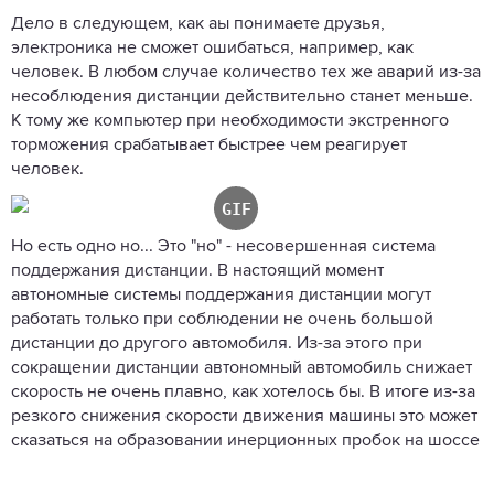
Дело в следующем, как аы понимаете друзья,
электроника не сможет ошибаться, например, как
человек. В любом случае количество тех же аварий из-за
несоблюдения дистанции действительно станет меньше.
К тому же компьютер при необходимости экстренного
торможения срабатывает быстрее чем реагирует
человек.
Но есть одно но... Это "но" - несовершенная система
поддержания дистанции. В настоящий момент
автономные системы поддержания дистанции могут
работать только при соблюдении не очень большой
дистанции до другого автомобиля. Из-за этого при
сокращении дистанции автономный автомобиль снижает
скорость не очень плавно, как хотелось бы. В итоге из-за
резкого снижения скорости движения машины это может
сказаться на образовании инерционных пробок на шоссе