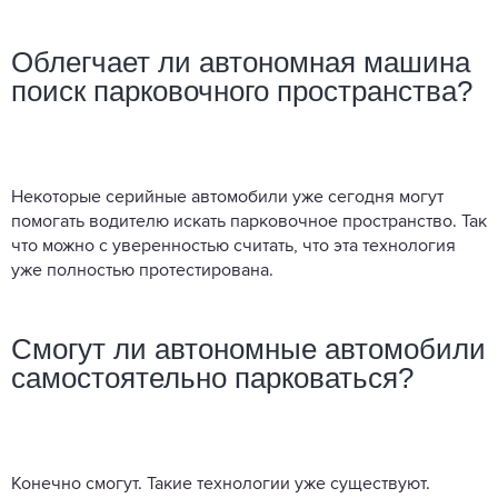
Облегчает ли автономная машина
поиск парковочного пространства?
Некоторые серийные автомобили уже сегодня могут
помогать водителю искать парковочное пространство. Так
что можно с уверенностью считать, что эта технология
уже полностью протестирована.
Смогут ли автономные автомобили
самостоятельно парковаться?
Конечно смогут. Такие технологии уже существуют.