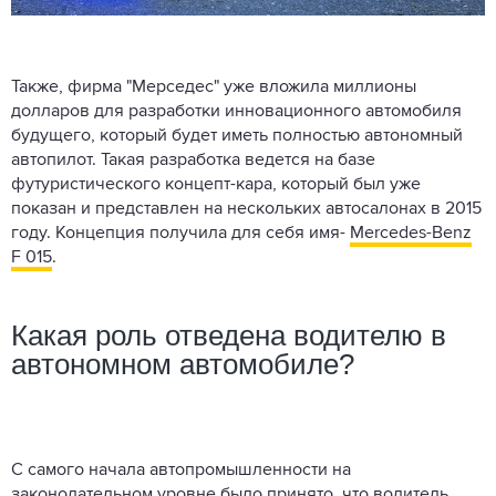
Также, фирма "Мерседес" уже вложила миллионы
долларов для разработки инновационного автомобиля
будущего, который будет иметь полностью автономный
автопилот. Такая разработка ведется на базе
футуристического концепт-кара, который был уже
показан и представлен на нескольких автосалонах в 2015
году. Концепция получила для себя имя-
Mercedes-Benz
F 015
.
Какая роль отведена водителю в
автономном автомобиле?
С самого начала автопромышленности на
законодательном уровне было принято, что водитель