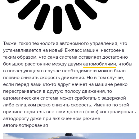
Также, такая технология автономного управления, что
устанавливается на новый Е-класс машин, настроена
таким образом, что сама система оставляет достаточно
большое расстояние между двумя
автомобилями
, чтобы
в последующем в случае необходимости можно было
плавно снизить скорость движения. Но в том случае,
если перед вами кто-то вдруг начнет на машине резко
перестраиваться в другую полосу движения, то
автоматическая система может сработать с задержкой
либо слишком резко снизить скорость. Именно по этой
причине водитель все-таки должен (пока) контролировать
автодорогу даже при включенном режиме
автопилотирования