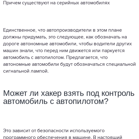
Причем существуют на серийных автомобилях
Единственное, что автопроизводители в этом плане
должны придумать, это следующее, как обозначать на
дороге автономные автомобили, чтобы водители других
машин знали, что перед ним движется или паркуется
автомобиль с автопилотом. Предлагается, что
автономные автомобили будут обозначаться специальной
сигнальной лампой.
Может ли хакер взять под контроль
автомобиль с автопилотом?
Это зависит от безопасности используемого
программного обеспечения в машине. В настоящий