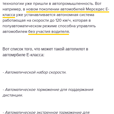
технологии уже пришли в автопромышленность. Вот
например, в
новом поколении автомобилей Мерседес Е-
класса
уже устанавливается автономная система
работающая на скорости до 120 км/ч, которая в
полуавтоматическом режиме способна управлять
автомобилем
без участия водителя
.
Вот список того, что может такой автопилот в
автомрбиле Е-класса:
- Автоматической набор скорости.
- Автоматическое торможение для поддержания
дистанции.
- Автоматическое экстренное торможение для