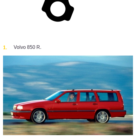
Volvo 850 R.