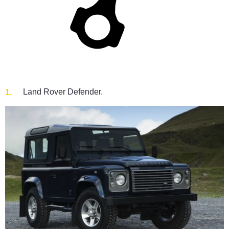
Land Rover Defender.