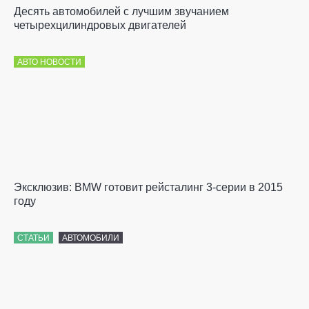
Десять автомобилей с лучшим звучанием
четырехцилиндровых двигателей
АВТО НОВОСТИ
Эксклюзив: BMW готовит рейсталинг 3-серии в 2015
году
СТАТЬИ
АВТОМОБИЛИ