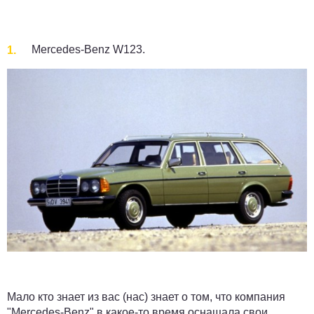
Mercedes-Benz W123.
Мало кто знает из вас (нас) знает о том, что компания
"Mercedes-Benz" в какое-то время оснащала свои