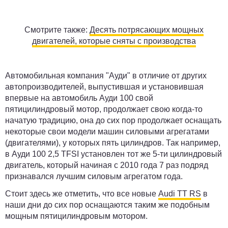
Смотрите также:
Десять потрясающих мощных
двигателей, которые сняты с производства
Автомобильная компания "Ауди" в отличие от других
автопроизводителей, выпустившая и установившая
впервые на автомобиль Ауди 100 свой
пятицилиндровый мотор, продолжает свою когда-то
начатую традицию, она до сих пор продолжает оснащать
некоторые свои модели машин силовыми агрегатами
(двигателями), у которых пять цилиндров. Так например,
в Ауди 100 2,5 TFSI установлен тот же 5-ти цилиндровый
двигатель, который начиная с 2010 года 7 раз подряд
признавался лучшим силовым агрегатом года.
Стоит здесь же отметить, что все новые
Audi TT RS
в
наши дни до сих пор оснащаются таким же подобным
мощным пятицилиндровым мотором.