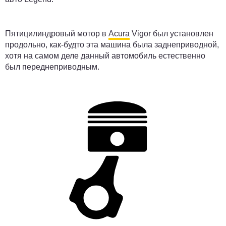
Пятицилиндровый мотор в
Acura
Vigor был установлен
продольно, как-будто эта машина была заднеприводной,
хотя на самом деле данный автомобиль естественно
был переднеприводным.