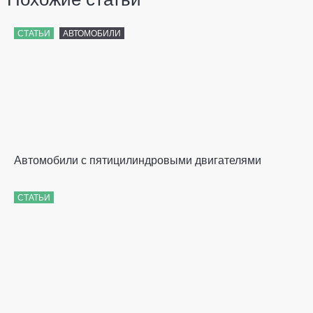
СТАТЬИ
АВТОМОБИЛИ
Автомобили с пятицилиндровыми двигателями
СТАТЬИ