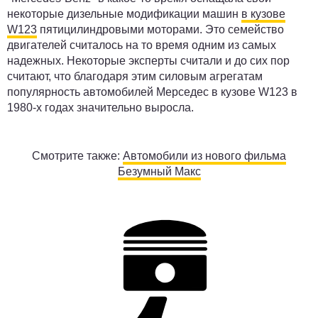
некоторые дизельные модификации машин
в кузове
W123
пятицилиндровыми моторами. Это семейство
двигателей считалось на то время одним из самых
надежных. Некоторые эксперты считали и до сих пор
считают, что благодаря этим силовым агрегатам
популярность автомобилей Мерседес в кузове W123 в
1980-х годах значительно выросла.
Смотрите также:
Автомобили из нового фильма
Безумный Макс