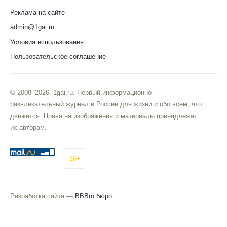
Реклама на сайте
admin@1gai.ru
Условия использования
Пользовательское соглашение
© 2008–2026. 1gai.ru. Первый информационно-
развлекательный журнал в России для жизни и обо всем, что
движется. Права на изображения и материалы принадлежат
их авторам.
16+
Разработка сайта —
BBBro бюро