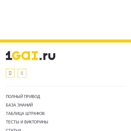
ПОЛНЫЙ ПРИВОД
БАЗА ЗНАНИЙ
ТАБЛИЦА ШТРАФОВ
ТЕСТЫ И ВИКТОРИНЫ
СТАТЬИ