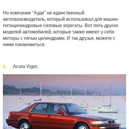
Но компания "Ауди" не единственный
автопроизводитель, который использовал для машин
пятицилиндровые силовые агрегаты. Вот пять других
моделей автомобилей, которые также имеют у себя
моторы с пятью цилиндрами. И так друзья, можете с
ними ознакомиться.
Acura Vigor.