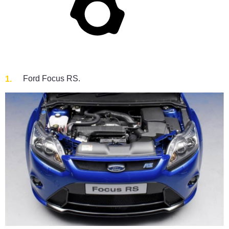
Ford Focus RS.