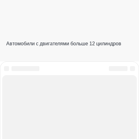
Автомобили с двигателями больше 12 цилиндров