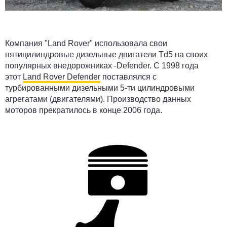
Компания "Land Rover" использовала свои
пятицилиндровые дизельные двигатели Td5 на своих
популярных внедорожниках -Defender. С 1998 года
этот
Land Rover Defender
поставлялся с
турбированными дизельными 5-ти цилиндровыми
агрегатами (двигателями). Производство данных
моторов прекратилось в конце 2006 года.