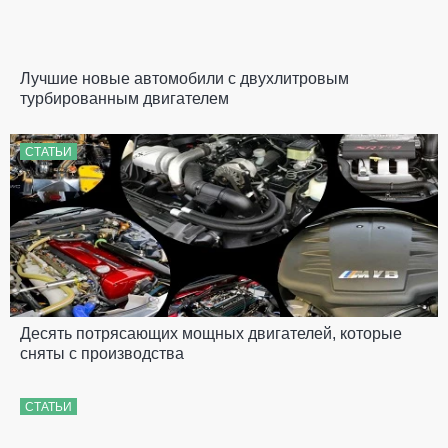
Лучшие новые автомобили с двухлитровым
турбированным двигателем
СТАТЬИ
Десять потрясающих мощных двигателей, которые
сняты с производства
СТАТЬИ