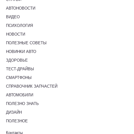
АВТОНОВОСТИ
ВИДЕО
ПСИХОЛОГИЯ
НОВОСТИ
ПОЛЕЗНЫЕ СОВЕТЫ
НОВИНКИ АВТО
ЗДОРОВЬЕ
ТЕСТ-ДРАЙВЫ
СМАРТФОНЫ
СПРАВОЧНИК ЗАПЧАСТЕЙ
АВТОМОБИЛИ
ПОЛЕЗНО ЗНАТЬ
ДИЗАЙН
ПОЛЕЗНОЕ
Контакты