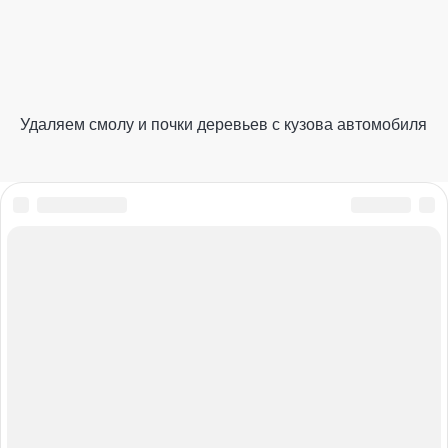
Удаляем смолу и почки деревьев с кузова автомобиля