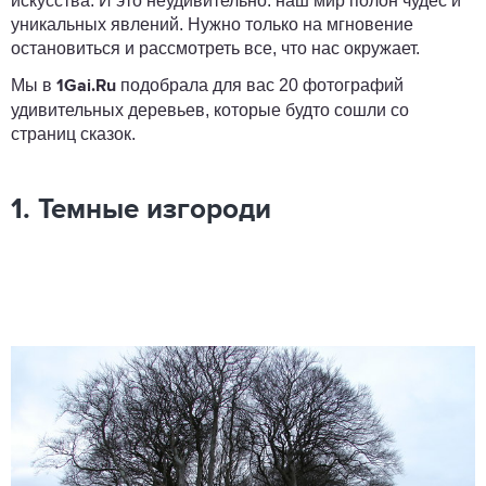
искусства. И это неудивительно: наш мир полон чудес и
уникальных явлений. Нужно только на мгновение
остановиться и рассмотреть все, что нас окружает.
Мы в
подобрала для вас 20 фотографий
1Gai.Ru
удивительных деревьев, которые будто сошли со
страниц сказок.
1. Темные изгороди