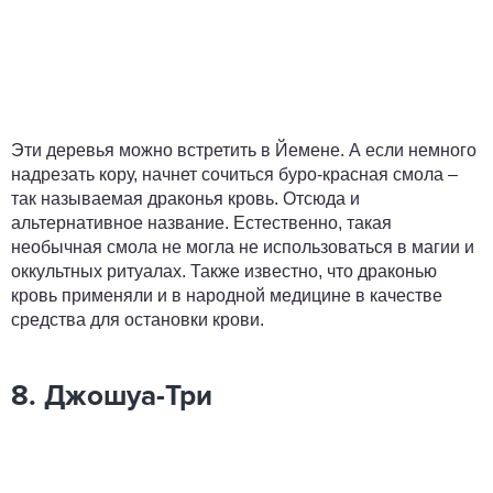
Эти деревья можно встретить в Йемене. А если немного
надрезать кору, начнет сочиться буро-красная смола –
так называемая драконья кровь. Отсюда и
альтернативное название. Естественно, такая
необычная смола не могла не использоваться в магии и
оккультных ритуалах. Также известно, что драконью
кровь применяли и в народной медицине в качестве
средства для остановки крови.
8. Джошуа-Три