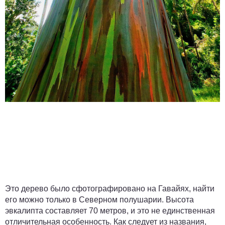
Это дерево было сфотографировано на Гавайях, найти
его можно только в Северном полушарии. Высота
эвкалипта составляет 70 метров, и это не единственная
отличительная особенность. Как следует из названия,