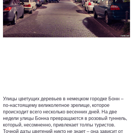
Улицы цветущих деревьев в немецком городке Бонн –
по-настоящему великолепное зрелище, которое
происходит всего несколько весенних дней. На две
недели улицы Бонна превращаются в розовый туннель,
который, несомненно, привлекает толпы туристов.
Точной даты цветений никто не знает – она зависит от