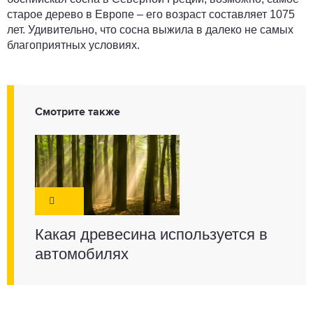
старое дерево в Европе – его возраст составляет 1075
лет. Удивительно, что сосна выжила в далеко не самых
благоприятных условиях.
Смотрите также
Какая древесина используется в
автомобилях