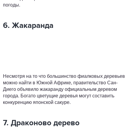
погоды.
6. Жакаранда
Несмотря на то что большинство фиалковых деревьев
можно найти в Южной Африке, правительство Сан-
Диего объявило жакаранду официальным деревом
города. Богато цветущие деревья могут составить
конкуренцию японской сакуре.
7. Драконово дерево