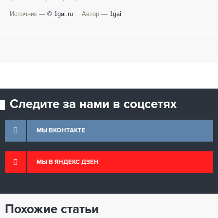
Источник —
© 1gai.ru
Автор —
1gai
Следите за нами в соцсетях
МЫ ВКОНТАКТЕ
МЫ В ЯНДЕКС ДЗЕН
Похожие статьи