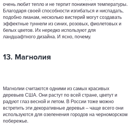
очень любит тепло и не терпит понижения температуры.
Благодаря своей способности изгибаться и ниспадать,
подобно лианам, несколько вистерий могут создавать
эффектные туннели из синих, розовых, фиолетовых и
белых цветов. Их нередко используют для
ландшафтного дизайна. И ясно, почему.
13. Магнолия
Магнолии считаются одними из самых красивых
деревьев США. Они растут по всей стране, цветут и
радуют глаз весной и летом. В России тоже можно
встретить эти декоративные деревья – чаще всего они
используются для озеленения городов на черноморском
побережье.