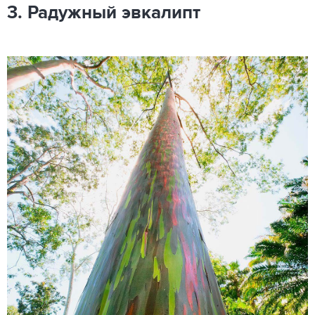
3. Радужный эвкалипт