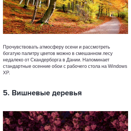
Прочувствовать атмосферу осени и рассмотреть
богатую палитру цветов можно в смешанном лесу
недалеко от Скандерборга в Дании. Напоминает
стандартные осенние обои с рабочего стола на Windows
XP.
5. Вишневые деревья