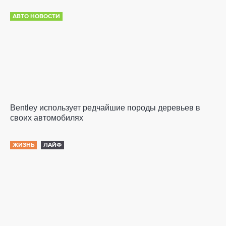
АВТО НОВОСТИ
Bentley использует редчайшие породы деревьев в
своих автомобилях
ЖИЗНЬ
ЛАЙФ