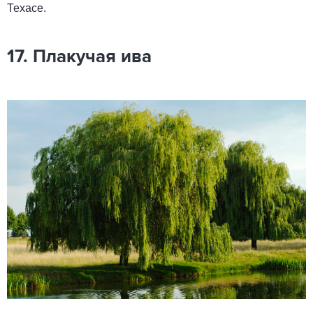
Техасе.
17. Плакучая ива