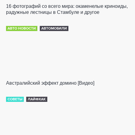
16 фотографий со всего мира: окаменелые криноиды,
радужные лестницы в Стамбуле и другое
АВТО НОВОСТИ
АВТОМОБИЛИ
Австралийский эффект домино [Видео]
СОВЕТЫ
ЛАЙФХАК