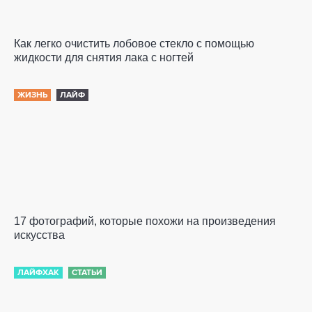
Как легко очистить лобовое стекло с помощью
жидкости для снятия лака с ногтей
ЖИЗНЬ
ЛАЙФ
17 фотографий, которые похожи на произведения
искусства
ЛАЙФХАК
СТАТЬИ