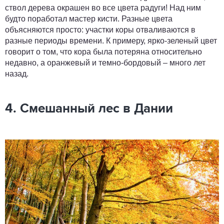
ствол дерева окрашен во все цвета радуги! Над ним
будто поработал мастер кисти. Разные цвета
объясняются просто: участки коры отваливаются в
разные периоды времени. К примеру, ярко-зеленый цвет
говорит о том, что кора была потеряна относительно
недавно, а оранжевый и темно-бордовый – много лет
назад.
4. Смешанный лес в Дании