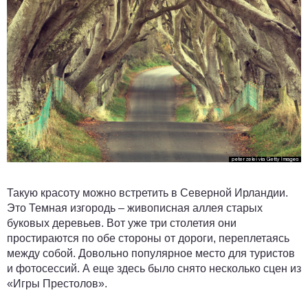
Такую красоту можно встретить в Северной Ирландии.
Это Темная изгородь – живописная аллея старых
буковых деревьев. Вот уже три столетия они
простираются по обе стороны от дороги, переплетаясь
между собой. Довольно популярное место для туристов
и фотосессий. А еще здесь было снято несколько сцен из
«Игры Престолов».