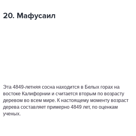
20. Мафусаил
Эта 4849-летняя сосна находится в Белых горах на
востоке Калифорнии и считается вторым по возрасту
деревом во всем мире. К настоящему моменту возраст
дерева составляет примерно 4849 лет, по оценкам
ученых.