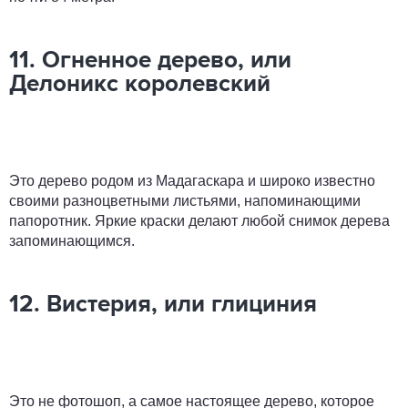
11. Огненное дерево, или
Делоникс королевский
Это дерево родом из Мадагаскара и широко известно
своими разноцветными листьями, напоминающими
папоротник. Яркие краски делают любой снимок дерева
запоминающимся.
12. Вистерия, или глициния
Это не фотошоп, а самое настоящее дерево, которое