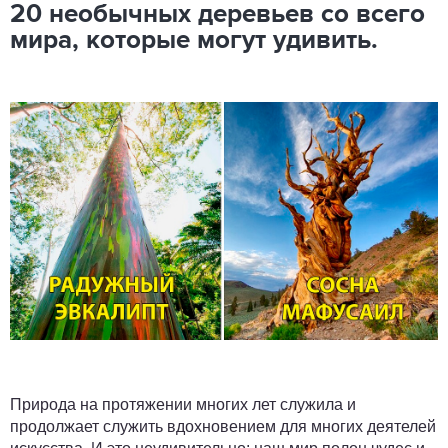
20 необычных деревьев со всего
мира, которые могут удивить.
Природа на протяжении многих лет служила и
продолжает служить вдохновением для многих деятелей