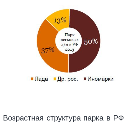
Возрастная структура парка в РФ