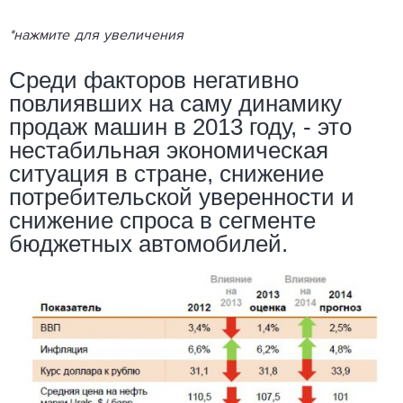
*нажмите для увеличения
Среди факторов негативно
повлиявших на саму динамику
продаж машин в 2013 году, - это
нестабильная экономическая
ситуация в стране, снижение
потребительской уверенности и
снижение спроса в сегменте
бюджетных автомобилей.