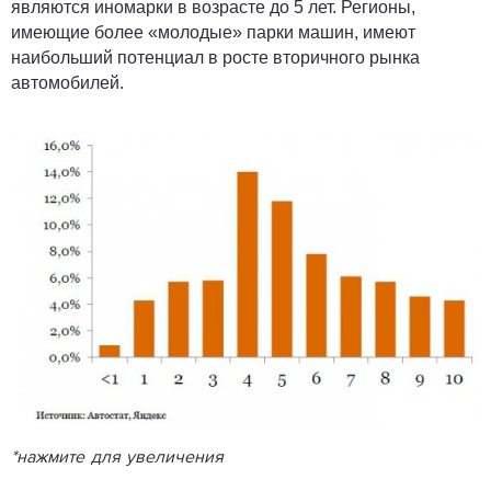
являются иномарки в возрасте до 5 лет. Регионы,
имеющие более «молодые» парки машин, имеют
наибольший потенциал в росте вторичного рынка
автомобилей.
*нажмите для увеличения