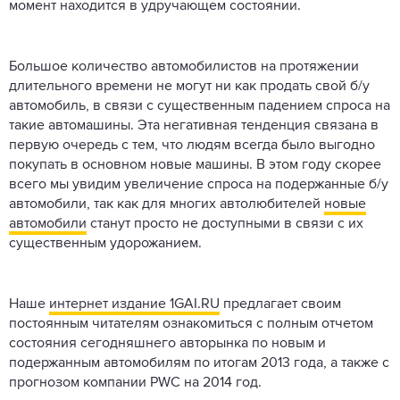
момент находится в удручающем состоянии.
Большое количество автомобилистов на протяжении
длительного времени не могут ни как продать свой б/у
автомобиль, в связи с существенным падением спроса на
такие автомашины. Эта негативная тенденция связана в
первую очередь с тем, что людям всегда было выгодно
покупать в основном новые машины. В этом году скорее
всего мы увидим увеличение спроса на подержанные б/у
автомобили, так как для многих автолюбителей
новые
автомобили
станут просто не доступными в связи с их
существенным удорожанием.
Наше
интернет издание 1GAI.RU
предлагает своим
постоянным читателям ознакомиться с полным отчетом
состояния сегодняшнего авторынка по новым и
подержанным автомобилям по итогам 2013 года, а также с
прогнозом компании PWC на 2014 год.