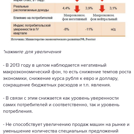
*нажмите для увеличения
- В 2013 году в целом наблюдается негативный
макроэкономический фон, то есть снижение темпов роста
экономики, снижение курса рубля к евро и доллару,
сокращение бюджетных расходов и т.п. явления.
- В связи с этим снижается как уровень уверенности
самих потребителей и соответственно, так и уровень
потребления.
- Не способствует увеличению продаж машин на рынке и
уменьшение количества специальных предложений