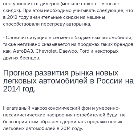
поступивших от дилеров (меньше стоков – меньше
скидок). При этом необходимо учитывать следующее, что
в 2012 году значительные скидки на машины
способствовали перегреву авторынка.
- Сложная ситуация в сегменте бюджетных автомобилей,
также негативно сказывается на продажах таких брендов
как, АвтоВАЗ, Chevrolet, Daewoo, Ford и некоторых
других брендов.
Прогноз развития рынка новых
легковых автомобилей в России на
2014 год.
Негативный макроэкономический фон и умеренно-
пессимистические настроения потребителей будут не
благоприятным образом сдерживать продажи новых
легковых автомобилей в 2014 году.