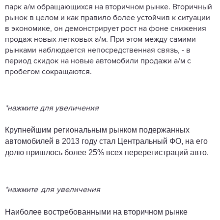
парк а/м обращающихся на вторичном рынке. Вторичный
рынок в целом и как правило более устойчив к ситуации
в экономике, он демонстрирует рост на фоне снижения
продаж новых легковых а/м. При этом между самими
рынками наблюдается непосредственная связь, - в
период скидок на новые автомобили продажи а/м с
пробегом сокращаются.
*нажмите для увеличения
Крупнейшим региональным рынком подержанных
автомобилей в 2013 году стал Центральный ФО, на его
долю пришлось более 25% всех перерегистраций авто.
*нажмите для увеличения
Наиболее востребованными на вторичном рынке