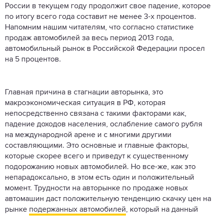
России в текущем году продолжит свое падение, которое
по итогу всего года составит не менее 3-х процентов.
Напомним нашим читателям, что согласно статистике
продаж автомобилей за весь период 2013 года,
автомобильный рынок в Российской Федерации просел
на 5 процентов.
Главная причина в стагнации авторынка, это
макроэкономическая ситуация в РФ, которая
непосредственно связана с такими факторами как,
падение доходов населения, ослабление самого рубля
на международной арене и с многими другими
составляющими. Это основные и главные факторы,
которые скорее всего и приведут к существенному
подорожанию новых автомобилей. Но все-же, как это
непарадоксально, в этом есть один и положительный
момент. Трудности на авторынке по продаже новых
автомашин даст положительную тенденцию скачку цен на
рынке
подержанных автомобилей
, который на данный