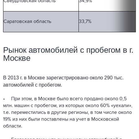
Свердловская область
34,9%
Саратовская область
33,7%
Рынок автомобилей с пробегом в г.
Москве
В 2013 г. в Москве зарегистрировано около 290 тыс.
автомобилей с пробегом.
• При этом, в Москве было всего продано около 0,5
млн. машин с пробегом, из которых около 60% «уехали»,
т.е. переместились в другие регионы, в том числе около
19% из них были поставлены на учет в Московской
области.