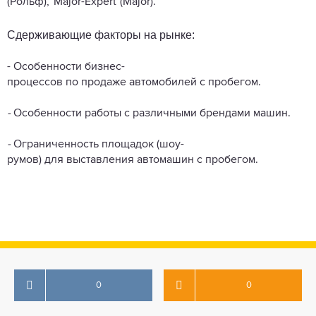
(Рольф), Major-Expert (Major).
Сдерживающие факторы на рынке:
- Особенности бизнес-
процессов по продаже автомобилей с пробегом.
-
Особенности работы с различными брендами машин.
-
Ограниченность площадок (шоу-
румов) для выставления автомашин с пробегом.
0
0