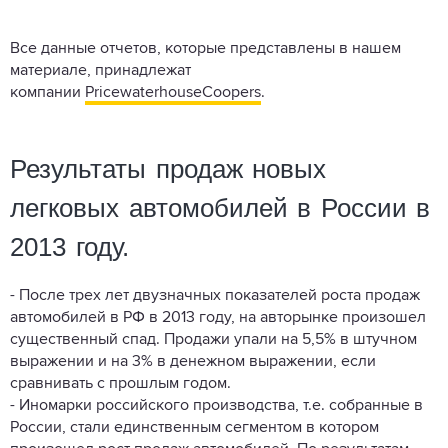
Все данные отчетов, которые представлены в нашем
материале, принадлежат
компании
PricewaterhouseCoopers
.
Результаты продаж новых
легковых автомобилей в России в
2013 году.
- После трех лет двузначных показателей роста продаж
автомобилей в РФ в 2013 году,
на авторынке произошел
существенный спад
. Продажи упали на 5,5% в штучном
выражении и на 3% в денежном выражении, если
сравнивать с прошлым годом.
- Иномарки российского производства, т.е. собранные в
России, стали единственным сегментом в котором