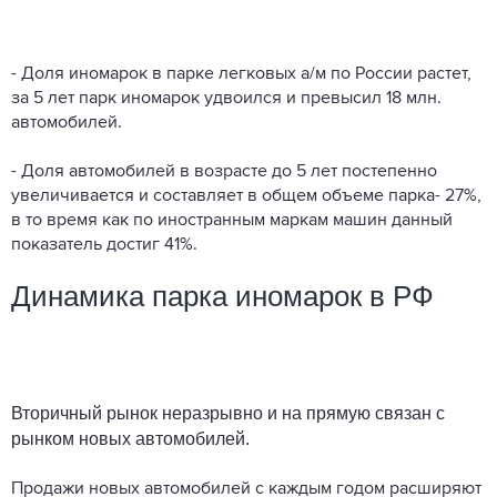
- Доля иномарок в парке легковых а/м по России растет,
за 5 лет парк иномарок удвоился и превысил 18 млн.
автомобилей.
- Доля автомобилей в возрасте до 5 лет постепенно
увеличивается и составляет в общем объеме парка- 27%,
в то время как по иностранным маркам машин данный
показатель достиг 41%.
Динамика парка иномарок в РФ
Вторичный рынок неразрывно и на прямую связан с
рынком новых автомобилей.
Продажи новых автомобилей с каждым годом расширяют