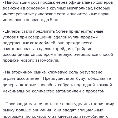
- Наибольший рост продаж через официальных дилеров
возможен в основном в крупных мегаполисах, которые
имеют развитые дилерские сети и значительные парки
иномарок в возрасте до 5 лет.
- Дилеры стали предлагать более привлекательные
условия при совершении сделок купли-продажи
подержанных автомобилей, они прежде всего
заинтересованы в сделках трейд-ин. Трейд-ин
рассматривается дилером в первую очередь, как способ
продажи нового автомобиля
.
-
На вторичном рынке ключевую роль безусловно
играет ассортимент. Преимуществом будут обладать те
дилеры, которые способны собрать под одной крышей
максимальное количество автомобилей с пробегом.
- Производители точно также стали уделять вторичному
рынку больше внимания, они вводят специальные
программы по контролю за качеством автомобилей с