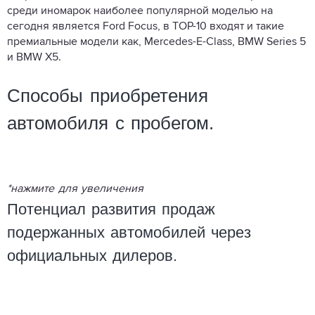
среди иномарок наиболее популярной моделью на
сегодня является
Ford Focus
, в TOP-10 входят и такие
премиальные модели как,
Mercedes-E-Class
,
BMW Series 5
и
BMW X5
.
Способы приобретения
автомобиля с пробегом.
*нажмите для увеличения
Потенциал развития продаж
подержанных автомобилей через
официальных дилеров.