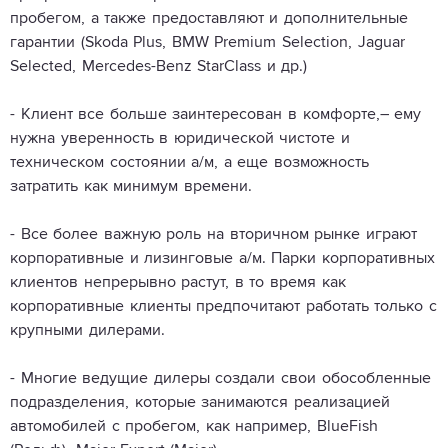
пробегом, а также предоставляют и дополнительные
гарантии (Skoda Plus, BMW Premium Selection, Jaguar
Selected, Mercedes-Benz StarClass и др.)
- Клиент все больше заинтересован в комфорте,– ему
нужна уверенность в юридической чистоте и
техническом состоянии а/м, а еще возможность
затратить как минимум времени.
- Все более важную роль на вторичном рынке играют
корпоративные и лизинговые а/м. Парки корпоративных
клиентов непрерывно растут, в то время как
корпоративные клиенты предпочитают работать только с
крупными дилерами.
- Многие ведущие дилеры создали свои обособленные
подразделения, которые занимаются реализацией
автомобилей с пробегом, как например, BlueFish