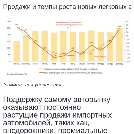
Продажи
и
темпы
роста
новых
легковых
а
*нажмите для увеличения
Поддержку самому авторынку
оказывают постоянно
растущие продажи импортных
автомобилей, таких как,
внедорожники, премиальные