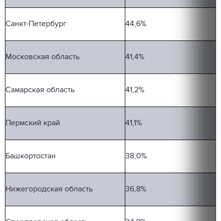
Санкт-Петербург
44,6%
Московская область
41,4%
Самарская область
41,2%
Пермский край
41,1%
Башкортостан
38,0%
Нижегородская область
36,8%