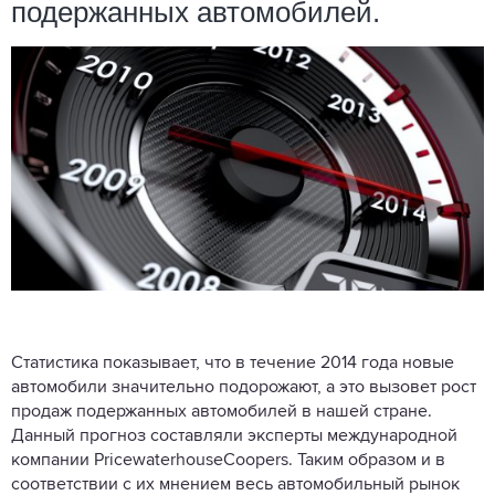
подержанных автомобилей.
Статистика показывает, что в течение 2014 года новые
автомобили значительно подорожают, а это вызовет рост
продаж подержанных автомобилей в нашей стране.
Данный прогноз составляли эксперты международной
компании PricewaterhouseCoopers. Таким образом и в
соответствии с их мнением весь автомобильный рынок