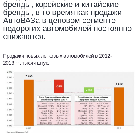
бренды, корейские и китайские
бренды, в то время как продажи
АвтоВАЗа в ценовом сегменте
недорогих автомобилей постоянно
снижаются.
Продажи
новых
легковых
автомобилей
в
2012-
2013
гг.,
тысяч
штук.