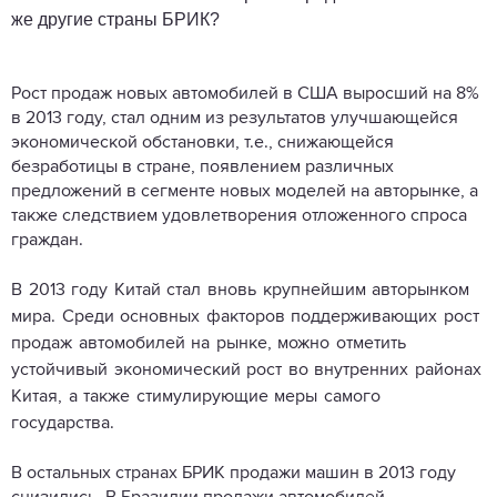
же другие страны БРИК?
Рост продаж новых автомобилей в США выросший на 8%
в 2013 году, стал одним из результатов улучшающейся
экономической обстановки, т.е., снижающейся
безработицы в стране, появлением различных
предложений в сегменте новых моделей на авторынке, а
также следствием удовлетворения отложенного спроса
граждан.
В 2013 году Китай
стал вновь крупнейшим авторынком
мира. Среди основных факторов поддерживающих рост
продаж автомобилей на рынке, можно отметить
устойчивый экономический рост во внутренних районах
Китая, а также стимулирующие меры самого
государства.
В остальных странах БРИК продажи машин в 2013 году