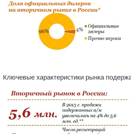
Ключевые характеристики рынка подержан