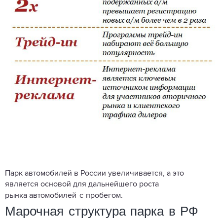
Парк
автомобилей в России увеличивается, а это
является основой для дальнейшего роста
рынка
автомобилей
с
пробегом
.
Марочная структура парка в РФ