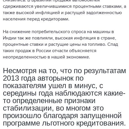
снизились. В Бразилии продажи автомобилей
сдерживаются увеличившимися процентными ставками, а
также высокой инфляцией и растущей задолженностью
населения перед кредиторами.
На снижение потребительского спроса на машины в
Индии так же повлияли, высокая инфляция в стране,
процентные ставки и растущие цены на топливо.
Спад
таких продаж в России отчасти объясняется
неопределенностью в нашей экономике
.
Несмотря на то, что по результатам
2013 года авторынок по
показателям ушел в минус, с
середины года наблюдаются какие-
то определенные признаки
стабилизации, во многом это
произошло благодаря запущенной
программе льготного кредитования.