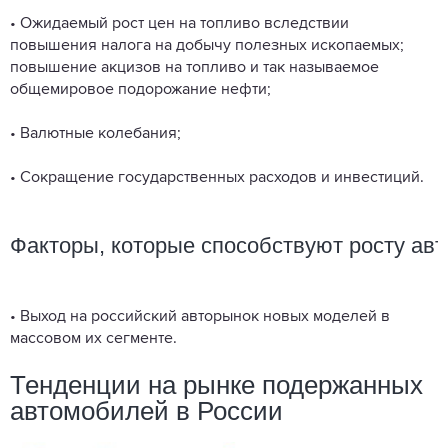
• Ожидаемый рост цен на топливо вследствии
повышения налога на добычу полезных ископаемых;
повышение акцизов на топливо и так называемое
общемировое подорожание нефти;
• Валютные колебания;
• Сокращение государственных расходов и инвестиций.
Факторы,
которые
способствуют
росту
авт
• Выход на российский авторынок новых моделей в
массовом их сегменте.
Тенденции на рынке подержанных
автомобилей в России